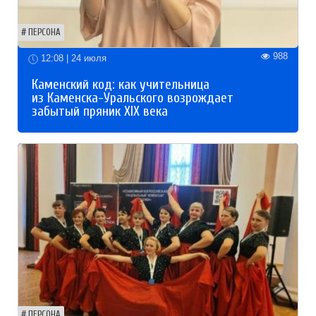
ПЕРСОНА
988
12:08 | 24 июля
Каменский код: как учительница
из Каменска-Уральского возрождает
забытый пряник XIX века
ПЕРСОНА