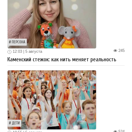
ПЕРСОНА
245
12:03 | 5 августа
Каменский стежок: как нить меняет реальность
ДЕТИ
524