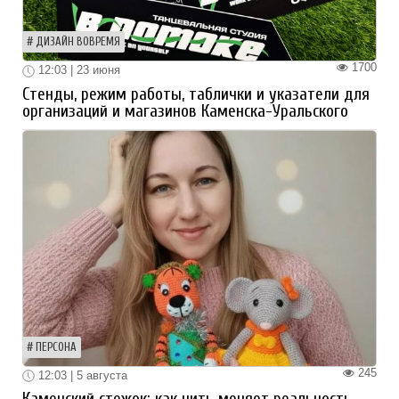
ДИЗАЙН ВОВРЕМЯ
1700
12:03 | 23 июня
Стенды, режим работы, таблички и указатели для
организаций и магазинов Каменска-Уральского
ПЕРСОНА
245
12:03 | 5 августа