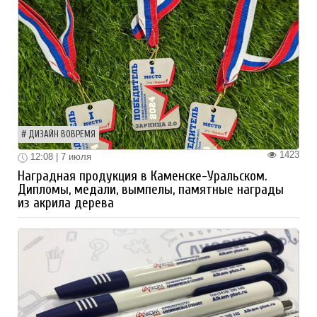
ДИЗАЙН ВОВРЕМЯ
1423
12:08 | 7 июля
Наградная продукция в Каменске-Уральском.
Дипломы, медали, вымпелы, памятные награды
из акрила дерева