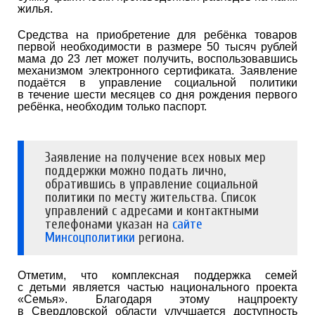
жилья.
Средства на приобретение для ребёнка товаров
первой необходимости в размере 50 тысяч рублей
мама до 23 лет может получить, воспользовавшись
механизмом электронного сертификата. Заявление
подаётся в управление социальной политики
в течение шести месяцев со дня рождения первого
ребёнка, необходим только паспорт.
Заявление на получение всех новых мер
поддержки можно подать лично,
обратившись в управление социальной
политики по месту жительства. Список
управлений с адресами и контактными
телефонами указан на
сайте
Минсоцполитики
региона.
Отметим, что комплексная поддержка семей
с детьми является частью национального проекта
«Семья». Благодаря этому нацпроекту
в Свердловской области улучшается доступность