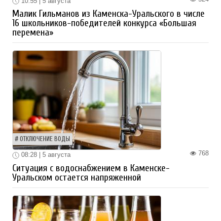
10:55 | 5 августа
Малик Гильманов из Каменска-Уральского в числе
16 школьников-победителей конкурса «Большая
перемена»
ОТКЛЮЧЕНИЕ ВОДЫ
768
08:28 | 5 августа
Ситуация с водоснабжением в Каменске-
Уральском остается напряженной