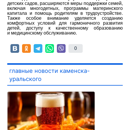
детских садов, расширяются меры поддержки семей,
включая многодетных, программы материнского
капитала и помощь родителям в трудоустройстве.
Также особое внимание уделяется созданию
комфортных условий для гармоничного развития
детей, доступу к качественному образованию
и медицинскому обслуживанию.
0
главные новости каменска-
уральского