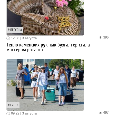
ПЕРСОНА
396
12:08 | 3 августа
Тепло каменских рук: как бухгалтер стала
мастером ротанга
СИНТЗ
497
09:22 | 3 августа