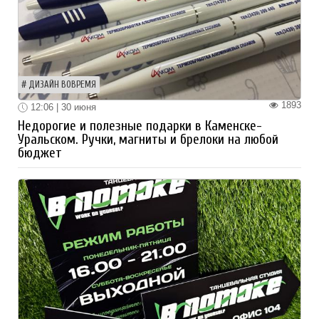
ДИЗАЙН ВОВРЕМЯ
1893
12:06 | 30 июня
Недорогие и полезные подарки в Каменске-
Уральском. Ручки, магниты и брелоки на любой
бюджет