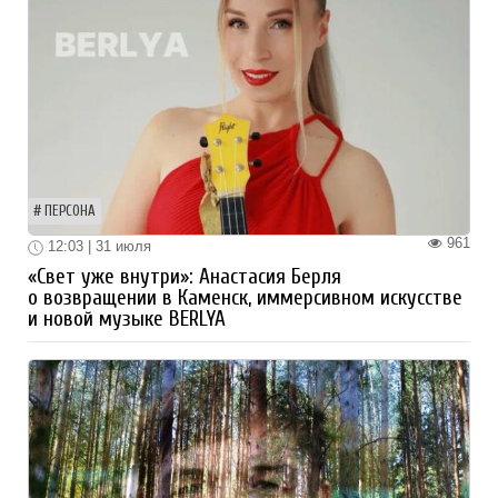
ПЕРСОНА
961
12:03 | 31 июля
«Свет уже внутри»: Анастасия Берля
о возвращении в Каменск, иммерсивном искусстве
и новой музыке BERLYA