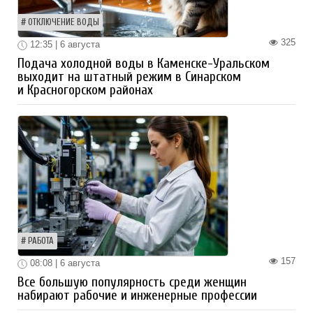
ОТКЛЮЧЕНИЕ ВОДЫ
325
12:35 | 6 августа
Подача холодной воды в Каменске-Уральском
выходит на штатный режим в Синарском
и Красногорском районах
РАБОТА
157
08:08 | 6 августа
Все большую популярность среди женщин
набирают рабочие и инженерные профессии