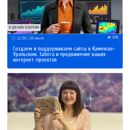
ДИЗАЙН ВОВРЕМЯ
586
12:06 | 28 июля
Создаем и поддерживаем сайты в Каменске-
Уральском. Забота и продвижение ваших
интернет-проектов