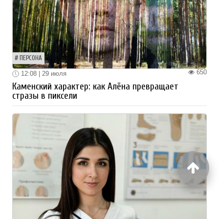
ПЕРСОНА
650
12:08 | 29 июля
Каменский характер: как Алёна превращает
стразы в пиксели