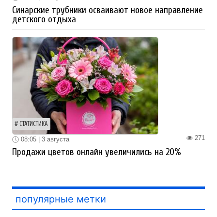
Синарские трубники осваивают новое направление
детского отдыха
СТАТИСТИКА
271
08:05 | 3 августа
Продажи цветов онлайн увеличились на 20%
популярные метки