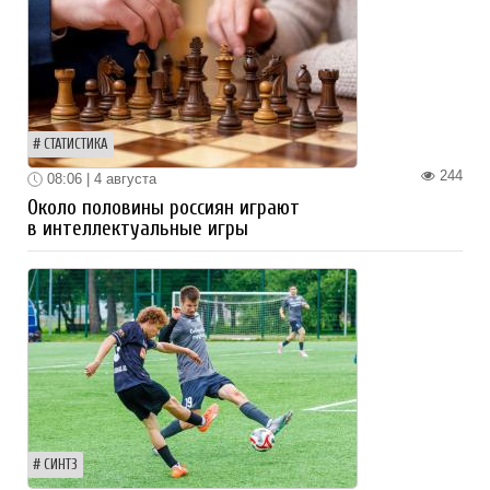
СТАТИСТИКА
244
08:06 | 4 августа
Около половины россиян играют
в интеллектуальные игры
СИНТЗ