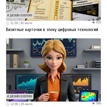
ДИЗАЙН ВОВРЕМЯ
425
11:59 | 30 июля
Визитные карточки в эпоху цифровых технологий
ДИЗАЙН ВОВРЕМЯ
586
12:06 | 28 июля