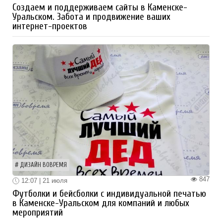
Создаем и поддерживаем сайты в Каменске-
Уральском. Забота и продвижение ваших
интернет-проектов
ДИЗАЙН ВОВРЕМЯ
847
12:07 | 21 июля
Футболки и бейсболки с индивидуальной печатью
в Каменске-Уральском для компаний и любых
мероприятий