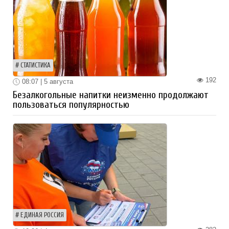
СТАТИСТИКА
192
08:07 | 5 августа
Безалкогольные напитки неизменно продолжают
пользоваться популярностью
ЕДИНАЯ РОССИЯ