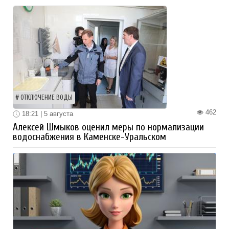
ОТКЛЮЧЕНИЕ ВОДЫ
462
18:21 | 5 августа
Алексей Шмыков оценил меры по нормализации
водоснабжения в Каменске-Уральском