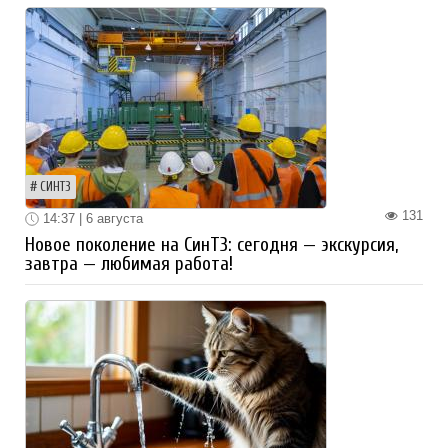
СИНТЗ
131
14:37 | 6 августа
Новое поколение на СинТЗ: сегодня — экскурсия,
завтра — любимая работа!