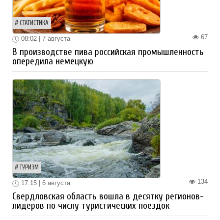
СТАТИСТИКА
67
08:02 | 7 августа
В производстве пива российская промышленность
опередила немецкую
ТУРИЗМ
134
17:15 | 6 августа
Свердловская область вошла в десятку регионов-
лидеров по числу туристических поездок