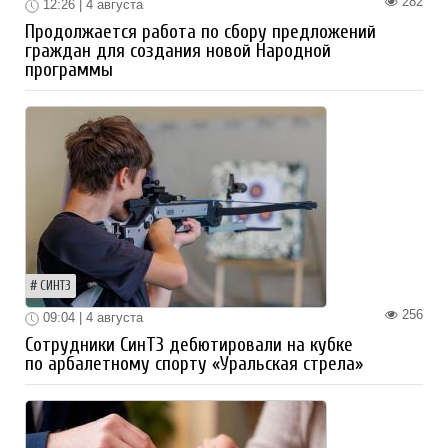
282
12:26 | 4 августа
Продолжается работа по сбору предложений
граждан для создания новой Народной
программы
СИНТЗ
256
09:04 | 4 августа
Сотрудники СинТЗ дебютировали на кубке
по арбалетному спорту «Уральская стрела»