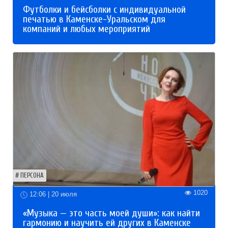
Футболки и бейсболки с индивидуальной
печатью в Каменске-Уральском для
компаний и любых мероприятий
ПЕРСОНА
1020
12:06 | 20 июля
«Музыка — это часть моей души»: как найти
гармонию и научить ей других в Каменске