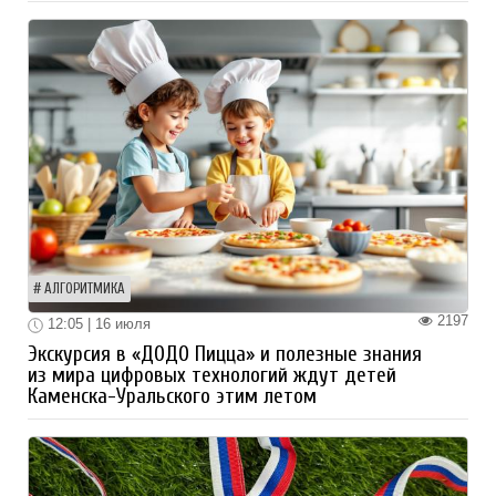
АЛГОРИТМИКА
2197
12:05 | 16 июля
Экскурсия в «ДОДО Пицца» и полезные знания
из мира цифровых технологий ждут детей
Каменска-Уральского этим летом