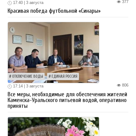
377
17:40 | 3 августа
Красивая победа футбольной «Синары»
ОТКЛЮЧЕНИЕ ВОДЫ
ЕДИНАЯ РОССИЯ
806
17:14 | 3 августа
Все меры, необходимые для обеспечения жителей
Каменска-Уральского питьевой водой, оперативно
приняты