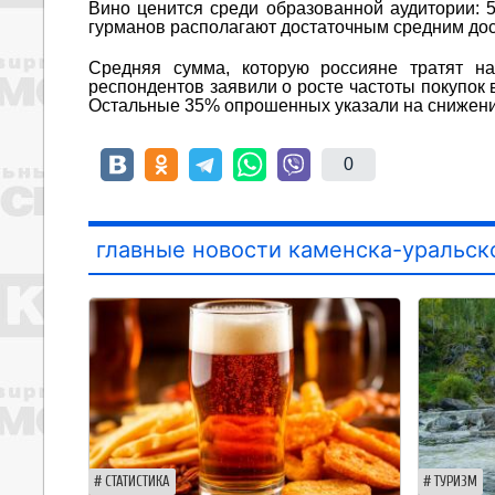
Вино ценится среди образованной аудитории:
гурманов располагают достаточным средним до
Средняя сумма, которую россияне тратят на
респондентов заявили о росте частоты покупок 
Остальные 35% опрошенных указали на снижени
0
главные новости каменска-уральск
СТАТИСТИКА
ТУРИЗМ