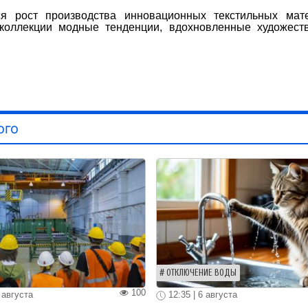
я рост производства инновационных текстильных мате
коллекции модные тенденции, вдохновленные художест
ого
ОТКЛЮЧЕНИЕ ВОДЫ
100
 августа
12:35 | 6 августа