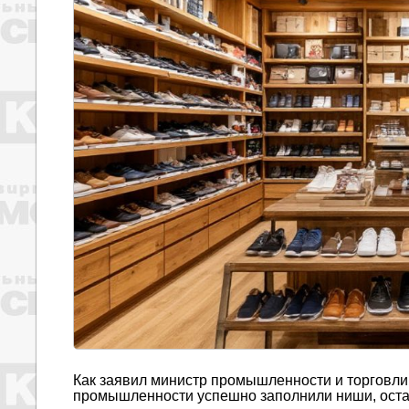
Как заявил министр промышленности и торговли
промышленности успешно заполнили ниши, ост