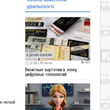
уральского
ДИЗАЙН ВОВРЕМЯ
407
11:59 | 30 июля
Визитные карточки в эпоху
цифровых технологий
е легкой