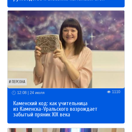
ПЕРСОНА
1110
12:08 | 24 июля
Каменский код: как учительница
из Каменска-Уральского возрождает
забытый пряник XIX века