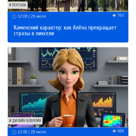
ПЕРСОНА
763
12:08 | 29 июля
Каменский характер: как Алёна превращает
стразы в пиксели
ДИЗАЙН ВОВРЕМЯ
668
12:06 | 28 июля