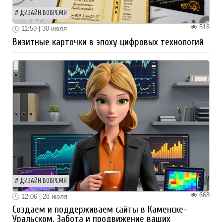
ДИЗАЙН ВОВРЕМЯ
516
11:59 | 30 июля
Визитные карточки в эпоху цифровых технологий
ДИЗАЙН ВОВРЕМЯ
668
12:06 | 28 июля
Создаем и поддерживаем сайты в Каменске-
Уральском. Забота и продвижение ваших