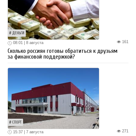
ДЕНЬГИ
161
08:01 | 8 августа
Сколько россиян готовы обратиться к друзьям
за финансовой поддержкой?
СПОРТ
271
15:37 | 7 августа