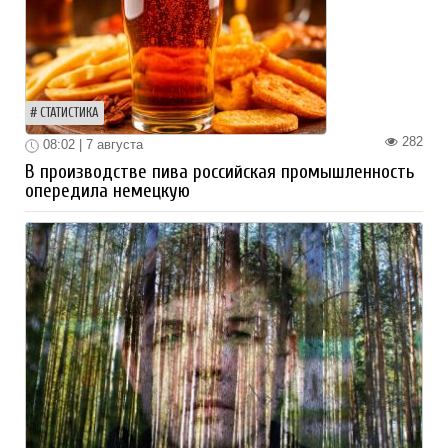
СТАТИСТИКА
282
08:02 | 7 августа
В производстве пива российская промышленность
опередила немецкую