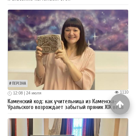
ПЕРСОНА
1110
12:08 | 24 июля
Каменский код: как учительница из Каменска-
Уральского возрождает забытый пряник XIX века