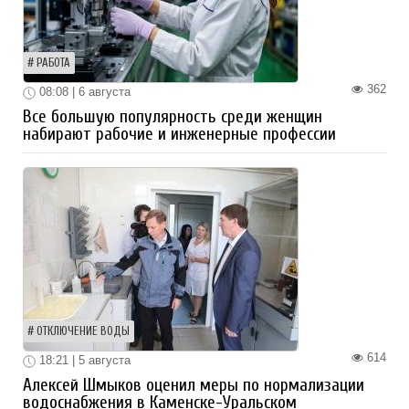
РАБОТА
362
08:08 | 6 августа
Все большую популярность среди женщин
набирают рабочие и инженерные профессии
ОТКЛЮЧЕНИЕ ВОДЫ
614
18:21 | 5 августа
Алексей Шмыков оценил меры по нормализации
водоснабжения в Каменске-Уральском