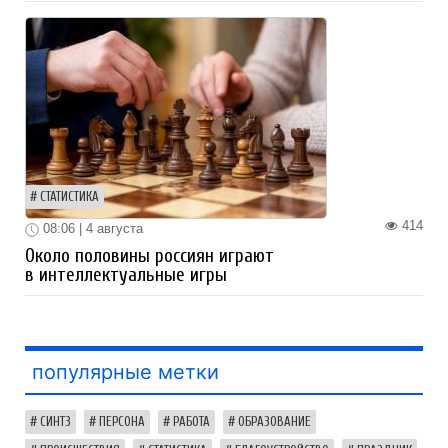
СТАТИСТИКА
414
08:06 | 4 августа
Около половины россиян играют
в интеллектуальные игры
популярные метки
СИНТЗ
ПЕРСОНА
РАБОТА
ОБРАЗОВАНИЕ