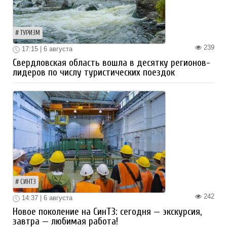
ТУРИЗМ
239
17:15 | 6 августа
Свердловская область вошла в десятку регионов-
лидеров по числу туристических поездок
СИНТЗ
242
14:37 | 6 августа
Новое поколение на СинТЗ: сегодня — экскурсия,
завтра — любимая работа!