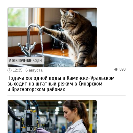
ОТКЛЮЧЕНИЕ ВОДЫ
593
12:35 | 6 августа
Подача холодной воды в Каменске-Уральском
выходит на штатный режим в Синарском
и Красногорском районах