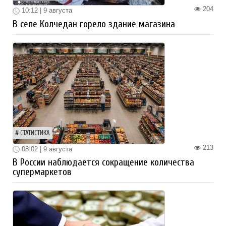
204
10:12 | 9 августа
В селе Колчедан горело здание магазина
СТАТИСТИКА
213
08:02 | 9 августа
В России наблюдается сокращение количества
супермаркетов