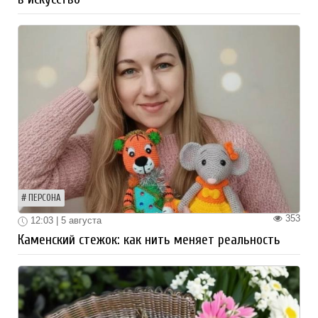
ПЕРСОНА
353
12:03 | 5 августа
Каменский стежок: как нить меняет реальность