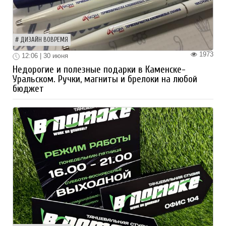
ДИЗАЙН ВОВРЕМЯ
1973
12:06 | 30 июня
Недорогие и полезные подарки в Каменске-
Уральском. Ручки, магниты и брелоки на любой
бюджет