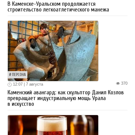
В Каменске-Уральском продолжается
строительство легкоатлетического манежа
ПЕРСОНА
370
12:07 | 7 августа
Каменский авангард: как скульптор Данил Козлов
превращает индустриальную мощь Урала
в искусство