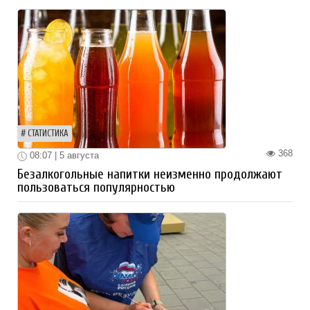
СТАТИСТИКА
368
08:07 | 5 августа
Безалкогольные напитки неизменно продолжают
пользоваться популярностью