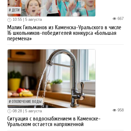
ДЕТИ
667
10:55 | 5 августа
Малик Гильманов из Каменска-Уральского в числе
16 школьников-победителей конкурса «Большая
перемена»
ОТКЛЮЧЕНИЕ ВОДЫ
958
08:28 | 5 августа
Ситуация с водоснабжением в Каменске-
Уральском остается напряженной