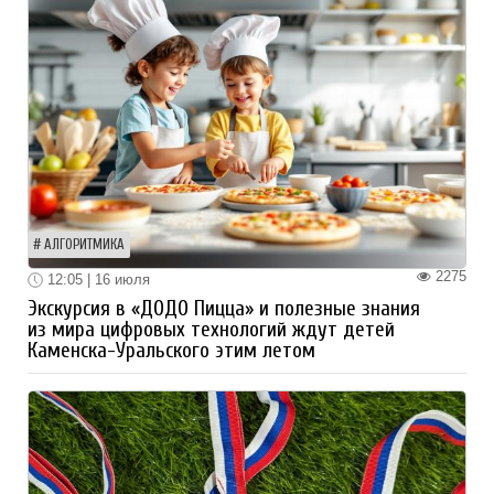
АЛГОРИТМИКА
2275
12:05 | 16 июля
Экскурсия в «ДОДО Пицца» и полезные знания
из мира цифровых технологий ждут детей
Каменска-Уральского этим летом