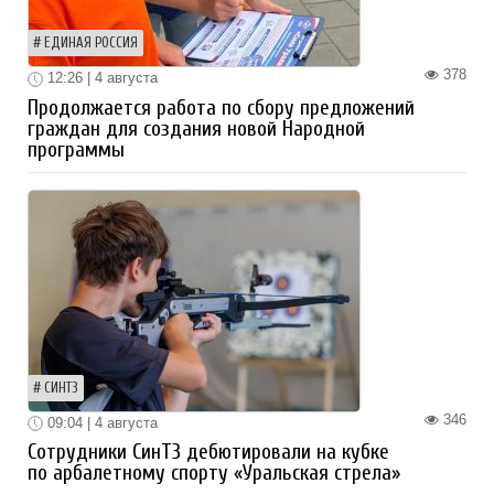
ЕДИНАЯ РОССИЯ
378
12:26 | 4 августа
Продолжается работа по сбору предложений
граждан для создания новой Народной
программы
СИНТЗ
346
09:04 | 4 августа
Сотрудники СинТЗ дебютировали на кубке
по арбалетному спорту «Уральская стрела»