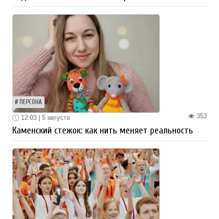
ПЕРСОНА
353
12:03 | 5 августа
Каменский стежок: как нить меняет реальность