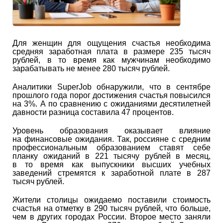
Для женщин для ощущения счастья необходима
средняя заработная плата в размере 235 тысяч
рублей, в то время как мужчинам необходимо
зарабатывать не менее 280 тысяч рублей.
Аналитики SuperJob обнаружили, что в сентябре
прошлого года порог достижения счастья повысился
на 3%. А по сравнению с ожиданиями десятилетней
давности разница составила 47 процентов.
Уровень образования оказывает влияние
на финансовые ожидания. Так, россияне с средним
профессиональным образованием ставят себе
планку ожиданий в 221 тысячу рублей в месяц,
в то время как выпускники высших учебных
заведений стремятся к заработной плате в 287
тысяч рублей.
Жители столицы ожидаемо поставили стоимость
счастья на отметку в 290 тысяч рублей, что больше,
чем в других городах России. Второе место заняли