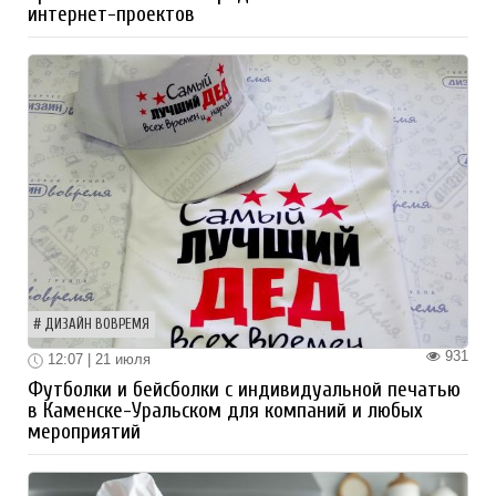
интернет-проектов
ДИЗАЙН ВОВРЕМЯ
931
12:07 | 21 июля
Футболки и бейсболки с индивидуальной печатью
в Каменске-Уральском для компаний и любых
мероприятий