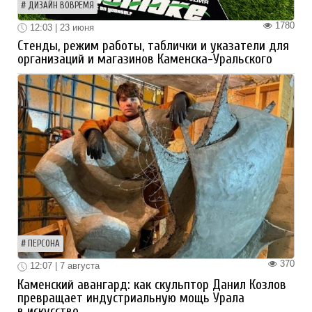
ДИЗАЙН ВОВРЕМЯ
1780
12:03 | 23 июня
Стенды, режим работы, таблички и указатели для
организаций и магазинов Каменска-Уральского
ПЕРСОНА
370
12:07 | 7 августа
Каменский авангард: как скульптор Данил Козлов
превращает индустриальную мощь Урала
в искусство