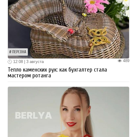
ПЕРСОНА
489
12:08 | 3 августа
Тепло каменских рук: как бухгалтер стала
мастером ротанга