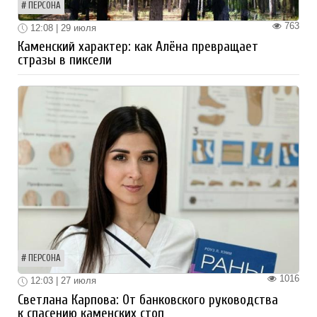
ПЕРСОНА
763
12:08 | 29 июля
Каменский характер: как Алёна превращает
стразы в пиксели
ПЕРСОНА
1016
12:03 | 27 июля
Светлана Карпова: От банковского руководства
к спасению каменских стоп