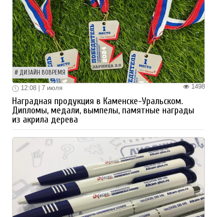
ДИЗАЙН ВОВРЕМЯ
1498
12:08 | 7 июля
Наградная продукция в Каменске-Уральском.
Дипломы, медали, вымпелы, памятные награды
из акрила дерева