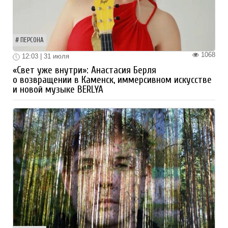
ПЕРСОНА
1068
12:03 | 31 июля
«Свет уже внутри»: Анастасия Берля
о возвращении в Каменск, иммерсивном искусстве
и новой музыке BERLYA