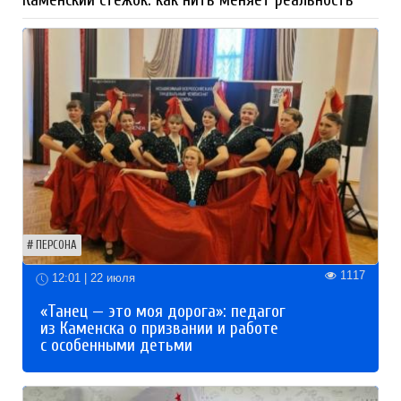
ПЕРСОНА
1117
12:01 | 22 июля
«Танец — это моя дорога»: педагог
из Каменска о призвании и работе
с особенными детьми