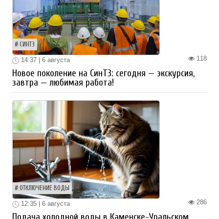
СИНТЗ
118
14:37 | 6 августа
Новое поколение на СинТЗ: сегодня — экскурсия,
завтра — любимая работа!
ОТКЛЮЧЕНИЕ ВОДЫ
286
12:35 | 6 августа
Подача холодной воды в Каменске-Уральском