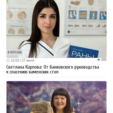
ПЕРСОНА
885
12:03 | 27 июля
Светлана Карпова: От банковского руководства
к спасению каменских стоп