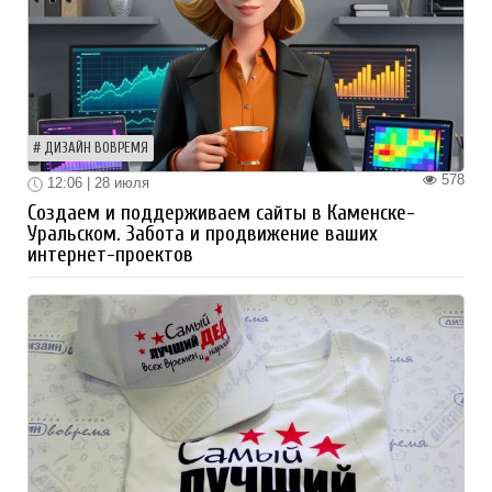
ДИЗАЙН ВОВРЕМЯ
578
12:06 | 28 июля
Создаем и поддерживаем сайты в Каменске-
Уральском. Забота и продвижение ваших
интернет-проектов