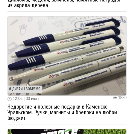
из акрила дерева
ДИЗАЙН ВОВРЕМЯ
1889
12:06 | 30 июня
Недорогие и полезные подарки в Каменске-
Уральском. Ручки, магниты и брелоки на любой
бюджет