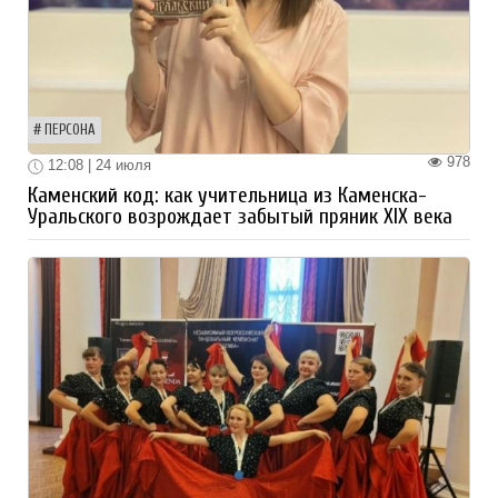
ПЕРСОНА
978
12:08 | 24 июля
Каменский код: как учительница из Каменска-
Уральского возрождает забытый пряник XIX века