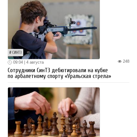
СИНТЗ
248
09:04 | 4 августа
Сотрудники СинТЗ дебютировали на кубке
по арбалетному спорту «Уральская стрела»