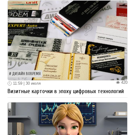
ДИЗАЙН ВОВРЕМЯ
420
11:59 | 30 июля
Визитные карточки в эпоху цифровых технологий