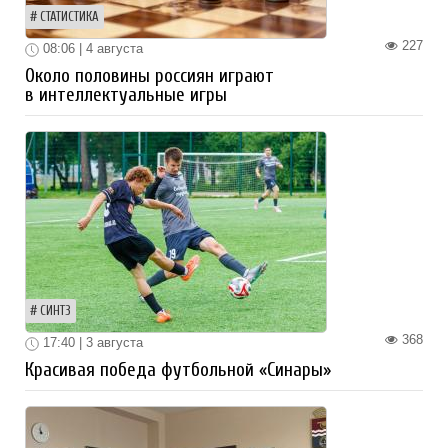
СТАТИСТИКА
227
08:06 | 4 августа
Около половины россиян играют
в интеллектуальные игры
СИНТЗ
368
17:40 | 3 августа
Красивая победа футбольной «Синары»