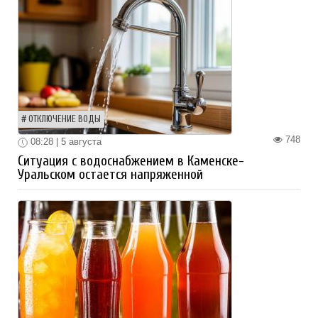
ОТКЛЮЧЕНИЕ ВОДЫ
748
08:28 | 5 августа
Ситуация с водоснабжением в Каменске-
Уральском остается напряженной