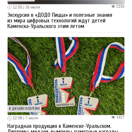
2191
12:05 | 16 июля
Экскурсия в «ДОДО Пицца» и полезные знания
из мира цифровых технологий ждут детей
Каменска-Уральского этим летом
ДИЗАЙН ВОВРЕМЯ
1417
12:08 | 7 июля
Наградная продукция в Каменске-Уральском.
Дипломы, медали, вымпелы, памятные награды