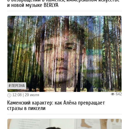
и новой музыке BERLYA
ПЕРСОНА
642
12:08 | 29 июля
Каменский характер: как Алёна превращает
стразы в пиксели