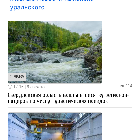
уральского
ТУРИЗМ
114
17:15 | 6 августа
Свердловская область вошла в десятку регионов-
лидеров по числу туристических поездок