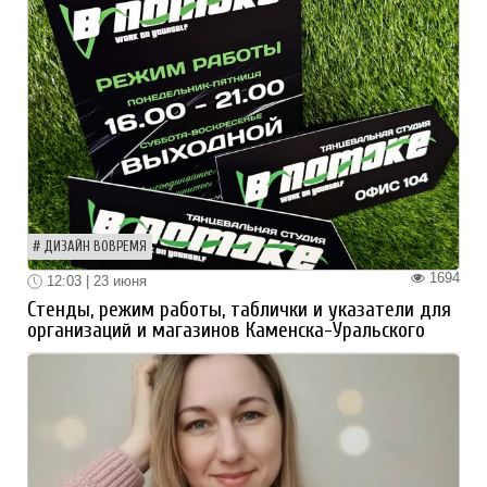
ДИЗАЙН ВОВРЕМЯ
1694
12:03 | 23 июня
Стенды, режим работы, таблички и указатели для
организаций и магазинов Каменска-Уральского