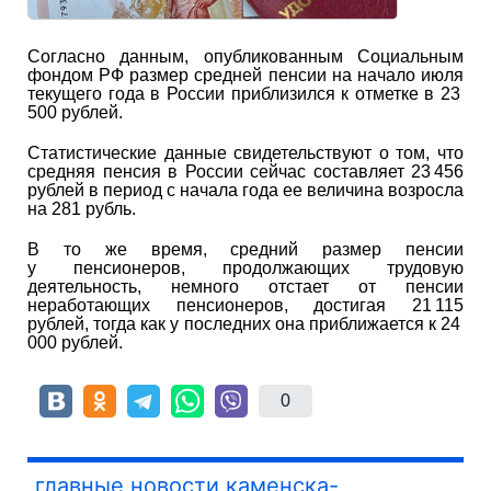
Согласно данным, опубликованным Социальным
фондом РФ размер средней пенсии на начало июля
текущего года в России приблизился к отметке в 23
500 рублей.
Статистические данные свидетельствуют о том, что
средняя пенсия в России сейчас составляет 23 456
рублей в период с начала года ее величина возросла
на 281 рубль.
В то же время, средний размер пенсии
у пенсионеров, продолжающих трудовую
деятельность, немного отстает от пенсии
неработающих пенсионеров, достигая 21 115
рублей, тогда как у последних она приближается к 24
000 рублей.
0
главные новости каменска-