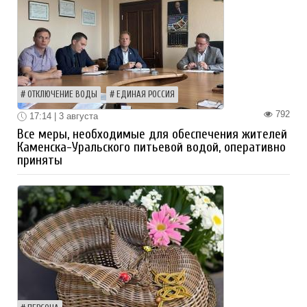
ОТКЛЮЧЕНИЕ ВОДЫ
ЕДИНАЯ РОССИЯ
792
17:14 | 3 августа
Все меры, необходимые для обеспечения жителей
Каменска-Уральского питьевой водой, оперативно
приняты