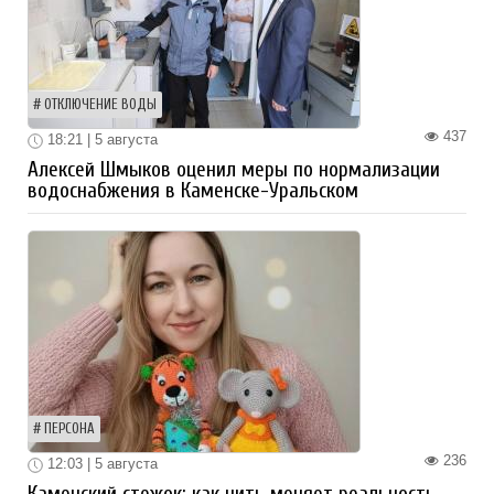
ОТКЛЮЧЕНИЕ ВОДЫ
437
18:21 | 5 августа
Алексей Шмыков оценил меры по нормализации
водоснабжения в Каменске-Уральском
ПЕРСОНА
236
12:03 | 5 августа
Каменский стежок: как нить меняет реальность