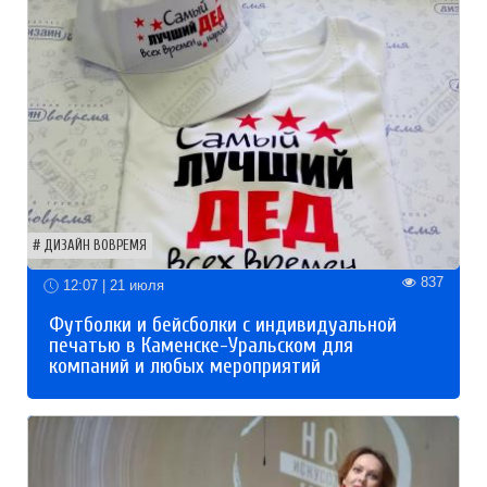
ДИЗАЙН ВОВРЕМЯ
837
12:07 | 21 июля
Футболки и бейсболки с индивидуальной
печатью в Каменске-Уральском для
компаний и любых мероприятий