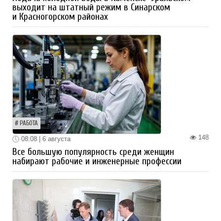
выходит на штатный режим в Синарском
и Красногорском районах
РАБОТА
148
08:08 | 6 августа
Все большую популярность среди женщин
набирают рабочие и инженерные профессии