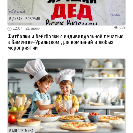
ДИЗАЙН ВОВРЕМЯ
837
12:07 | 21 июля
Футболки и бейсболки с индивидуальной печатью
в Каменске-Уральском для компаний и любых
мероприятий
АЛГОРИТМИКА