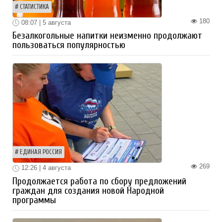
СТАТИСТИКА
180
08:07 | 5 августа
Безалкогольные напитки неизменно продолжают
пользоваться популярностью
ЕДИНАЯ РОССИЯ
269
12:26 | 4 августа
Продолжается работа по сбору предложений
граждан для создания новой Народной
программы