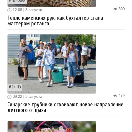
ПЕРСОНА
390
12:08 | 3 августа
Тепло каменских рук: как бухгалтер стала
мастером ротанга
СИНТЗ
479
09:22 | 3 августа
Синарские трубники осваивают новое направление
детского отдыха