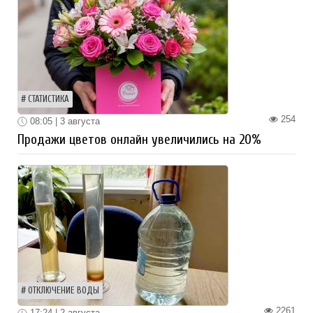
СТАТИСТИКА
254
08:05 | 3 августа
Продажи цветов онлайн увеличились на 20%
ОТКЛЮЧЕНИЕ ВОДЫ
2261
17:24 | 2 августа