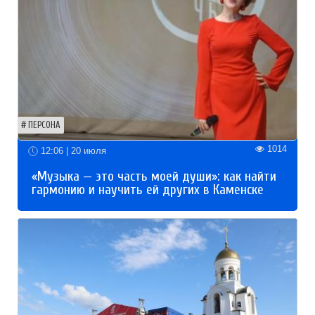
ПЕРСОНА
1014
12:06 | 20 июля
«Музыка — это часть моей души»: как найти
гармонию и научить ей других в Каменске