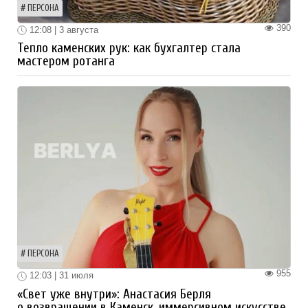
ПЕРСОНА
390
12:08 | 3 августа
Тепло каменских рук: как бухгалтер стала
мастером ротанга
ПЕРСОНА
955
12:03 | 31 июля
«Свет уже внутри»: Анастасия Берля
о возвращении в Каменск, иммерсивном искусстве