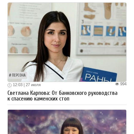
ПЕРСОНА
994
12:03 | 27 июля
Светлана Карпова: От банковского руководства
к спасению каменских стоп