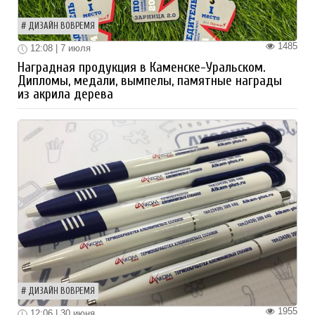
ДИЗАЙН ВОВРЕМЯ
1485
12:08 | 7 июля
Наградная продукция в Каменске-Уральском.
Дипломы, медали, вымпелы, памятные награды
из акрила дерева
ДИЗАЙН ВОВРЕМЯ
1955
12:06 | 30 июня