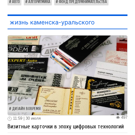
АВТО
АЛГОРИТМИКА
ФОНД ПРЕДПРИНИМАТЕЛЬСТВА
жизнь каменска-уральского
ДИЗАЙН ВОВРЕМЯ
497
11:59 | 30 июля
Визитные карточки в эпоху цифровых технологий