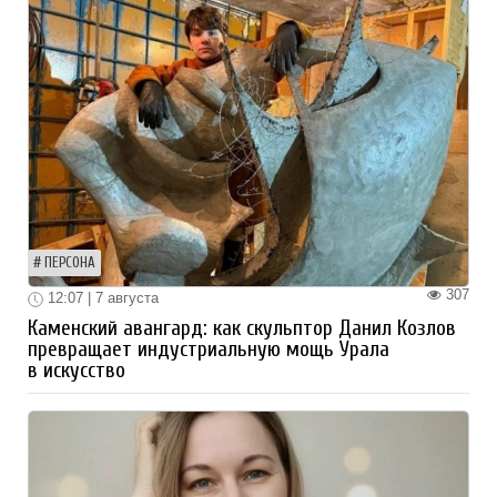
ПЕРСОНА
307
12:07 | 7 августа
Каменский авангард: как скульптор Данил Козлов
превращает индустриальную мощь Урала
в искусство