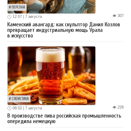
ПЕРСОНА
307
12:07 | 7 августа
Каменский авангард: как скульптор Данил Козлов
превращает индустриальную мощь Урала
в искусство
СТАТИСТИКА
228
08:02 | 7 августа
В производстве пива российская промышленность
опередила немецкую