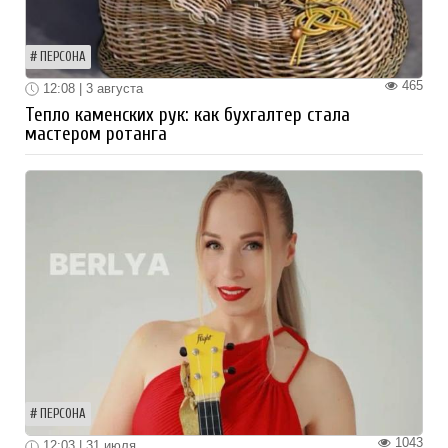
ПЕРСОНА
465
12:08 | 3 августа
Тепло каменских рук: как бухгалтер стала
мастером ротанга
ПЕРСОНА
1043
12:03 | 31 июля