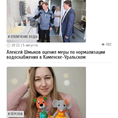
ОТКЛЮЧЕНИЕ ВОДЫ
582
18:21 | 5 августа
Алексей Шмыков оценил меры по нормализации
водоснабжения в Каменске-Уральском
ПЕРСОНА