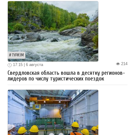
ТУРИЗМ
214
17:15 | 6 августа
Свердловская область вошла в десятку регионов-
лидеров по числу туристических поездок