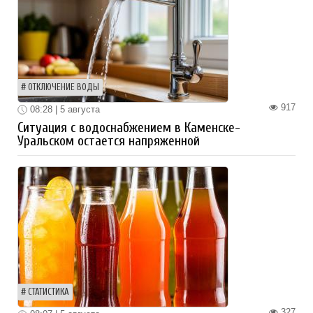
ОТКЛЮЧЕНИЕ ВОДЫ
917
08:28 | 5 августа
Ситуация с водоснабжением в Каменске-
Уральском остается напряженной
СТАТИСТИКА
327