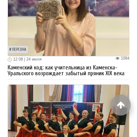
ПЕРСОНА
1084
12:08 | 24 июля
Каменский код: как учительница из Каменска-
Уральского возрождает забытый пряник XIX века