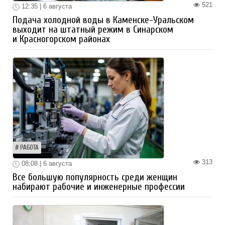
521
12:35 | 6 августа
Подача холодной воды в Каменске-Уральском
выходит на штатный режим в Синарском
и Красногорском районах
РАБОТА
313
08:08 | 6 августа
Все большую популярность среди женщин
набирают рабочие и инженерные профессии