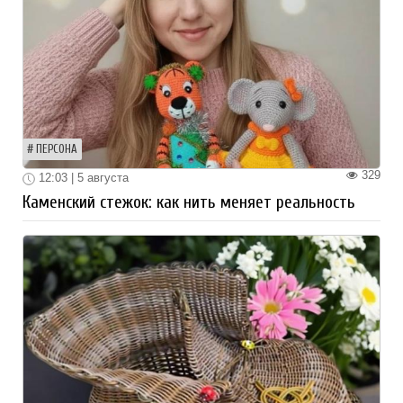
ПЕРСОНА
329
12:03 | 5 августа
Каменский стежок: как нить меняет реальность