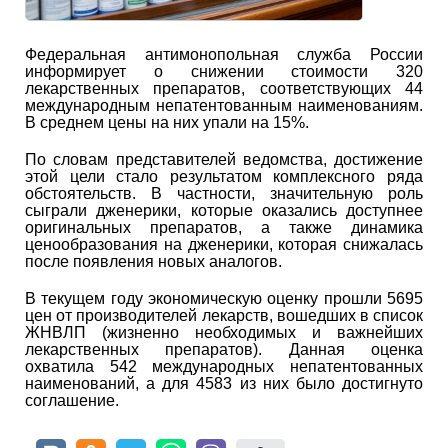
Федеральная антимонопольная служба России
информирует о снижении стоимости 320
лекарственных препаратов, соответствующих 44
международным непатентованным наименованиям.
В среднем цены на них упали на 15%.
По словам представителей ведомства, достижение
этой цели стало результатом комплексного ряда
обстоятельств. В частности, значительную роль
сыграли дженерики, которые оказались доступнее
оригинальных препаратов, а также динамика
ценообразования на дженерики, которая снижалась
после появления новых аналогов.
В текущем году экономическую оценку прошли 5695
цен от производителей лекарств, вошедших в список
ЖНВЛП (жизненно необходимых и важнейших
лекарственных препаратов). Данная оценка
охватила 542 международных непатентованных
наименований, а для 4583 из них было достигнуто
соглашение.