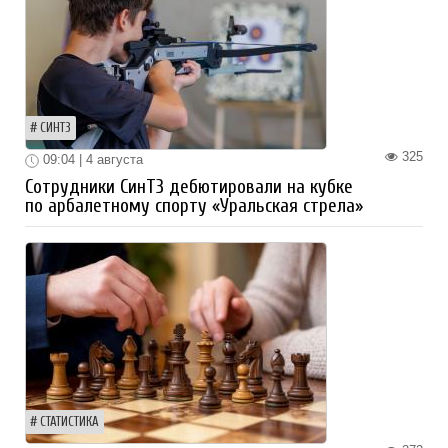
СИНТЗ
325
09:04 | 4 августа
Сотрудники СинТЗ дебютировали на кубке
по арбалетному спорту «Уральская стрела»
СТАТИСТИКА