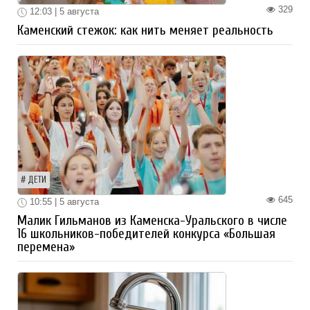
329
12:03 | 5 августа
Каменский стежок: как нить меняет реальность
ДЕТИ
645
10:55 | 5 августа
Малик Гильманов из Каменска-Уральского в числе
16 школьников-победителей конкурса «Большая
перемена»