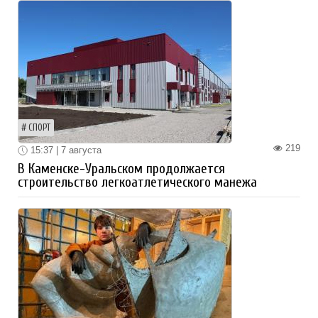
СПОРТ
219
15:37 | 7 августа
В Каменске-Уральском продолжается
строительство легкоатлетического манежа