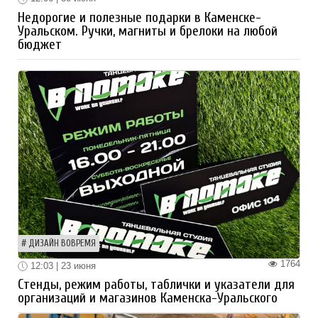
Недорогие и полезные подарки в Каменске-
Уральском. Ручки, магниты и брелоки на любой
бюджет
ДИЗАЙН ВОВРЕМЯ
1764
12:03 | 23 июня
Стенды, режим работы, таблички и указатели для
организаций и магазинов Каменска-Уральского