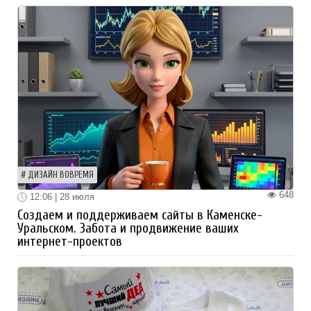
ДИЗАЙН ВОВРЕМЯ
648
12:06 | 28 июля
Создаем и поддерживаем сайты в Каменске-
Уральском. Забота и продвижение ваших
интернет-проектов