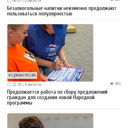
08:07 | 5 августа
Безалкогольные напитки неизменно продолжают
пользоваться популярностью
ЕДИНАЯ РОССИЯ
361
12:26 | 4 августа
Продолжается работа по сбору предложений
граждан для создания новой Народной
программы