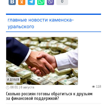
0
главные новости каменска-
уральского
ДЕНЬГИ
118
08:01 | 8 августа
Сколько россиян готовы обратиться к друзьям
за финансовой поддержкой?