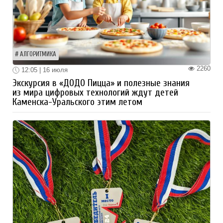
АЛГОРИТМИКА
2260
12:05 | 16 июля
Экскурсия в «ДОДО Пицца» и полезные знания
из мира цифровых технологий ждут детей
Каменска-Уральского этим летом