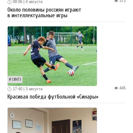
373
08:06 | 4 августа
Около половины россиян играют
в интеллектуальные игры
СИНТЗ
445
17:40 | 3 августа
Красивая победа футбольной «Синары»