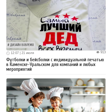
ДИЗАЙН ВОВРЕМЯ
913
12:07 | 21 июля
Футболки и бейсболки с индивидуальной печатью
в Каменске-Уральском для компаний и любых
мероприятий