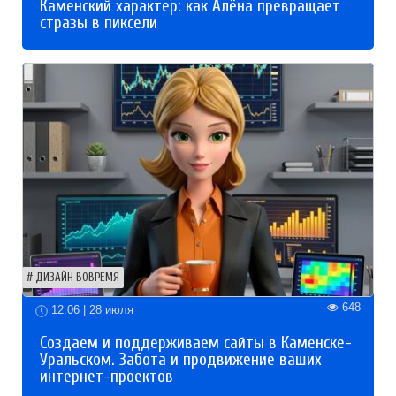
Каменский характер: как Алёна превращает
стразы в пиксели
ДИЗАЙН ВОВРЕМЯ
648
12:06 | 28 июля
Создаем и поддерживаем сайты в Каменске-
Уральском. Забота и продвижение ваших
интернет-проектов