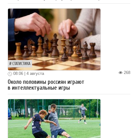
СТАТИСТИКА
268
08:06 | 4 августа
Около половины россиян играют
в интеллектуальные игры