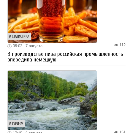
СТАТИСТИКА
112
08:02 | 7 августа
В производстве пива российская промышленность
опередила немецкую
ТУРИЗМ
151