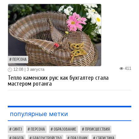
ПЕРСОНА
411
12:08 | 3 августа
Тепло каменских рук: как бухгалтер стала
мастером ротанга
популярные метки
СИНТЗ
ПЕРСОНА
ОБРАЗОВАНИЕ
ПРОИСШЕСТВИЯ
РАБОТА
БЛАГОУСТРОЙСТВО
ПРАЗДНИК
СТАТИСТИКА