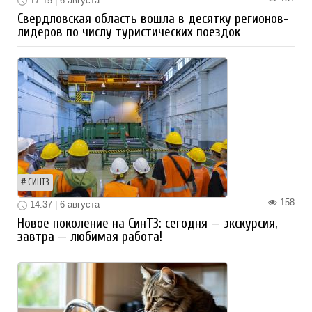
17:15 | 6 августа
Свердловская область вошла в десятку регионов-
лидеров по числу туристических поездок
СИНТЗ
158
14:37 | 6 августа
Новое поколение на СинТЗ: сегодня — экскурсия,
завтра — любимая работа!