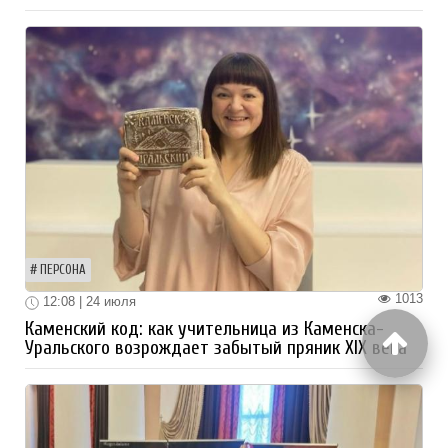
ПЕРСОНА
1013
12:08 | 24 июля
Каменский код: как учительница из Каменска-
Уральского возрождает забытый пряник XIX века