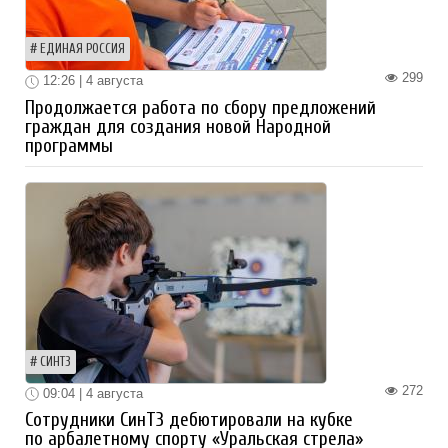
ЕДИНАЯ РОССИЯ
299
12:26 | 4 августа
Продолжается работа по сбору предложений
граждан для создания новой Народной
программы
СИНТЗ
272
09:04 | 4 августа
Сотрудники СинТЗ дебютировали на кубке
по арбалетному спорту «Уральская стрела»