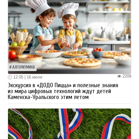
АЛГОРИТМИКА
2209
12:05 | 16 июля
Экскурсия в «ДОДО Пицца» и полезные знания
из мира цифровых технологий ждут детей
Каменска-Уральского этим летом