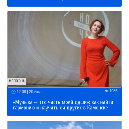
ПЕРСОНА
1036
12:06 | 20 июля
«Музыка — это часть моей души»: как найти
гармонию и научить ей других в Каменске