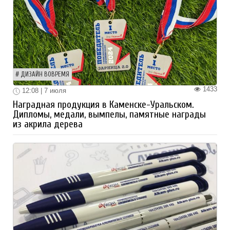
ДИЗАЙН ВОВРЕМЯ
1433
12:08 | 7 июля
Наградная продукция в Каменске-Уральском.
Дипломы, медали, вымпелы, памятные награды
из акрила дерева