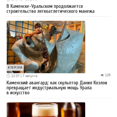
В Каменске-Уральском продолжается
строительство легкоатлетического манежа
ПЕРСОНА
128
12:07 | 7 августа
Каменский авангард: как скульптор Данил Козлов
превращает индустриальную мощь Урала
в искусство