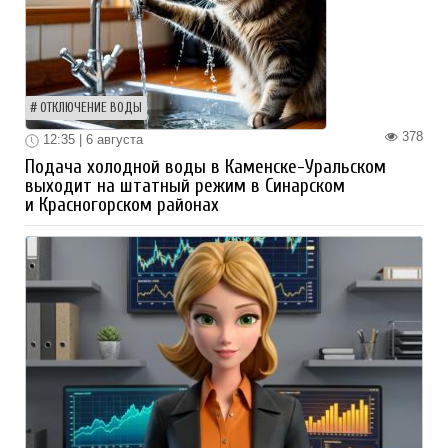
ОТКЛЮЧЕНИЕ ВОДЫ
378
12:35 | 6 августа
Подача холодной воды в Каменске-Уральском
выходит на штатный режим в Синарском
и Красногорском районах