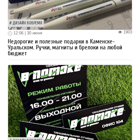
ДИЗАЙН ВОВРЕМЯ
1903
12:06 | 30 июня
Недорогие и полезные подарки в Каменске-
Уральском. Ручки, магниты и брелоки на любой
бюджет