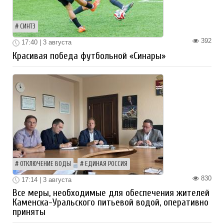
СИНТЗ
392
17:40 | 3 августа
Красивая победа футбольной «Синары»
ОТКЛЮЧЕНИЕ ВОДЫ
ЕДИНАЯ РОССИЯ
830
17:14 | 3 августа
Все меры, необходимые для обеспечения жителей
Каменска-Уральского питьевой водой, оперативно
приняты