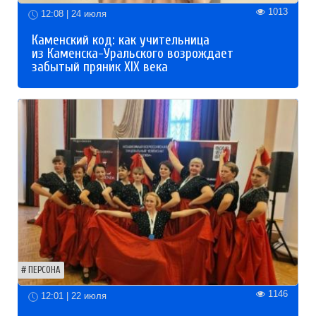
1013
12:08 | 24 июля
Каменский код: как учительница
из Каменска-Уральского возрождает
забытый пряник XIX века
ПЕРСОНА
1146
12:01 | 22 июля