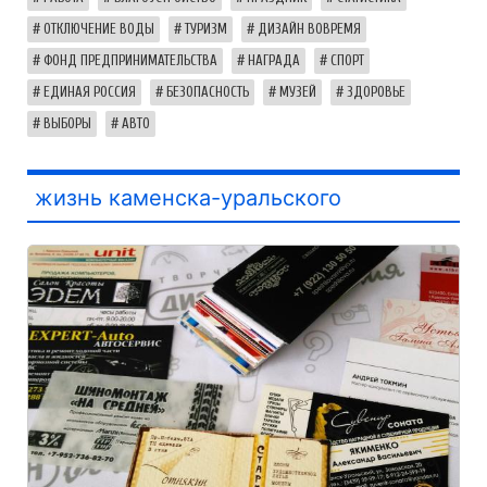
ОТКЛЮЧЕНИЕ ВОДЫ
ТУРИЗМ
ДИЗАЙН ВОВРЕМЯ
ФОНД ПРЕДПРИНИМАТЕЛЬСТВА
НАГРАДА
СПОРТ
ЕДИНАЯ РОССИЯ
БЕЗОПАСНОСТЬ
МУЗЕЙ
ЗДОРОВЬЕ
ВЫБОРЫ
АВТО
жизнь каменска-уральского