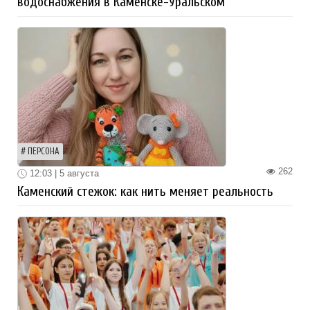
водоснабжения в Каменске-Уральском
ПЕРСОНА
262
12:03 | 5 августа
Каменский стежок: как нить меняет реальность