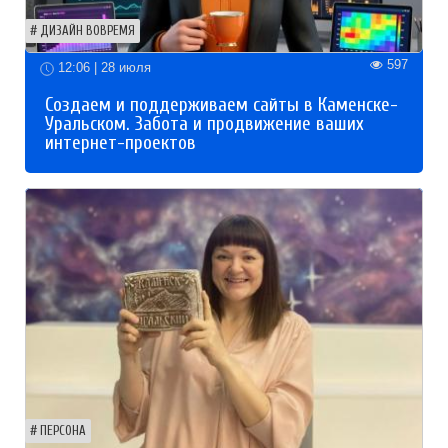
ДИЗАЙН ВОВРЕМЯ
597
12:06 | 28 июля
Создаем и поддерживаем сайты в Каменске-
Уральском. Забота и продвижение ваших
интернет-проектов
ПЕРСОНА