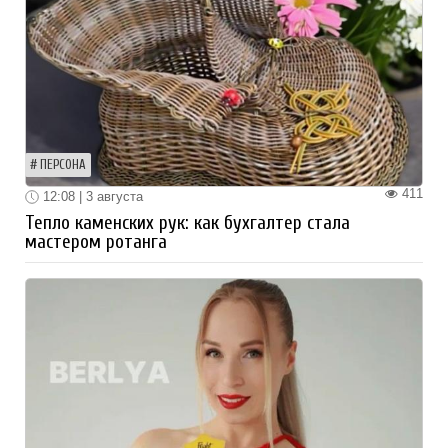
ПЕРСОНА
411
12:08 | 3 августа
Тепло каменских рук: как бухгалтер стала
мастером ротанга