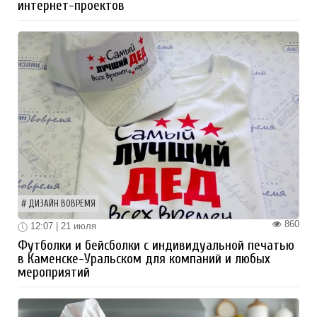
интернет-проектов
ДИЗАЙН ВОВРЕМЯ
860
12:07 | 21 июля
Футболки и бейсболки с индивидуальной печатью
в Каменске-Уральском для компаний и любых
мероприятий