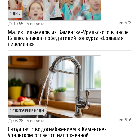
ДЕТИ
573
10:55 | 5 августа
Малик Гильманов из Каменска-Уральского в числе
16 школьников-победителей конкурса «Большая
перемена»
ОТКЛЮЧЕНИЕ ВОДЫ
816
08:28 | 5 августа
Ситуация с водоснабжением в Каменске-
Уральском остается напряженной