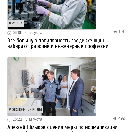
РАБОТА
191
08:08 | 6 августа
Все большую популярность среди женщин
набирают рабочие и инженерные профессии
ОТКЛЮЧЕНИЕ ВОДЫ
492
18:21 | 5 августа
Алексей Шмыков оценил меры по нормализации