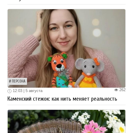
ПЕРСОНА
262
12:03 | 5 августа
Каменский стежок: как нить меняет реальность