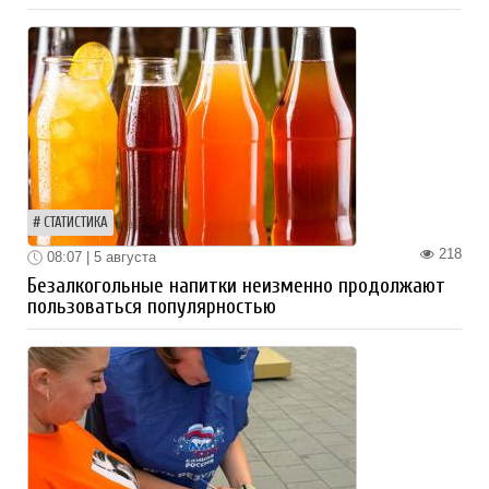
СТАТИСТИКА
218
08:07 | 5 августа
Безалкогольные напитки неизменно продолжают
пользоваться популярностью