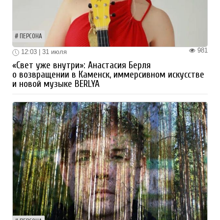
ПЕРСОНА
981
12:03 | 31 июля
«Свет уже внутри»: Анастасия Берля
о возвращении в Каменск, иммерсивном искусстве
и новой музыке BERLYA