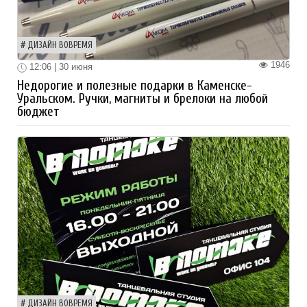
ДИЗАЙН ВОВРЕМЯ
1946
12:06 | 30 июня
Недорогие и полезные подарки в Каменске-
Уральском. Ручки, магниты и брелоки на любой
бюджет
ДИЗАЙН ВОВРЕМЯ