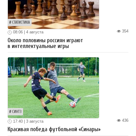
СТАТИСТИКА
354
08:06 | 4 августа
Около половины россиян играют
в интеллектуальные игры
СИНТЗ
436
17:40 | 3 августа
Красивая победа футбольной «Синары»