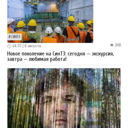
СИНТЗ
208
14:37 | 6 августа
Новое поколение на СинТЗ: сегодня — экскурсия,
завтра — любимая работа!