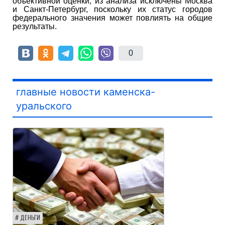
объективной оценки, из анализа исключены Москва
и Санкт-Петербург, поскольку их статус городов
федерального значения может повлиять на общие
результаты.
0
главные новости каменска-
уральского
ДЕНЬГИ