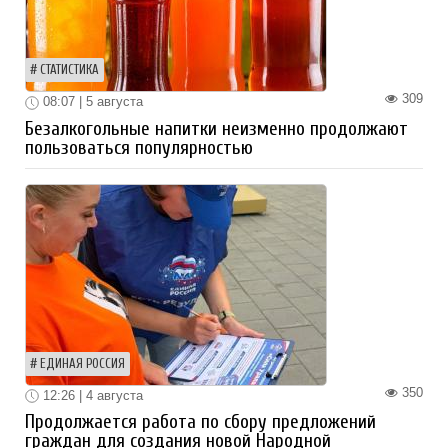
СТАТИСТИКА
309
08:07 | 5 августа
Безалкогольные напитки неизменно продолжают
пользоваться популярностью
ЕДИНАЯ РОССИЯ
350
12:26 | 4 августа
Продолжается работа по сбору предложений
граждан для создания новой Народной