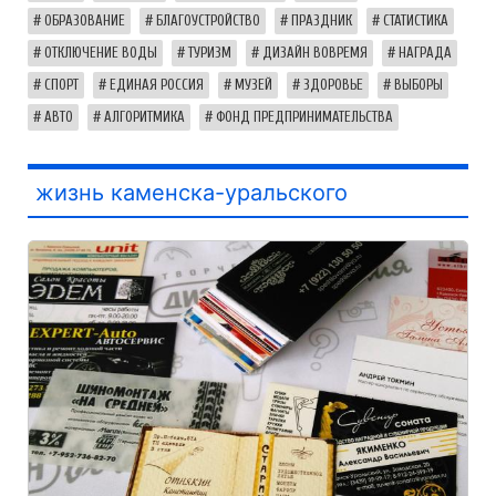
ОБРАЗОВАНИЕ
БЛАГОУСТРОЙСТВО
ПРАЗДНИК
СТАТИСТИКА
ОТКЛЮЧЕНИЕ ВОДЫ
ТУРИЗМ
ДИЗАЙН ВОВРЕМЯ
НАГРАДА
СПОРТ
ЕДИНАЯ РОССИЯ
МУЗЕЙ
ЗДОРОВЬЕ
ВЫБОРЫ
АВТО
АЛГОРИТМИКА
ФОНД ПРЕДПРИНИМАТЕЛЬСТВА
жизнь каменска-уральского