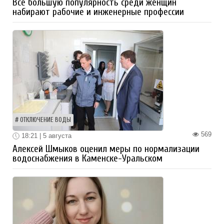
Все большую популярность среди женщин
набирают рабочие и инженерные профессии
ОТКЛЮЧЕНИЕ ВОДЫ
569
18:21 | 5 августа
Алексей Шмыков оценил меры по нормализации
водоснабжения в Каменске-Уральском