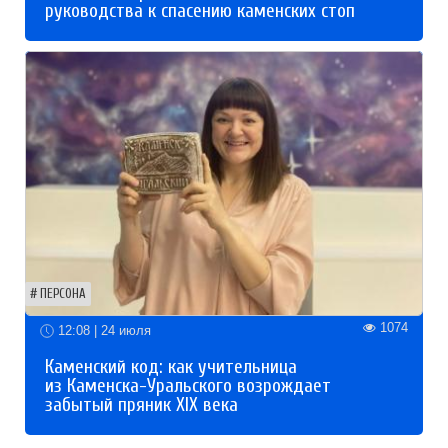
руководства к спасению каменских стоп
ПЕРСОНА
1074
12:08 | 24 июля
Каменский код: как учительница
из Каменска-Уральского возрождает
забытый пряник XIX века