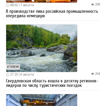
208
08:02 | 7 августа
В производстве пива российская промышленность
опередила немецкую
ТУРИЗМ
204
17:15 | 6 августа
Свердловская область вошла в десятку регионов-
лидеров по числу туристических поездок