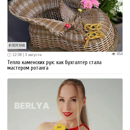
ПЕРСОНА
454
12:08 | 3 августа
Тепло каменских рук: как бухгалтер стала
мастером ротанга