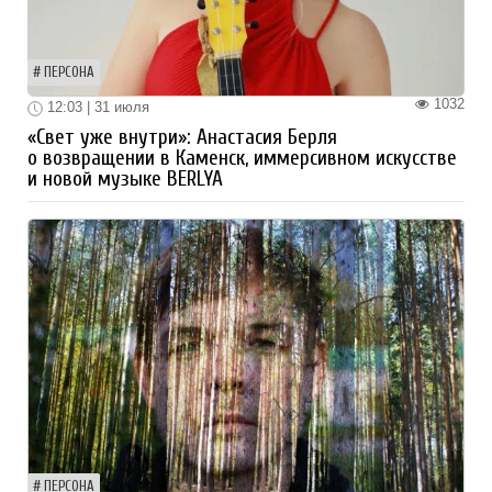
ПЕРСОНА
1032
12:03 | 31 июля
«Свет уже внутри»: Анастасия Берля
о возвращении в Каменск, иммерсивном искусстве
и новой музыке BERLYA
ПЕРСОНА