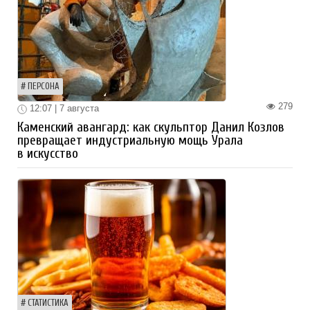
ПЕРСОНА
279
12:07 | 7 августа
Каменский авангард: как скульптор Данил Козлов
превращает индустриальную мощь Урала
в искусство
СТАТИСТИКА