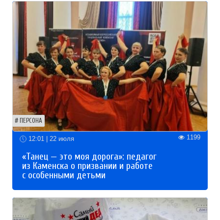
ПЕРСОНА
1199
12:01 | 22 июля
«Танец — это моя дорога»: педагог
из Каменска о призвании и работе
с особенными детьми