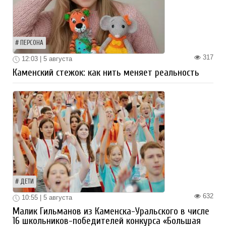
ПЕРСОНА
317
12:03 | 5 августа
Каменский стежок: как нить меняет реальность
ДЕТИ
632
10:55 | 5 августа
Малик Гильманов из Каменска-Уральского в числе
16 школьников-победителей конкурса «Большая