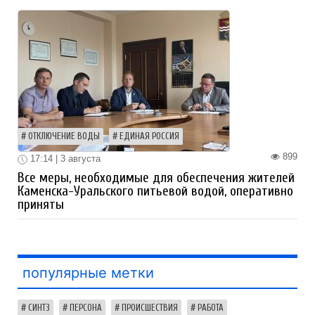
ОТКЛЮЧЕНИЕ ВОДЫ
ЕДИНАЯ РОССИЯ
899
17:14 | 3 августа
Все меры, необходимые для обеспечения жителей
Каменска-Уральского питьевой водой, оперативно
приняты
популярные метки
СИНТЗ
ПЕРСОНА
ПРОИСШЕСТВИЯ
РАБОТА