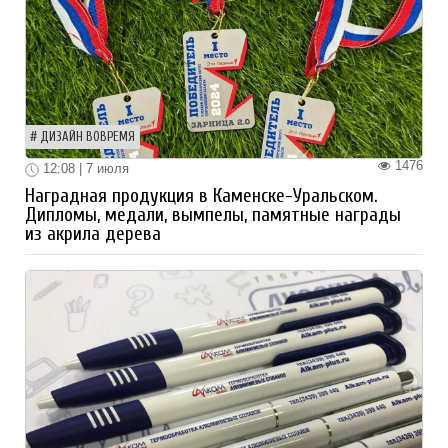
ДИЗАЙН ВОВРЕМЯ
1476
12:08 | 7 июля
Наградная продукция в Каменске-Уральском.
Дипломы, медали, вымпелы, памятные награды
из акрила дерева