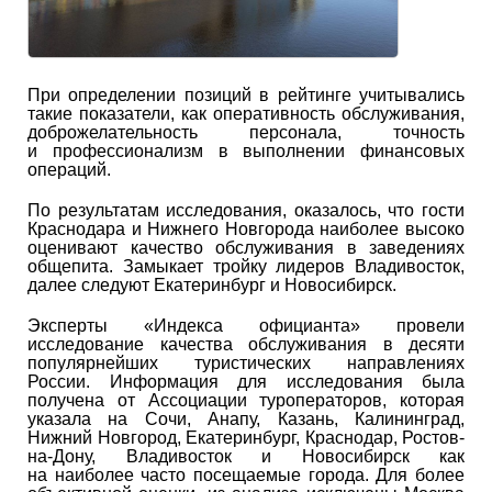
При определении позиций в рейтинге учитывались
такие показатели, как оперативность обслуживания,
доброжелательность персонала, точность
и профессионализм в выполнении финансовых
операций.
По результатам исследования, оказалось, что гости
Краснодара и Нижнего Новгорода наиболее высоко
оценивают качество обслуживания в заведениях
общепита. Замыкает тройку лидеров Владивосток,
далее следуют Екатеринбург и Новосибирск.
Эксперты «Индекса официанта» провели
исследование качества обслуживания в десяти
популярнейших туристических направлениях
России. Информация для исследования была
получена от Ассоциации туроператоров, которая
указала на Сочи, Анапу, Казань, Калининград,
Нижний Новгород, Екатеринбург, Краснодар, Ростов-
на-Дону, Владивосток и Новосибирск как
на наиболее часто посещаемые города. Для более