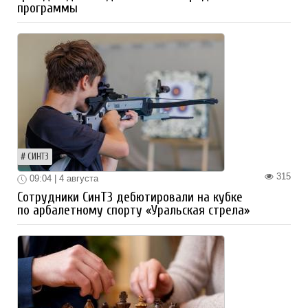
программы
СИНТЗ
315
09:04 | 4 августа
Сотрудники СинТЗ дебютировали на кубке
по арбалетному спорту «Уральская стрела»