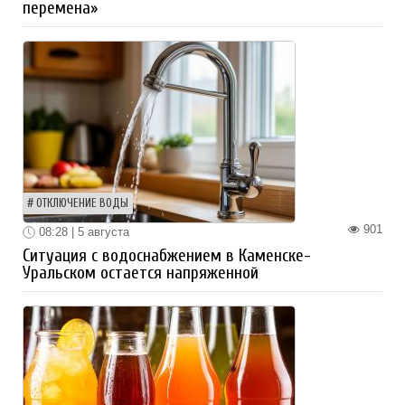
перемена»
ОТКЛЮЧЕНИЕ ВОДЫ
901
08:28 | 5 августа
Ситуация с водоснабжением в Каменске-
Уральском остается напряженной