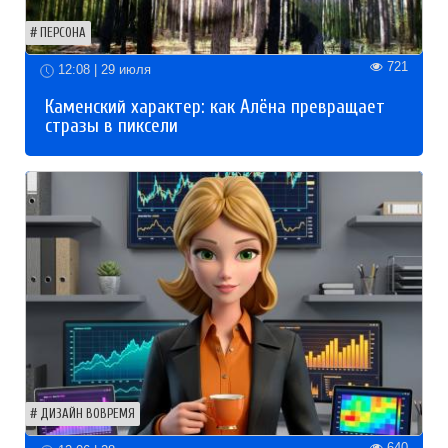
ПЕРСОНА
721
12:08 | 29 июля
Каменский характер: как Алёна превращает
стразы в пиксели
ДИЗАЙН ВОВРЕМЯ
640