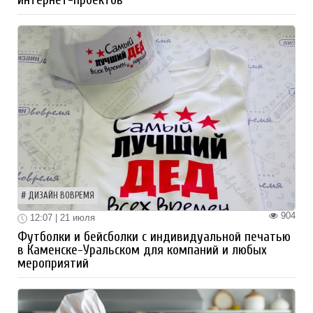
интернет-проектов
ДИЗАЙН ВОВРЕМЯ
904
12:07 | 21 июля
Футболки и бейсболки с индивидуальной печатью
в Каменске-Уральском для компаний и любых
мероприятий