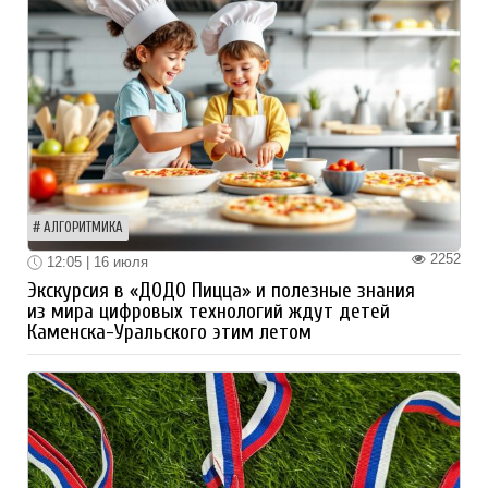
АЛГОРИТМИКА
2252
12:05 | 16 июля
Экскурсия в «ДОДО Пицца» и полезные знания
из мира цифровых технологий ждут детей
Каменска-Уральского этим летом