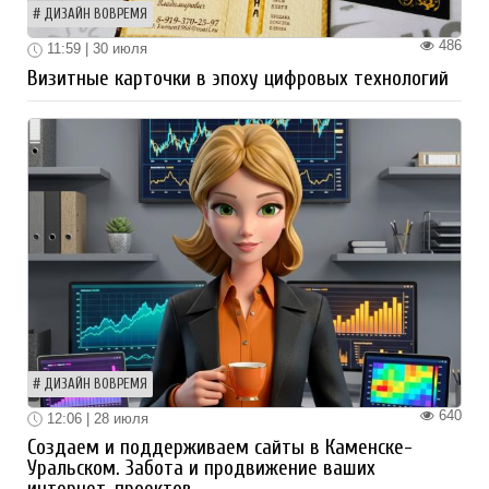
ДИЗАЙН ВОВРЕМЯ
486
11:59 | 30 июля
Визитные карточки в эпоху цифровых технологий
ДИЗАЙН ВОВРЕМЯ
640
12:06 | 28 июля
Создаем и поддерживаем сайты в Каменске-
Уральском. Забота и продвижение ваших