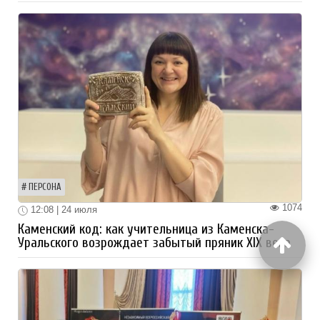
ПЕРСОНА
1074
12:08 | 24 июля
Каменский код: как учительница из Каменска-
Уральского возрождает забытый пряник XIX века