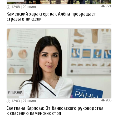
721
12:08 | 29 июля
Каменский характер: как Алёна превращает
стразы в пиксели
ПЕРСОНА
985
12:03 | 27 июля
Светлана Карпова: От банковского руководства
к спасению каменских стоп