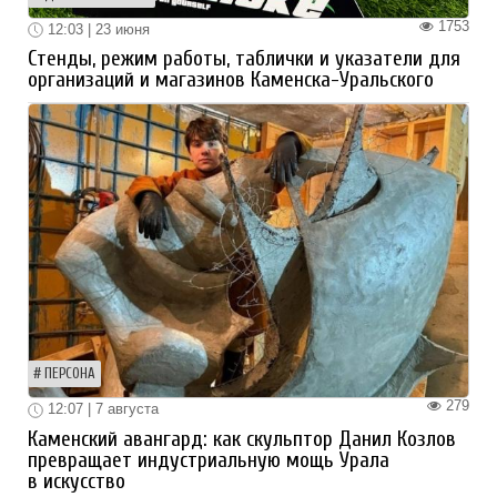
1753
12:03 | 23 июня
Стенды, режим работы, таблички и указатели для
организаций и магазинов Каменска-Уральского
ПЕРСОНА
279
12:07 | 7 августа
Каменский авангард: как скульптор Данил Козлов
превращает индустриальную мощь Урала
в искусство