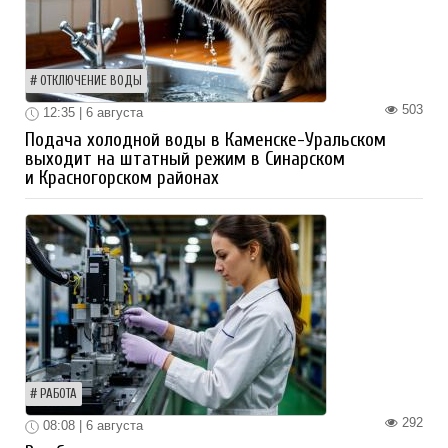
ОТКЛЮЧЕНИЕ ВОДЫ
503
12:35 | 6 августа
Подача холодной воды в Каменске-Уральском
выходит на штатный режим в Синарском
и Красногорском районах
РАБОТА
292
08:08 | 6 августа