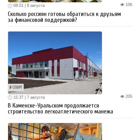
106
08:01 | 8 августа
Сколько россиян готовы обратиться к друзьям
за финансовой поддержкой?
СПОРТ
205
15:37 | 7 августа
В Каменске-Уральском продолжается
строительство легкоатлетического манежа