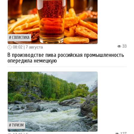
СТАТИСТИКА
33
08:02 | 7 августа
В производстве пива российская промышленность
опередила немецкую
ТУРИЗМ
127