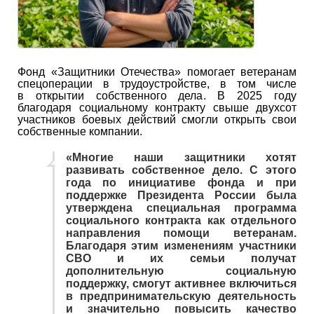
Фонд «Защитники Отечества» помогает ветеранам
спецоперации в трудоустройстве, в том числе
в открытии собственного дела. В 2025 году
благодаря социальному контракту свыше двухсот
участников боевых действий смогли открыть свои
собственные компании.
«Многие наши защитники хотят
развивать собственное дело. С этого
года по инициативе фонда и при
поддержке Президента России была
утверждена специальная программа
социального контракта как отдельного
направления помощи ветеранам.
Благодаря этим изменениям участники
СВО и их семьи получат
дополнительную социальную
поддержку, смогут активнее включиться
в предпринимательскую деятельность
и значительно повысить качество