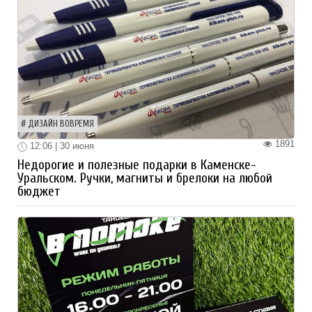
ДИЗАЙН ВОВРЕМЯ
1891
12:06 | 30 июня
Недорогие и полезные подарки в Каменске-
Уральском. Ручки, магниты и брелоки на любой
бюджет