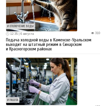
ОТКЛЮЧЕНИЕ ВОДЫ
310
12:35 | 6 августа
Подача холодной воды в Каменске-Уральском
выходит на штатный режим в Синарском
и Красногорском районах
РАБОТА