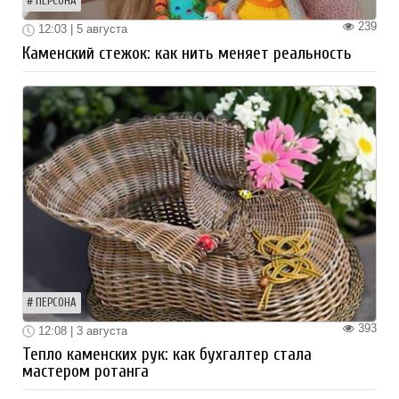
ПЕРСОНА
239
12:03 | 5 августа
Каменский стежок: как нить меняет реальность
ПЕРСОНА
393
12:08 | 3 августа
Тепло каменских рук: как бухгалтер стала
мастером ротанга