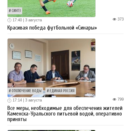
СИНТЗ
373
17:40 | 3 августа
Красивая победа футбольной «Синары»
ОТКЛЮЧЕНИЕ ВОДЫ
ЕДИНАЯ РОССИЯ
799
17:14 | 3 августа
Все меры, необходимые для обеспечения жителей
Каменска-Уральского питьевой водой, оперативно
приняты