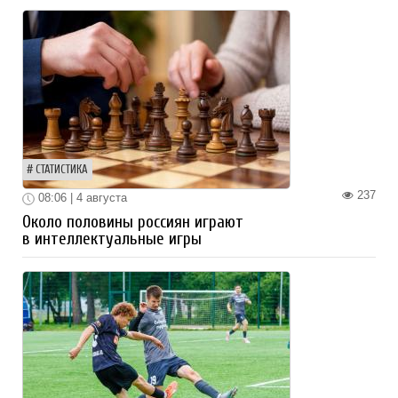
СТАТИСТИКА
237
08:06 | 4 августа
Около половины россиян играют
в интеллектуальные игры