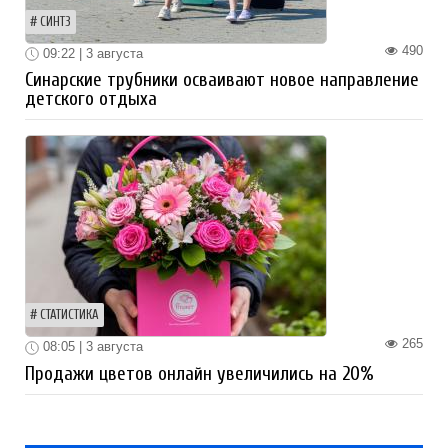
СИНТЗ
490
09:22 | 3 августа
Синарские трубники осваивают новое направление
детского отдыха
СТАТИСТИКА
265
08:05 | 3 августа
Продажи цветов онлайн увеличились на 20%