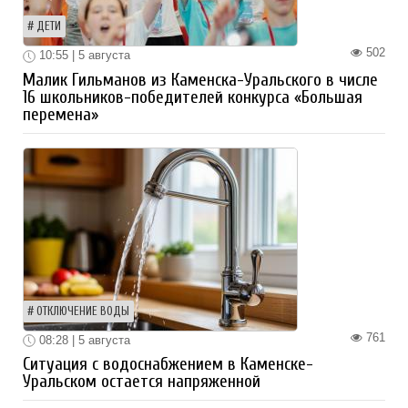
ДЕТИ
502
10:55 | 5 августа
Малик Гильманов из Каменска-Уральского в числе
16 школьников-победителей конкурса «Большая
перемена»
ОТКЛЮЧЕНИЕ ВОДЫ
761
08:28 | 5 августа
Ситуация с водоснабжением в Каменске-
Уральском остается напряженной