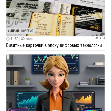
ДИЗАЙН ВОВРЕМЯ
423
11:59 | 30 июля
Визитные карточки в эпоху цифровых технологий