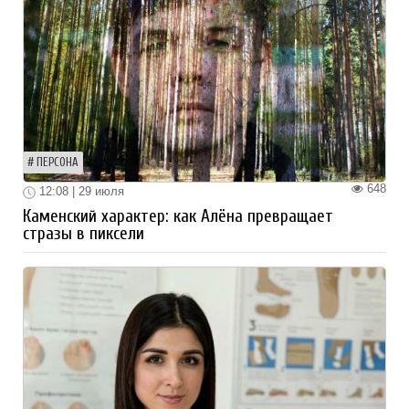
ПЕРСОНА
648
12:08 | 29 июля
Каменский характер: как Алёна превращает
стразы в пиксели