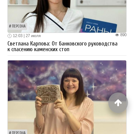
ПЕРСОНА
890
12:03 | 27 июля
Светлана Карпова: От банковского руководства
к спасению каменских стоп
ПЕРСОНА