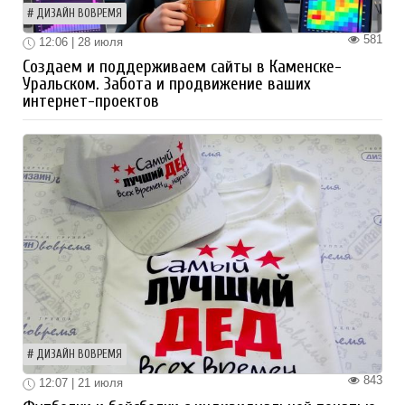
ДИЗАЙН ВОВРЕМЯ
581
12:06 | 28 июля
Создаем и поддерживаем сайты в Каменске-
Уральском. Забота и продвижение ваших
интернет-проектов
ДИЗАЙН ВОВРЕМЯ
843
12:07 | 21 июля