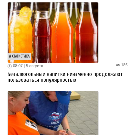
СТАТИСТИКА
185
08:07 | 5 августа
Безалкогольные напитки неизменно продолжают
пользоваться популярностью