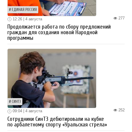
ЕДИНАЯ РОССИЯ
277
12:26 | 4 августа
Продолжается работа по сбору предложений
граждан для создания новой Народной
программы
СИНТЗ
252
09:04 | 4 августа
Сотрудники СинТЗ дебютировали на кубке
по арбалетному спорту «Уральская стрела»