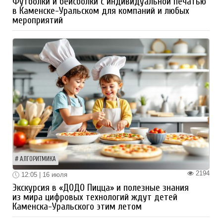
Футболки и бейсболки с индивидуальной печатью
в Каменске-Уральском для компаний и любых
мероприятий
АЛГОРИТМИКА
2194
12:05 | 16 июля
Экскурсия в «ДОДО Пицца» и полезные знания
из мира цифровых технологий ждут детей
Каменска-Уральского этим летом