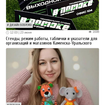
ДИЗАЙН ВОВРЕМЯ
1698
12:03 | 23 июня
Стенды, режим работы, таблички и указатели для
организаций и магазинов Каменска-Уральского