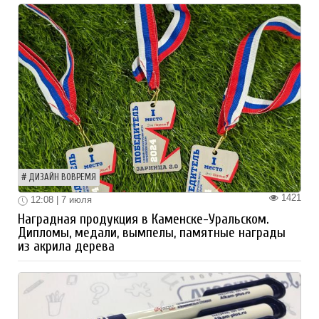
ДИЗАЙН ВОВРЕМЯ
1421
12:08 | 7 июля
Наградная продукция в Каменске-Уральском.
Дипломы, медали, вымпелы, памятные награды
из акрила дерева