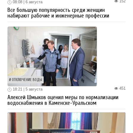
152
08:08 | 6 августа
Все большую популярность среди женщин
набирают рабочие и инженерные профессии
ОТКЛЮЧЕНИЕ ВОДЫ
451
18:21 | 5 августа
Алексей Шмыков оценил меры по нормализации
водоснабжения в Каменске-Уральском