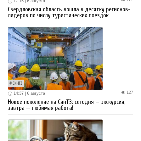
17:15 | 6 августа
Свердловская область вошла в десятку регионов-
лидеров по числу туристических поездок
СИНТЗ
127
14:37 | 6 августа
Новое поколение на СинТЗ: сегодня — экскурсия,
завтра — любимая работа!