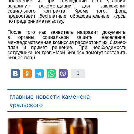
положение и, при соблюдении всех условий,
выдвинут рекомендации для заключения
социального контракта. Кроме того, фонд
предоставит бесплатные образовательные курсы
по предпринимательству.
После того как заявитель направит документы
в органы социальной защиты населения,
межведомственная комиссия рассмотрит их, бизнес-
план и примет решение. При необходимости
сотрудники центров «Мой бизнес» помогут составить
бизнес-план.
0
главные новости каменска-
уральского