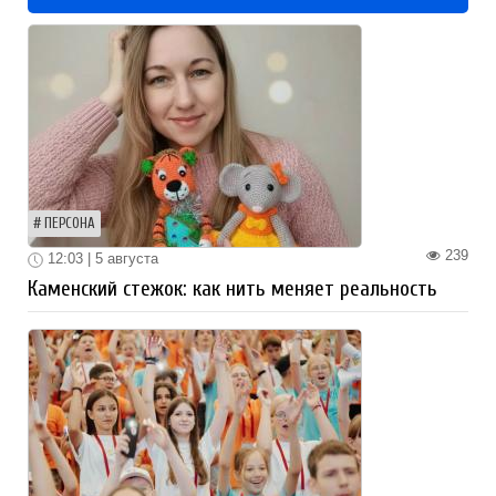
ПЕРСОНА
239
12:03 | 5 августа
Каменский стежок: как нить меняет реальность