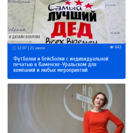
ДИЗАЙН ВОВРЕМЯ
843
12:07 | 21 июля
Футболки и бейсболки с индивидуальной
печатью в Каменске-Уральском для
компаний и любых мероприятий