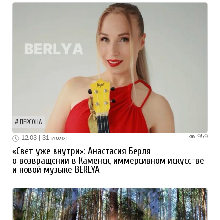
ПЕРСОНА
959
12:03 | 31 июля
«Свет уже внутри»: Анастасия Берля
о возвращении в Каменск, иммерсивном искусстве
и новой музыке BERLYA