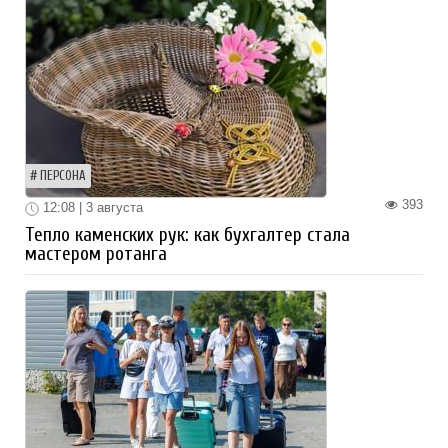
ПЕРСОНА
393
12:08 | 3 августа
Тепло каменских рук: как бухгалтер стала
мастером ротанга