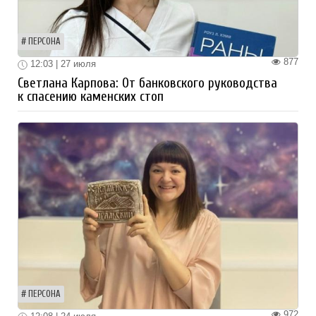
ПЕРСОНА
877
12:03 | 27 июля
Светлана Карпова: От банковского руководства
к спасению каменских стоп
ПЕРСОНА
972