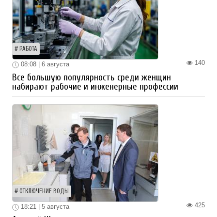
РАБОТА
140
08:08 | 6 августа
Все большую популярность среди женщин
набирают рабочие и инженерные профессии
ОТКЛЮЧЕНИЕ ВОДЫ
425
18:21 | 5 августа