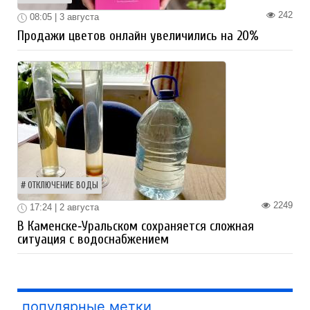
242
08:05 | 3 августа
Продажи цветов онлайн увеличились на 20%
ОТКЛЮЧЕНИЕ ВОДЫ
2249
17:24 | 2 августа
В Каменске‑Уральском сохраняется сложная
ситуация с водоснабжением
популярные метки