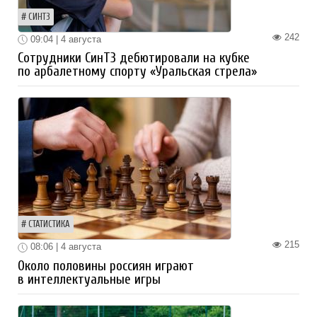
СИНТЗ
242
09:04 | 4 августа
Сотрудники СинТЗ дебютировали на кубке
по арбалетному спорту «Уральская стрела»
СТАТИСТИКА
215
08:06 | 4 августа
Около половины россиян играют
в интеллектуальные игры