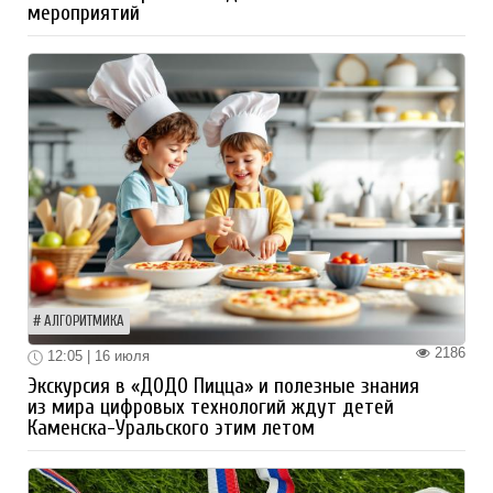
мероприятий
АЛГОРИТМИКА
2186
12:05 | 16 июля
Экскурсия в «ДОДО Пицца» и полезные знания
из мира цифровых технологий ждут детей
Каменска-Уральского этим летом