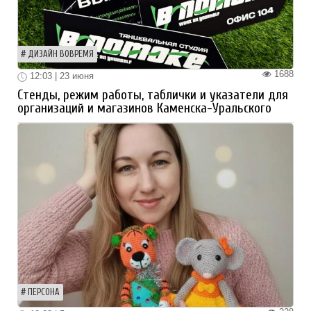
ДИЗАЙН ВОВРЕМЯ
1688
12:03 | 23 июня
Стенды, режим работы, таблички и указатели для
организаций и магазинов Каменска-Уральского
ПЕРСОНА