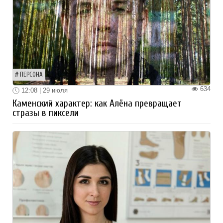
ПЕРСОНА
634
12:08 | 29 июля
Каменский характер: как Алёна превращает
стразы в пиксели