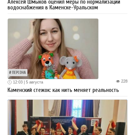
Алексей Шмыков оценил меры по нормализации
водоснабжения в Каменске-Уральском
ПЕРСОНА
228
12:03 | 5 августа
Каменский стежок: как нить меняет реальность