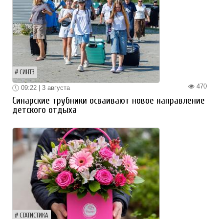
СИНТЗ
470
09:22 | 3 августа
Синарские трубники осваивают новое направление
детского отдыха
СТАТИСТИКА