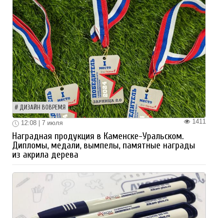
ДИЗАЙН ВОВРЕМЯ
1411
12:08 | 7 июля
Наградная продукция в Каменске-Уральском.
Дипломы, медали, вымпелы, памятные награды
из акрила дерева