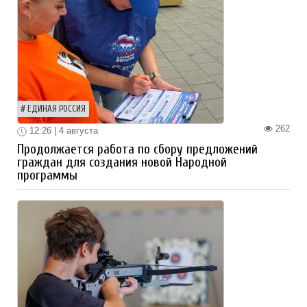
ЕДИНАЯ РОССИЯ
262
12:26 | 4 августа
Продолжается работа по сбору предложений
граждан для создания новой Народной
программы