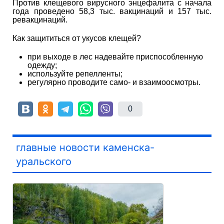
Против клещевого вирусного энцефалита с начала
года проведено 58,3 тыс. вакцинаций и 157 тыс.
ревакцинаций.
Как защититься от укусов клещей?
при выходе в лес надевайте приспособленную
одежду;
используйте репелленты;
регулярно проводите само- и взаимоосмотры.
0
главные новости каменска-
уральского