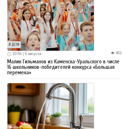
ДЕТИ
451
10:55 | 5 августа
Малик Гильманов из Каменска-Уральского в числе
16 школьников-победителей конкурса «Большая
перемена»