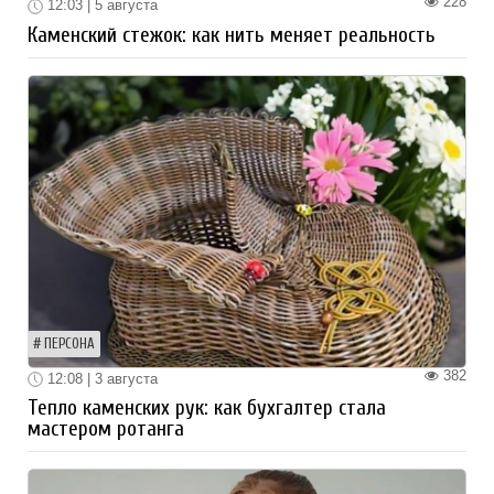
228
12:03 | 5 августа
Каменский стежок: как нить меняет реальность
ПЕРСОНА
382
12:08 | 3 августа
Тепло каменских рук: как бухгалтер стала
мастером ротанга