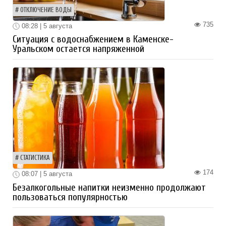
ОТКЛЮЧЕНИЕ ВОДЫ
735
08:28 | 5 августа
Ситуация с водоснабжением в Каменске-
Уральском остается напряженной
СТАТИСТИКА
174
08:07 | 5 августа
Безалкогольные напитки неизменно продолжают
пользоваться популярностью