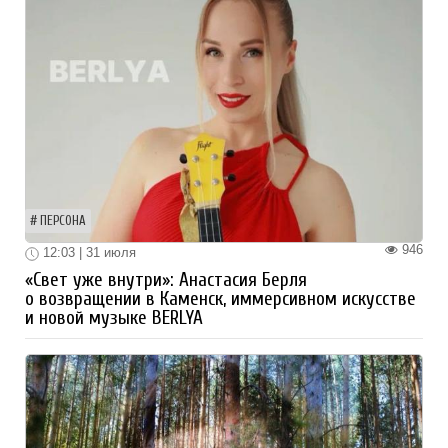
ПЕРСОНА
946
12:03 | 31 июля
«Свет уже внутри»: Анастасия Берля
о возвращении в Каменск, иммерсивном искусстве
и новой музыке BERLYA