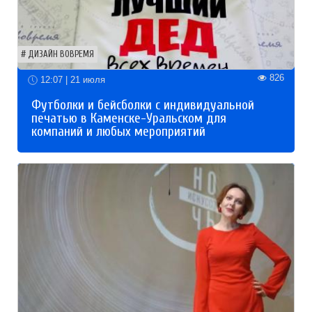
ДИЗАЙН ВОВРЕМЯ
826
12:07 | 21 июля
Футболки и бейсболки с индивидуальной
печатью в Каменске-Уральском для
компаний и любых мероприятий