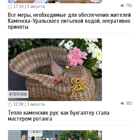
781
17:14 | 3 августа
Все меры, необходимые для обеспечения жителей
Каменска-Уральского питьевой водой, оперативно
приняты
ПЕРСОНА
382
12:08 | 3 августа
Тепло каменских рук: как бухгалтер стала
мастером ротанга