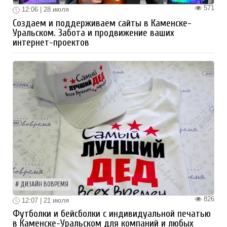
571
12:06 | 28 июля
Создаем и поддерживаем сайты в Каменске-
Уральском. Забота и продвижение ваших
интернет-проектов
ДИЗАЙН ВОВРЕМЯ
826
12:07 | 21 июля
Футболки и бейсболки с индивидуальной печатью
в Каменске-Уральском для компаний и любых