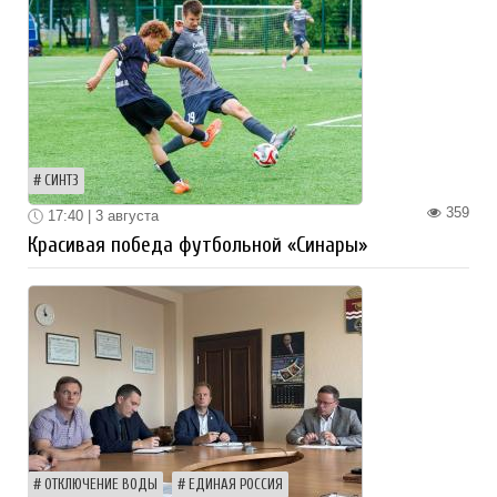
СИНТЗ
359
17:40 | 3 августа
Красивая победа футбольной «Синары»
ОТКЛЮЧЕНИЕ ВОДЫ
ЕДИНАЯ РОССИЯ