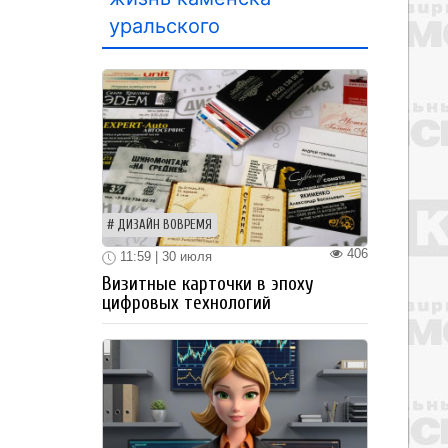
уральского
ДИЗАЙН ВОВРЕМЯ
406
11:59 | 30 июля
Визитные карточки в эпоху
цифровых технологий