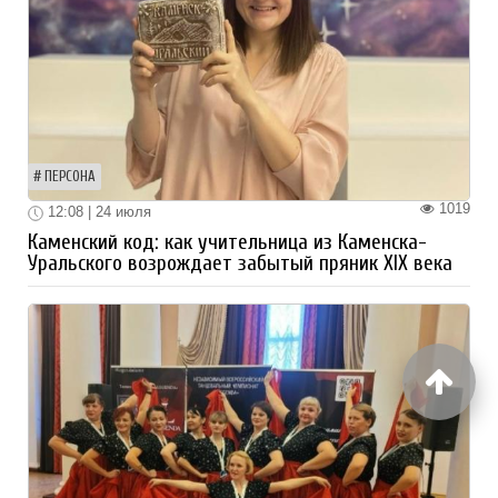
ПЕРСОНА
1019
12:08 | 24 июля
Каменский код: как учительница из Каменска-
Уральского возрождает забытый пряник XIX века