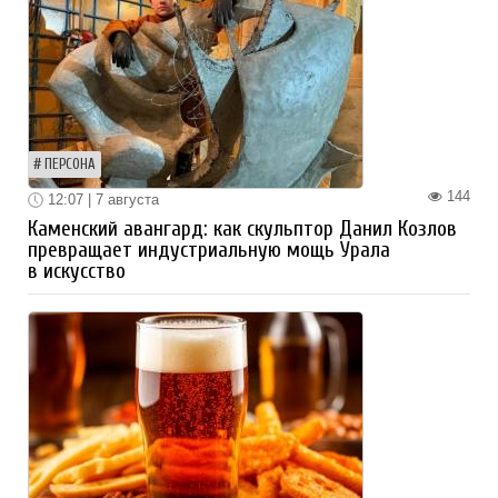
ПЕРСОНА
144
12:07 | 7 августа
Каменский авангард: как скульптор Данил Козлов
превращает индустриальную мощь Урала
в искусство