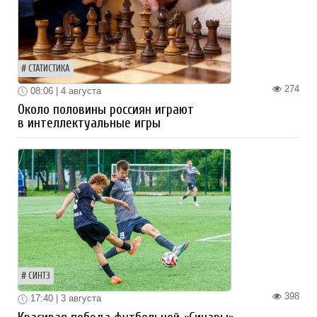
СТАТИСТИКА
274
08:06 | 4 августа
Около половины россиян играют
в интеллектуальные игры
СИНТЗ
398
17:40 | 3 августа