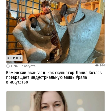
ПЕРСОНА
144
12:07 | 7 августа
Каменский авангард: как скульптор Данил Козлов
превращает индустриальную мощь Урала
в искусство