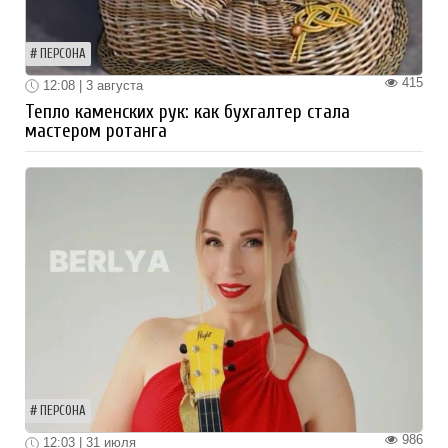
ПЕРСОНА
415
12:08 | 3 августа
Тепло каменских рук: как бухгалтер стала
мастером ротанга
ПЕРСОНА
986
12:03 | 31 июля