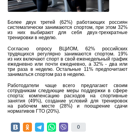
Более двух третей (62%) работающих россиян
систематически занимаются спортом, при этом 32%
из них выбирают для себя двух-трехкратные
тренировки в неделю.
Согласно опросу ВЦИОМ, 62% российских
трудящихся регулярно занимаются спортом. 19%
из них включают спорт в свой еженедельный график
ежедневно или почти ежедневно, а 32% - два или
три раза в неделю. Остальные 11% предпочитают
заниматься спортом раз в неделю.
Работодатели чаще всего предлагают своим
сотрудникам следующие меры поддержки в сфере
спорта: компенсацию расходов на спортивные
занятия (49%), создание условий для тренировок
на рабочем месте (28%) и поощрение сдачи
нормативов ГТО (20%).
0