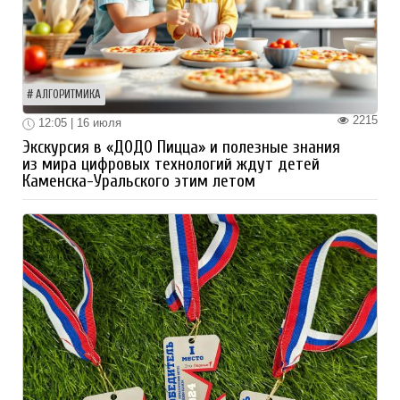
АЛГОРИТМИКА
2215
12:05 | 16 июля
Экскурсия в «ДОДО Пицца» и полезные знания
из мира цифровых технологий ждут детей
Каменска-Уральского этим летом