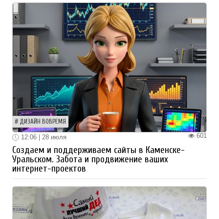
ДИЗАЙН ВОВРЕМЯ
601
12:06 | 28 июля
Создаем и поддерживаем сайты в Каменске-
Уральском. Забота и продвижение ваших
интернет-проектов