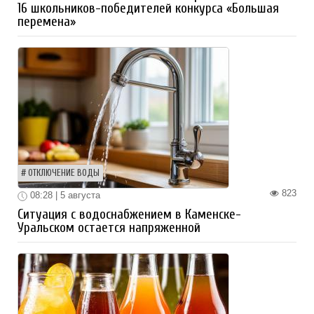
16 школьников-победителей конкурса «Большая
перемена»
ОТКЛЮЧЕНИЕ ВОДЫ
823
08:28 | 5 августа
Ситуация с водоснабжением в Каменске-
Уральском остается напряженной