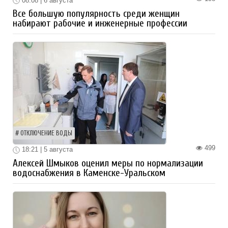
08:08 | 6 августа
Все большую популярность среди женщин
набирают рабочие и инженерные профессии
ОТКЛЮЧЕНИЕ ВОДЫ
499
18:21 | 5 августа
Алексей Шмыков оценил меры по нормализации
водоснабжения в Каменске-Уральском