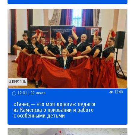
ПЕРСОНА
1149
12:01 | 22 июля
«Танец — это моя дорога»: педагог
из Каменска о призвании и работе
с особенными детьми