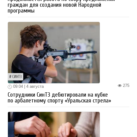
граждан для создания новой Народной
программы
СИНТЗ
275
09:04 | 4 августа
Сотрудники СинТЗ дебютировали на кубке
по арбалетному спорту «Уральская стрела»