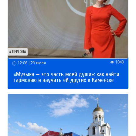
ПЕРСОНА
1040
12:06 | 20 июля
«Музыка — это часть моей души»: как найти
гармонию и научить ей других в Каменске