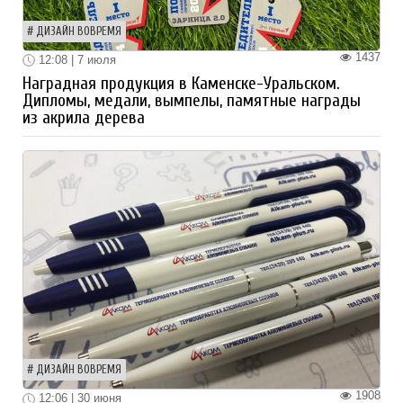
ДИЗАЙН ВОВРЕМЯ
1437
12:08 | 7 июля
Наградная продукция в Каменске-Уральском.
Дипломы, медали, вымпелы, памятные награды
из акрила дерева
ДИЗАЙН ВОВРЕМЯ
1908
12:06 | 30 июня