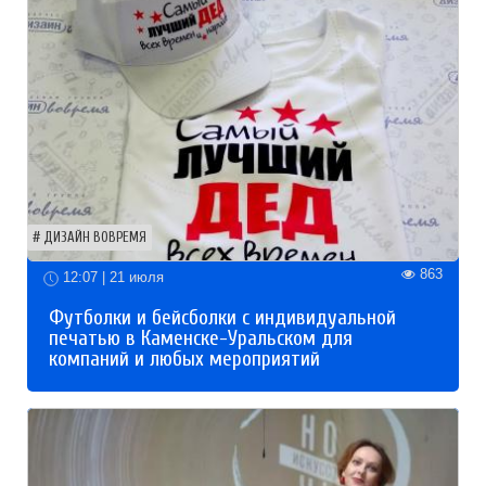
ДИЗАЙН ВОВРЕМЯ
863
12:07 | 21 июля
Футболки и бейсболки с индивидуальной
печатью в Каменске-Уральском для
компаний и любых мероприятий