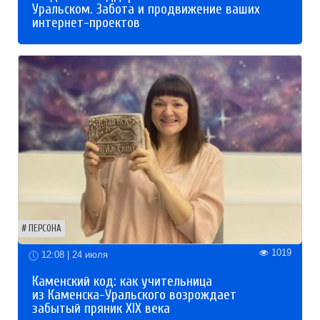
Уральском. Забота и продвижение ваших
интернет-проектов
ПЕРСОНА
1019
12:08 | 24 июля
Каменский код: как учительница
из Каменска-Уральского возрождает
забытый пряник XIX века