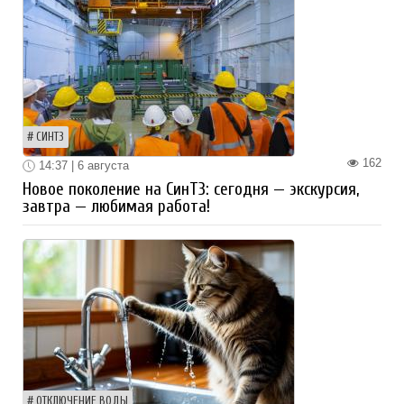
СИНТЗ
162
14:37 | 6 августа
Новое поколение на СинТЗ: сегодня — экскурсия,
завтра — любимая работа!
ОТКЛЮЧЕНИЕ ВОДЫ