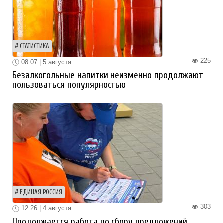
СТАТИСТИКА
225
08:07 | 5 августа
Безалкогольные напитки неизменно продолжают
пользоваться популярностью
ЕДИНАЯ РОССИЯ
303
12:26 | 4 августа
Продолжается работа по сбору предложений