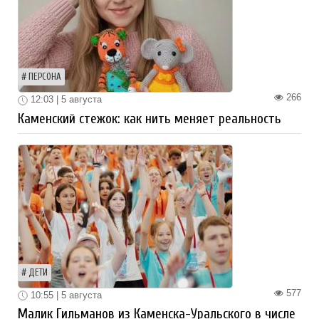
ПЕРСОНА
266
12:03 | 5 августа
Каменский стежок: как нить меняет реальность
ДЕТИ
577
10:55 | 5 августа
Малик Гильманов из Каменска-Уральского в числе