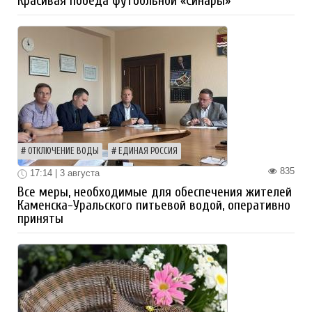
Красивая победа футбольной «Синары»
ОТКЛЮЧЕНИЕ ВОДЫ
ЕДИНАЯ РОССИЯ
835
17:14 | 3 августа
Все меры, необходимые для обеспечения жителей
Каменска-Уральского питьевой водой, оперативно
приняты