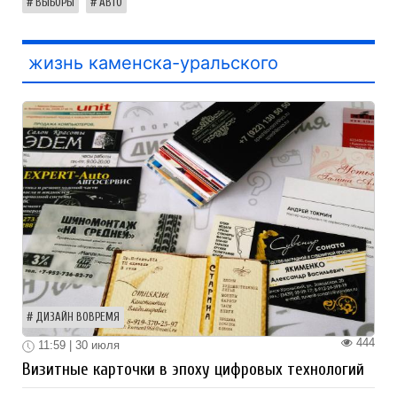
ВЫБОРЫ
АВТО
жизнь каменска-уральского
ДИЗАЙН ВОВРЕМЯ
444
11:59 | 30 июля
Визитные карточки в эпоху цифровых технологий