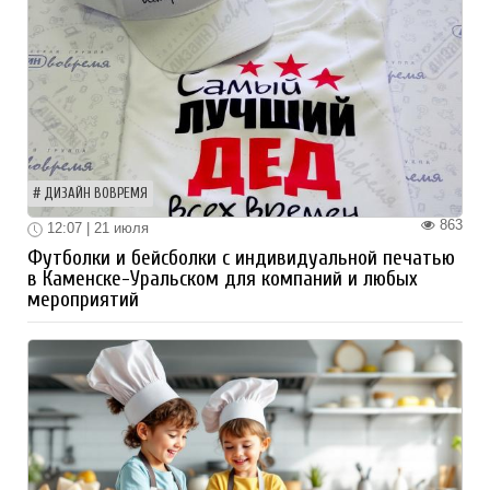
ДИЗАЙН ВОВРЕМЯ
863
12:07 | 21 июля
Футболки и бейсболки с индивидуальной печатью
в Каменске-Уральском для компаний и любых
мероприятий