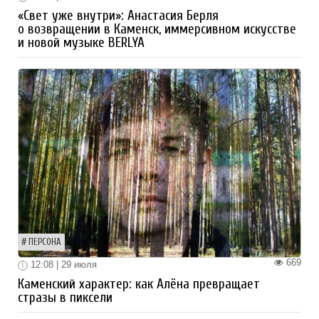
«Свет уже внутри»: Анастасия Берля
о возвращении в Каменск, иммерсивном искусстве
и новой музыке BERLYA
ПЕРСОНА
669
12:08 | 29 июля
Каменский характер: как Алёна превращает
стразы в пиксели