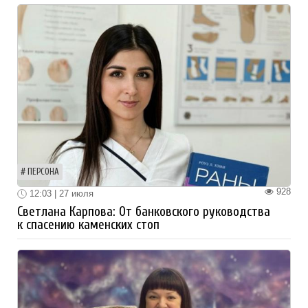
ПЕРСОНА
928
12:03 | 27 июля
Светлана Карпова: От банковского руководства
к спасению каменских стоп