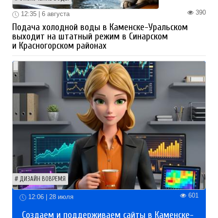
390
12:35 | 6 августа
Подача холодной воды в Каменске-Уральском
выходит на штатный режим в Синарском
и Красногорском районах
ДИЗАЙН ВОВРЕМЯ
601
12:06 | 28 июля
Создаем и поддерживаем сайты в Каменске-