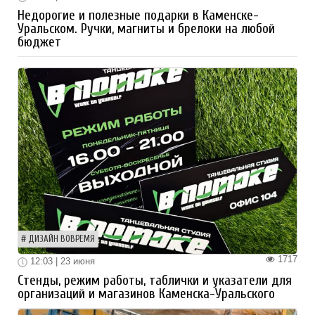
Недорогие и полезные подарки в Каменске-
Уральском. Ручки, магниты и брелоки на любой
бюджет
ДИЗАЙН ВОВРЕМЯ
1717
12:03 | 23 июня
Стенды, режим работы, таблички и указатели для
организаций и магазинов Каменска-Уральского