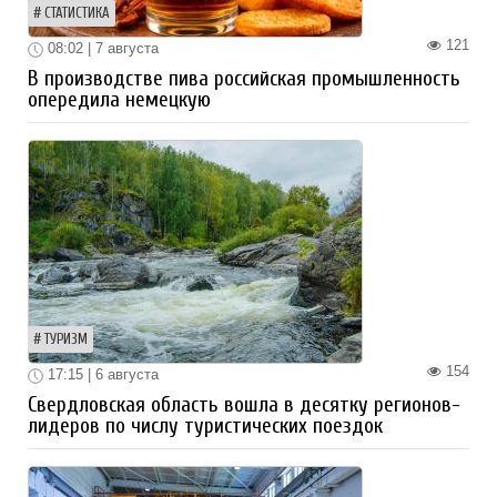
СТАТИСТИКА
121
08:02 | 7 августа
В производстве пива российская промышленность
опередила немецкую
ТУРИЗМ
154
17:15 | 6 августа
Свердловская область вошла в десятку регионов-
лидеров по числу туристических поездок