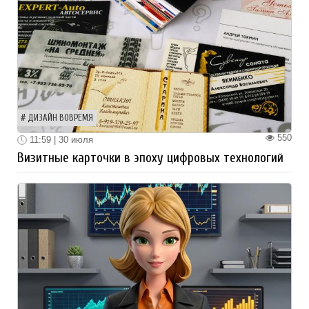
ДИЗАЙН ВОВРЕМЯ
550
11:59 | 30 июля
Визитные карточки в эпоху цифровых технологий