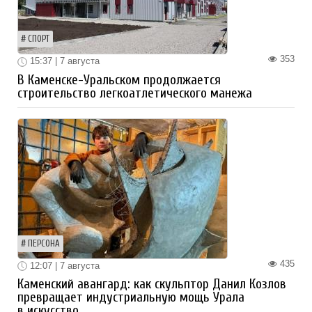
СПОРТ
353
15:37 | 7 августа
В Каменске-Уральском продолжается
строительство легкоатлетического манежа
ПЕРСОНА
435
12:07 | 7 августа
Каменский авангард: как скульптор Данил Козлов
превращает индустриальную мощь Урала
в искусство