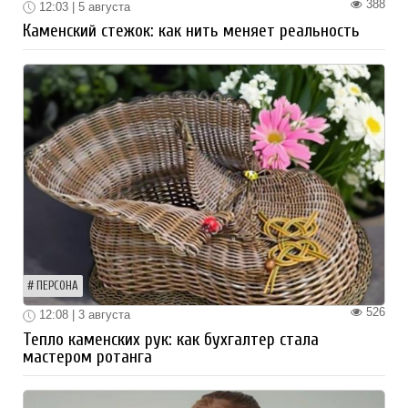
388
12:03 | 5 августа
Каменский стежок: как нить меняет реальность
ПЕРСОНА
526
12:08 | 3 августа
Тепло каменских рук: как бухгалтер стала
мастером ротанга