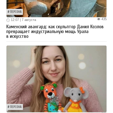
ПЕРСОНА
435
12:07 | 7 августа
Каменский авангард: как скульптор Данил Козлов
превращает индустриальную мощь Урала
в искусство
ПЕРСОНА