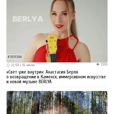
ПЕРСОНА
1101
12:03 | 31 июля
«Свет уже внутри»: Анастасия Берля
о возвращении в Каменск, иммерсивном искусстве
и новой музыке BERLYA