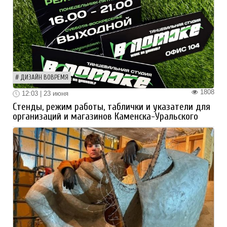
ДИЗАЙН ВОВРЕМЯ
1808
12:03 | 23 июня
Стенды, режим работы, таблички и указатели для
организаций и магазинов Каменска-Уральского