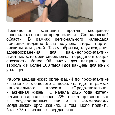
Прививочная кампания против клещевого
энцефалита планово продолжается в Свердловской
области. В рамках регионального календаря
прививок недавно была получена вторая партия
вакцины для детей. Таким образом, в учреждения
здравоохранения для вакцинопрофилактики
льготных категорий свердловчан передано в общей
сложности более 96 тысяч доз вакцины для
взрослых и более 103 тысяч доз вакцины для юных
уральцев.
Работа медицинских организаций по профилактике
и лечению клещевого энцефалита идет в рамках
национального проекта «Продолжительная
и активная жизнь». С начала 2026 года жители
региона сделали около 225 тысяч прививок как
в государственных, так и в коммерческих
медицинских организациях. В том числе привиты
более 73 тысяч юных свердловчан.