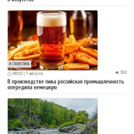
СТАТИСТИКА
353
08:02 | 7 августа
В производстве пива российская промышленность
опередила немецкую