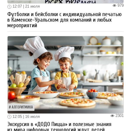
979
12:07 | 21 июля
Футболки и бейсболки с индивидуальной печатью
в Каменске-Уральском для компаний и любых
мероприятий
АЛГОРИТМИКА
2301
12:05 | 16 июля
Экскурсия в «ДОДО Пицца» и полезные знания
из мира цифровых технологий ждут детей