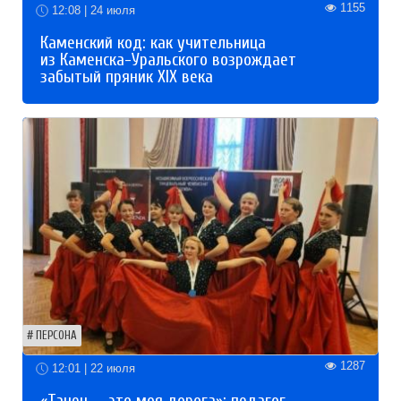
1155
12:08 | 24 июля
Каменский код: как учительница
из Каменска-Уральского возрождает
забытый пряник XIX века
ПЕРСОНА
1287
12:01 | 22 июля