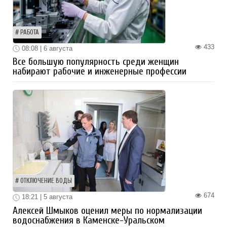
РАБОТА
433
08:08 | 6 августа
Все большую популярность среди женщин
набирают рабочие и инженерные профессии
ОТКЛЮЧЕНИЕ ВОДЫ
674
18:21 | 5 августа
Алексей Шмыков оценил меры по нормализации
водоснабжения в Каменске-Уральском