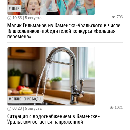
ДЕТИ
706
10:55 | 5 августа
Малик Гильманов из Каменска-Уральского в числе
16 школьников-победителей конкурса «Большая
перемена»
ОТКЛЮЧЕНИЕ ВОДЫ
1021
08:28 | 5 августа
Ситуация с водоснабжением в Каменске-
Уральском остается напряженной