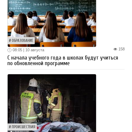
ОБРАЗОВАНИЕ
158
08:05 | 10 августа
С начала учебного года в школах будут учиться
по обновленной программе
ПРОИСШЕСТВИЯ