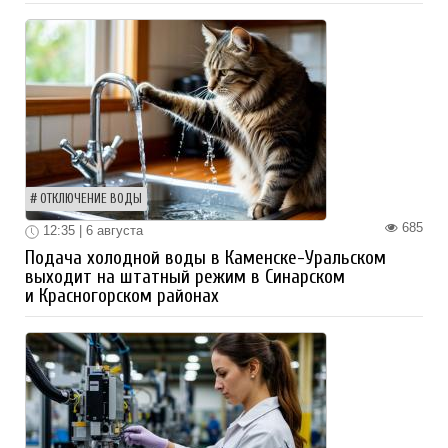
ОТКЛЮЧЕНИЕ ВОДЫ
685
12:35 | 6 августа
Подача холодной воды в Каменске-Уральском
выходит на штатный режим в Синарском
и Красногорском районах