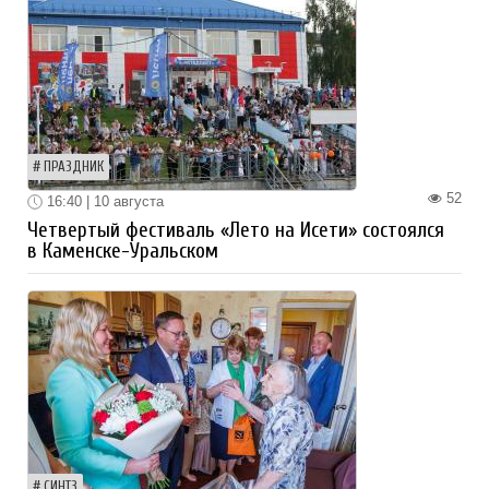
ПРАЗДНИК
52
16:40 | 10 августа
Четвертый фестиваль «Лето на Исети» состоялся
в Каменске-Уральском
СИНТЗ