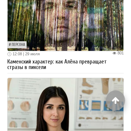
ПЕРСОНА
801
12:08 | 29 июля
Каменский характер: как Алёна превращает
стразы в пиксели