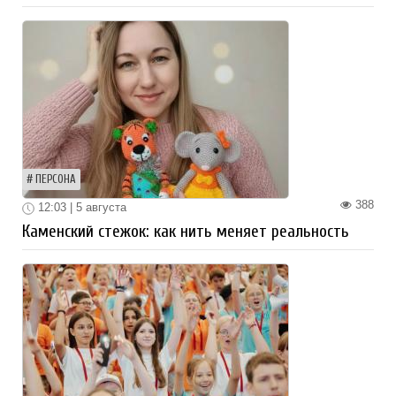
ПЕРСОНА
388
12:03 | 5 августа
Каменский стежок: как нить меняет реальность