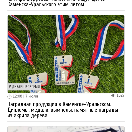
Каменска-Уральского этим летом
ДИЗАЙН ВОВРЕМЯ
1527
12:08 | 7 июля
Наградная продукция в Каменске-Уральском.
Дипломы, медали, вымпелы, памятные награды
из акрила дерева