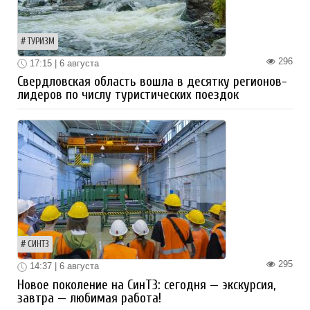
ТУРИЗМ
296
17:15 | 6 августа
Свердловская область вошла в десятку регионов-
лидеров по числу туристических поездок
СИНТЗ
295
14:37 | 6 августа
Новое поколение на СинТЗ: сегодня — экскурсия,
завтра — любимая работа!