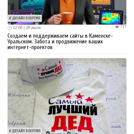
ДИЗАЙН ВОВРЕМЯ
717
12:06 | 28 июля
Создаем и поддерживаем сайты в Каменске-
Уральском. Забота и продвижение ваших
интернет-проектов
ДИЗАЙН ВОВРЕМЯ