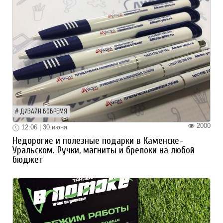
ДИЗАЙН ВОВРЕМЯ
2000
12:06 | 30 июня
Недорогие и полезные подарки в Каменске-
Уральском. Ручки, магниты и брелоки на любой
бюджет