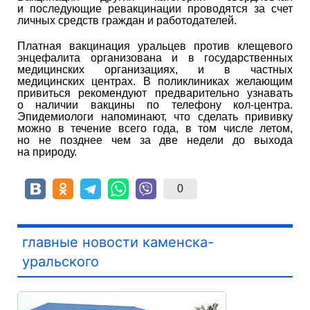
и последующие ревакцинации проводятся за счет
личных средств граждан и работодателей.
Платная вакцинация уральцев против клещевого
энцефалита организована и в государственных
медицинских организациях, и в частных
медицинских центрах. В поликлиниках желающим
привиться рекомендуют предварительно узнавать
о наличии вакцины по телефону кол-центра.
Эпидемиологи напоминают, что сделать прививку
можно в течение всего года, в том числе летом,
но не позднее чем за две недели до выхода
на природу.
0
главные новости каменска-
уральского