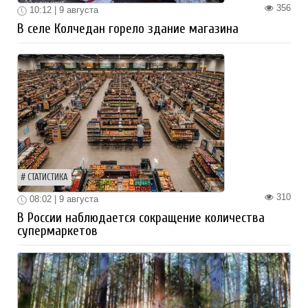
356
10:12 | 9 августа
В селе Колчедан горело здание магазина
СТАТИСТИКА
310
08:02 | 9 августа
В России наблюдается сокращение количества
супермаркетов