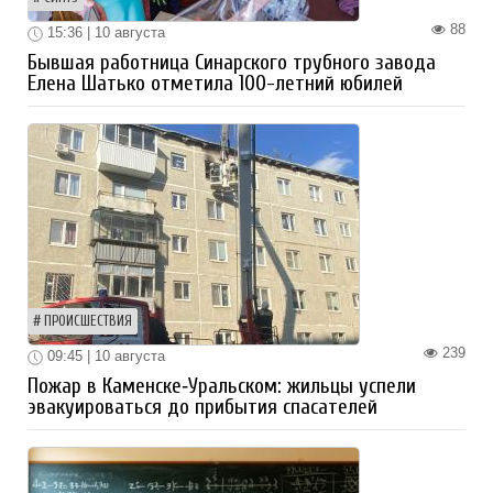
88
15:36 | 10 августа
Бывшая работница Синарского трубного завода
Елена Шатько отметила 100-летний юбилей
ПРОИСШЕСТВИЯ
239
09:45 | 10 августа
Пожар в Каменске‑Уральском: жильцы успели
эвакуироваться до прибытия спасателей