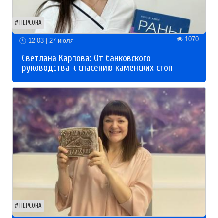
ПЕРСОНА
1070
12:03 | 27 июля
Светлана Карпова: От банковского
руководства к спасению каменских стоп
ПЕРСОНА