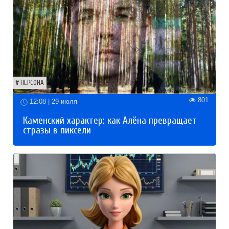
ПЕРСОНА
801
12:08 | 29 июля
Каменский характер: как Алёна превращает
стразы в пиксели