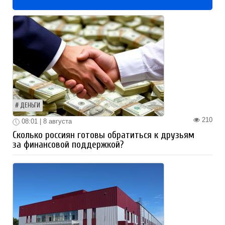
ДЕНЬГИ
210
08:01 | 8 августа
Сколько россиян готовы обратиться к друзьям
за финансовой поддержкой?