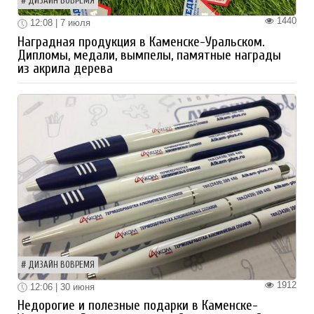
ДИЗАЙН ВОВРЕМЯ
1440
12:08 | 7 июля
Наградная продукция в Каменске-Уральском.
Дипломы, медали, вымпелы, памятные награды
из акрила дерева
ДИЗАЙН ВОВРЕМЯ
1912
12:06 | 30 июня
Недорогие и полезные подарки в Каменске-