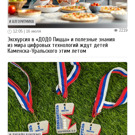
АЛГОРИТМИКА
2219
12:05 | 16 июля
Экскурсия в «ДОДО Пицца» и полезные знания
из мира цифровых технологий ждут детей
Каменска-Уральского этим летом