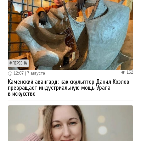
ПЕРСОНА
152
12:07 | 7 августа
Каменский авангард: как скульптор Данил Козлов
превращает индустриальную мощь Урала
в искусство