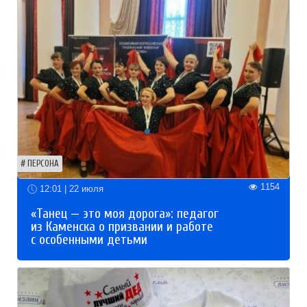
ПЕРСОНА
1154
12:01 | 22 июля
«Танец — это моя дорога»: педагог
из Каменска о призвании и работе
с особенными детьми