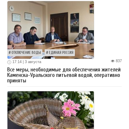
ОТКЛЮЧЕНИЕ ВОДЫ
ЕДИНАЯ РОССИЯ
837
17:14 | 3 августа
Все меры, необходимые для обеспечения жителей
Каменска-Уральского питьевой водой, оперативно
приняты