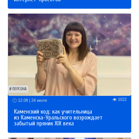
ПЕРСОНА
1022
12:08 | 24 июля
Каменский код: как учительница
из Каменска-Уральского возрождает
забытый пряник XIX века