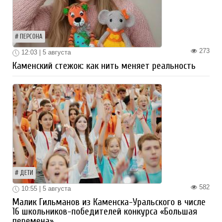
ПЕРСОНА
273
12:03 | 5 августа
Каменский стежок: как нить меняет реальность
ДЕТИ
582
10:55 | 5 августа
Малик Гильманов из Каменска-Уральского в числе
16 школьников-победителей конкурса «Большая
перемена»