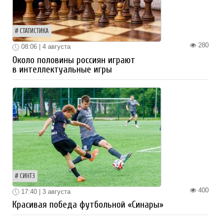
СТАТИСТИКА
280
08:06 | 4 августа
Около половины россиян играют
в интеллектуальные игры
СИНТЗ
400
17:40 | 3 августа
Красивая победа футбольной «Синары»