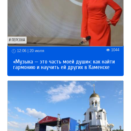
ПЕРСОНА
1044
12:06 | 20 июля
«Музыка — это часть моей души»: как найти
гармонию и научить ей других в Каменске