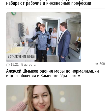
набирают рабочие и инженерные профессии
ОТКЛЮЧЕНИЕ ВОДЫ
509
18:21 | 5 августа
Алексей Шмыков оценил меры по нормализации
водоснабжения в Каменске-Уральском