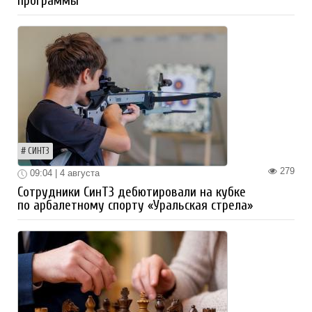
программы
СИНТЗ
279
09:04 | 4 августа
Сотрудники СинТЗ дебютировали на кубке
по арбалетному спорту «Уральская стрела»