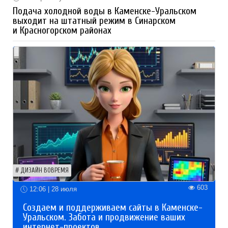
Подача холодной воды в Каменске-Уральском
выходит на штатный режим в Синарском
и Красногорском районах
ДИЗАЙН ВОВРЕМЯ
603
12:06 | 28 июля
Создаем и поддерживаем сайты в Каменске-
Уральском. Забота и продвижение ваших
интернет-проектов