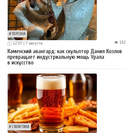
ПЕРСОНА
152
12:07 | 7 августа
Каменский авангард: как скульптор Данил Козлов
превращает индустриальную мощь Урала
в искусство
СТАТИСТИКА