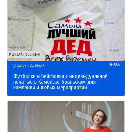
ДИЗАЙН ВОВРЕМЯ
866
12:07 | 21 июля
Футболки и бейсболки с индивидуальной
печатью в Каменске-Уральском для
компаний и любых мероприятий