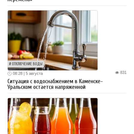
ОТКЛЮЧЕНИЕ ВОДЫ
831
08:28 | 5 августа
Ситуация с водоснабжением в Каменске-
Уральском остается напряженной