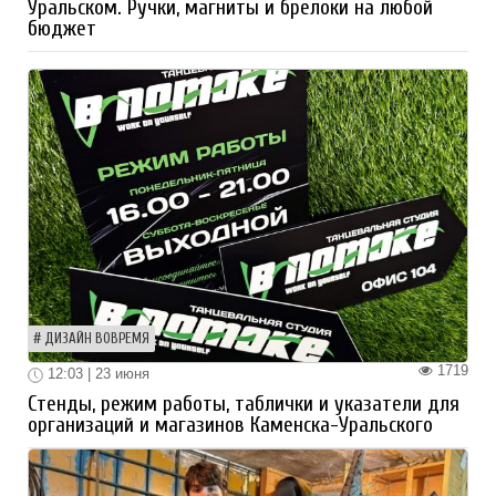
Уральском. Ручки, магниты и брелоки на любой
бюджет
ДИЗАЙН ВОВРЕМЯ
1719
12:03 | 23 июня
Стенды, режим работы, таблички и указатели для
организаций и магазинов Каменска-Уральского