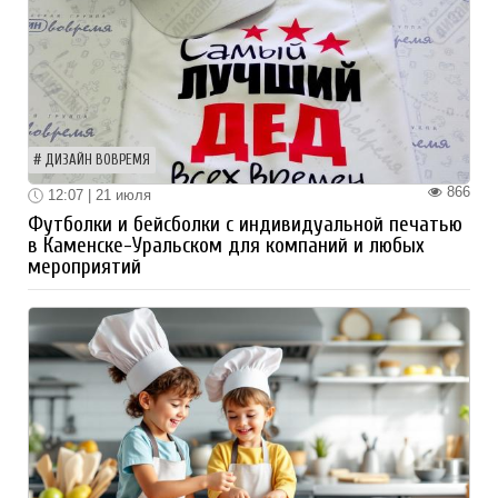
ДИЗАЙН ВОВРЕМЯ
866
12:07 | 21 июля
Футболки и бейсболки с индивидуальной печатью
в Каменске-Уральском для компаний и любых
мероприятий