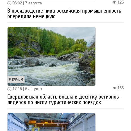
125
08:02 | 7 августа
В производстве пива российская промышленность
опередила немецкую
ТУРИЗМ
155
17:15 | 6 августа
Свердловская область вошла в десятку регионов-
лидеров по числу туристических поездок