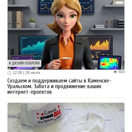
ДИЗАЙН ВОВРЕМЯ
603
12:06 | 28 июля
Создаем и поддерживаем сайты в Каменске-
Уральском. Забота и продвижение ваших
интернет-проектов