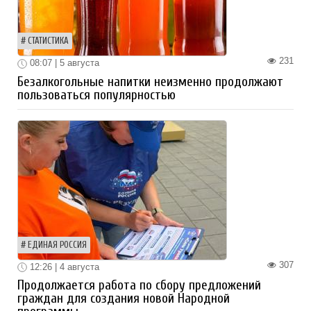
СТАТИСТИКА
231
08:07 | 5 августа
Безалкогольные напитки неизменно продолжают
пользоваться популярностью
ЕДИНАЯ РОССИЯ
307
12:26 | 4 августа
Продолжается работа по сбору предложений
граждан для создания новой Народной