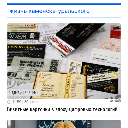
жизнь каменска-уральского
ДИЗАЙН ВОВРЕМЯ
448
11:59 | 30 июля
Визитные карточки в эпоху цифровых технологий