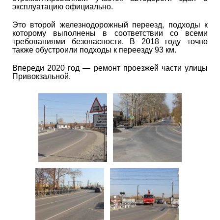
эксплуатацию официально.
Это второй железнодорожный переезд, подходы к
которому выполнены в соответствии со всеми
требованиями безопасности. В 2018 году точно
также обустроили подходы к переезду 93 км.
Впереди 2020 год ― ремонт проезжей части улицы
Привокзальной.