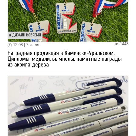
ДИЗАЙН ВОВРЕМЯ
1448
12:08 | 7 июля
Наградная продукция в Каменске-Уральском.
Дипломы, медали, вымпелы, памятные награды
из акрила дерева