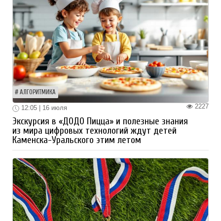
АЛГОРИТМИКА
2227
12:05 | 16 июля
Экскурсия в «ДОДО Пицца» и полезные знания
из мира цифровых технологий ждут детей
Каменска-Уральского этим летом