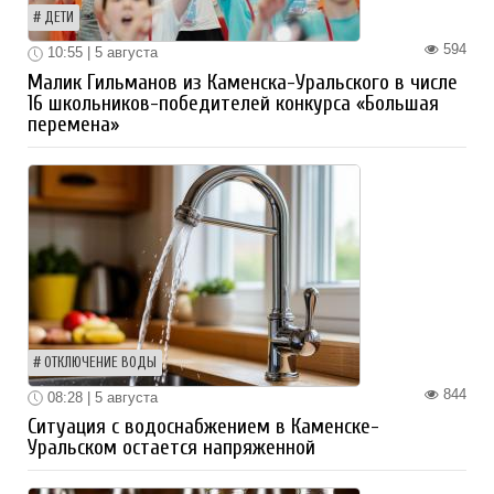
ДЕТИ
594
10:55 | 5 августа
Малик Гильманов из Каменска-Уральского в числе
16 школьников-победителей конкурса «Большая
перемена»
ОТКЛЮЧЕНИЕ ВОДЫ
844
08:28 | 5 августа
Ситуация с водоснабжением в Каменске-
Уральском остается напряженной