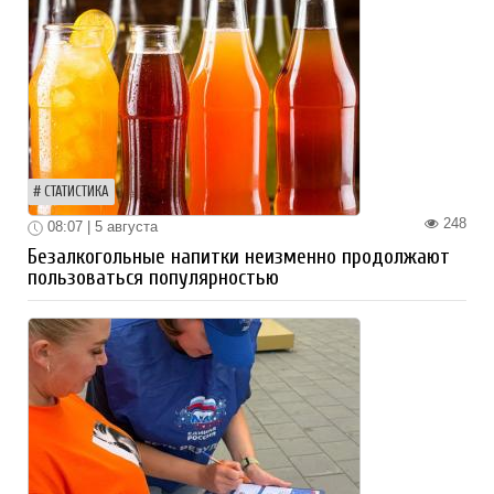
СТАТИСТИКА
248
08:07 | 5 августа
Безалкогольные напитки неизменно продолжают
пользоваться популярностью