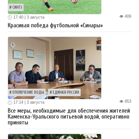
СИНТЗ
409
17:40 | 3 августа
Красивая победа футбольной «Синары»
ОТКЛЮЧЕНИЕ ВОДЫ
ЕДИНАЯ РОССИЯ
853
17:14 | 3 августа
Все меры, необходимые для обеспечения жителей
Каменска-Уральского питьевой водой, оперативно
приняты