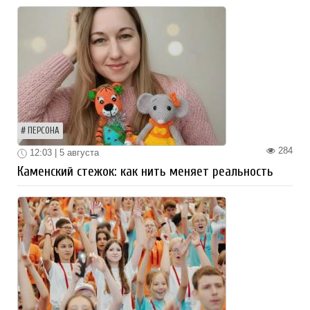
ПЕРСОНА
284
12:03 | 5 августа
Каменский стежок: как нить меняет реальность