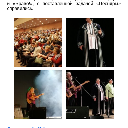
и «Браво!», с поставленной задачей «Песняры»
справились.