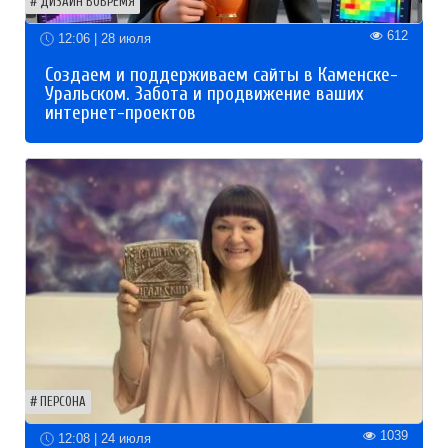
ДИЗАЙН ВОВРЕМЯ
612
12:06 | 28 июля
Создаем и поддерживаем сайты в Каменске-
Уральском. Забота и продвижение ваших
интернет-проектов
ПЕРСОНА
1039
12:08 | 24 июля