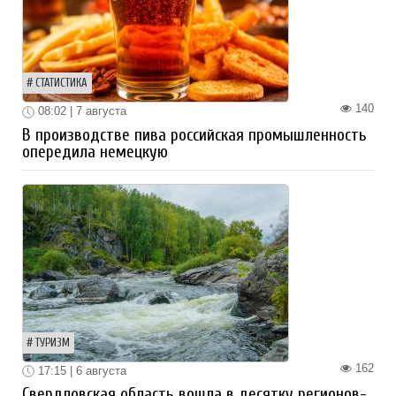
СТАТИСТИКА
140
08:02 | 7 августа
В производстве пива российская промышленность
опередила немецкую
ТУРИЗМ
162
17:15 | 6 августа
Свердловская область вошла в десятку регионов-