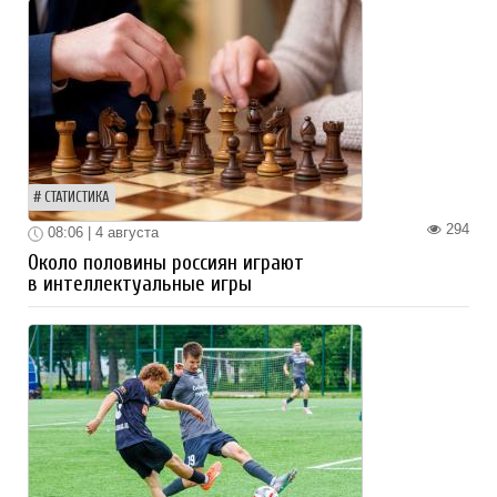
СТАТИСТИКА
294
08:06 | 4 августа
Около половины россиян играют
в интеллектуальные игры