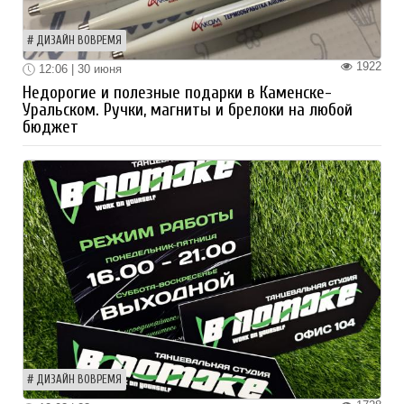
ДИЗАЙН ВОВРЕМЯ
1922
12:06 | 30 июня
Недорогие и полезные подарки в Каменске-
Уральском. Ручки, магниты и брелоки на любой
бюджет
ДИЗАЙН ВОВРЕМЯ