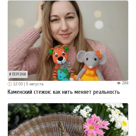
ПЕРСОНА
284
12:03 | 5 августа
Каменский стежок: как нить меняет реальность