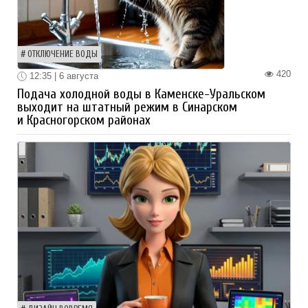
ОТКЛЮЧЕНИЕ ВОДЫ
420
12:35 | 6 августа
Подача холодной воды в Каменске-Уральском
выходит на штатный режим в Синарском
и Красногорском районах