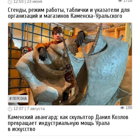
1728
12:03 | 23 июня
Стенды, режим работы, таблички и указатели для
организаций и магазинов Каменска-Уральского
ПЕРСОНА
188
12:07 | 7 августа
Каменский авангард: как скульптор Данил Козлов
превращает индустриальную мощь Урала
в искусство