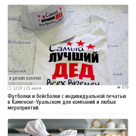
ДИЗАЙН ВОВРЕМЯ
879
12:07 | 21 июля
Футболки и бейсболки с индивидуальной печатью
в Каменске-Уральском для компаний и любых
мероприятий