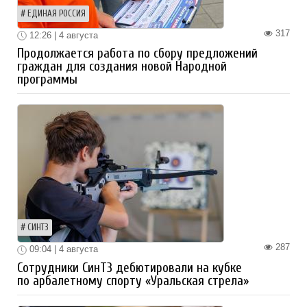
ЕДИНАЯ РОССИЯ
317
12:26 | 4 августа
Продолжается работа по сбору предложений
граждан для создания новой Народной
программы
СИНТЗ
287
09:04 | 4 августа
Сотрудники СинТЗ дебютировали на кубке
по арбалетному спорту «Уральская стрела»