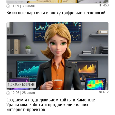
458
11:59 | 30 июля
Визитные карточки в эпоху цифровых технологий
ДИЗАЙН ВОВРЕМЯ
612
12:06 | 28 июля
Создаем и поддерживаем сайты в Каменске-
Уральском. Забота и продвижение ваших
интернет-проектов