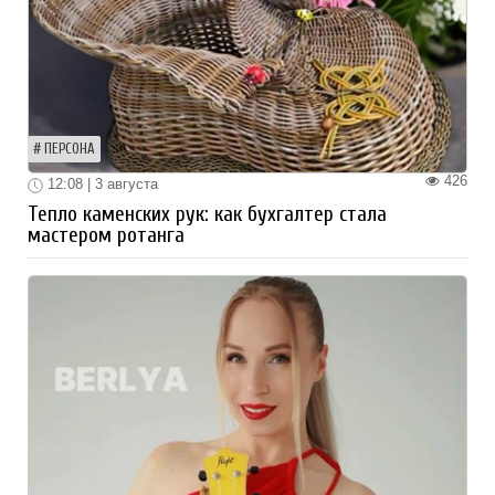
ПЕРСОНА
426
12:08 | 3 августа
Тепло каменских рук: как бухгалтер стала
мастером ротанга