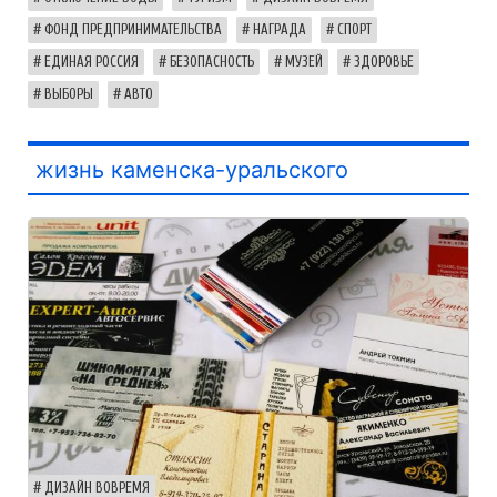
ФОНД ПРЕДПРИНИМАТЕЛЬСТВА
НАГРАДА
СПОРТ
ЕДИНАЯ РОССИЯ
БЕЗОПАСНОСТЬ
МУЗЕЙ
ЗДОРОВЬЕ
ВЫБОРЫ
АВТО
жизнь каменска-уральского
ДИЗАЙН ВОВРЕМЯ