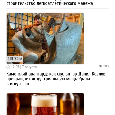
строительство легкоатлетического манежа
ПЕРСОНА
188
12:07 | 7 августа
Каменский авангард: как скульптор Данил Козлов
превращает индустриальную мощь Урала
в искусство