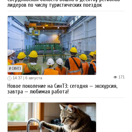
лидеров по числу туристических поездок
СИНТЗ
171
14:37 | 6 августа
Новое поколение на СинТЗ: сегодня — экскурсия,
завтра — любимая работа!