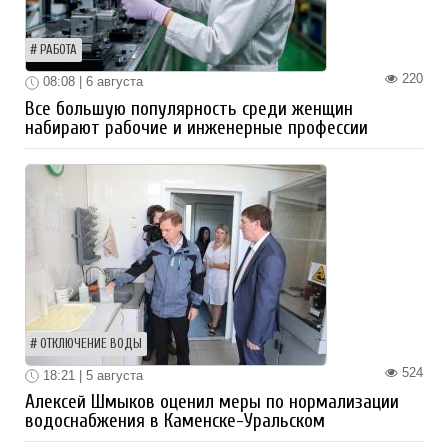
РАБОТА
220
08:08 | 6 августа
Все большую популярность среди женщин
набирают рабочие и инженерные профессии
ОТКЛЮЧЕНИЕ ВОДЫ
524
18:21 | 5 августа
Алексей Шмыков оценил меры по нормализации
водоснабжения в Каменске-Уральском