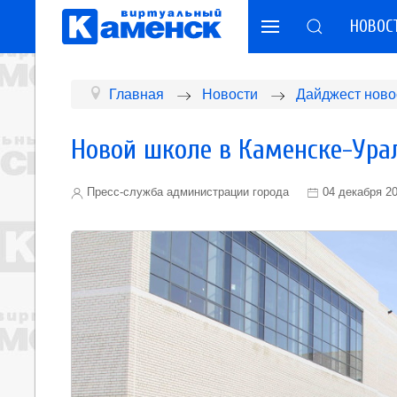
НОВОС
Главная
Новости
Дайджест ново
Новой школе в Каменске-Ура
Пресс-служба администрации города
04 декабря 2