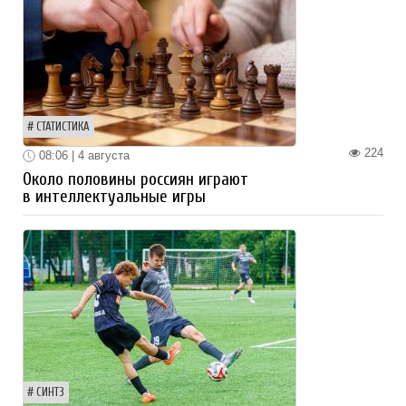
СТАТИСТИКА
224
08:06 | 4 августа
Около половины россиян играют
в интеллектуальные игры
СИНТЗ