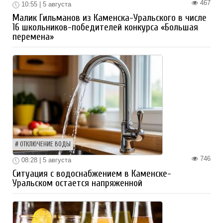
467
10:55 | 5 августа
Малик Гильманов из Каменска-Уральского в числе
16 школьников-победителей конкурса «Большая
перемена»
ОТКЛЮЧЕНИЕ ВОДЫ
746
08:28 | 5 августа
Ситуация с водоснабжением в Каменске-
Уральском остается напряженной