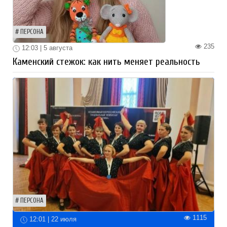
ПЕРСОНА
235
12:03 | 5 августа
Каменский стежок: как нить меняет реальность
ПЕРСОНА
1115
12:01 | 22 июля