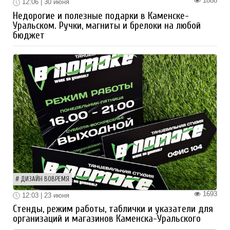
1888
12:06 | 30 июня
Недорогие и полезные подарки в Каменске-
Уральском. Ручки, магниты и брелоки на любой
бюджет
ДИЗАЙН ВОВРЕМЯ
1693
12:03 | 23 июня
Стенды, режим работы, таблички и указатели для
организаций и магазинов Каменска-Уральского