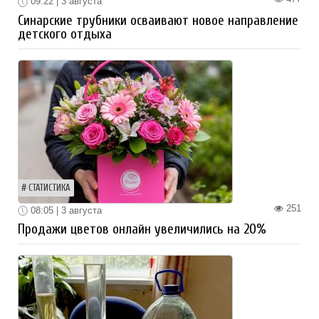
09:22 | 3 августа
Синарские трубники осваивают новое направление
детского отдыха
СТАТИСТИКА
251
08:05 | 3 августа
Продажи цветов онлайн увеличились на 20%