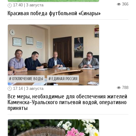
366
17:40 | 3 августа
Красивая победа футбольной «Синары»
ОТКЛЮЧЕНИЕ ВОДЫ
ЕДИНАЯ РОССИЯ
788
17:14 | 3 августа
Все меры, необходимые для обеспечения жителей
Каменска-Уральского питьевой водой, оперативно
приняты