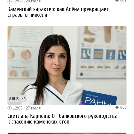
641
12:08 | 29 июля
Каменский характер: как Алёна превращает
стразы в пиксели
ПЕРСОНА
883
12:03 | 27 июля
Светлана Карпова: От банковского руководства
к спасению каменских стоп