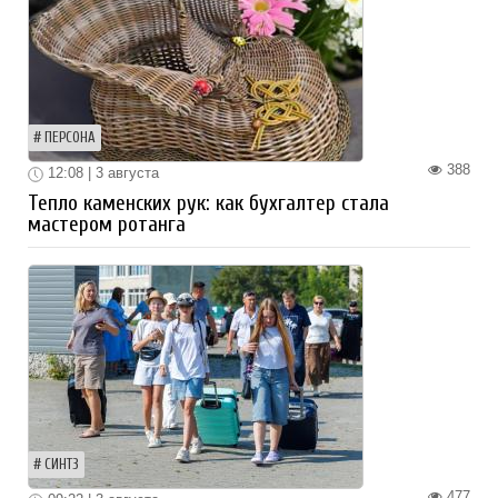
ПЕРСОНА
388
12:08 | 3 августа
Тепло каменских рук: как бухгалтер стала
мастером ротанга
СИНТЗ
477