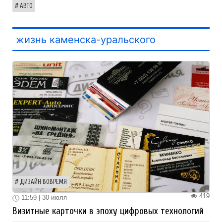
АВТО
жизнь каменска-уральского
ДИЗАЙН ВОВРЕМЯ
419
11:59 | 30 июля
Визитные карточки в эпоху цифровых технологий