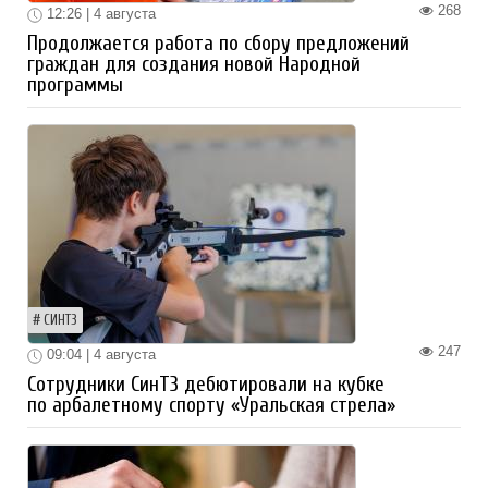
268
12:26 | 4 августа
Продолжается работа по сбору предложений
граждан для создания новой Народной
программы
СИНТЗ
247
09:04 | 4 августа
Сотрудники СинТЗ дебютировали на кубке
по арбалетному спорту «Уральская стрела»