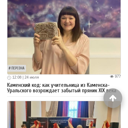
ПЕРСОНА
977
12:08 | 24 июля
Каменский код: как учительница из Каменска-
Уральского возрождает забытый пряник XIX века