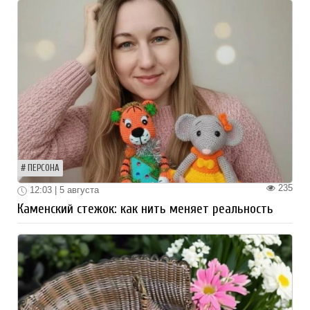
ПЕРСОНА
235
12:03 | 5 августа
Каменский стежок: как нить меняет реальность