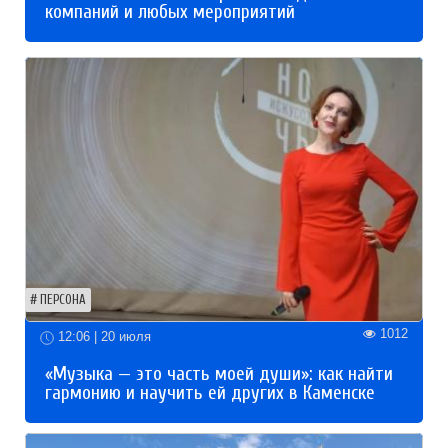
компаний и любых мероприятий
ПЕРСОНА
1012
12:06 | 20 июля
«Музыка — это часть моей души»: как найти
гармонию и научить ей других в Каменске