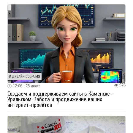
ДИЗАЙН ВОВРЕМЯ
576
12:06 | 28 июля
Создаем и поддерживаем сайты в Каменске-
Уральском. Забота и продвижение ваших
интернет-проектов