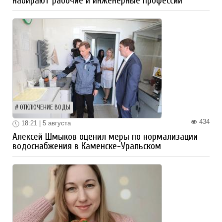
набирают рабочие и инженерные профессии
ОТКЛЮЧЕНИЕ ВОДЫ
434
18:21 | 5 августа
Алексей Шмыков оценил меры по нормализации
водоснабжения в Каменске-Уральском