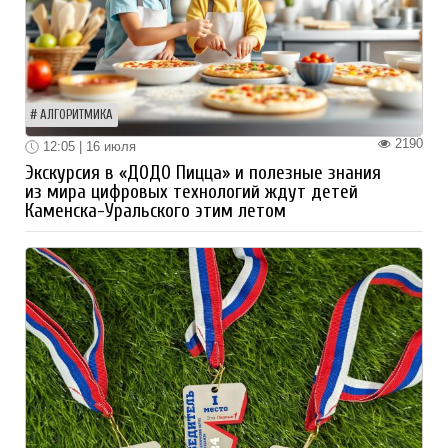
АЛГОРИТМИКА
2190
12:05 | 16 июля
Экскурсия в «ДОДО Пицца» и полезные знания
из мира цифровых технологий ждут детей
Каменска-Уральского этим летом