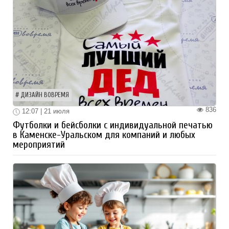
ДИЗАЙН ВОВРЕМЯ
836
12:07 | 21 июля
Футболки и бейсболки с индивидуальной печатью
в Каменске-Уральском для компаний и любых
мероприятий