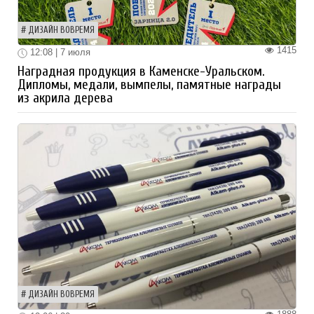
ДИЗАЙН ВОВРЕМЯ
1415
12:08 | 7 июля
Наградная продукция в Каменске-Уральском.
Дипломы, медали, вымпелы, памятные награды
из акрила дерева
ДИЗАЙН ВОВРЕМЯ