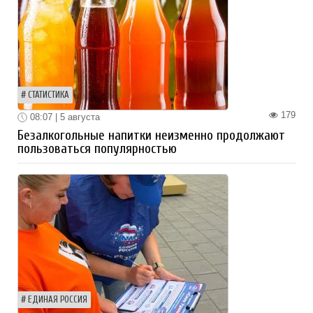
СТАТИСТИКА
179
08:07 | 5 августа
Безалкогольные напитки неизменно продолжают
пользоваться популярностью
ЕДИНАЯ РОССИЯ