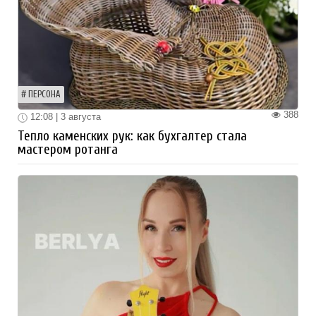
ПЕРСОНА
388
12:08 | 3 августа
Тепло каменских рук: как бухгалтер стала
мастером ротанга