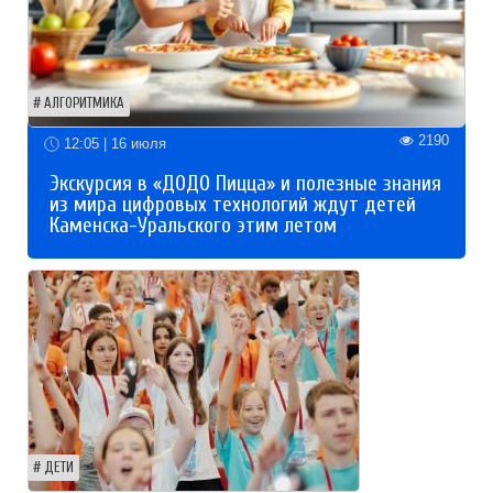
АЛГОРИТМИКА
2190
12:05 | 16 июля
Экскурсия в «ДОДО Пицца» и полезные знания
из мира цифровых технологий ждут детей
Каменска-Уральского этим летом
ДЕТИ