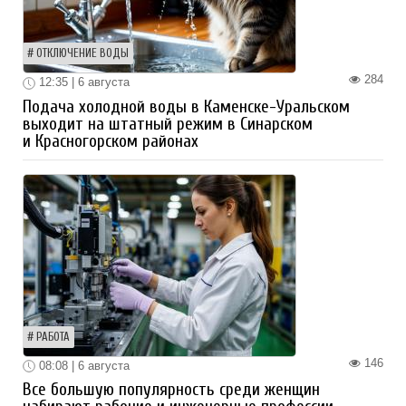
ОТКЛЮЧЕНИЕ ВОДЫ
284
12:35 | 6 августа
Подача холодной воды в Каменске-Уральском
выходит на штатный режим в Синарском
и Красногорском районах
РАБОТА
146
08:08 | 6 августа
Все большую популярность среди женщин