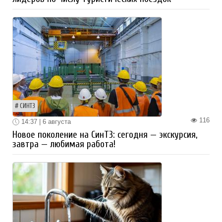
СИНТЗ
116
14:37 | 6 августа
Новое поколение на СинТЗ: сегодня — экскурсия,
завтра — любимая работа!