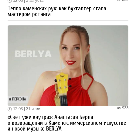
12:08 | 3 августа
Тепло каменских рук: как бухгалтер стала
мастером ротанга
ПЕРСОНА
933
12:03 | 31 июля
«Свет уже внутри»: Анастасия Берля
о возвращении в Каменск, иммерсивном искусстве
и новой музыке BERLYA