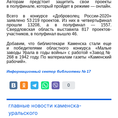
Авторам предстоит защитить свои проекты
в полуфинале, который пройдет в режиме — онлайн.
Всего в конкурсе «Доброволец России-2020»
заявлено 53 219 проектов. Из них в четвертьфинал
прошли 13208, а в полуфинал — 1557.
Свердловская область выставила 817 проектов-
участников, в полуфинал вышло 46.
Добавим, что библиотекари Каменска стали еще
и победителями областного конкурса «Малые
заводы Урала в годы войны» с работой «Завод №
268 в 1942 году. По материалам газеты «Каменский
рабочий».
Информационный сектор библиотеки № 17
0
главные новости каменска-
уральского