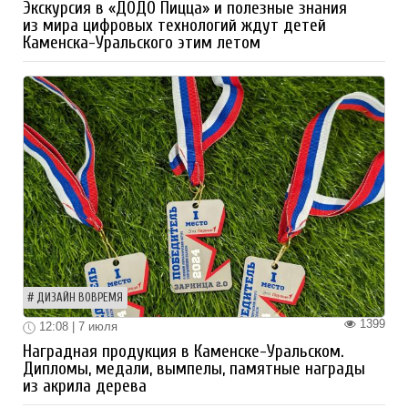
Экскурсия в «ДОДО Пицца» и полезные знания
из мира цифровых технологий ждут детей
Каменска-Уральского этим летом
ДИЗАЙН ВОВРЕМЯ
1399
12:08 | 7 июля
Наградная продукция в Каменске-Уральском.
Дипломы, медали, вымпелы, памятные награды
из акрила дерева