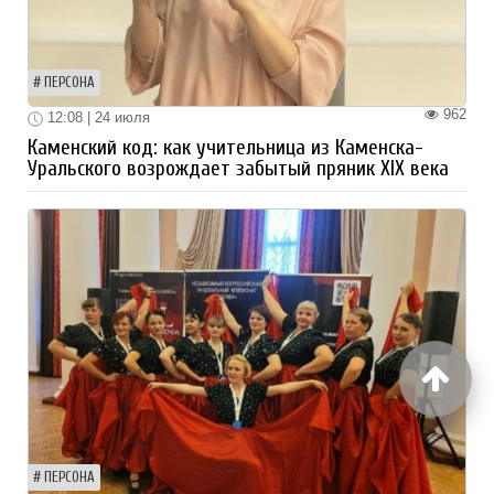
ПЕРСОНА
962
12:08 | 24 июля
Каменский код: как учительница из Каменска-
Уральского возрождает забытый пряник XIX века
ПЕРСОНА