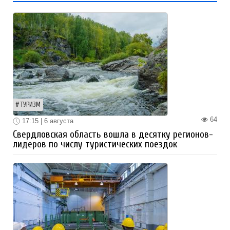
ТУРИЗМ
64
17:15 | 6 августа
Свердловская область вошла в десятку регионов-
лидеров по числу туристических поездок