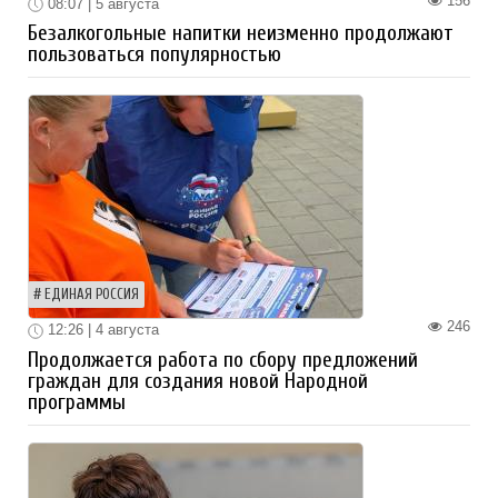
156
08:07 | 5 августа
Безалкогольные напитки неизменно продолжают
пользоваться популярностью
ЕДИНАЯ РОССИЯ
246
12:26 | 4 августа
Продолжается работа по сбору предложений
граждан для создания новой Народной
программы