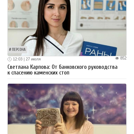
ПЕРСОНА
852
12:03 | 27 июля
Светлана Карпова: От банковского руководства
к спасению каменских стоп