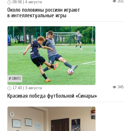
201
08:06 | 4 августа
Около половины россиян играют
в интеллектуальные игры
СИНТЗ
345
17:40 | 3 августа
Красивая победа футбольной «Синары»