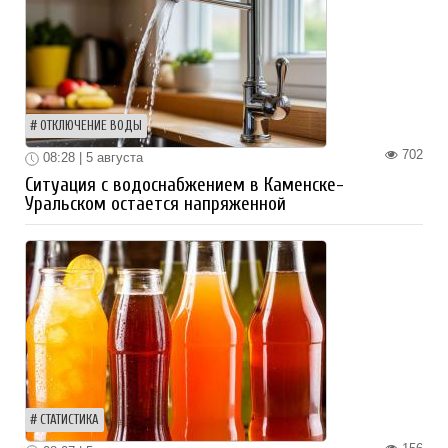
ОТКЛЮЧЕНИЕ ВОДЫ
702
08:28 | 5 августа
Ситуация с водоснабжением в Каменске-
Уральском остается напряженной
СТАТИСТИКА