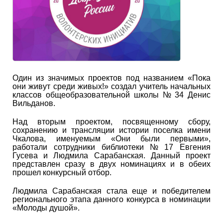
Один из значимых проектов под названием «Пока
они живут среди живых!» создал учитель начальных
классов общеобразовательной школы № 34 Денис
Вильданов.
Над вторым проектом, посвященному сбору,
сохранению и трансляции истории поселка имени
Чкалова, именуемым «Они были первыми»,
работали сотрудники библиотеки № 17 Евгения
Гусева и Людмила Сарабанская. Данный проект
представлен сразу в двух номинациях и в обеих
прошел конкурсный отбор.
Людмила Сарабанская стала еще и победителем
регионального этапа данного конкурса в номинации
«Молоды душой».