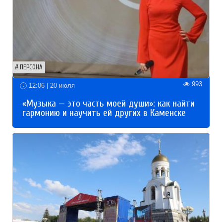
ПЕРСОНА
993
12:06 | 20 июля
«Музыка — это часть моей души»: как найти
гармонию и научить ей других в Каменске