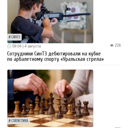
СИНТЗ
226
09:04 | 4 августа
Сотрудники СинТЗ дебютировали на кубке
по арбалетному спорту «Уральская стрела»
СТАТИСТИКА