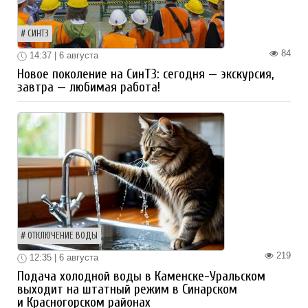
СИНТЗ
84
14:37 | 6 августа
Новое поколение на СинТЗ: сегодня — экскурсия,
завтра — любимая работа!
ОТКЛЮЧЕНИЕ ВОДЫ
219
12:35 | 6 августа
Подача холодной воды в Каменске-Уральском
выходит на штатный режим в Синарском
и Красногорском районах