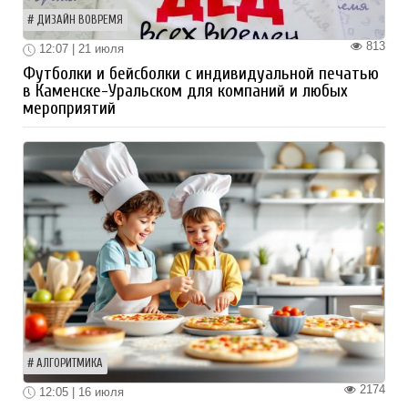
ДИЗАЙН ВОВРЕМЯ
813
12:07 | 21 июля
Футболки и бейсболки с индивидуальной печатью
в Каменске-Уральском для компаний и любых
мероприятий
АЛГОРИТМИКА
2174
12:05 | 16 июля