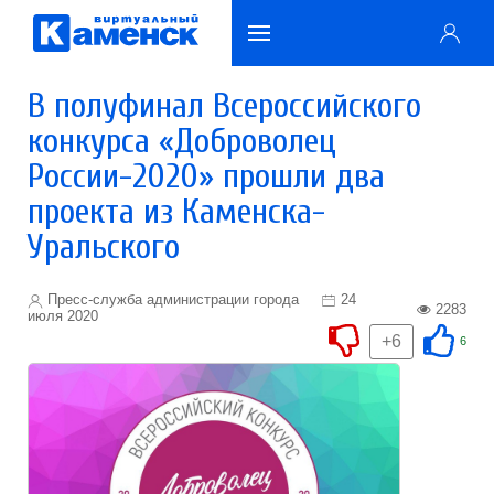
В полуфинал Всероссийского
конкурса «Доброволец
России-2020» прошли два
проекта из Каменска-
Уральского
Пресс-служба администрации города
24
2283
июля 2020
+6
6