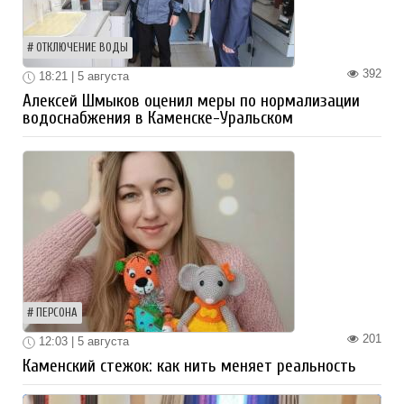
ОТКЛЮЧЕНИЕ ВОДЫ
392
18:21 | 5 августа
Алексей Шмыков оценил меры по нормализации
водоснабжения в Каменске-Уральском
ПЕРСОНА
201
12:03 | 5 августа
Каменский стежок: как нить меняет реальность