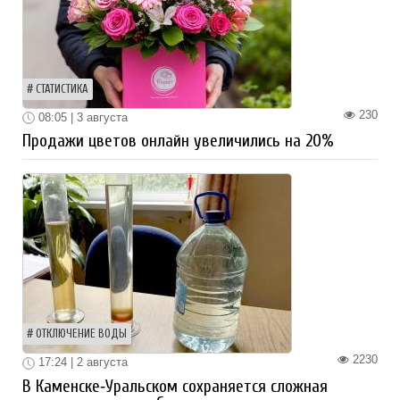
СТАТИСТИКА
230
08:05 | 3 августа
Продажи цветов онлайн увеличились на 20%
ОТКЛЮЧЕНИЕ ВОДЫ
2230
17:24 | 2 августа
В Каменске‑Уральском сохраняется сложная