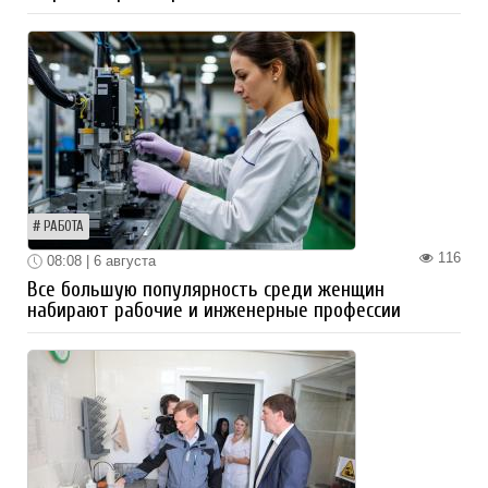
РАБОТА
116
08:08 | 6 августа
Все большую популярность среди женщин
набирают рабочие и инженерные профессии