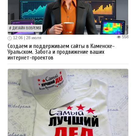
ДИЗАЙН ВОВРЕМЯ
558
12:06 | 28 июля
Создаем и поддерживаем сайты в Каменске-
Уральском. Забота и продвижение ваших
интернет-проектов