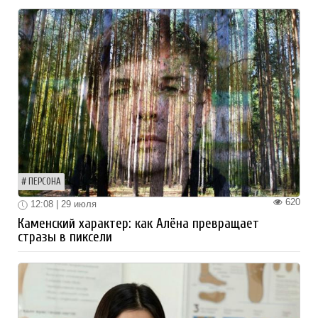
ПЕРСОНА
620
12:08 | 29 июля
Каменский характер: как Алёна превращает
стразы в пиксели