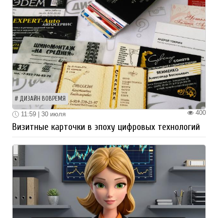
ДИЗАЙН ВОВРЕМЯ
400
11:59 | 30 июля
Визитные карточки в эпоху цифровых технологий