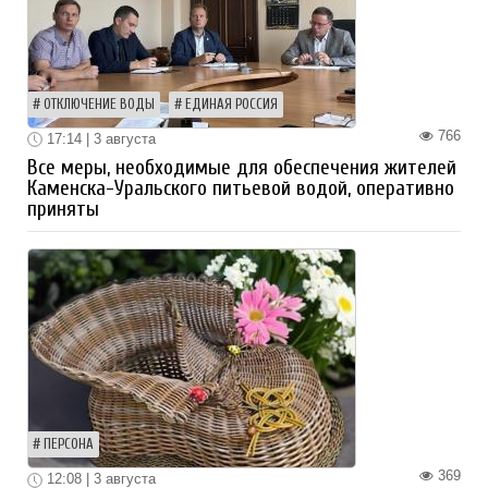
ОТКЛЮЧЕНИЕ ВОДЫ
ЕДИНАЯ РОССИЯ
766
17:14 | 3 августа
Все меры, необходимые для обеспечения жителей
Каменска-Уральского питьевой водой, оперативно
приняты
ПЕРСОНА
369
12:08 | 3 августа