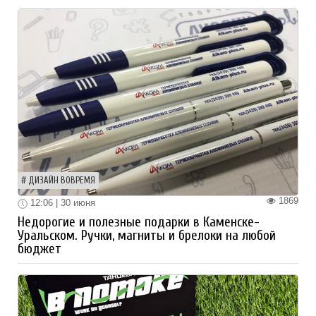
ДИЗАЙН ВОВРЕМЯ
1869
12:06 | 30 июня
Недорогие и полезные подарки в Каменске-
Уральском. Ручки, магниты и брелоки на любой
бюджет