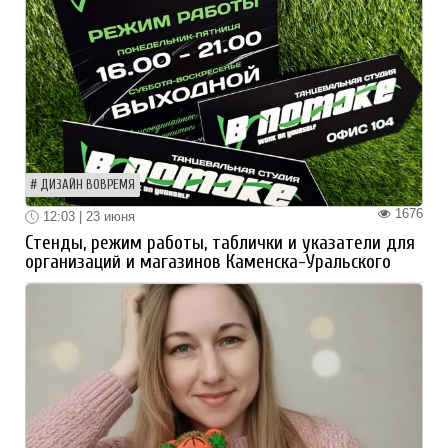
ДИЗАЙН ВОВРЕМЯ
1676
12:03 | 23 июня
Стенды, режим работы, таблички и указатели для
организаций и магазинов Каменска-Уральского