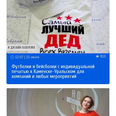
ДИЗАЙН ВОВРЕМЯ
813
12:07 | 21 июля
Футболки и бейсболки с индивидуальной
печатью в Каменске-Уральском для
компаний и любых мероприятий