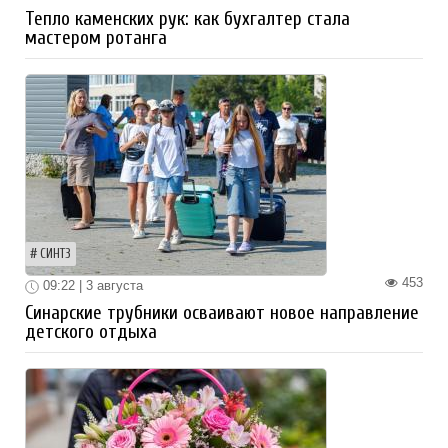
Тепло каменских рук: как бухгалтер стала
мастером ротанга
СИНТЗ
453
09:22 | 3 августа
Синарские трубники осваивают новое направление
детского отдыха