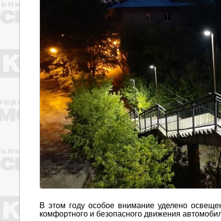
В этом году особое внимание уделено освеще
комфортного и безопасного движения автомобил