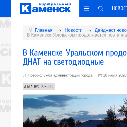
НОВОС
Главная
Новости
Дайджест ново
В Каменске-Уральском продолжается поэтапна
В Каменске-Уральском продо
ДНАТ на светодиодные
Пресс-служба администрации города
28 июля 2020
БЛАГОУСТРОЙСТВО