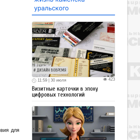
уральского
ДИЗАЙН ВОВРЕМЯ
423
11:59 | 30 июля
Визитные карточки в эпоху
цифровых технологий
овия для