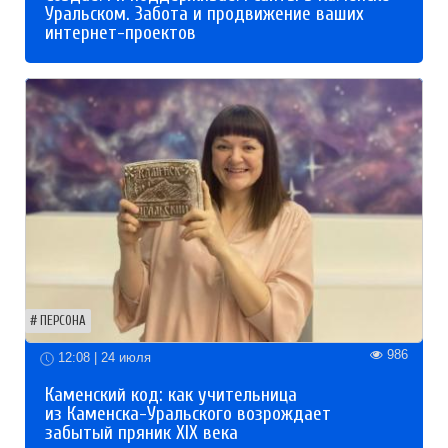
Уральском. Забота и продвижение ваших
интернет-проектов
ПЕРСОНА
986
12:08 | 24 июля
Каменский код: как учительница
из Каменска-Уральского возрождает
забытый пряник XIX века