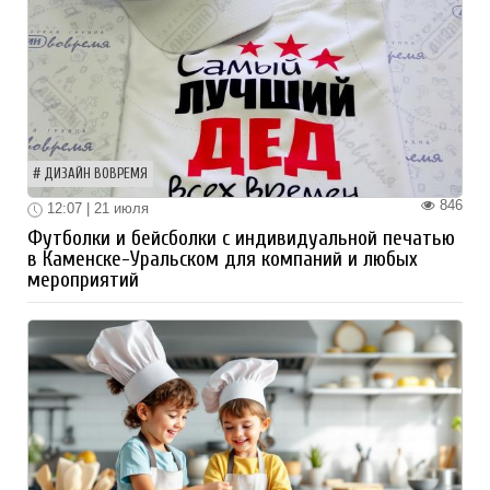
ДИЗАЙН ВОВРЕМЯ
846
12:07 | 21 июля
Футболки и бейсболки с индивидуальной печатью
в Каменске-Уральском для компаний и любых
мероприятий