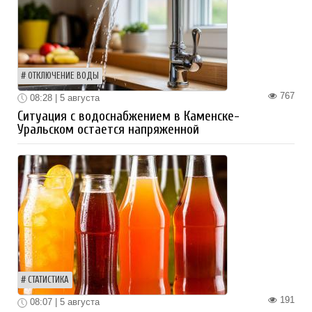
ОТКЛЮЧЕНИЕ ВОДЫ
767
08:28 | 5 августа
Ситуация с водоснабжением в Каменске-
Уральском остается напряженной
СТАТИСТИКА
191
08:07 | 5 августа