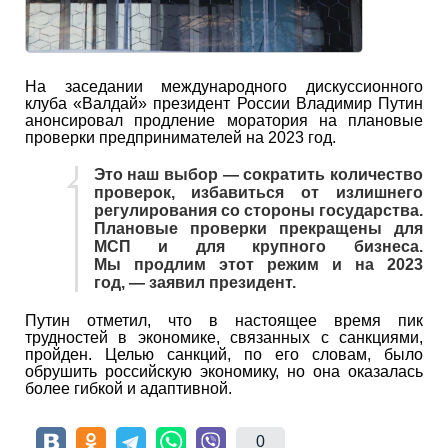
На заседании международного дискуссионного
клуба «Валдай» президент России Владимир Путин
анонсировал продление моратория на плановые
проверки предпринимателей на 2023 год.
Это наш выбор — сократить количество
проверок, избавиться от излишнего
регулирования со стороны государства.
Плановые проверки прекращены для
МСП и для крупного бизнеса.
Мы продлим этот режим и на 2023
год, — заявил президент.
Путин отметил, что в настоящее время пик
трудностей в экономике, связанных с санкциями,
пройден. Целью санкций, по его словам, было
обрушить российскую экономику, но она оказалась
более гибкой и адаптивной.
0