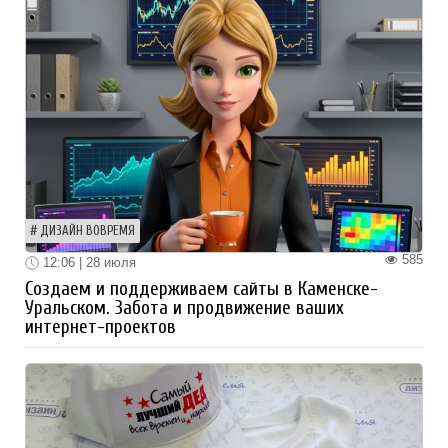
ДИЗАЙН ВОВРЕМЯ
585
12:06 | 28 июля
Создаем и поддерживаем сайты в Каменске-
Уральском. Забота и продвижение ваших
интернет-проектов