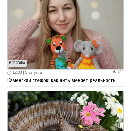
ПЕРСОНА
244
12:03 | 5 августа
Каменский стежок: как нить меняет реальность