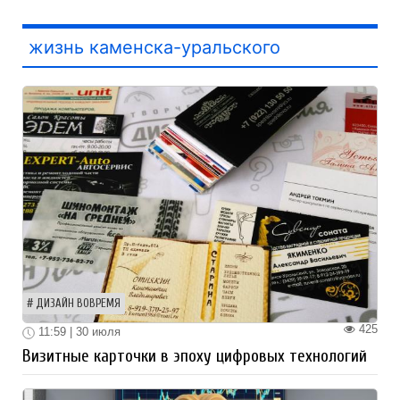
жизнь каменска-уральского
ДИЗАЙН ВОВРЕМЯ
425
11:59 | 30 июля
Визитные карточки в эпоху цифровых технологий