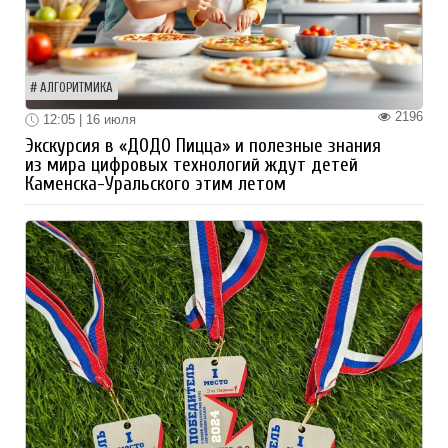
АЛГОРИТМИКА
2196
12:05 | 16 июля
Экскурсия в «ДОДО Пицца» и полезные знания
из мира цифровых технологий ждут детей
Каменска-Уральского этим летом