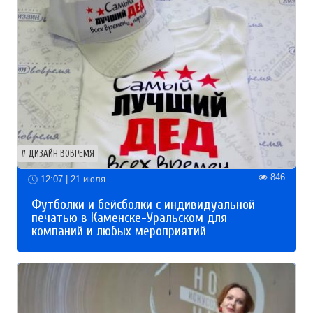
ДИЗАЙН ВОВРЕМЯ
846
12:07 | 21 июля
Футболки и бейсболки с индивидуальной
печатью в Каменске-Уральском для
компаний и любых мероприятий