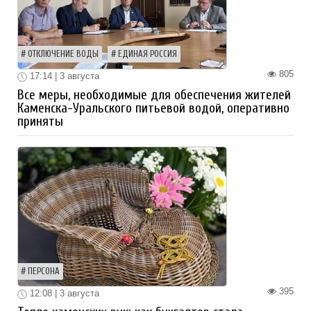
ОТКЛЮЧЕНИЕ ВОДЫ
ЕДИНАЯ РОССИЯ
805
17:14 | 3 августа
Все меры, необходимые для обеспечения жителей
Каменска-Уральского питьевой водой, оперативно
приняты
ПЕРСОНА
395
12:08 | 3 августа