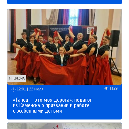
ПЕРСОНА
1129
12:01 | 22 июля
«Танец — это моя дорога»: педагог
из Каменска о призвании и работе
с особенными детьми