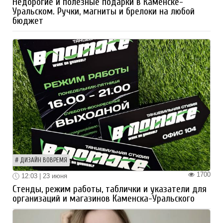
Недорогие и полезные подарки в Каменске-
Уральском. Ручки, магниты и брелоки на любой
бюджет
ДИЗАЙН ВОВРЕМЯ
1700
12:03 | 23 июня
Стенды, режим работы, таблички и указатели для
организаций и магазинов Каменска-Уральского