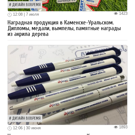
ДИЗАЙН ВОВРЕМЯ
1423
12:08 | 7 июля
Наградная продукция в Каменске-Уральском.
Дипломы, медали, вымпелы, памятные награды
из акрила дерева
ДИЗАЙН ВОВРЕМЯ
1893
12:06 | 30 июня