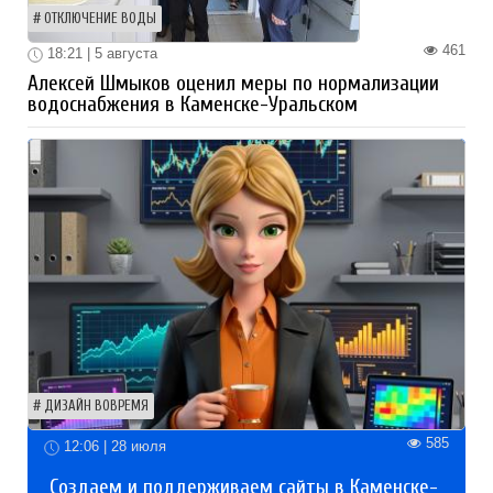
ОТКЛЮЧЕНИЕ ВОДЫ
461
18:21 | 5 августа
Алексей Шмыков оценил меры по нормализации
водоснабжения в Каменске-Уральском
ДИЗАЙН ВОВРЕМЯ
585
12:06 | 28 июля
Создаем и поддерживаем сайты в Каменске-