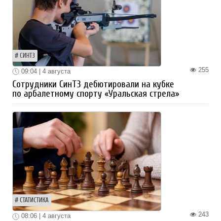
СИНТЗ
255
09:04 | 4 августа
Сотрудники СинТЗ дебютировали на кубке
по арбалетному спорту «Уральская стрела»
СТАТИСТИКА
243
08:06 | 4 августа