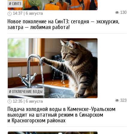
СИНТЗ
130
14:37 | 6 августа
Новое поколение на СинТЗ: сегодня — экскурсия,
завтра — любимая работа!
ОТКЛЮЧЕНИЕ ВОДЫ
323
12:35 | 6 августа
Подача холодной воды в Каменске-Уральском
выходит на штатный режим в Синарском
и Красногорском районах