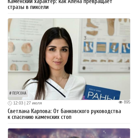
Каменский характер: как Алёна превращает
стразы в пиксели
ПЕРСОНА
895
12:03 | 27 июля
Светлана Карпова: От банковского руководства
к спасению каменских стоп