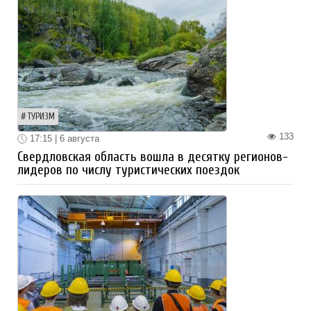
ТУРИЗМ
133
17:15 | 6 августа
Свердловская область вошла в десятку регионов-
лидеров по числу туристических поездок