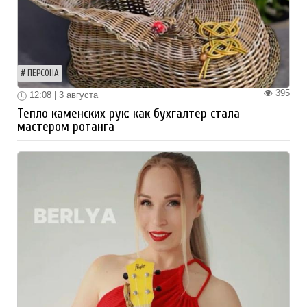
ПЕРСОНА
395
12:08 | 3 августа
Тепло каменских рук: как бухгалтер стала
мастером ротанга