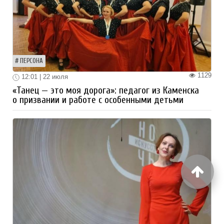
ПЕРСОНА
1129
12:01 | 22 июля
«Танец — это моя дорога»: педагог из Каменска
о призвании и работе с особенными детьми