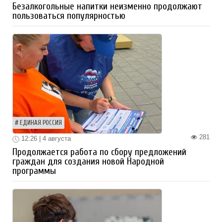
Безалкогольные напитки неизменно продолжают
пользоваться популярностью
ЕДИНАЯ РОССИЯ
281
12:26 | 4 августа
Продолжается работа по сбору предложений
граждан для создания новой Народной
программы