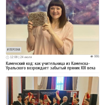
ПЕРСОНА
986
12:08 | 24 июля
Каменский код: как учительница из Каменска-
Уральского возрождает забытый пряник XIX века