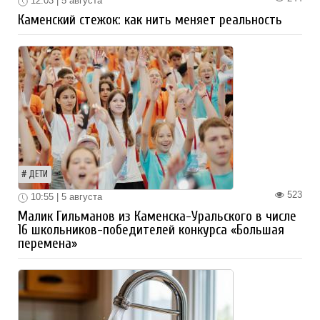
12:03 | 5 августа
Каменский стежок: как нить меняет реальность
ДЕТИ
523
10:55 | 5 августа
Малик Гильманов из Каменска-Уральского в числе
16 школьников-победителей конкурса «Большая
перемена»