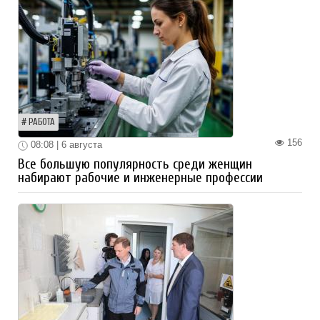
РАБОТА
156
08:08 | 6 августа
Все большую популярность среди женщин
набирают рабочие и инженерные профессии