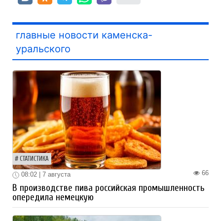
главные новости каменска-
уральского
СТАТИСТИКА
66
08:02 | 7 августа
В производстве пива российская промышленность
опередила немецкую