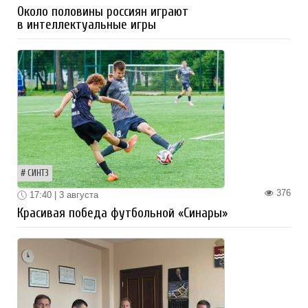
Около половины россиян играют
в интеллектуальные игры
СИНТЗ
376
17:40 | 3 августа
Красивая победа футбольной «Синары»