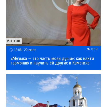
ПЕРСОНА
1019
12:06 | 20 июля
«Музыка — это часть моей души»: как найти
гармонию и научить ей других в Каменске