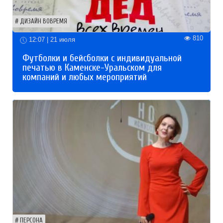
ДИЗАЙН ВОВРЕМЯ
810
12:07 | 21 июля
Футболки и бейсболки с индивидуальной
печатью в Каменске-Уральском для
компаний и любых мероприятий
ПЕРСОНА