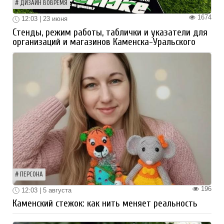
ДИЗАЙН ВОВРЕМЯ
1674
12:03 | 23 июня
Стенды, режим работы, таблички и указатели для
организаций и магазинов Каменска-Уральского
ПЕРСОНА
196
12:03 | 5 августа
Каменский стежок: как нить меняет реальность