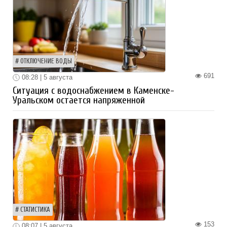
ОТКЛЮЧЕНИЕ ВОДЫ
691
08:28 | 5 августа
Ситуация с водоснабжением в Каменске-
Уральском остается напряженной
СТАТИСТИКА
153
08:07 | 5 августа