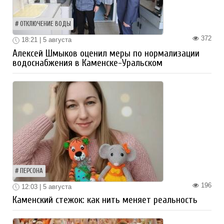
ОТКЛЮЧЕНИЕ ВОДЫ
372
18:21 | 5 августа
Алексей Шмыков оценил меры по нормализации
водоснабжения в Каменске-Уральском
ПЕРСОНА
196
12:03 | 5 августа
Каменский стежок: как нить меняет реальность