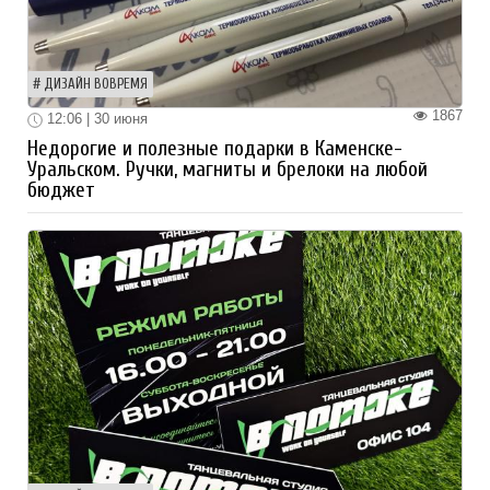
ДИЗАЙН ВОВРЕМЯ
1867
12:06 | 30 июня
Недорогие и полезные подарки в Каменске-
Уральском. Ручки, магниты и брелоки на любой
бюджет