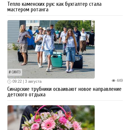
Тепло каменских рук: как бухгалтер стала
мастером ротанга
СИНТЗ
449
09:22 | 3 августа
Синарские трубники осваивают новое направление
детского отдыха