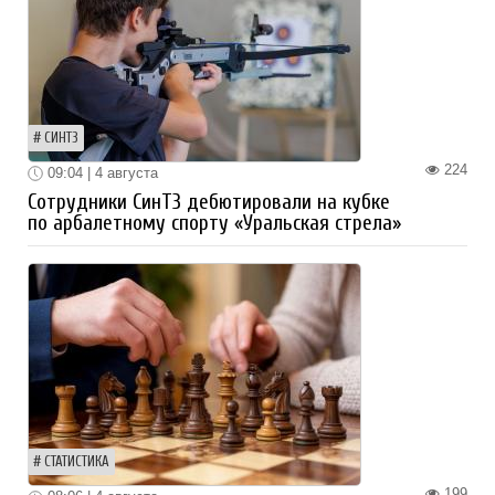
СИНТЗ
224
09:04 | 4 августа
Сотрудники СинТЗ дебютировали на кубке
по арбалетному спорту «Уральская стрела»
СТАТИСТИКА
199