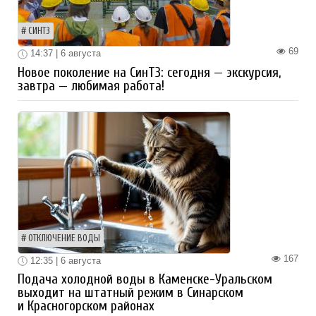
СИНТЗ
69
14:37 | 6 августа
Новое поколение на СинТЗ: сегодня — экскурсия,
завтра — любимая работа!
ОТКЛЮЧЕНИЕ ВОДЫ
167
12:35 | 6 августа
Подача холодной воды в Каменске-Уральском
выходит на штатный режим в Синарском
и Красногорском районах