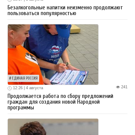
Безалкогольные напитки неизменно продолжают
пользоваться популярностью
ЕДИНАЯ РОССИЯ
241
12:26 | 4 августа
Продолжается работа по сбору предложений
граждан для создания новой Народной
программы