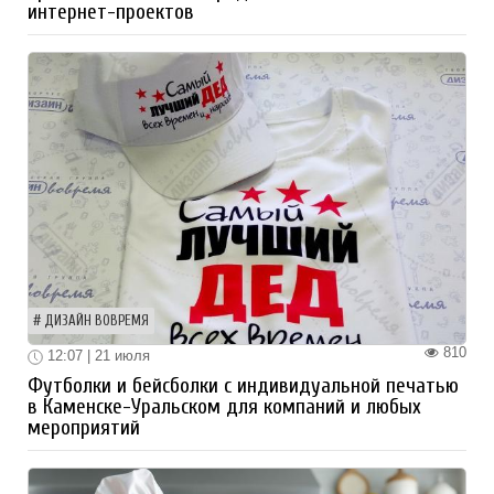
интернет-проектов
ДИЗАЙН ВОВРЕМЯ
810
12:07 | 21 июля
Футболки и бейсболки с индивидуальной печатью
в Каменске-Уральском для компаний и любых
мероприятий