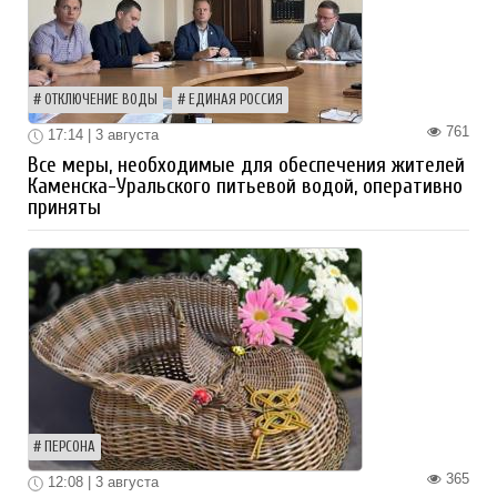
ОТКЛЮЧЕНИЕ ВОДЫ
ЕДИНАЯ РОССИЯ
761
17:14 | 3 августа
Все меры, необходимые для обеспечения жителей
Каменска-Уральского питьевой водой, оперативно
приняты
ПЕРСОНА
365
12:08 | 3 августа