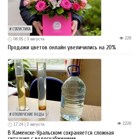
СТАТИСТИКА
228
08:05 | 3 августа
Продажи цветов онлайн увеличились на 20%
ОТКЛЮЧЕНИЕ ВОДЫ
2226
17:24 | 2 августа
В Каменске‑Уральском сохраняется сложная
ситуация с водоснабжением