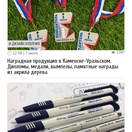
ДИЗАЙН ВОВРЕМЯ
1397
12:08 | 7 июля
Наградная продукция в Каменске-Уральском.
Дипломы, медали, вымпелы, памятные награды
из акрила дерева