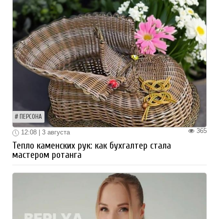
ПЕРСОНА
365
12:08 | 3 августа
Тепло каменских рук: как бухгалтер стала
мастером ротанга