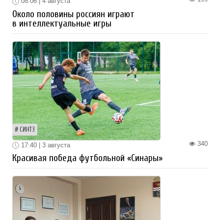
08:06 | 4 августа
Около половины россиян играют
в интеллектуальные игры
СИНТЗ
340
17:40 | 3 августа
Красивая победа футбольной «Синары»