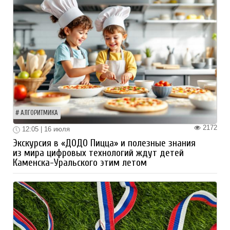
АЛГОРИТМИКА
2172
12:05 | 16 июля
Экскурсия в «ДОДО Пицца» и полезные знания
из мира цифровых технологий ждут детей
Каменска-Уральского этим летом