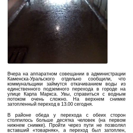
Вчера на аппаратном совещании в администрации
Каменска-Уральского отдельно сообщили, что
коммунальщики займутся откачиванием воды из
единственного подземного перехода в городе на
улице Карла Маркса. Увы, справиться с водным
потоком очень сложно. На верхнем снимке
затопленный переход в 13.00 сегодня.
В районе обеда у перехода с обеих сторон
столпилось больше десятка человек (на первом
нижнем снимке). Пройти через пути не позволял
вставший «товарняк», а переход был затоплен,