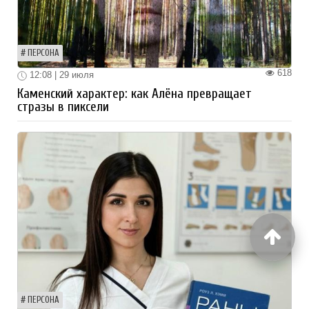
ПЕРСОНА
618
12:08 | 29 июля
Каменский характер: как Алёна превращает
стразы в пиксели
ПЕРСОНА