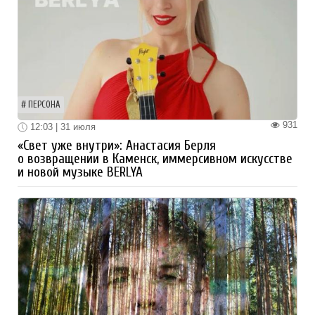
ПЕРСОНА
931
12:03 | 31 июля
«Свет уже внутри»: Анастасия Берля
о возвращении в Каменск, иммерсивном искусстве
и новой музыке BERLYA