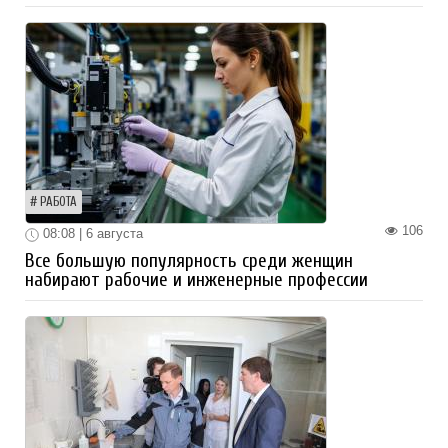
РАБОТА
106
08:08 | 6 августа
Все большую популярность среди женщин
набирают рабочие и инженерные профессии