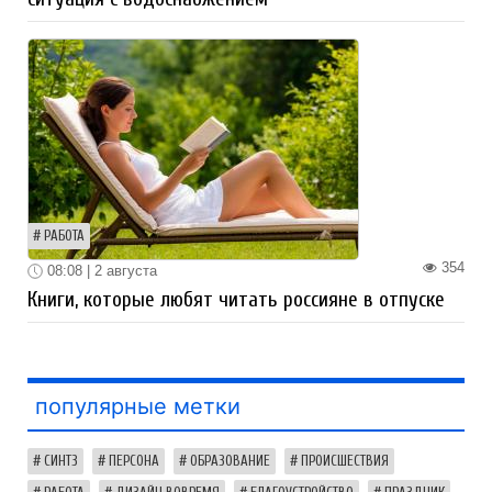
РАБОТА
354
08:08 | 2 августа
Книги, которые любят читать россияне в отпуске
популярные метки
СИНТЗ
ПЕРСОНА
ОБРАЗОВАНИЕ
ПРОИСШЕСТВИЯ