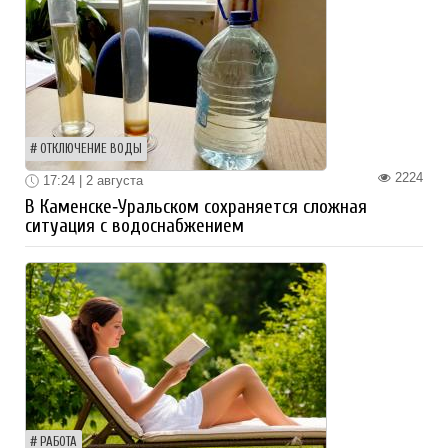
ОТКЛЮЧЕНИЕ ВОДЫ
2224
17:24 | 2 августа
В Каменске‑Уральском сохраняется сложная
ситуация с водоснабжением
РАБОТА