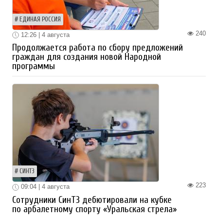
ЕДИНАЯ РОССИЯ
240
12:26 | 4 августа
Продолжается работа по сбору предложений
граждан для создания новой Народной
программы
СИНТЗ
223
09:04 | 4 августа
Сотрудники СинТЗ дебютировали на кубке
по арбалетному спорту «Уральская стрела»