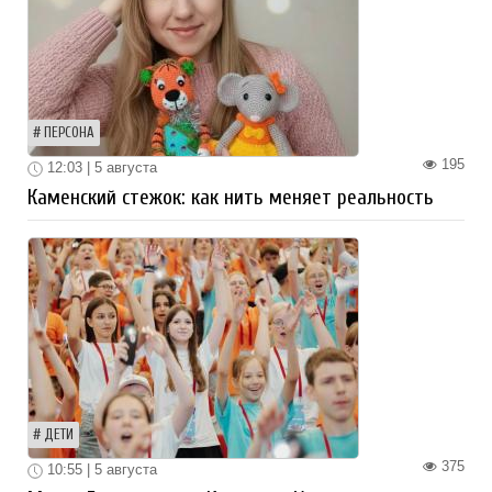
ПЕРСОНА
195
12:03 | 5 августа
Каменский стежок: как нить меняет реальность
ДЕТИ
375
10:55 | 5 августа