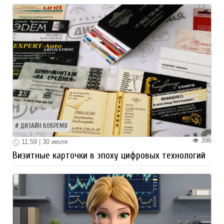
ДИЗАЙН ВОВРЕМЯ
396
11:59 | 30 июля
Визитные карточки в эпоху цифровых технологий