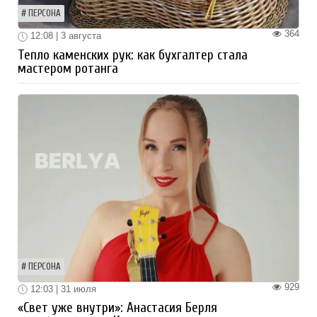
ПЕРСОНА
364
12:08 | 3 августа
Тепло каменских рук: как бухгалтер стала
мастером ротанга
ПЕРСОНА
929
12:03 | 31 июля
«Свет уже внутри»: Анастасия Берля