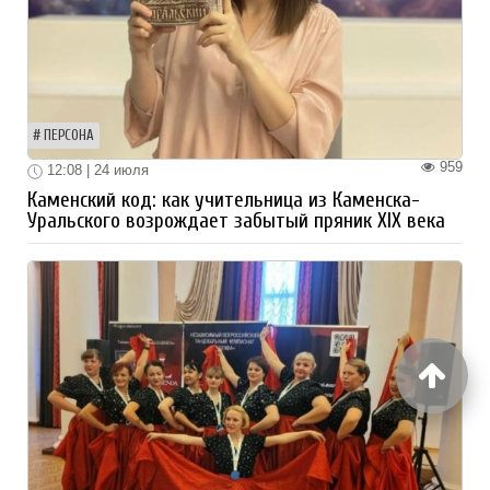
ПЕРСОНА
959
12:08 | 24 июля
Каменский код: как учительница из Каменска-
Уральского возрождает забытый пряник XIX века