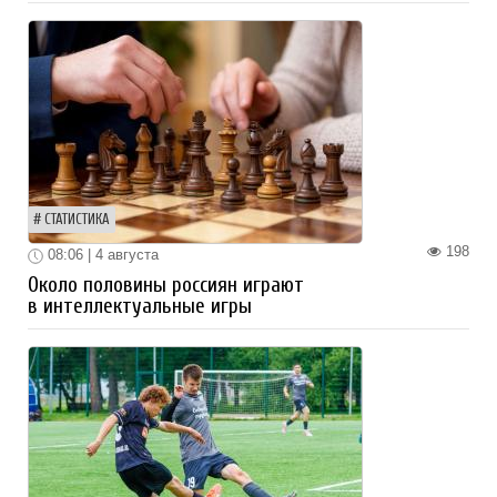
СТАТИСТИКА
198
08:06 | 4 августа
Около половины россиян играют
в интеллектуальные игры