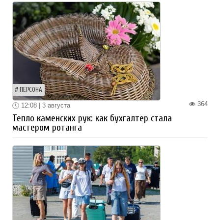
ПЕРСОНА
364
12:08 | 3 августа
Тепло каменских рук: как бухгалтер стала
мастером ротанга