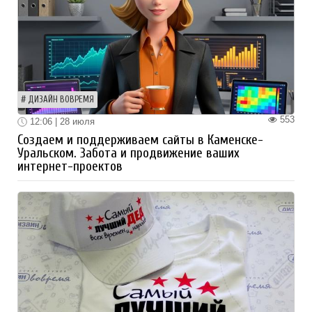
ДИЗАЙН ВОВРЕМЯ
553
12:06 | 28 июля
Создаем и поддерживаем сайты в Каменске-
Уральском. Забота и продвижение ваших
интернет-проектов