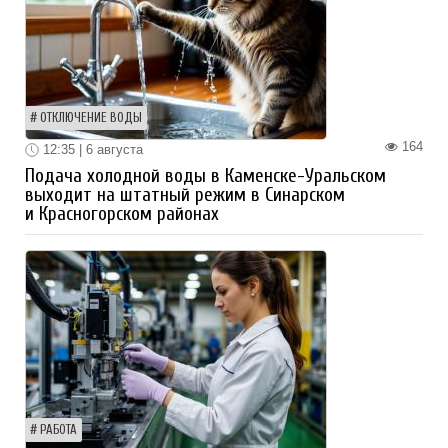
ОТКЛЮЧЕНИЕ ВОДЫ
164
12:35 | 6 августа
Подача холодной воды в Каменске-Уральском
выходит на штатный режим в Синарском
и Красногорском районах
РАБОТА