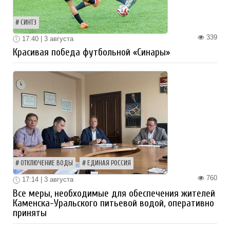
СИНТЗ
339
17:40 | 3 августа
Красивая победа футбольной «Синары»
ОТКЛЮЧЕНИЕ ВОДЫ
ЕДИНАЯ РОССИЯ
760
17:14 | 3 августа
Все меры, необходимые для обеспечения жителей
Каменска-Уральского питьевой водой, оперативно
приняты