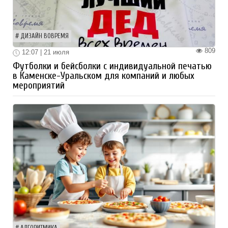
ДИЗАЙН ВОВРЕМЯ
809
12:07 | 21 июля
Футболки и бейсболки с индивидуальной печатью
в Каменске-Уральском для компаний и любых
мероприятий
АЛГОРИТМИКА