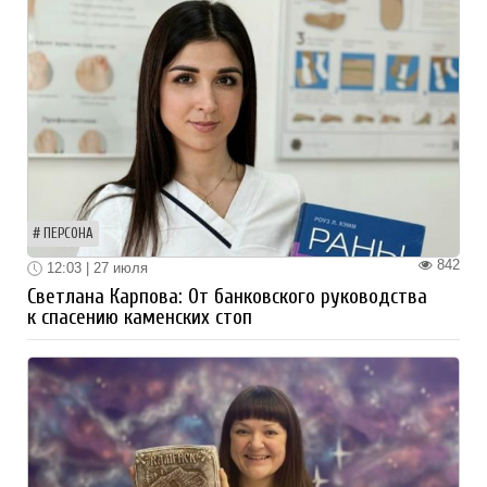
ПЕРСОНА
842
12:03 | 27 июля
Светлана Карпова: От банковского руководства
к спасению каменских стоп