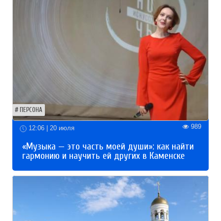
ПЕРСОНА
989
12:06 | 20 июля
«Музыка — это часть моей души»: как найти
гармонию и научить ей других в Каменске