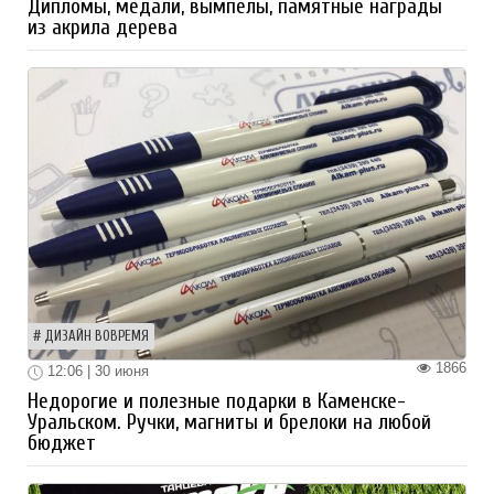
Дипломы, медали, вымпелы, памятные награды
из акрила дерева
ДИЗАЙН ВОВРЕМЯ
1866
12:06 | 30 июня
Недорогие и полезные подарки в Каменске-
Уральском. Ручки, магниты и брелоки на любой
бюджет