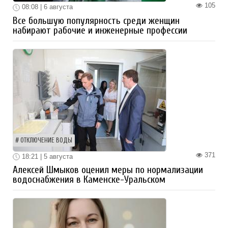
105
08:08 | 6 августа
Все большую популярность среди женщин
набирают рабочие и инженерные профессии
ОТКЛЮЧЕНИЕ ВОДЫ
371
18:21 | 5 августа
Алексей Шмыков оценил меры по нормализации
водоснабжения в Каменске-Уральском