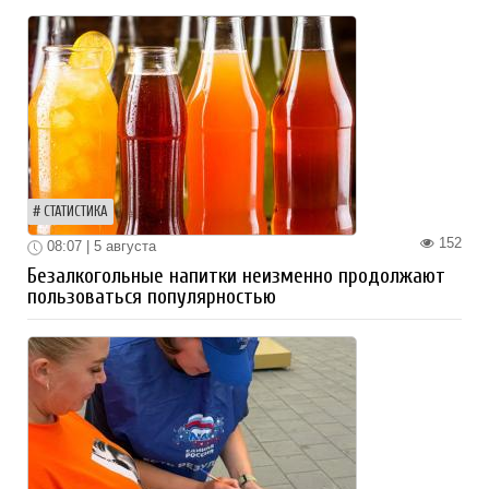
СТАТИСТИКА
152
08:07 | 5 августа
Безалкогольные напитки неизменно продолжают
пользоваться популярностью