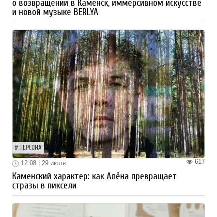
о возвращении в Каменск, иммерсивном искусстве
и новой музыке BERLYA
ПЕРСОНА
617
12:08 | 29 июля
Каменский характер: как Алёна превращает
стразы в пиксели