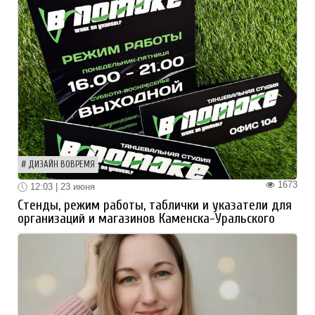
ДИЗАЙН ВОВРЕМЯ
1673
12:03 | 23 июня
Стенды, режим работы, таблички и указатели для
организаций и магазинов Каменска-Уральского