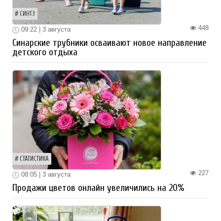
СИНТЗ
448
09:22 | 3 августа
Синарские трубники осваивают новое направление
детского отдыха
СТАТИСТИКА
227
08:05 | 3 августа
Продажи цветов онлайн увеличились на 20%