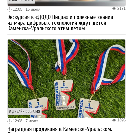
2171
12:05 | 16 июля
Экскурсия в «ДОДО Пицца» и полезные знания
из мира цифровых технологий ждут детей
Каменска-Уральского этим летом
ДИЗАЙН ВОВРЕМЯ
1396
12:08 | 7 июля
Наградная продукция в Каменске-Уральском.