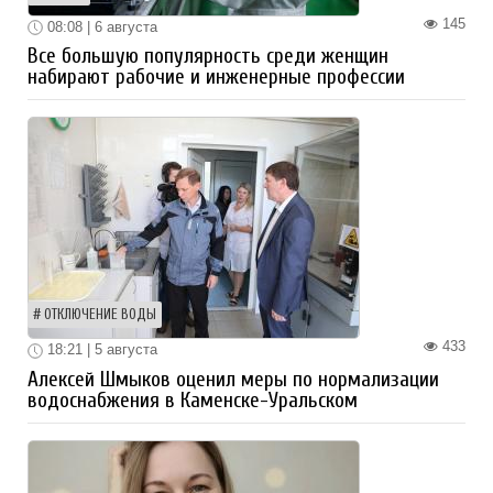
145
08:08 | 6 августа
Все большую популярность среди женщин
набирают рабочие и инженерные профессии
ОТКЛЮЧЕНИЕ ВОДЫ
433
18:21 | 5 августа
Алексей Шмыков оценил меры по нормализации
водоснабжения в Каменске-Уральском