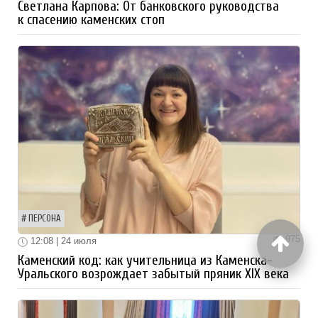
Светлана Карпова: От банковского руководства
к спасению каменских стоп
ПЕРСОНА
975
12:08 | 24 июля
Каменский код: как учительница из Каменска-
Уральского возрождает забытый пряник XIX века