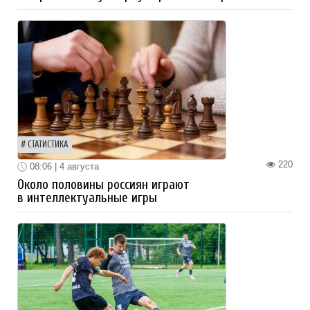
СТАТИСТИКА
220
08:06 | 4 августа
Около половины россиян играют
в интеллектуальные игры