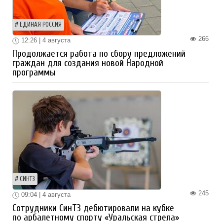
ЕДИНАЯ РОССИЯ
266
12:26 | 4 августа
Продолжается работа по сбору предложений
граждан для создания новой Народной
программы
СИНТЗ
245
09:04 | 4 августа
Сотрудники СинТЗ дебютировали на кубке
по арбалетному спорту «Уральская стрела»