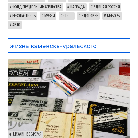
ФОНД ПРЕДПРИНИМАТЕЛЬСТВА
НАГРАДА
ЕДИНАЯ РОССИЯ
БЕЗОПАСНОСТЬ
МУЗЕЙ
СПОРТ
ЗДОРОВЬЕ
ВЫБОРЫ
АВТО
жизнь каменска-уральского
ДИЗАЙН ВОВРЕМЯ