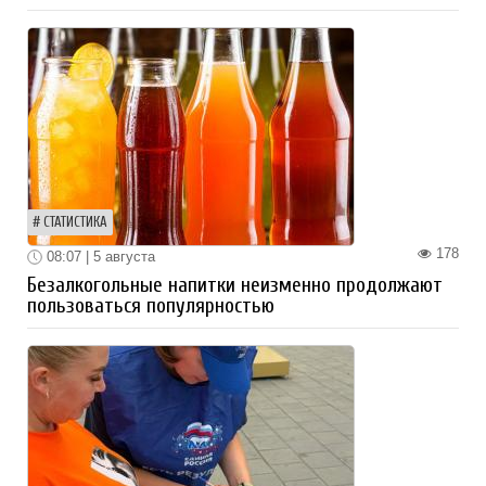
СТАТИСТИКА
178
08:07 | 5 августа
Безалкогольные напитки неизменно продолжают
пользоваться популярностью