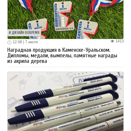
ДИЗАЙН ВОВРЕМЯ
1413
12:08 | 7 июля
Наградная продукция в Каменске-Уральском.
Дипломы, медали, вымпелы, памятные награды
из акрила дерева