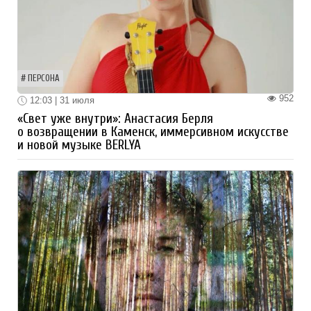
ПЕРСОНА
952
12:03 | 31 июля
«Свет уже внутри»: Анастасия Берля
о возвращении в Каменск, иммерсивном искусстве
и новой музыке BERLYA