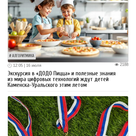
АЛГОРИТМИКА
2188
12:05 | 16 июля
Экскурсия в «ДОДО Пицца» и полезные знания
из мира цифровых технологий ждут детей
Каменска-Уральского этим летом