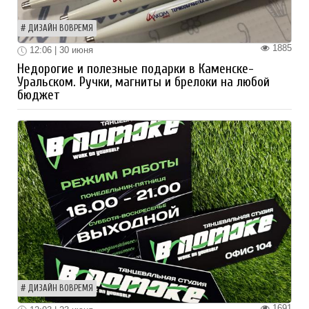
ДИЗАЙН ВОВРЕМЯ
1885
12:06 | 30 июня
Недорогие и полезные подарки в Каменске-
Уральском. Ручки, магниты и брелоки на любой
бюджет
ДИЗАЙН ВОВРЕМЯ
1691