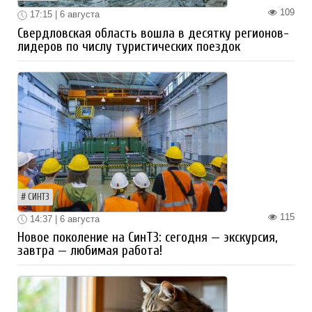
109
17:15 | 6 августа
Свердловская область вошла в десятку регионов-
лидеров по числу туристических поездок
СИНТЗ
115
14:37 | 6 августа
Новое поколение на СинТЗ: сегодня — экскурсия,
завтра — любимая работа!