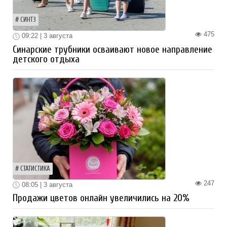
СИНТЗ
475
09:22 | 3 августа
Синарские трубники осваивают новое направление
детского отдыха
СТАТИСТИКА
247
08:05 | 3 августа
Продажи цветов онлайн увеличились на 20%