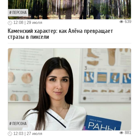
ПЕРСОНА
639
12:08 | 29 июля
Каменский характер: как Алёна превращает
стразы в пиксели
ПЕРСОНА
881
12:03 | 27 июля