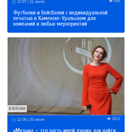
835
12:07 | 21 июля
Футболки и бейсболки с индивидуальной
печатью в Каменске-Уральском для
компаний и любых мероприятий
ПЕРСОНА
1011
12:06 | 20 июля
«Музыка — это часть моей души»: как найти