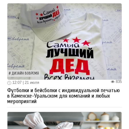
ДИЗАЙН ВОВРЕМЯ
835
12:07 | 21 июля
Футболки и бейсболки с индивидуальной печатью
в Каменске-Уральском для компаний и любых
мероприятий