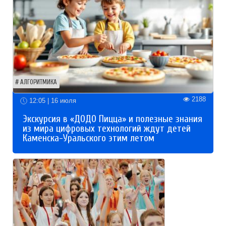
АЛГОРИТМИКА
2188
12:05 | 16 июля
Экскурсия в «ДОДО Пицца» и полезные знания
из мира цифровых технологий ждут детей
Каменска-Уральского этим летом