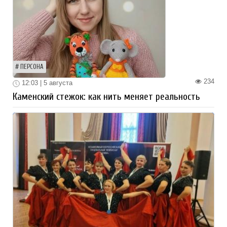
ПЕРСОНА
234
12:03 | 5 августа
Каменский стежок: как нить меняет реальность