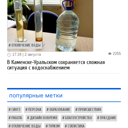
ОТКЛЮЧЕНИЕ ВОДЫ
2255
17:24 | 2 августа
В Каменске‑Уральском сохраняется сложная
ситуация с водоснабжением
популярные метки
СИНТЗ
ПЕРСОНА
ОБРАЗОВАНИЕ
ПРОИСШЕСТВИЯ
РАБОТА
ДИЗАЙН ВОВРЕМЯ
БЛАГОУСТРОЙСТВО
ПРАЗДНИК
ОТКЛЮЧЕНИЕ ВОДЫ
ТУРИЗМ
СТАТИСТИКА