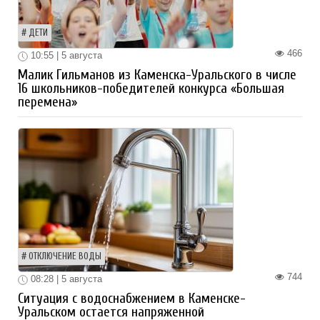
ДЕТИ
466
10:55 | 5 августа
Малик Гильманов из Каменска-Уральского в числе
16 школьников-победителей конкурса «Большая
перемена»
ОТКЛЮЧЕНИЕ ВОДЫ
744
08:28 | 5 августа
Ситуация с водоснабжением в Каменске-
Уральском остается напряженной