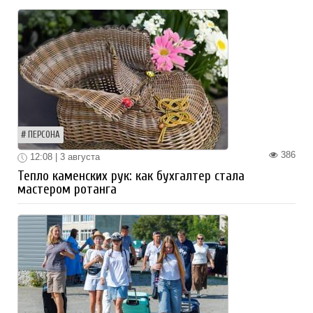
ПЕРСОНА
386
12:08 | 3 августа
Тепло каменских рук: как бухгалтер стала
мастером ротанга