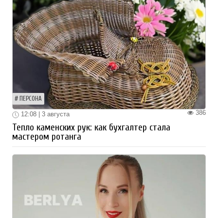
ПЕРСОНА
386
12:08 | 3 августа
Тепло каменских рук: как бухгалтер стала
мастером ротанга