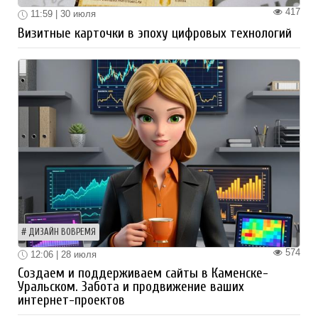
417
11:59 | 30 июля
Визитные карточки в эпоху цифровых технологий
ДИЗАЙН ВОВРЕМЯ
574
12:06 | 28 июля
Создаем и поддерживаем сайты в Каменске-
Уральском. Забота и продвижение ваших
интернет-проектов