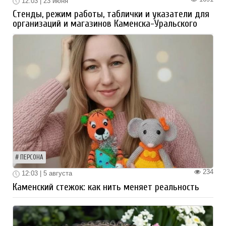
12:03 | 23 июня
Стенды, режим работы, таблички и указатели для
организаций и магазинов Каменска-Уральского
ПЕРСОНА
234
12:03 | 5 августа
Каменский стежок: как нить меняет реальность