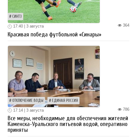
СИНТЗ
364
17:40 | 3 августа
Красивая победа футбольной «Синары»
ОТКЛЮЧЕНИЕ ВОДЫ
ЕДИНАЯ РОССИЯ
786
17:14 | 3 августа
Все меры, необходимые для обеспечения жителей
Каменска-Уральского питьевой водой, оперативно
приняты