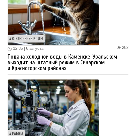
ОТКЛЮЧЕНИЕ ВОДЫ
282
12:35 | 6 августа
Подача холодной воды в Каменске-Уральском
выходит на штатный режим в Синарском
и Красногорском районах
РАБОТА