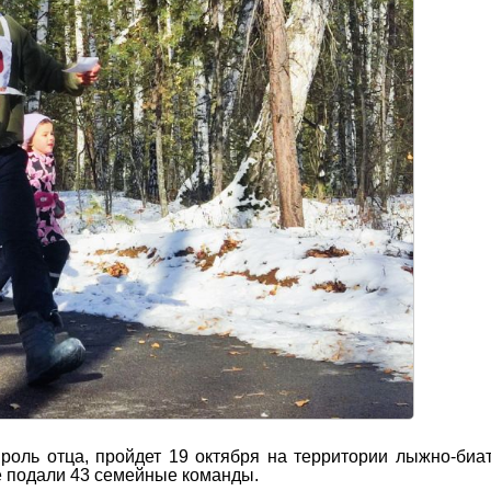
роль отца, пройдет 19 октября на территории лыжно-биа
е подали 43 семейные команды.