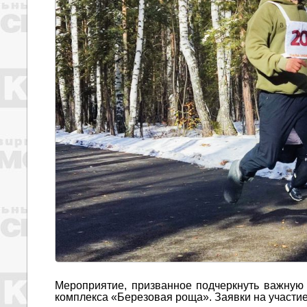
Мероприятие, призванное подчеркнуть важную 
комплекса «Березовая роща». Заявки на участи