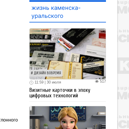
жизнь каменска-
уральского
ДИЗАЙН ВОВРЕМЯ
517
11:59 | 30 июля
Визитные карточки в эпоху
цифровых технологий
тлонного