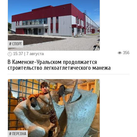
СПОРТ
356
15:37 | 7 августа
В Каменске-Уральском продолжается
строительство легкоатлетического манежа
ПЕРСОНА