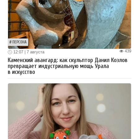
ПЕРСОНА
439
12:07 | 7 августа
Каменский авангард: как скульптор Данил Козлов
превращает индустриальную мощь Урала
в искусство