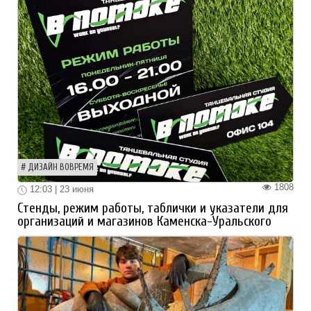
ДИЗАЙН ВОВРЕМЯ
1808
12:03 | 23 июня
Стенды, режим работы, таблички и указатели для
организаций и магазинов Каменска-Уральского