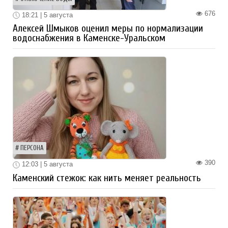
676
18:21 | 5 августа
Алексей Шмыков оценил меры по нормализации
водоснабжения в Каменске-Уральском
ПЕРСОНА
390
12:03 | 5 августа
Каменский стежок: как нить меняет реальность