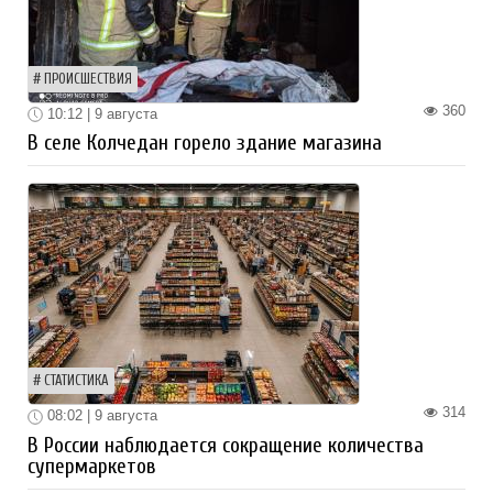
ПРОИСШЕСТВИЯ
360
10:12 | 9 августа
В селе Колчедан горело здание магазина
СТАТИСТИКА
314
08:02 | 9 августа
В России наблюдается сокращение количества
супермаркетов