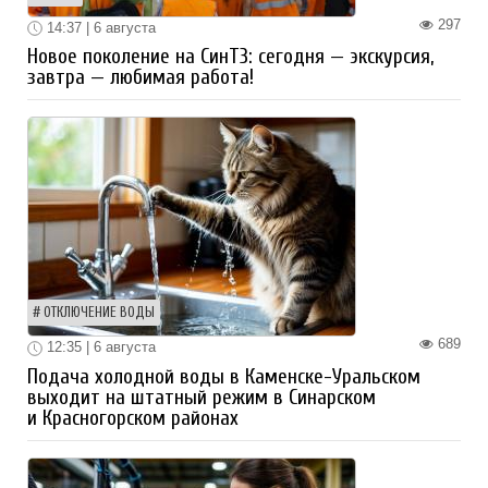
297
14:37 | 6 августа
Новое поколение на СинТЗ: сегодня — экскурсия,
завтра — любимая работа!
ОТКЛЮЧЕНИЕ ВОДЫ
689
12:35 | 6 августа
Подача холодной воды в Каменске-Уральском
выходит на штатный режим в Синарском
и Красногорском районах