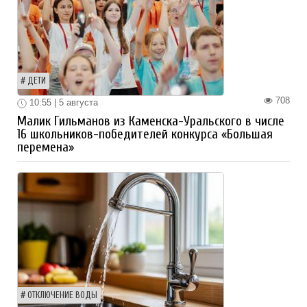
ДЕТИ
708
10:55 | 5 августа
Малик Гильманов из Каменска-Уральского в числе
16 школьников-победителей конкурса «Большая
перемена»
ОТКЛЮЧЕНИЕ ВОДЫ