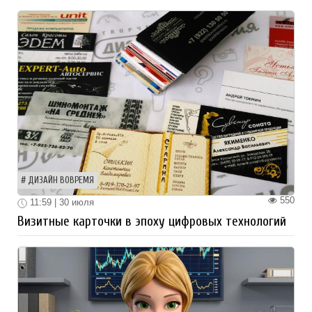
ДИЗАЙН ВОВРЕМЯ
550
11:59 | 30 июля
Визитные карточки в эпоху цифровых технологий