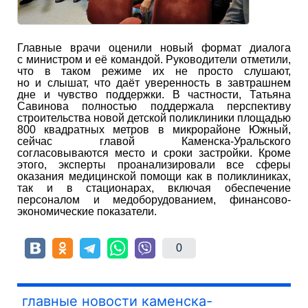
Главные врачи оценили новый формат диалога
с министром и её командой. Руководители отметили,
что в таком режиме их не просто слушают,
но и слышат, что даёт уверенность в завтрашнем
дне и чувство поддержки. В частности, Татьяна
Савинова полностью поддержала перспективу
строительства новой детской поликлиники площадью
800 квадратных метров в микрорайоне Южный,
сейчас главой Каменска-Уральского
согласовываются место и сроки застройки. Кроме
этого, эксперты проанализировали все сферы
оказания медицинской помощи как в поликлиниках,
так и в стационарах, включая обеспечение
персоналом и медоборудованием, финансово-
экономические показатели.
0
главные новости каменска-