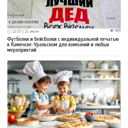
ДИЗАЙН ВОВРЕМЯ
980
12:07 | 21 июля
Футболки и бейсболки с индивидуальной печатью
в Каменске-Уральском для компаний и любых
мероприятий