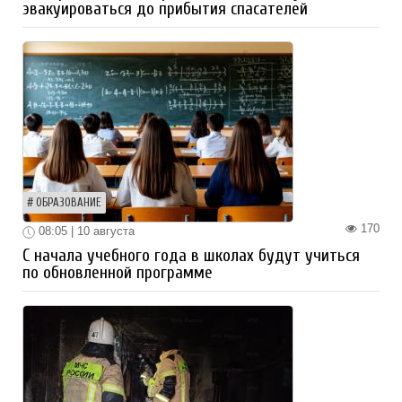
эвакуироваться до прибытия спасателей
ОБРАЗОВАНИЕ
170
08:05 | 10 августа
С начала учебного года в школах будут учиться
по обновленной программе