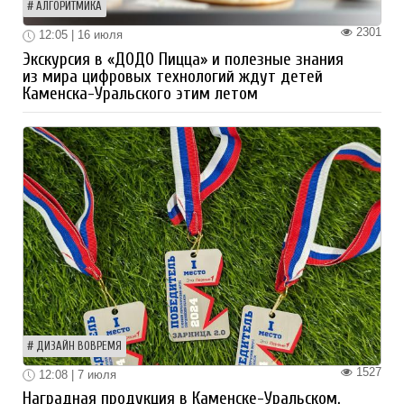
АЛГОРИТМИКА
2301
12:05 | 16 июля
Экскурсия в «ДОДО Пицца» и полезные знания
из мира цифровых технологий ждут детей
Каменска-Уральского этим летом
ДИЗАЙН ВОВРЕМЯ
1527
12:08 | 7 июля
Наградная продукция в Каменске-Уральском.