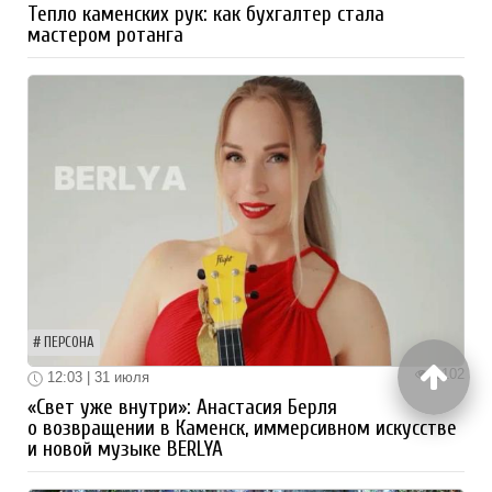
Тепло каменских рук: как бухгалтер стала
мастером ротанга
ПЕРСОНА
1102
12:03 | 31 июля
«Свет уже внутри»: Анастасия Берля
о возвращении в Каменск, иммерсивном искусстве
и новой музыке BERLYA