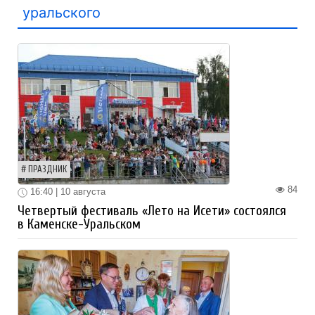
уральского
ПРАЗДНИК
84
16:40 | 10 августа
Четвертый фестиваль «Лето на Исети» состоялся
в Каменске-Уральском