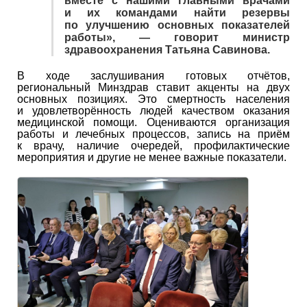
вместе с нашими главными врачами
и их командами найти резервы
по улучшению основных показателей
работы», — говорит министр
здравоохранения Татьяна Савинова.
В ходе заслушивания готовых отчётов,
региональный Минздрав ставит акценты на двух
основных позициях. Это смертность населения
и удовлетворённость людей качеством оказания
медицинской помощи. Оцениваются организация
работы и лечебных процессов, запись на приём
к врачу, наличие очередей, профилактические
мероприятия и другие не менее важные показатели.