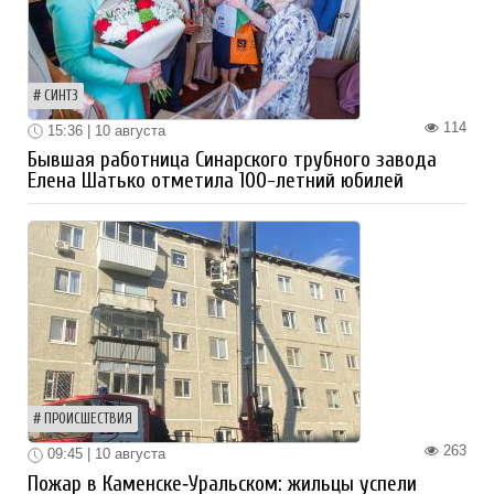
СИНТЗ
114
15:36 | 10 августа
Бывшая работница Синарского трубного завода
Елена Шатько отметила 100-летний юбилей
ПРОИСШЕСТВИЯ
263
09:45 | 10 августа
Пожар в Каменске‑Уральском: жильцы успели