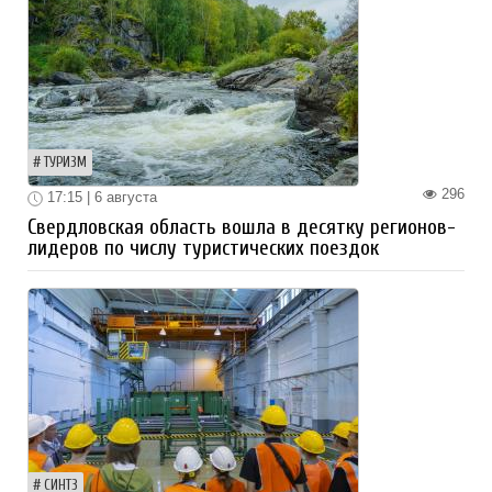
ТУРИЗМ
296
17:15 | 6 августа
Свердловская область вошла в десятку регионов-
лидеров по числу туристических поездок
СИНТЗ