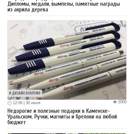
Дипломы, медали, вымпелы, памятные награды
из акрила дерева
ДИЗАЙН ВОВРЕМЯ
2000
12:06 | 30 июня
Недорогие и полезные подарки в Каменске-
Уральском. Ручки, магниты и брелоки на любой
бюджет