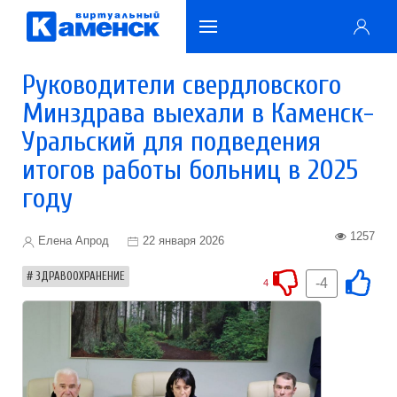
Руководители свердловского
Минздрава выехали в Каменск-
Уральский для подведения
итогов работы больниц в 2025
году
1257
Елена Апрод
22 января 2026
ЗДРАВООХРАНЕНИЕ
-4
4