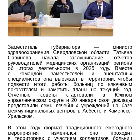
Заместитель губернатора — министр
здравоохранения Свердловской области Татьяна
Савинова начала заслушивание отчётов
руководителей медицинских организаций региона
об итогах деятельности в 2025 году. Вместе
с командой заместителей и внештатных
специалистов она выезжает в территории, чтобы
подвести итоги работы больниц по ключевым
показателям и наметить планы на текущий год.
Отчётные советы стартовали в Южном
управленческом округе и 20 января свои доклады
представили семь лечебных учреждений на базе
межмуниципальных центров в Асбесте и Каменске-
Уральском.
В этом году формат традиционного ежегодного
мероприятия изменился: оно проходит
в территориях с участием коллективов больниц