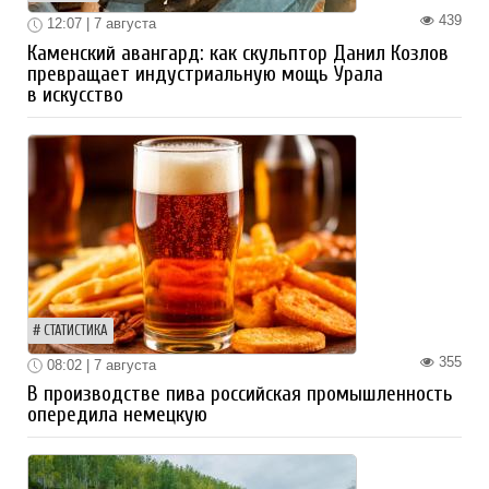
439
12:07 | 7 августа
Каменский авангард: как скульптор Данил Козлов
превращает индустриальную мощь Урала
в искусство
СТАТИСТИКА
355
08:02 | 7 августа
В производстве пива российская промышленность
опередила немецкую