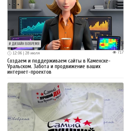
ДИЗАЙН ВОВРЕМЯ
717
12:06 | 28 июля
Создаем и поддерживаем сайты в Каменске-
Уральском. Забота и продвижение ваших
интернет-проектов