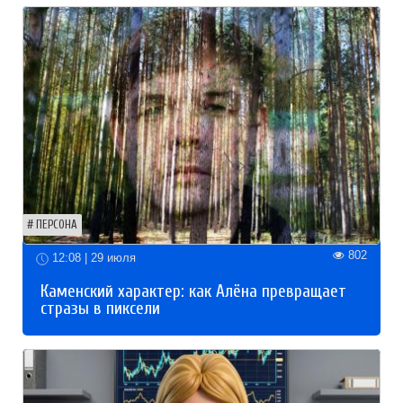
ПЕРСОНА
802
12:08 | 29 июля
Каменский характер: как Алёна превращает
стразы в пиксели