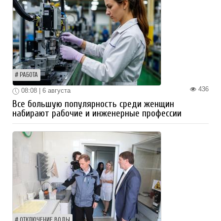
РАБОТА
436
08:08 | 6 августа
Все большую популярность среди женщин
набирают рабочие и инженерные профессии
ОТКЛЮЧЕНИЕ ВОДЫ