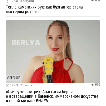
404
12:08 | 3 августа
Тепло каменских рук: как бухгалтер стала
мастером ротанга
ПЕРСОНА
976
12:03 | 31 июля
«Свет уже внутри»: Анастасия Берля
о возвращении в Каменск, иммерсивном искусстве
и новой музыке BERLYA