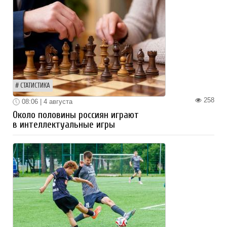
СТАТИСТИКА
258
08:06 | 4 августа
Около половины россиян играют
в интеллектуальные игры