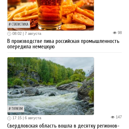
СТАТИСТИКА
98
08:02 | 7 августа
В производстве пива российская промышленность
опередила немецкую
ТУРИЗМ
147
17:15 | 6 августа
Свердловская область вошла в десятку регионов-