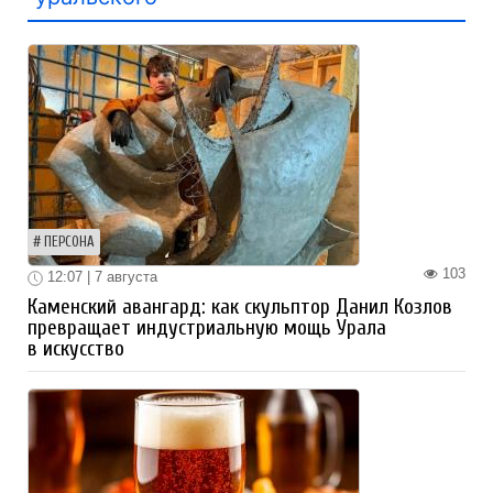
ПЕРСОНА
103
12:07 | 7 августа
Каменский авангард: как скульптор Данил Козлов
превращает индустриальную мощь Урала
в искусство