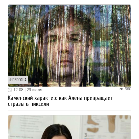
ПЕРСОНА
660
12:08 | 29 июля
Каменский характер: как Алёна превращает
стразы в пиксели