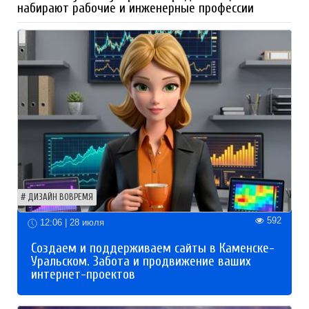
набирают рабочие и инженерные профессии
ДИЗАЙН ВОВРЕМЯ
592
12:06 | 28 июля
Создаем и поддерживаем сайты в Каменске-
Уральском. Забота и продвижение ваших
интернет-проектов