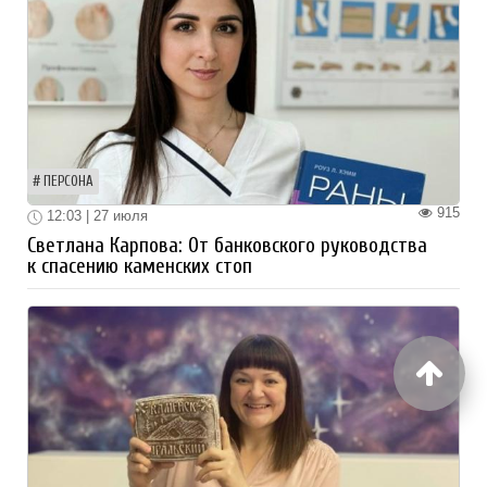
ПЕРСОНА
915
12:03 | 27 июля
Светлана Карпова: От банковского руководства
к спасению каменских стоп