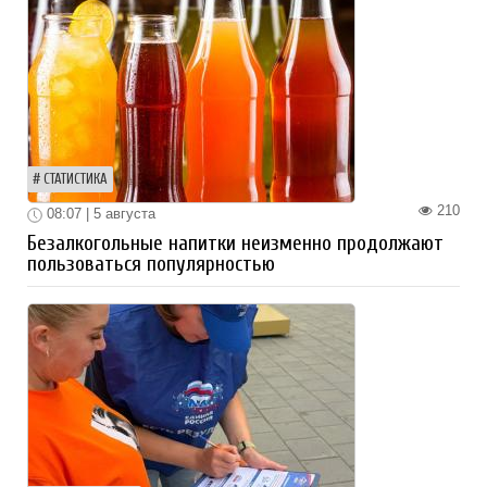
СТАТИСТИКА
210
08:07 | 5 августа
Безалкогольные напитки неизменно продолжают
пользоваться популярностью