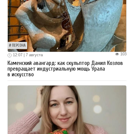
ПЕРСОНА
103
12:07 | 7 августа
Каменский авангард: как скульптор Данил Козлов
превращает индустриальную мощь Урала
в искусство