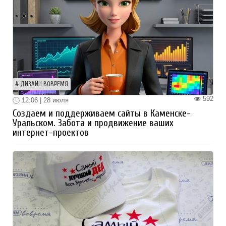
ДИЗАЙН ВОВРЕМЯ
592
12:06 | 28 июля
Создаем и поддерживаем сайты в Каменске-
Уральском. Забота и продвижение ваших
интернет-проектов