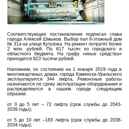
Соответствующее постановление подписал глава
города Алексей Шмыков. Выбор пал 8-этажный дом
№ 31а на улице Кутузова. На ремонт потратят более
2 млн. рублей. По 617 тысяч из городского и
областного бюджета. На графу «иные средства»
приходится 823 тысячи рублей.
Напомним, по состоянию на 1 января 2019 года в
многоквартиных домах города Каменска-Уральского
эксплуатируется 344 лифта
.
Ремонтные работы
назначаются по сроку эксплуатации оборудования и
распределяются в нашем городе следующим
образом:
от 0 до 5 лет – 72 лифта (срок службы до 2043-
2039 годы);
от 5 до 10 лет –183 лифта (срок службы до 2038-
2034 годы);