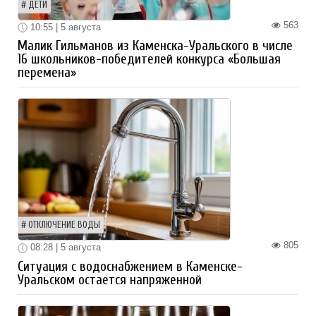
ДЕТИ
563
10:55 | 5 августа
Малик Гильманов из Каменска-Уральского в числе
16 школьников-победителей конкурса «Большая
перемена»
ОТКЛЮЧЕНИЕ ВОДЫ
805
08:28 | 5 августа
Ситуация с водоснабжением в Каменске-
Уральском остается напряженной