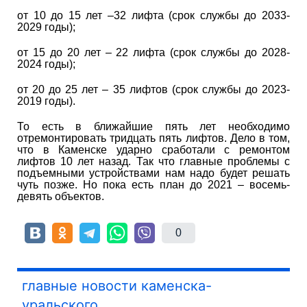
от 10 до 15 лет –32 лифта (срок службы до 2033-
2029 годы);
от 15 до 20 лет – 22 лифта (срок службы до 2028-
2024 годы);
от 20 до 25 лет – 35 лифтов (срок службы до 2023-
2019 годы).
То есть в ближайшие пять лет необходимо
отремонтировать тридцать пять лифтов. Дело в том,
что в Каменске ударно сработали с ремонтом
лифтов 10 лет назад. Так что главные проблемы с
подъемными устройствами нам надо будет решать
чуть позже. Но пока есть план до 2021 – восемь-
девять объектов.
0
главные новости каменска-
уральского