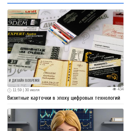
ДИЗАЙН ВОВРЕМЯ
434
11:59 | 30 июля
Визитные карточки в эпоху цифровых технологий