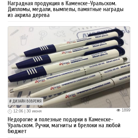
Наградная продукция в Каменске-Уральском.
Дипломы, медали, вымпелы, памятные награды
из акрила дерева
ДИЗАЙН ВОВРЕМЯ
1899
12:06 | 30 июня
Недорогие и полезные подарки в Каменске-
Уральском. Ручки, магниты и брелоки на любой
бюджет