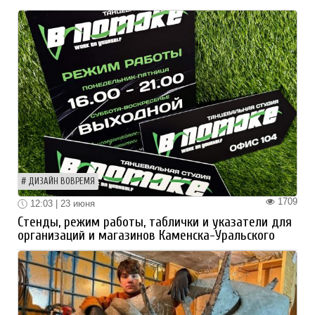
ДИЗАЙН ВОВРЕМЯ
1709
12:03 | 23 июня
Стенды, режим работы, таблички и указатели для
организаций и магазинов Каменска-Уральского