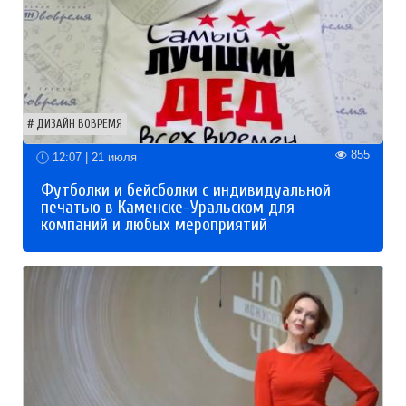
ДИЗАЙН ВОВРЕМЯ
855
12:07 | 21 июля
Футболки и бейсболки с индивидуальной
печатью в Каменске-Уральском для
компаний и любых мероприятий