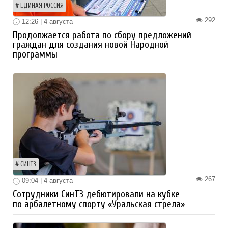
ЕДИНАЯ РОССИЯ
292
12:26 | 4 августа
Продолжается работа по сбору предложений
граждан для создания новой Народной
программы
СИНТЗ
267
09:04 | 4 августа
Сотрудники СинТЗ дебютировали на кубке
по арбалетному спорту «Уральская стрела»