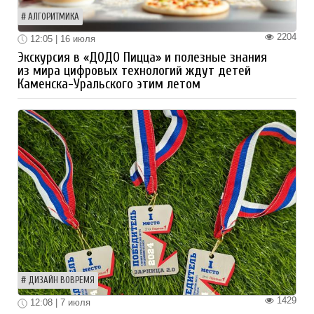
АЛГОРИТМИКА
2204
12:05 | 16 июля
Экскурсия в «ДОДО Пицца» и полезные знания
из мира цифровых технологий ждут детей
Каменска-Уральского этим летом
ДИЗАЙН ВОВРЕМЯ
1429
12:08 | 7 июля