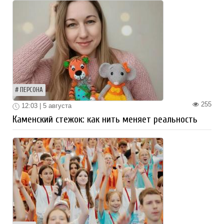
ПЕРСОНА
255
12:03 | 5 августа
Каменский стежок: как нить меняет реальность