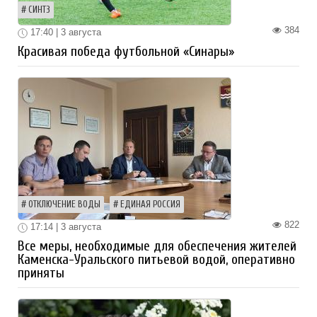
СИНТЗ
384
17:40 | 3 августа
Красивая победа футбольной «Синары»
ОТКЛЮЧЕНИЕ ВОДЫ
ЕДИНАЯ РОССИЯ
822
17:14 | 3 августа
Все меры, необходимые для обеспечения жителей
Каменска-Уральского питьевой водой, оперативно
приняты