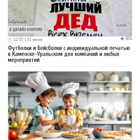
ДИЗАЙН ВОВРЕМЯ
855
12:07 | 21 июля
Футболки и бейсболки с индивидуальной печатью
в Каменске-Уральском для компаний и любых
мероприятий