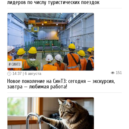
лидеров по числу туристических поездок
СИНТЗ
151
14:37 | 6 августа
Новое поколение на СинТЗ: сегодня — экскурсия,
завтра — любимая работа!