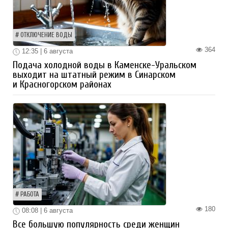
ОТКЛЮЧЕНИЕ ВОДЫ
364
12:35 | 6 августа
Подача холодной воды в Каменске-Уральском
выходит на штатный режим в Синарском
и Красногорском районах
РАБОТА
180
08:08 | 6 августа
Все большую популярность среди женщин