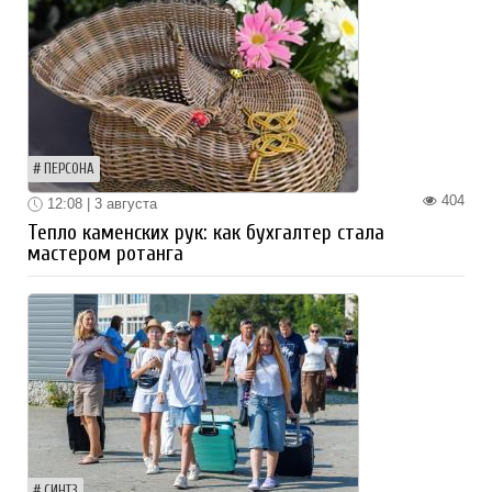
ПЕРСОНА
404
12:08 | 3 августа
Тепло каменских рук: как бухгалтер стала
мастером ротанга
СИНТЗ