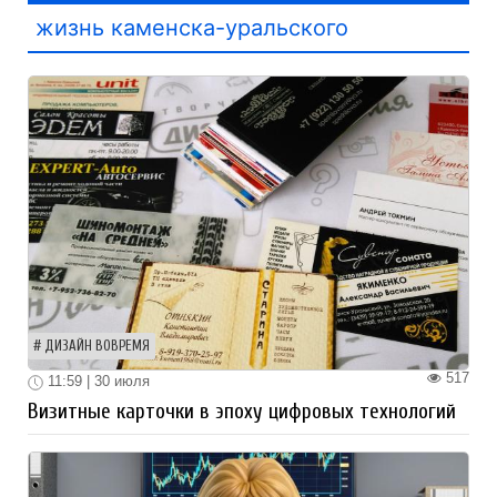
жизнь каменска-уральского
ДИЗАЙН ВОВРЕМЯ
517
11:59 | 30 июля
Визитные карточки в эпоху цифровых технологий