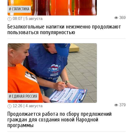
СТАТИСТИКА
369
08:07 | 5 августа
Безалкогольные напитки неизменно продолжают
пользоваться популярностью
ЕДИНАЯ РОССИЯ
379
12:26 | 4 августа
Продолжается работа по сбору предложений
граждан для создания новой Народной
программы