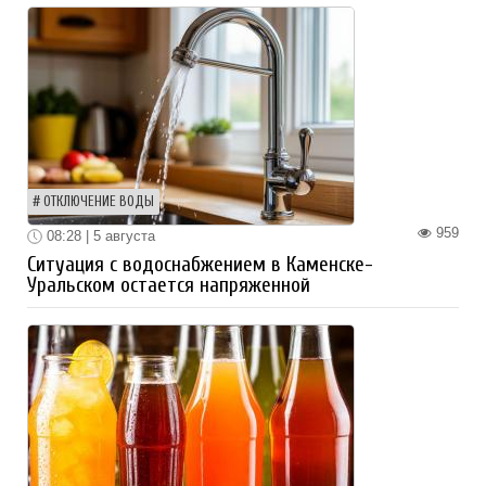
ОТКЛЮЧЕНИЕ ВОДЫ
959
08:28 | 5 августа
Ситуация с водоснабжением в Каменске-
Уральском остается напряженной