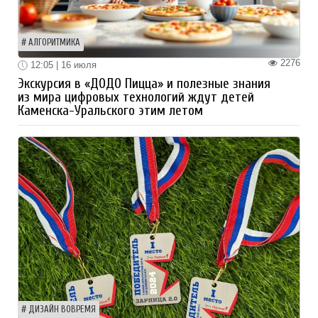
АЛГОРИТМИКА
2276
12:05 | 16 июля
Экскурсия в «ДОДО Пицца» и полезные знания
из мира цифровых технологий ждут детей
Каменска-Уральского этим летом
ДИЗАЙН ВОВРЕМЯ