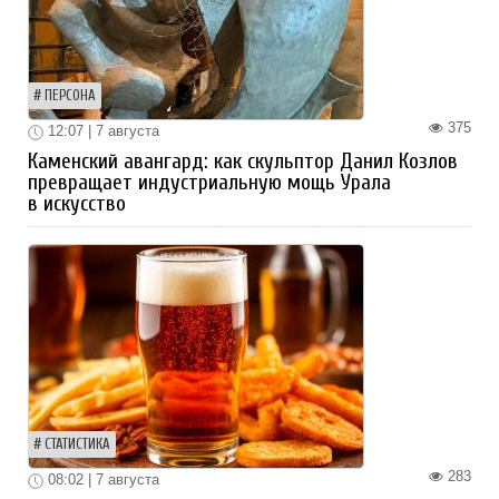
ПЕРСОНА
375
12:07 | 7 августа
Каменский авангард: как скульптор Данил Козлов
превращает индустриальную мощь Урала
в искусство
СТАТИСТИКА
283
08:02 | 7 августа