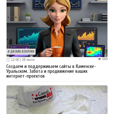
ДИЗАЙН ВОВРЕМЯ
669
12:06 | 28 июля
Создаем и поддерживаем сайты в Каменске-
Уральском. Забота и продвижение ваших
интернет-проектов