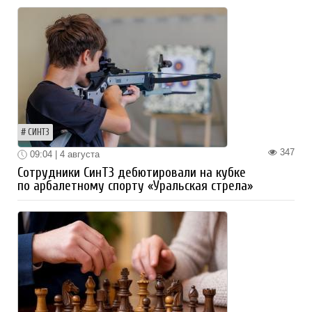
СИНТЗ
347
09:04 | 4 августа
Сотрудники СинТЗ дебютировали на кубке
по арбалетному спорту «Уральская стрела»