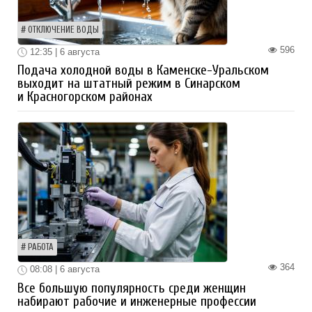
ОТКЛЮЧЕНИЕ ВОДЫ
596
12:35 | 6 августа
Подача холодной воды в Каменске-Уральском
выходит на штатный режим в Синарском
и Красногорском районах
РАБОТА
364
08:08 | 6 августа
Все большую популярность среди женщин
набирают рабочие и инженерные профессии