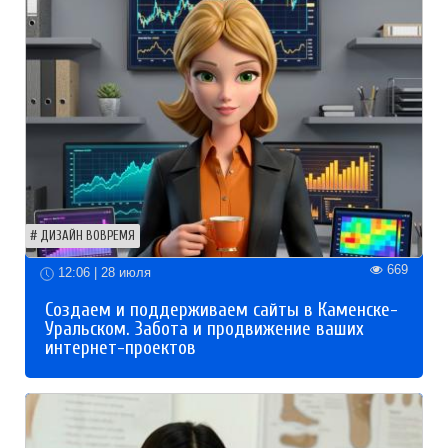
ДИЗАЙН ВОВРЕМЯ
669
12:06 | 28 июля
Создаем и поддерживаем сайты в Каменске-
Уральском. Забота и продвижение ваших
интернет-проектов