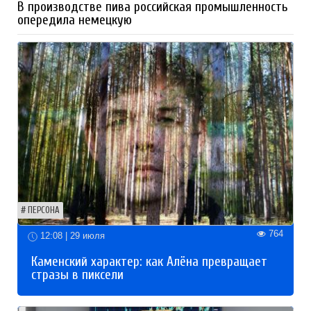
В производстве пива российская промышленность
опередила немецкую
ПЕРСОНА
764
12:08 | 29 июля
Каменский характер: как Алёна превращает
стразы в пиксели