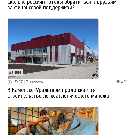
Сколько россиян готовы обратиться к друзьям
за финансовой поддержкой?
СПОРТ
274
15:37 | 7 августа
В Каменске-Уральском продолжается
строительство легкоатлетического манежа