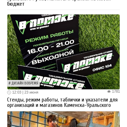
бюджет
ДИЗАЙН ВОВРЕМЯ
1781
12:03 | 23 июня
Стенды, режим работы, таблички и указатели для
организаций и магазинов Каменска-Уральского