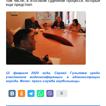
том числе, в итоговом судебном процессе, который
еще предстоит.
12 февраля 2020 года. Сергей Гультяев среди
участников видеоконференции в администрации
города. Фото: пресс-служба горбольницы.
0