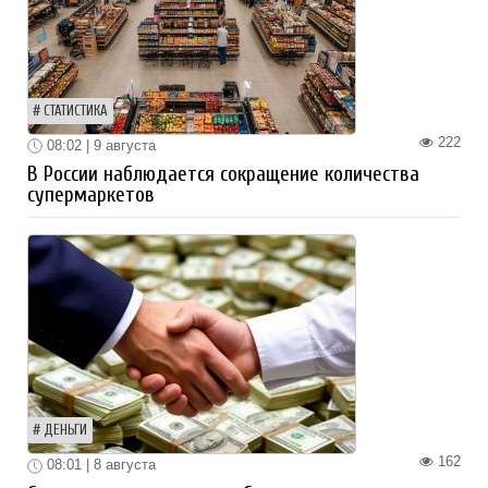
СТАТИСТИКА
222
08:02 | 9 августа
В России наблюдается сокращение количества
супермаркетов
ДЕНЬГИ
162
08:01 | 8 августа