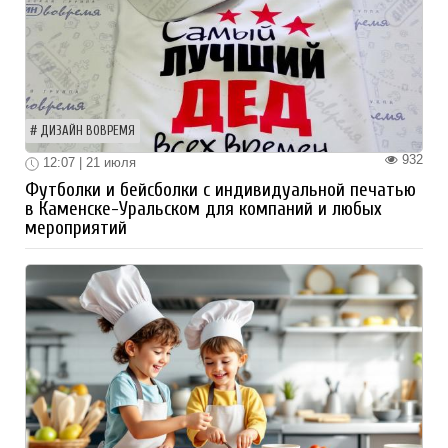
ДИЗАЙН ВОВРЕМЯ
932
12:07 | 21 июля
Футболки и бейсболки с индивидуальной печатью
в Каменске-Уральском для компаний и любых
мероприятий