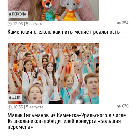
ПЕРСОНА
354
12:03 | 5 августа
Каменский стежок: как нить меняет реальность
ДЕТИ
670
10:55 | 5 августа
Малик Гильманов из Каменска-Уральского в числе
16 школьников-победителей конкурса «Большая
перемена»