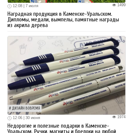
1499
12:08 | 7 июля
Наградная продукция в Каменске-Уральском.
Дипломы, медали, вымпелы, памятные награды
из акрила дерева
ДИЗАЙН ВОВРЕМЯ
1974
12:06 | 30 июня
Недорогие и полезные подарки в Каменске-
Уральском. Ручки, магниты и брелоки на любой