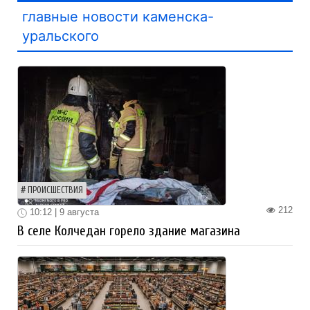
главные новости каменска-
уральского
ПРОИСШЕСТВИЯ
212
10:12 | 9 августа
В селе Колчедан горело здание магазина