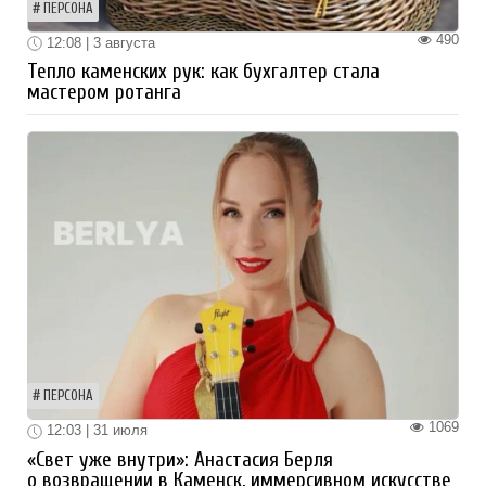
ПЕРСОНА
490
12:08 | 3 августа
Тепло каменских рук: как бухгалтер стала
мастером ротанга
ПЕРСОНА
1069
12:03 | 31 июля
«Свет уже внутри»: Анастасия Берля
о возвращении в Каменск, иммерсивном искусстве