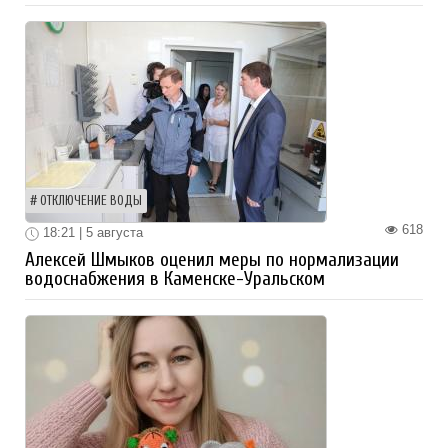
ОТКЛЮЧЕНИЕ ВОДЫ
618
18:21 | 5 августа
Алексей Шмыков оценил меры по нормализации
водоснабжения в Каменске-Уральском