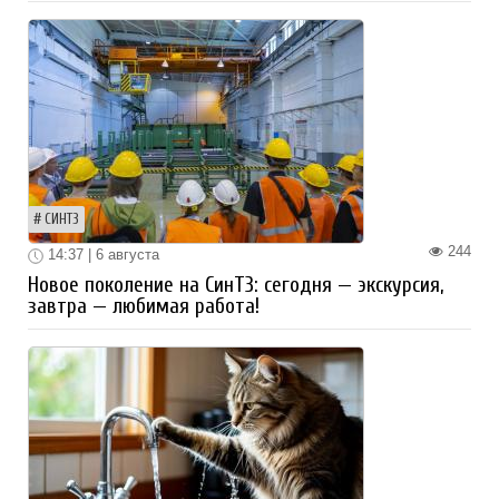
СИНТЗ
244
14:37 | 6 августа
Новое поколение на СинТЗ: сегодня — экскурсия,
завтра — любимая работа!