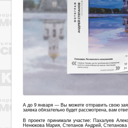
А до 9 января — Вы можете отправить свою зая
заявка обязательно будет рассмотрена, вам отве
В проекте принимали участие: Пахалуев Алек
Ненюкова Мария, Степанов Андрей, Степанова 