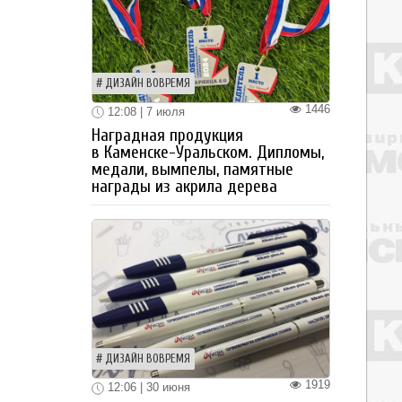
ДИЗАЙН ВОВРЕМЯ
1446
12:08 | 7 июля
Наградная продукция
в Каменске-Уральском. Дипломы,
медали, вымпелы, памятные
награды из акрила дерева
ДИЗАЙН ВОВРЕМЯ
1919
12:06 | 30 июня