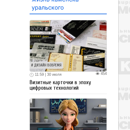
уральского
ДИЗАЙН ВОВРЕМЯ
454
11:59 | 30 июля
Визитные карточки в эпоху
цифровых технологий