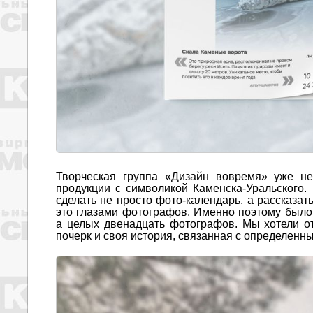
Творческая группа «Дизайн вовремя» уже не
продукции с символикой Каменска-Уральского.
сделать не просто фото-календарь, а рассказа
это глазами фотографов. Именно поэтому было 
а целых двенадцать фотографов. Мы хотели от
почерк и своя история, связанная с определенн