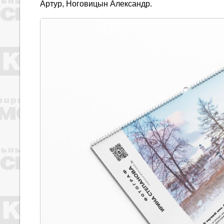
Артур, Ноговицын Александр.