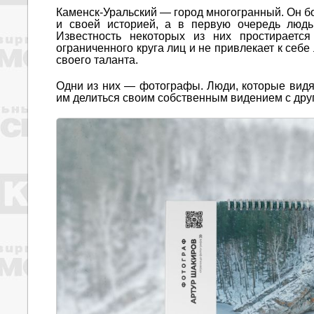
Каменск-Уральский — город многогранный. Он б
и своей историей, а в первую очередь людь
Известность некоторых из них простирается
ограниченного круга лиц и не привлекает к себ
своего таланта.
Одни из них — фотографы. Люди, которые видя
им делиться своим собственным видением с дру