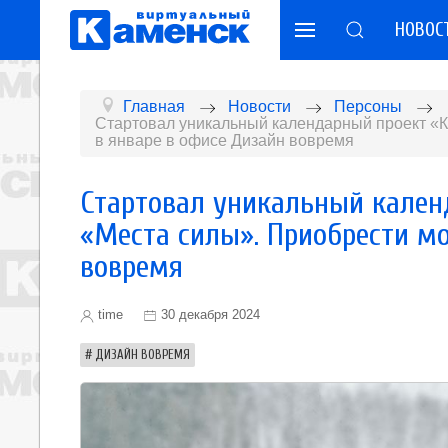
НОВОС
Главная
Новости
Персоны
Стартовал уникальный календарный проект «К
в январе в офисе Дизайн вовремя
Стартовал уникальный кален
«Места силы». Приобрести м
вовремя
time
30 декабря 2024
ДИЗАЙН ВОВРЕМЯ