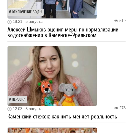
ОТКЛЮЧЕНИЕ ВОДЫ
519
18:21 | 5 августа
Алексей Шмыков оценил меры по нормализации
водоснабжения в Каменске-Уральском
ПЕРСОНА
278
12:03 | 5 августа
Каменский стежок: как нить меняет реальность