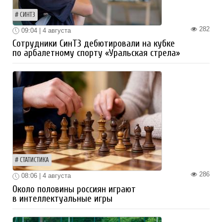
СИНТЗ
282
09:04 | 4 августа
Сотрудники СинТЗ дебютировали на кубке
по арбалетному спорту «Уральская стрела»
СТАТИСТИКА
286
08:06 | 4 августа
Около половины россиян играют
в интеллектуальные игры