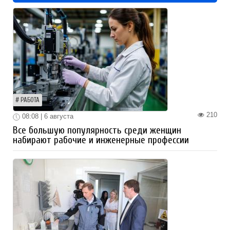
РАБОТА
210
08:08 | 6 августа
Все большую популярность среди женщин
набирают рабочие и инженерные профессии