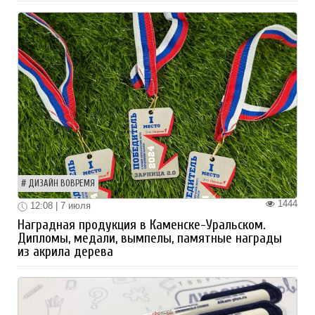
ДИЗАЙН ВОВРЕМЯ
1444
12:08 | 7 июля
Наградная продукция в Каменске-Уральском.
Дипломы, медали, вымпелы, памятные награды
из акрила дерева