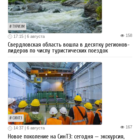
ТУРИЗМ
158
17:15 | 6 августа
Свердловская область вошла в десятку регионов-
лидеров по числу туристических поездок
СИНТЗ
167
14:37 | 6 августа
Новое поколение на СинТЗ: сегодня — экскурсия,