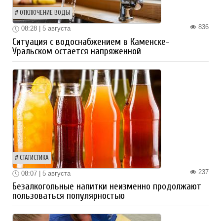
ОТКЛЮЧЕНИЕ ВОДЫ
836
08:28 | 5 августа
Ситуация с водоснабжением в Каменске-
Уральском остается напряженной
СТАТИСТИКА
237
08:07 | 5 августа
Безалкогольные напитки неизменно продолжают
пользоваться популярностью