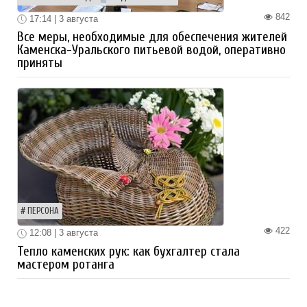
842
17:14 | 3 августа
Все меры, необходимые для обеспечения жителей
Каменска-Уральского питьевой водой, оперативно
приняты
ПЕРСОНА
422
12:08 | 3 августа
Тепло каменских рук: как бухгалтер стала
мастером ротанга