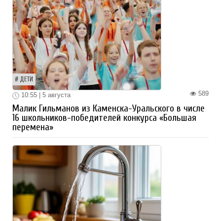
ДЕТИ
589
10:55 | 5 августа
Малик Гильманов из Каменска-Уральского в числе
16 школьников-победителей конкурса «Большая
перемена»