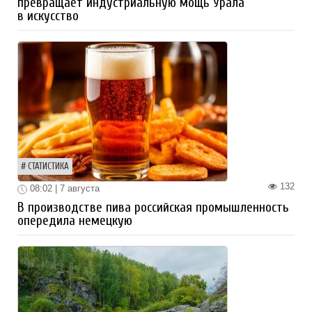
превращает индустриальную мощь Урала
в искусство
СТАТИСТИКА
132
08:02 | 7 августа
В производстве пива российская промышленность
опередила немецкую