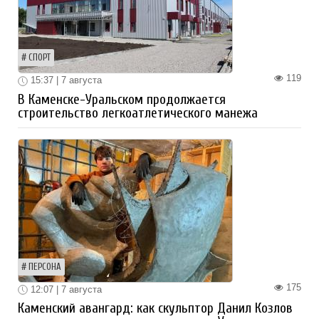
СПОРТ
119
15:37 | 7 августа
В Каменске-Уральском продолжается
строительство легкоатлетического манежа
ПЕРСОНА
175
12:07 | 7 августа
Каменский авангард: как скульптор Данил Козлов