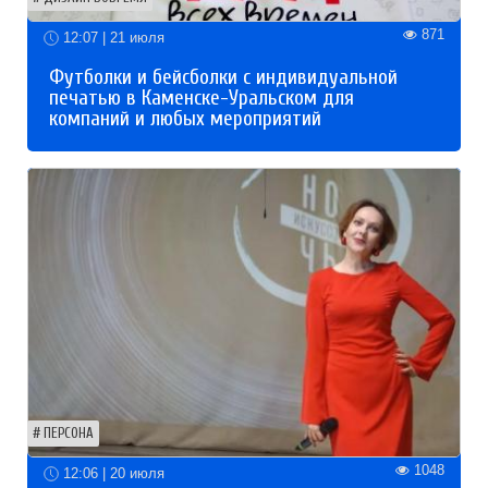
871
12:07 | 21 июля
Футболки и бейсболки с индивидуальной
печатью в Каменске-Уральском для
компаний и любых мероприятий
ПЕРСОНА
1048
12:06 | 20 июля