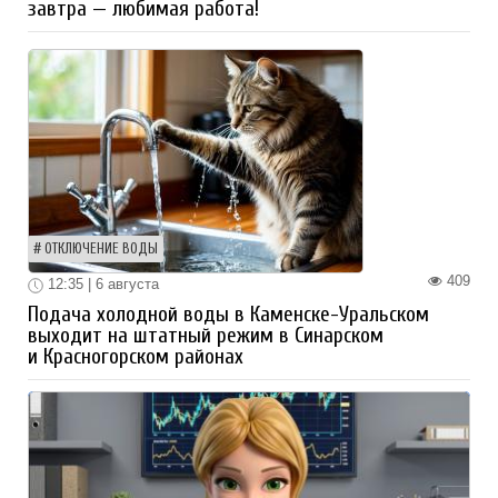
завтра — любимая работа!
ОТКЛЮЧЕНИЕ ВОДЫ
409
12:35 | 6 августа
Подача холодной воды в Каменске-Уральском
выходит на штатный режим в Синарском
и Красногорском районах