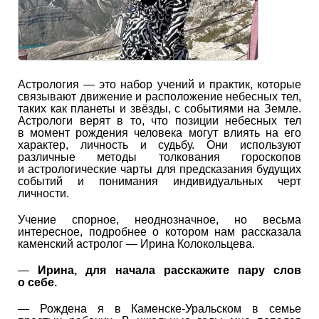
Астрология — это набор учений и практик, которые
связывают движение и расположение небесных тел,
таких как планеты и звёзды, с событиями на Земле.
Астрологи верят в то, что позиции небесных тел
в момент рождения человека могут влиять на его
характер, личность и судьбу. Они используют
различные методы толкования гороскопов
и астрологические чарты для предсказания будущих
событий и понимания индивидуальных черт
личности.
Учение спорное, неоднозначное, но весьма
интересное, подробнее о котором нам рассказала
каменский астролог — Ирина Колокольцева.
—
Ирина, для начала расскажите пару слов
о себе.
— Рождена я в Каменске-Уральском в семье