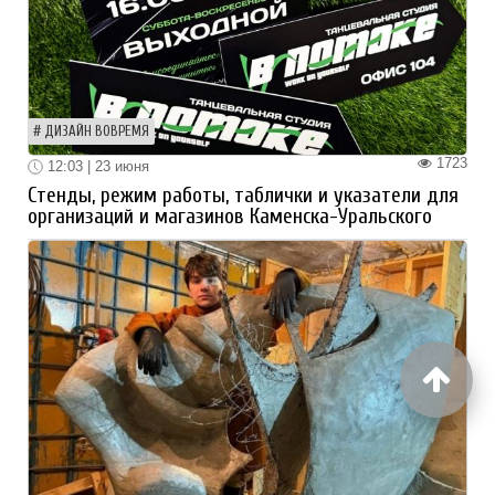
ДИЗАЙН ВОВРЕМЯ
1723
12:03 | 23 июня
Стенды, режим работы, таблички и указатели для
организаций и магазинов Каменска-Уральского