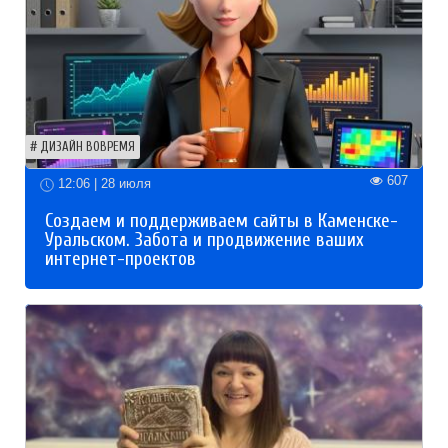
ДИЗАЙН ВОВРЕМЯ
607
12:06 | 28 июля
Создаем и поддерживаем сайты в Каменске-
Уральском. Забота и продвижение ваших
интернет-проектов