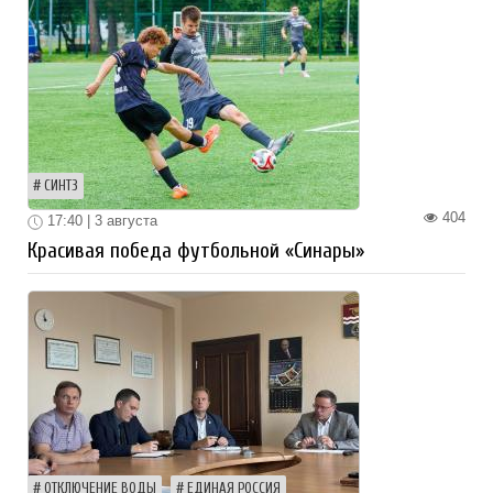
СИНТЗ
404
17:40 | 3 августа
Красивая победа футбольной «Синары»
ОТКЛЮЧЕНИЕ ВОДЫ
ЕДИНАЯ РОССИЯ