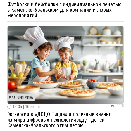
Футболки и бейсболки с индивидуальной печатью
в Каменске-Уральском для компаний и любых
мероприятий
АЛГОРИТМИКА
2223
12:05 | 16 июля
Экскурсия в «ДОДО Пицца» и полезные знания
из мира цифровых технологий ждут детей
Каменска-Уральского этим летом