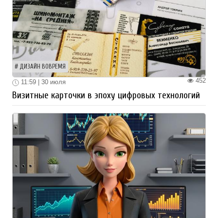
ДИЗАЙН ВОВРЕМЯ
452
11:59 | 30 июля
Визитные карточки в эпоху цифровых технологий