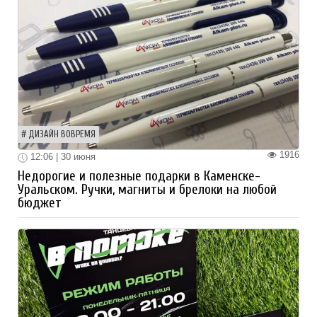
ДИЗАЙН ВОВРЕМЯ
1916
12:06 | 30 июня
Недорогие и полезные подарки в Каменске-
Уральском. Ручки, магниты и брелоки на любой
бюджет