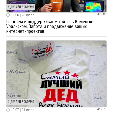
ДИЗАЙН ВОВРЕМЯ
607
12:06 | 28 июля
Создаем и поддерживаем сайты в Каменске-
Уральском. Забота и продвижение ваших
интернет-проектов
ДИЗАЙН ВОВРЕМЯ
871
12:07 | 21 июля