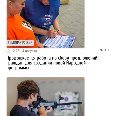
ЕДИНАЯ РОССИЯ
311
12:26 | 4 августа
Продолжается работа по сбору предложений
граждан для создания новой Народной
программы