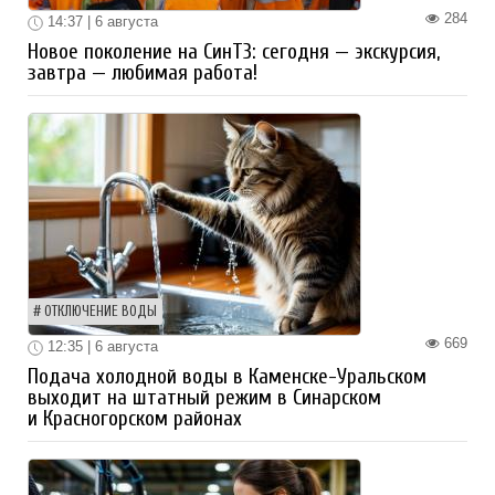
284
14:37 | 6 августа
Новое поколение на СинТЗ: сегодня — экскурсия,
завтра — любимая работа!
ОТКЛЮЧЕНИЕ ВОДЫ
669
12:35 | 6 августа
Подача холодной воды в Каменске-Уральском
выходит на штатный режим в Синарском
и Красногорском районах