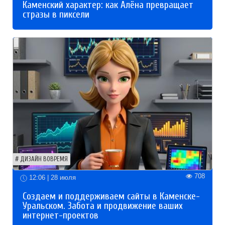
Каменский характер: как Алёна превращает
стразы в пиксели
ДИЗАЙН ВОВРЕМЯ
708
12:06 | 28 июля
Создаем и поддерживаем сайты в Каменске-
Уральском. Забота и продвижение ваших
интернет-проектов