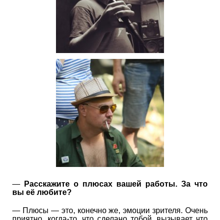
—
Расскажите о плюсах вашей работы. За что
вы её любите?
— Плюсы — это, конечно же, эмоции зрителя. Очень
приятно, когда-то, что сделано тобой, вызывает что