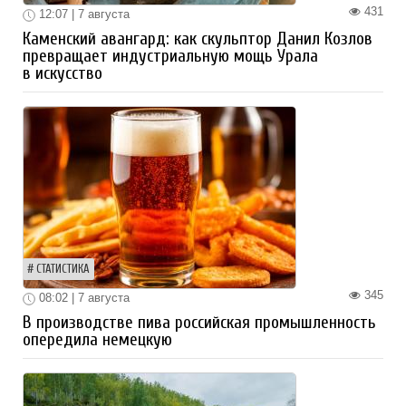
431
12:07 | 7 августа
Каменский авангард: как скульптор Данил Козлов
превращает индустриальную мощь Урала
в искусство
СТАТИСТИКА
345
08:02 | 7 августа
В производстве пива российская промышленность
опередила немецкую