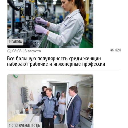
РАБОТА
424
08:08 | 6 августа
Все большую популярность среди женщин
набирают рабочие и инженерные профессии
ОТКЛЮЧЕНИЕ ВОДЫ