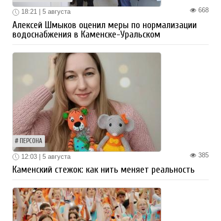
668
18:21 | 5 августа
Алексей Шмыков оценил меры по нормализации
водоснабжения в Каменске-Уральском
ПЕРСОНА
385
12:03 | 5 августа
Каменский стежок: как нить меняет реальность