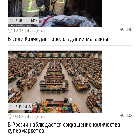
ПРОИСШЕСТВИЯ
348
10:12 | 9 августа
В селе Колчедан горело здание магазина
СТАТИСТИКА
302
08:02 | 9 августа
В России наблюдается сокращение количества
супермаркетов