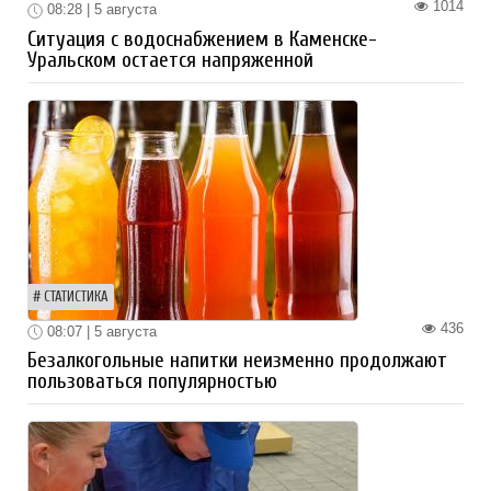
1014
08:28 | 5 августа
Ситуация с водоснабжением в Каменске-
Уральском остается напряженной
СТАТИСТИКА
436
08:07 | 5 августа
Безалкогольные напитки неизменно продолжают
пользоваться популярностью