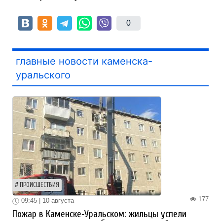
0
главные новости каменска-
уральского
ПРОИСШЕСТВИЯ
177
09:45 | 10 августа
Пожар в Каменске‑Уральском: жильцы успели