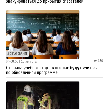
эвакуироваться до прибытия спасателей
ОБРАЗОВАНИЕ
130
08:05 | 10 августа
С начала учебного года в школах будут учиться
по обновленной программе