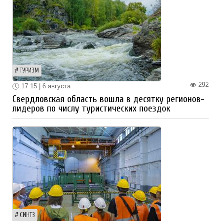
ТУРИЗМ
292
17:15 | 6 августа
Свердловская область вошла в десятку регионов-
лидеров по числу туристических поездок
СИНТЗ