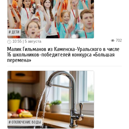
ДЕТИ
702
10:55 | 5 августа
Малик Гильманов из Каменска-Уральского в числе
16 школьников-победителей конкурса «Большая
перемена»
ОТКЛЮЧЕНИЕ ВОДЫ