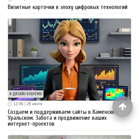
Визитные карточки в эпоху цифровых технологий
ДИЗАЙН ВОВРЕМЯ
708
12:06 | 28 июля
Создаем и поддерживаем сайты в Каменске-
Уральском. Забота и продвижение ваших
интернет-проектов