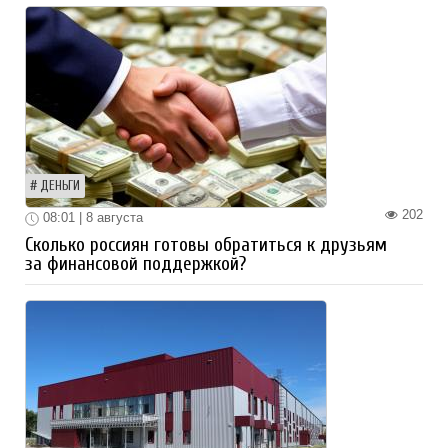
ДЕНЬГИ
202
08:01 | 8 августа
Сколько россиян готовы обратиться к друзьям
за финансовой поддержкой?