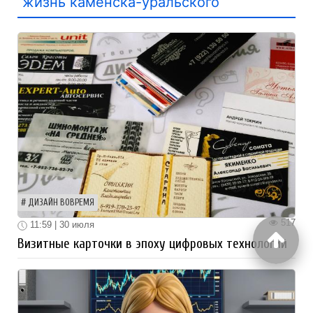
жизнь каменска-уральского
ДИЗАЙН ВОВРЕМЯ
517
11:59 | 30 июля
Визитные карточки в эпоху цифровых технологий