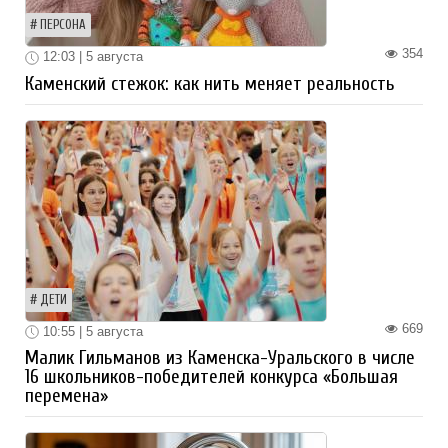
ПЕРСОНА
354
12:03 | 5 августа
Каменский стежок: как нить меняет реальность
ДЕТИ
669
10:55 | 5 августа
Малик Гильманов из Каменска-Уральского в числе
16 школьников-победителей конкурса «Большая
перемена»