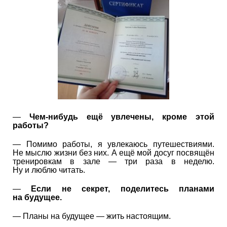
—
Чем-нибудь ещё увлечены, кроме этой
работы?
— Помимо работы, я увлекаюсь путешествиями.
Не мыслю жизни без них. А ещё мой досуг посвящён
тренировкам в зале — три раза в неделю.
Ну и люблю читать.
—
Если не секрет, поделитесь планами
на будущее.
— Планы на будущее — жить настоящим.