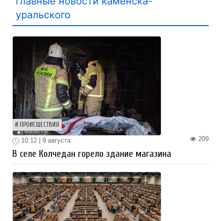
главные новости каменска-
уральского
ПРОИСШЕСТВИЯ
209
10:12 | 9 августа
В селе Колчедан горело здание магазина