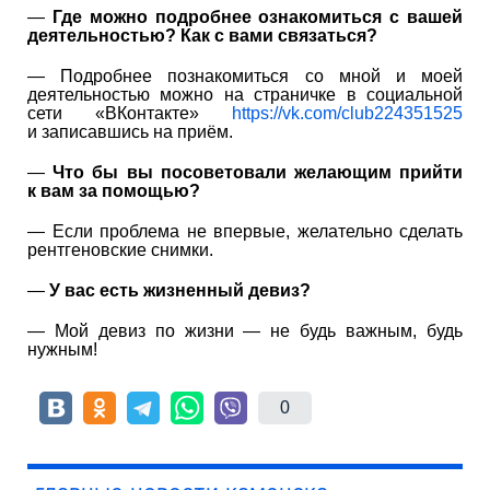
—
Где можно подробнее ознакомиться с вашей
деятельностью? Как с вами связаться?
— Подробнее познакомиться со мной и моей
деятельностью можно на страничке в социальной
сети «ВКонтакте»
https://vk.com/club224351525
и записавшись на приём.
—
Что бы вы посоветовали желающим прийти
к вам за помощью?
— Если проблема не впервые, желательно сделать
рентгеновские снимки.
—
У вас есть жизненный девиз?
— Мой девиз по жизни — не будь важным, будь
нужным!
0