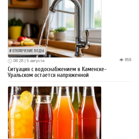
ОТКЛЮЧЕНИЕ ВОДЫ
959
08:28 | 5 августа
Ситуация с водоснабжением в Каменске-
Уральском остается напряженной