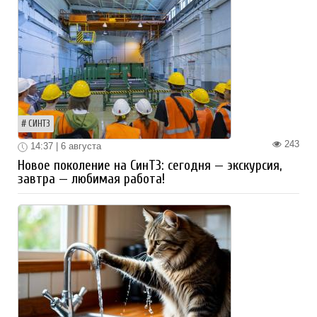
СИНТЗ
243
14:37 | 6 августа
Новое поколение на СинТЗ: сегодня — экскурсия,
завтра — любимая работа!