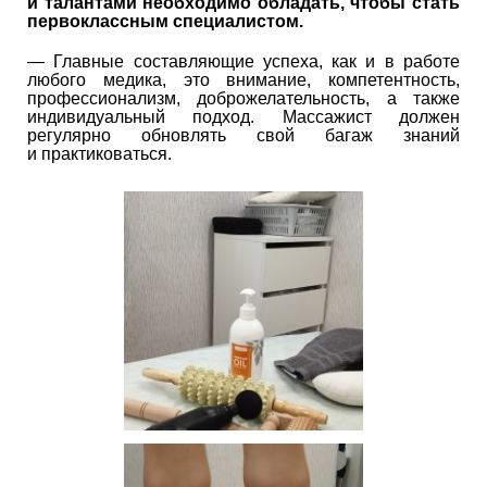
и талантами необходимо обладать, чтобы стать
первоклассным специалистом.
— Главные составляющие успеха, как и в работе
любого медика, это внимание, компетентность,
профессионализм, доброжелательность, а также
индивидуальный подход. Массажист должен
регулярно обновлять свой багаж знаний
и практиковаться.