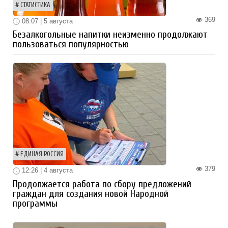
СТАТИСТИКА
369
08:07 | 5 августа
Безалкогольные напитки неизменно продолжают
пользоваться популярностью
ЕДИНАЯ РОССИЯ
379
12:26 | 4 августа
Продолжается работа по сбору предложений
граждан для создания новой Народной
программы