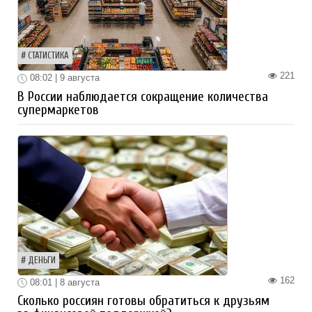
СТАТИСТИКА
221
08:02 | 9 августа
В России наблюдается сокращение количества
супермаркетов
ДЕНЬГИ
162
08:01 | 8 августа
Сколько россиян готовы обратиться к друзьям