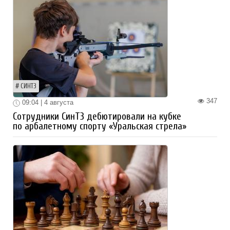
СИНТЗ
347
09:04 | 4 августа
Сотрудники СинТЗ дебютировали на кубке
по арбалетному спорту «Уральская стрела»