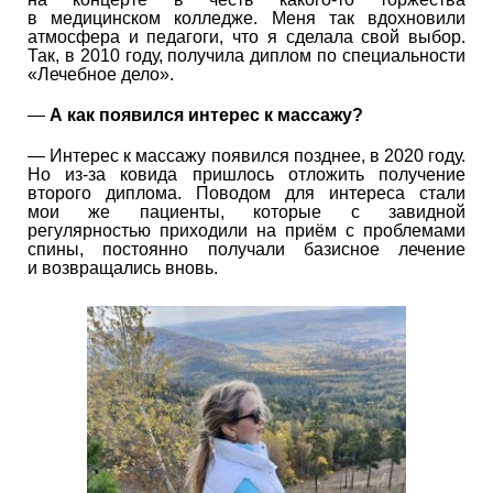
в медицинском колледже. Меня так вдохновили
атмосфера и педагоги, что я сделала свой выбор.
Так, в 2010 году, получила диплом по специальности
«Лечебное дело».
—
А как появился интерес к массажу?
— Интерес к массажу появился позднее, в 2020 году.
Но из-за ковида пришлось отложить получение
второго диплома. Поводом для интереса стали
мои же пациенты, которые с завидной
регулярностью приходили на приём с проблемами
спины, постоянно получали базисное лечение
и возвращались вновь.