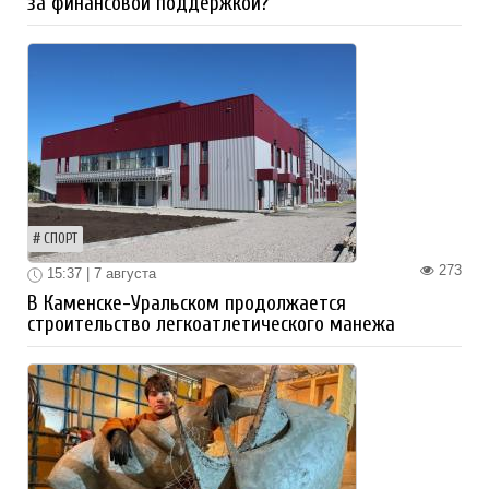
за финансовой поддержкой?
СПОРТ
273
15:37 | 7 августа
В Каменске-Уральском продолжается
строительство легкоатлетического манежа