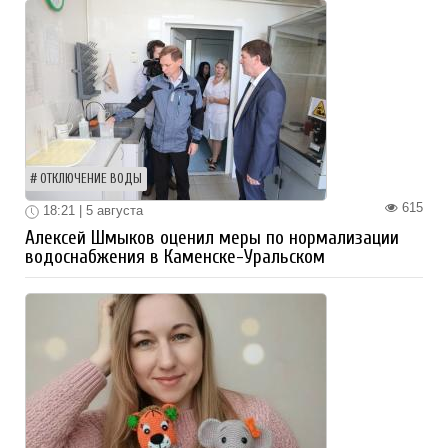
ОТКЛЮЧЕНИЕ ВОДЫ
615
18:21 | 5 августа
Алексей Шмыков оценил меры по нормализации
водоснабжения в Каменске-Уральском