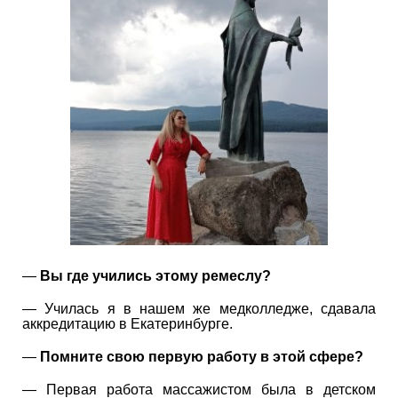
—
Вы где учились этому ремеслу?
— Училась я в нашем же медколледже, сдавала
аккредитацию в Екатеринбурге.
—
Помните свою первую работу в этой сфере?
— Первая работа массажистом была в детском