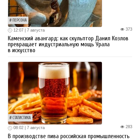
ПЕРСОНА
373
12:07 | 7 августа
Каменский авангард: как скульптор Данил Козлов
превращает индустриальную мощь Урала
в искусство
СТАТИСТИКА
283
08:02 | 7 августа
В производстве пива российская промышленность