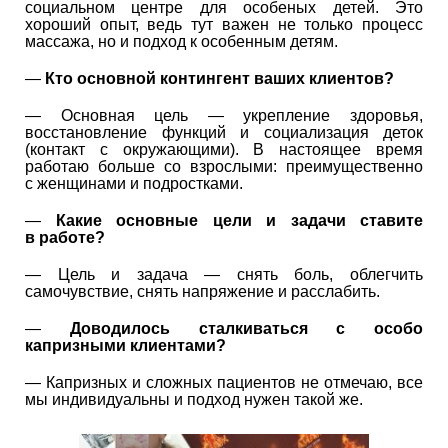
социальном центре для особеных детей. Это
хороший опыт, ведь тут важен не только процесс
массажа, но и подход к особенным детям.
—
Кто основной контингент ваших клиентов?
— Основная цель — укрепление здоровья,
восстановление функций и социализация деток
(контакт с окружающими). В настоящее время
работаю больше со взрослыми: преимущественно
с женщинами и подростками.
—
Какие основные цели и задачи ставите
в работе?
— Цель и задача — снять боль, облегчить
самочувствие, снять напряжение и расслабить.
—
Доводилось сталкиваться с особо
капризными клиентами?
— Капризных и сложных пациентов не отмечаю, все
мы индивидуальны и подход нужен такой же.