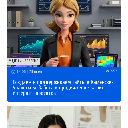
ДИЗАЙН ВОВРЕМЯ
669
12:06 | 28 июля
Создаем и поддерживаем сайты в Каменске-
Уральском. Забота и продвижение ваших
интернет-проектов