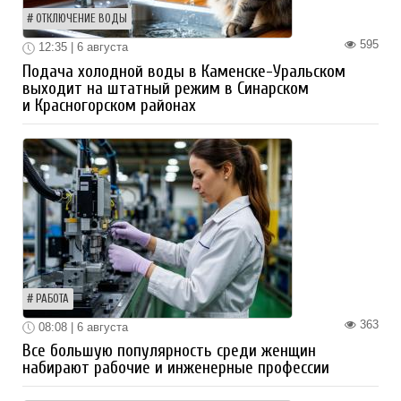
ОТКЛЮЧЕНИЕ ВОДЫ
595
12:35 | 6 августа
Подача холодной воды в Каменске-Уральском
выходит на штатный режим в Синарском
и Красногорском районах
РАБОТА
363
08:08 | 6 августа
Все большую популярность среди женщин
набирают рабочие и инженерные профессии