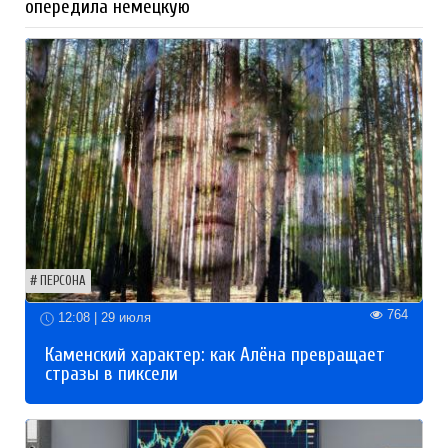
опередила немецкую
ПЕРСОНА
764
12:08 | 29 июля
Каменский характер: как Алёна превращает
стразы в пиксели