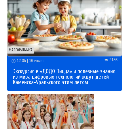
АЛГОРИТМИКА
2186
12:05 | 16 июля
Экскурсия в «ДОДО Пицца» и полезные знания
из мира цифровых технологий ждут детей
Каменска-Уральского этим летом