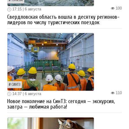
ТУРИЗМ
100
17:15 | 6 августа
Свердловская область вошла в десятку регионов-
лидеров по числу туристических поездок
СИНТЗ
110
14:37 | 6 августа
Новое поколение на СинТЗ: сегодня — экскурсия,
завтра — любимая работа!