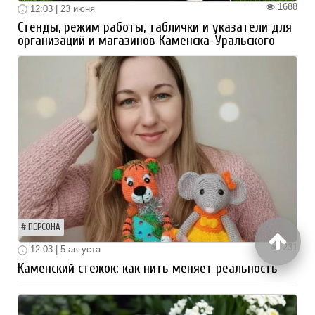
1688
12:03 | 23 июня
Стенды, режим работы, таблички и указатели для
организаций и магазинов Каменска-Уральского
ПЕРСОНА
231
12:03 | 5 августа
Каменский стежок: как нить меняет реальность