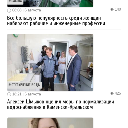
РАБОТА
140
08:08 | 6 августа
Все большую популярность среди женщин
набирают рабочие и инженерные профессии
ОТКЛЮЧЕНИЕ ВОДЫ
425
18:21 | 5 августа
Алексей Шмыков оценил меры по нормализации
водоснабжения в Каменске-Уральском