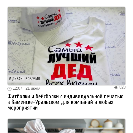
ДИЗАЙН ВОВРЕМЯ
828
12:07 | 21 июля
Футболки и бейсболки с индивидуальной печатью
в Каменске-Уральском для компаний и любых
мероприятий