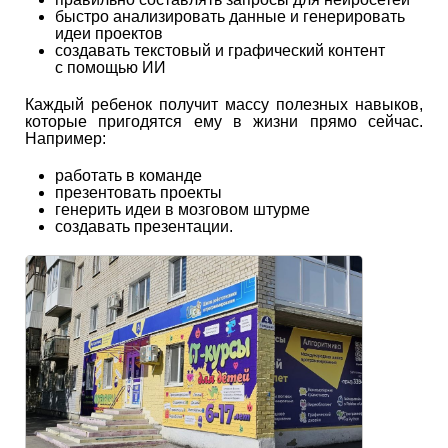
быстро анализировать данные и генерировать
идеи проектов
создавать текстовый и графический контент
с помощью ИИ
Каждый ребенок получит массу полезных навыков,
которые пригодятся ему в жизни прямо сейчас.
Например:
работать в команде
презентовать проекты
генерить идеи в мозговом штурме
создавать презентации.