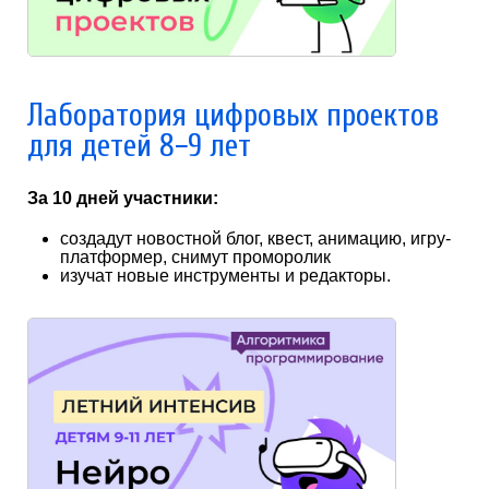
Лаборатория цифровых проектов
для детей 8−9 лет
За 10 дней участники:
создадут новостной блог, квест, анимацию, игру-
платформер, снимут проморолик
изучат новые инструменты и редакторы.