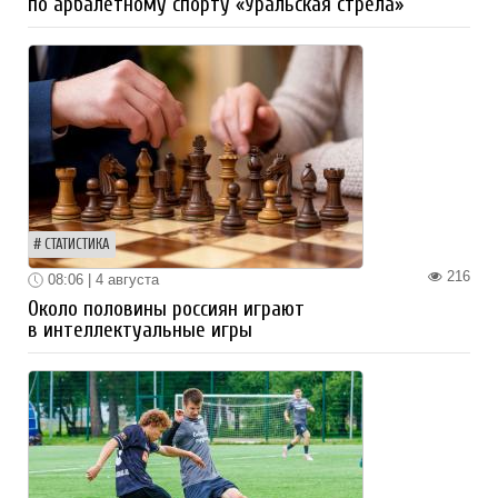
по арбалетному спорту «Уральская стрела»
СТАТИСТИКА
216
08:06 | 4 августа
Около половины россиян играют
в интеллектуальные игры