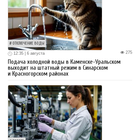
ОТКЛЮЧЕНИЕ ВОДЫ
275
12:35 | 6 августа
Подача холодной воды в Каменске-Уральском
выходит на штатный режим в Синарском
и Красногорском районах