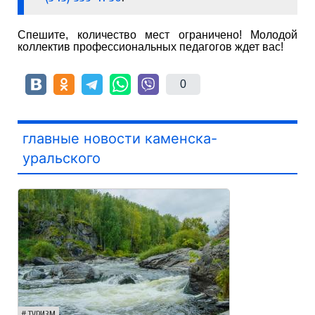
Спешите, количество мест ограничено! Молодой
коллектив профессиональных педагогов ждет вас!
0
главные новости каменска-
уральского