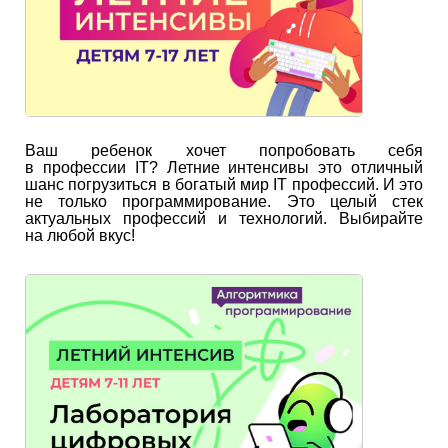
Ваш ребенок хочет попробовать себя
в профессии IT? Летние интенсивы это отличный
шанс погрузиться в богатый мир IT профессий. И это
не только программирование. Это целый стек
актуальных профессий и технологий. Выбирайте
на любой вкус!