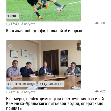
СИНТЗ
360
17:40 | 3 августа
Красивая победа футбольной «Синары»
ОТКЛЮЧЕНИЕ ВОДЫ
ЕДИНАЯ РОССИЯ
782
17:14 | 3 августа
Все меры, необходимые для обеспечения жителей
Каменска-Уральского питьевой водой, оперативно
приняты