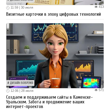
413
11:59 | 30 июля
Визитные карточки в эпоху цифровых технологий
ДИЗАЙН ВОВРЕМЯ
571
12:06 | 28 июля
Создаем и поддерживаем сайты в Каменске-
Уральском. Забота и продвижение ваших
интернет-проектов