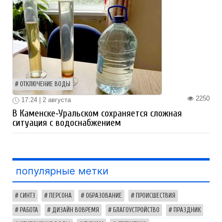
ОТКЛЮЧЕНИЕ ВОДЫ
2250
17:24 | 2 августа
В Каменске‑Уральском сохраняется сложная
ситуация с водоснабжением
популярные метки
СИНТЗ
ПЕРСОНА
ОБРАЗОВАНИЕ
ПРОИСШЕСТВИЯ
РАБОТА
ДИЗАЙН ВОВРЕМЯ
БЛАГОУСТРОЙСТВО
ПРАЗДНИК