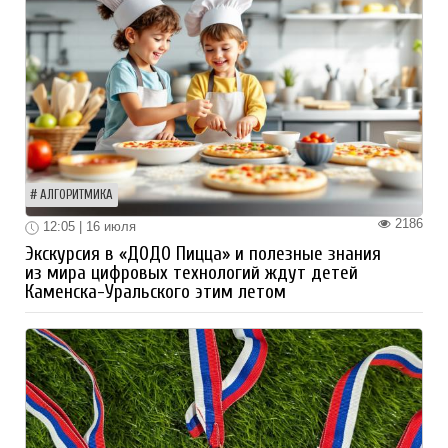
АЛГОРИТМИКА
2186
12:05 | 16 июля
Экскурсия в «ДОДО Пицца» и полезные знания
из мира цифровых технологий ждут детей
Каменска-Уральского этим летом