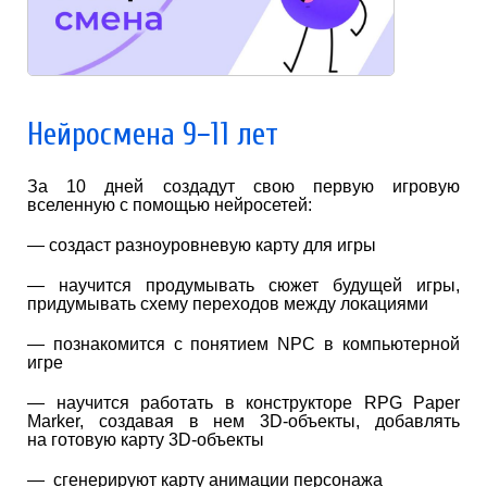
Нейросмена 9−11 лет
За 10 дней создадут свою первую игровую
вселенную с помощью нейросетей:
— создаст разноуровневую карту для игры
— научится продумывать сюжет будущей игры,
придумывать схему переходов между локациями
— познакомится с понятием NPC в компьютерной
игре
— научится работать в конструкторе RPG Paper
Marker, создавая в нем 3D-объекты, добавлять
на готовую карту 3D-объекты
— сгенерируют карту анимации персонажа