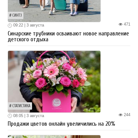
СИНТЗ
471
09:22 | 3 августа
Синарские трубники осваивают новое направление
детского отдыха
СТАТИСТИКА
244
08:05 | 3 августа
Продажи цветов онлайн увеличились на 20%