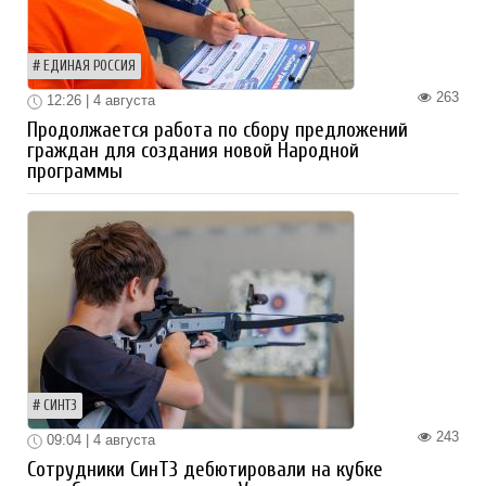
ЕДИНАЯ РОССИЯ
263
12:26 | 4 августа
Продолжается работа по сбору предложений
граждан для создания новой Народной
программы
СИНТЗ
243
09:04 | 4 августа
Сотрудники СинТЗ дебютировали на кубке