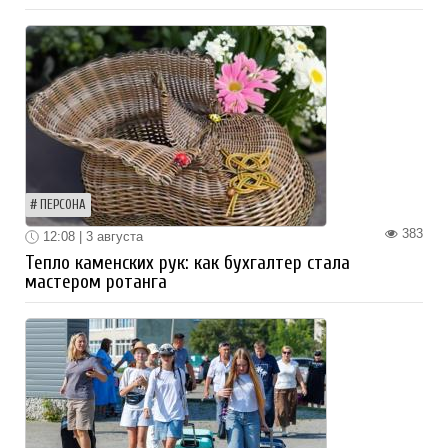
ПЕРСОНА
383
12:08 | 3 августа
Тепло каменских рук: как бухгалтер стала
мастером ротанга