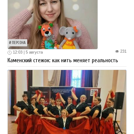
ПЕРСОНА
231
12:03 | 5 августа
Каменский стежок: как нить меняет реальность