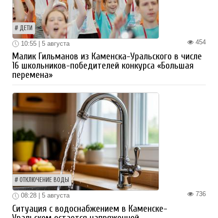
ДЕТИ
454
10:55 | 5 августа
Малик Гильманов из Каменска-Уральского в числе
16 школьников-победителей конкурса «Большая
перемена»
ОТКЛЮЧЕНИЕ ВОДЫ
736
08:28 | 5 августа
Ситуация с водоснабжением в Каменске-
Уральском остается напряженной