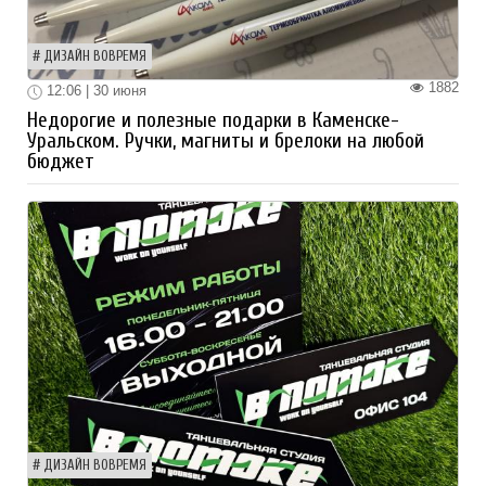
ДИЗАЙН ВОВРЕМЯ
1882
12:06 | 30 июня
Недорогие и полезные подарки в Каменске-
Уральском. Ручки, магниты и брелоки на любой
бюджет
ДИЗАЙН ВОВРЕМЯ