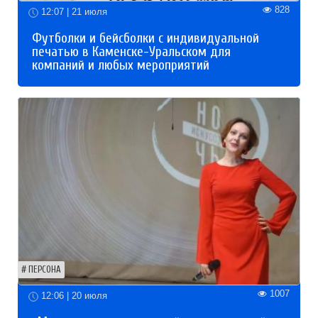
828
12:07 | 21 июля
Футболки и бейсболки с индивидуальной
печатью в Каменске-Уральском для
компаний и любых мероприятий
ПЕРСОНА
1007
12:06 | 20 июля