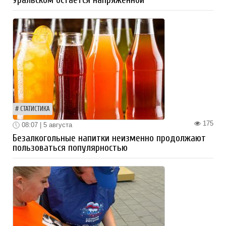
СТАТИСТИКА
175
08:07 | 5 августа
Безалкогольные напитки неизменно продолжают
пользоваться популярностью