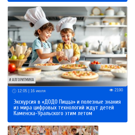
АЛГОРИТМИКА
2190
12:05 | 16 июля
Экскурсия в «ДОДО Пицца» и полезные знания
из мира цифровых технологий ждут детей
Каменска-Уральского этим летом