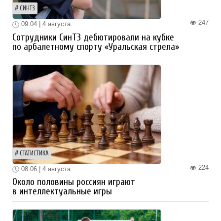
СИНТЗ
247
09:04 | 4 августа
Сотрудники СинТЗ дебютировали на кубке
по арбалетному спорту «Уральская стрела»
СТАТИСТИКА
224
08:06 | 4 августа
Около половины россиян играют
в интеллектуальные игры