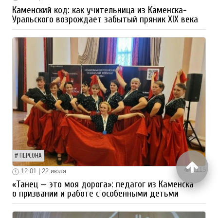
Каменский код: как учительница из Каменска-
Уральского возрождает забытый пряник XIX века
ПЕРСОНА
1115
12:01 | 22 июля
«Танец — это моя дорога»: педагог из Каменска
о призвании и работе с особенными детьми