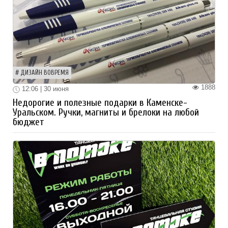
ДИЗАЙН ВОВРЕМЯ
1888
12:06 | 30 июня
Недорогие и полезные подарки в Каменске-
Уральском. Ручки, магниты и брелоки на любой
бюджет