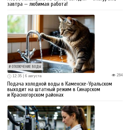
завтра — любимая работа!
ОТКЛЮЧЕНИЕ ВОДЫ
284
12:35 | 6 августа
Подача холодной воды в Каменске-Уральском
выходит на штатный режим в Синарском
и Красногорском районах