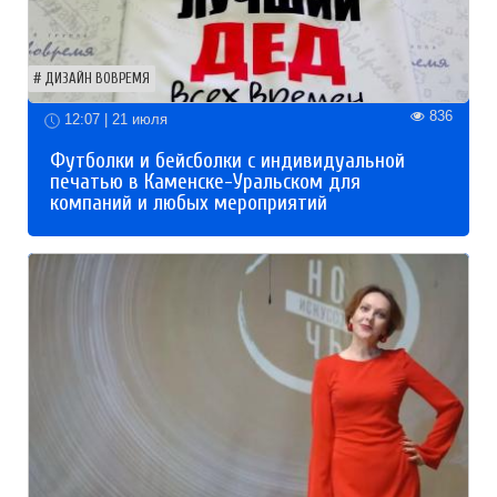
ДИЗАЙН ВОВРЕМЯ
836
12:07 | 21 июля
Футболки и бейсболки с индивидуальной
печатью в Каменске-Уральском для
компаний и любых мероприятий