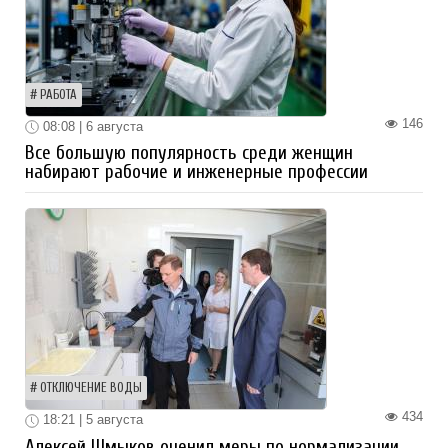
РАБОТА
146
08:08 | 6 августа
Все большую популярность среди женщин
набирают рабочие и инженерные профессии
ОТКЛЮЧЕНИЕ ВОДЫ
434
18:21 | 5 августа
Алексей Шмыков оценил меры по нормализации