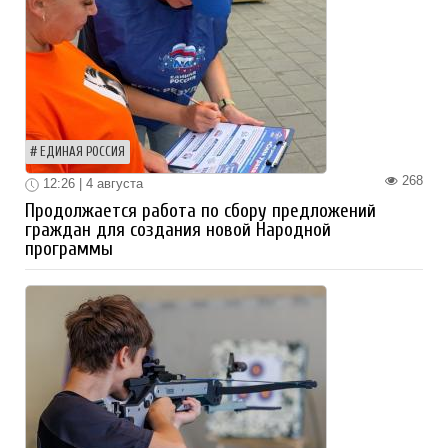
ЕДИНАЯ РОССИЯ
268
12:26 | 4 августа
Продолжается работа по сбору предложений
граждан для создания новой Народной
программы