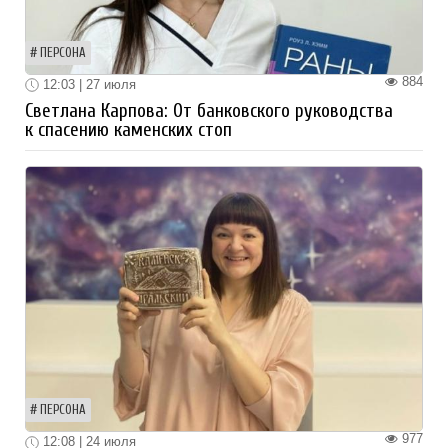
ПЕРСОНА
884
12:03 | 27 июля
Светлана Карпова: От банковского руководства
к спасению каменских стоп
ПЕРСОНА
977
12:08 | 24 июля