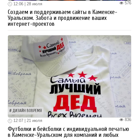
576
12:06 | 28 июля
Создаем и поддерживаем сайты в Каменске-
Уральском. Забота и продвижение ваших
интернет-проектов
ДИЗАЙН ВОВРЕМЯ
836
12:07 | 21 июля
Футболки и бейсболки с индивидуальной печатью
в Каменске-Уральском для компаний и любых