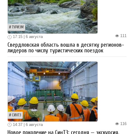
ТУРИЗМ
111
17:15 | 6 августа
Свердловская область вошла в десятку регионов-
лидеров по числу туристических поездок
СИНТЗ
116
14:37 | 6 августа
Новое поколение на СинТЗ: сегодня — экскурсия,