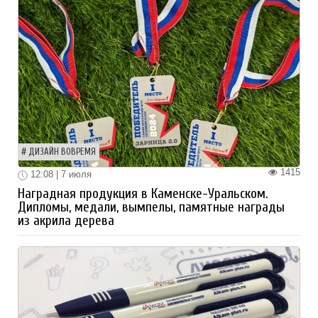
ДИЗАЙН ВОВРЕМЯ
1415
12:08 | 7 июля
Наградная продукция в Каменске-Уральском.
Дипломы, медали, вымпелы, памятные награды
из акрила дерева