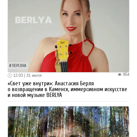
ПЕРСОНА
954
12:03 | 31 июля
«Свет уже внутри»: Анастасия Берля
о возвращении в Каменск, иммерсивном искусстве
и новой музыке BERLYA