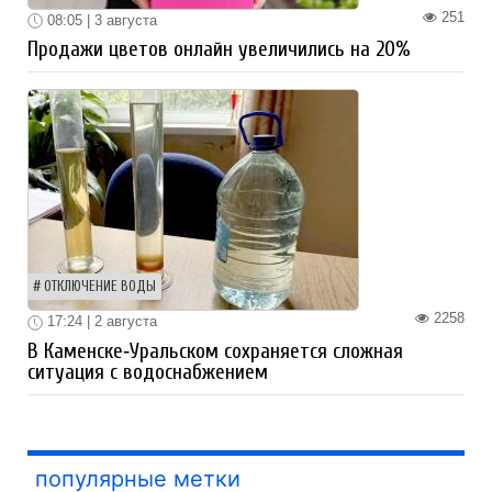
251
08:05 | 3 августа
Продажи цветов онлайн увеличились на 20%
ОТКЛЮЧЕНИЕ ВОДЫ
2258
17:24 | 2 августа
В Каменске‑Уральском сохраняется сложная
ситуация с водоснабжением
популярные метки