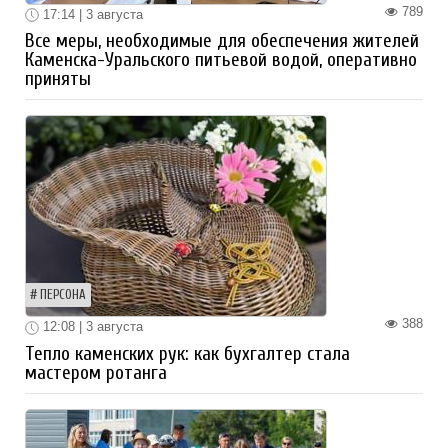
789
17:14 | 3 августа
Все меры, необходимые для обеспечения жителей
Каменска-Уральского питьевой водой, оперативно
приняты
ПЕРСОНА
388
12:08 | 3 августа
Тепло каменских рук: как бухгалтер стала
мастером ротанга