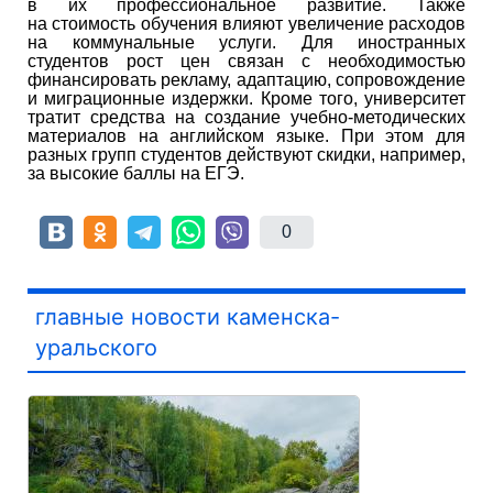
в их профессиональное развитие. Также
на стоимость обучения влияют увеличение расходов
на коммунальные услуги. Для иностранных
студентов рост цен связан с необходимостью
финансировать рекламу, адаптацию, сопровождение
и миграционные издержки. Кроме того, университет
тратит средства на создание учебно-методических
материалов на английском языке. При этом для
разных групп студентов действуют скидки, например,
за высокие баллы на ЕГЭ.
0
главные новости каменска-
уральского