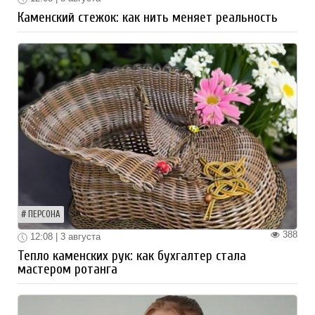
Каменский стежок: как нить меняет реальность
ПЕРСОНА
388
12:08 | 3 августа
Тепло каменских рук: как бухгалтер стала
мастером ротанга