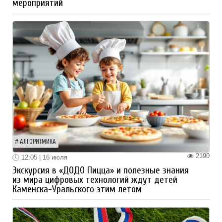
мероприятий
АЛГОРИТМИКА
2190
12:05 | 16 июля
Экскурсия в «ДОДО Пицца» и полезные знания
из мира цифровых технологий ждут детей
Каменска-Уральского этим летом