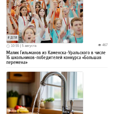
ДЕТИ
467
10:55 | 5 августа
Малик Гильманов из Каменска-Уральского в числе
16 школьников-победителей конкурса «Большая
перемена»