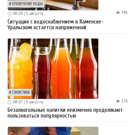
ОТКЛЮЧЕНИЕ ВОДЫ
746
08:28 | 5 августа
Ситуация с водоснабжением в Каменске-
Уральском остается напряженной
СТАТИСТИКА
179
08:07 | 5 августа
Безалкогольные напитки неизменно продолжают
пользоваться популярностью