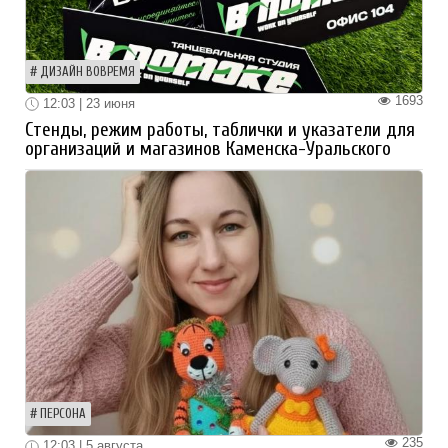
ДИЗАЙН ВОВРЕМЯ
1693
12:03 | 23 июня
Стенды, режим работы, таблички и указатели для
организаций и магазинов Каменска-Уральского
ПЕРСОНА
235
12:03 | 5 августа