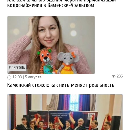
водоснабжения в Каменске-Уральском
ПЕРСОНА
235
12:03 | 5 августа
Каменский стежок: как нить меняет реальность