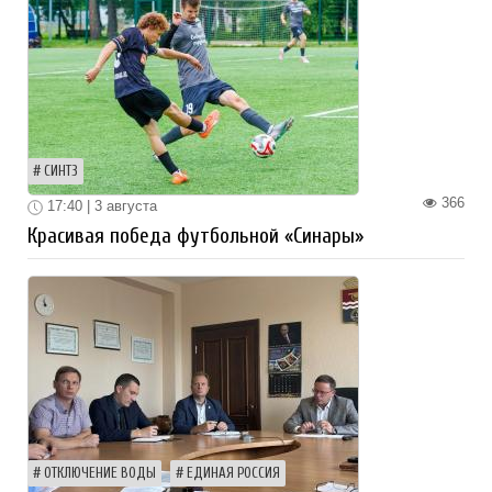
СИНТЗ
366
17:40 | 3 августа
Красивая победа футбольной «Синары»
ОТКЛЮЧЕНИЕ ВОДЫ
ЕДИНАЯ РОССИЯ