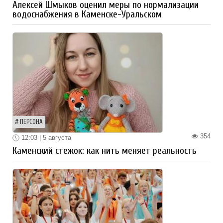
Алексей Шмыков оценил меры по нормализации
водоснабжения в Каменске-Уральском
ПЕРСОНА
354
12:03 | 5 августа
Каменский стежок: как нить меняет реальность