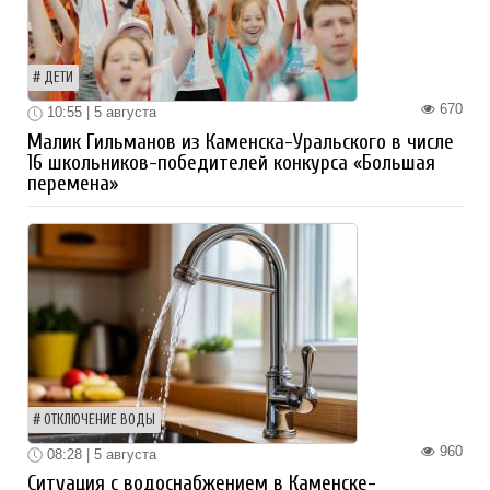
ДЕТИ
670
10:55 | 5 августа
Малик Гильманов из Каменска-Уральского в числе
16 школьников-победителей конкурса «Большая
перемена»
ОТКЛЮЧЕНИЕ ВОДЫ
960
08:28 | 5 августа
Ситуация с водоснабжением в Каменске-