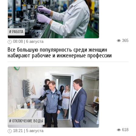
РАБОТА
365
08:08 | 6 августа
Все большую популярность среди женщин
набирают рабочие и инженерные профессии
ОТКЛЮЧЕНИЕ ВОДЫ
618
18:21 | 5 августа