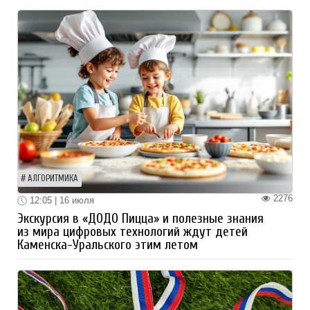
АЛГОРИТМИКА
2276
12:05 | 16 июля
Экскурсия в «ДОДО Пицца» и полезные знания
из мира цифровых технологий ждут детей
Каменска-Уральского этим летом