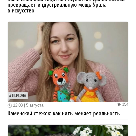
превращает индустриальную мощь Урала
в искусство
ПЕРСОНА
354
12:03 | 5 августа
Каменский стежок: как нить меняет реальность