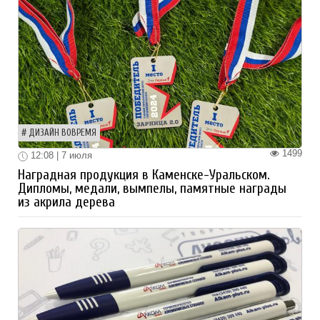
ДИЗАЙН ВОВРЕМЯ
1499
12:08 | 7 июля
Наградная продукция в Каменске-Уральском.
Дипломы, медали, вымпелы, памятные награды
из акрила дерева