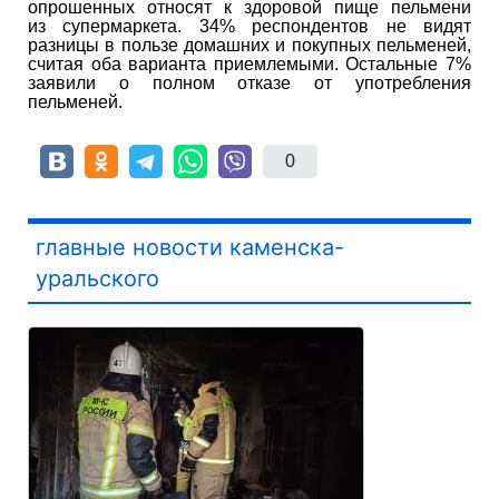
опрошенных относят к здоровой пище пельмени
из супермаркета. 34% респондентов не видят
разницы в пользе домашних и покупных пельменей,
считая оба варианта приемлемыми. Остальные 7%
заявили о полном отказе от употребления
пельменей.
0
главные новости каменска-
уральского