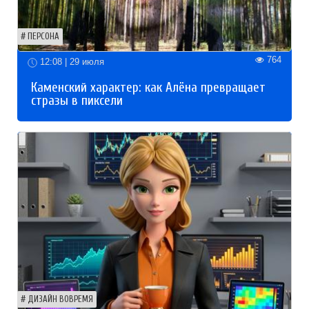
ПЕРСОНА
764
12:08 | 29 июля
Каменский характер: как Алёна превращает
стразы в пиксели
ДИЗАЙН ВОВРЕМЯ