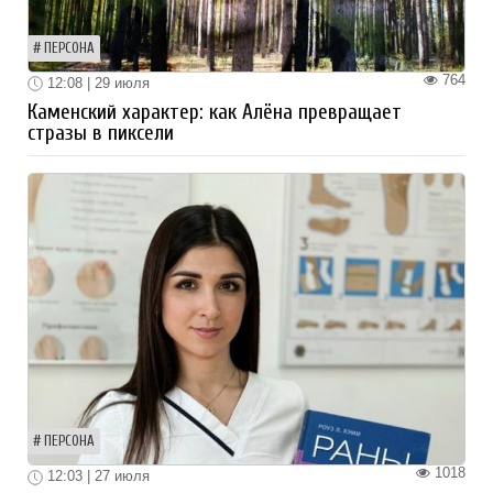
ПЕРСОНА
764
12:08 | 29 июля
Каменский характер: как Алёна превращает
стразы в пиксели
ПЕРСОНА
1018
12:03 | 27 июля