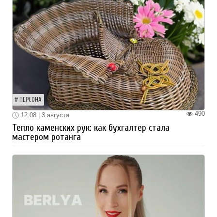
ПЕРСОНА
490
12:08 | 3 августа
Тепло каменских рук: как бухгалтер стала
мастером ротанга