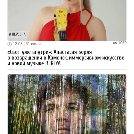
ПЕРСОНА
1069
12:03 | 31 июля
«Свет уже внутри»: Анастасия Берля
о возвращении в Каменск, иммерсивном искусстве
и новой музыке BERLYA