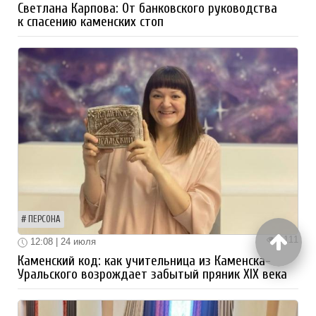
Светлана Карпова: От банковского руководства
к спасению каменских стоп
ПЕРСОНА
1111
12:08 | 24 июля
Каменский код: как учительница из Каменска-
Уральского возрождает забытый пряник XIX века