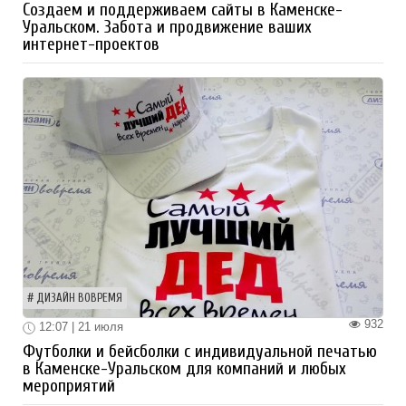
Создаем и поддерживаем сайты в Каменске-
Уральском. Забота и продвижение ваших
интернет-проектов
ДИЗАЙН ВОВРЕМЯ
932
12:07 | 21 июля
Футболки и бейсболки с индивидуальной печатью
в Каменске-Уральском для компаний и любых
мероприятий