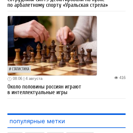
по арбалетному спорту «Уральская стрела»
СТАТИСТИКА
416
08:06 | 4 августа
Около половины россиян играют
в интеллектуальные игры
популярные метки