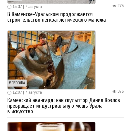
275
15:37 | 7 августа
В Каменске-Уральском продолжается
строительство легкоатлетического манежа
ПЕРСОНА
376
12:07 | 7 августа
Каменский авангард: как скульптор Данил Козлов
превращает индустриальную мощь Урала
в искусство