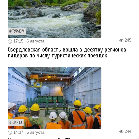
ТУРИЗМ
245
17:15 | 6 августа
Свердловская область вошла в десятку регионов-
лидеров по числу туристических поездок
СИНТЗ
244
14:37 | 6 августа