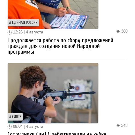
ЕДИНАЯ РОССИЯ
380
12:26 | 4 августа
Продолжается работа по сбору предложений
граждан для создания новой Народной
программы
СИНТЗ
348
09:04 | 4 августа
Сотрудники СинТЗ дебютировали на кубке