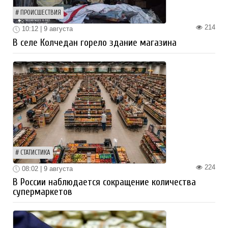
ПРОИСШЕСТВИЯ
214
10:12 | 9 августа
В селе Колчедан горело здание магазина
СТАТИСТИКА
224
08:02 | 9 августа
В России наблюдается сокращение количества
супермаркетов