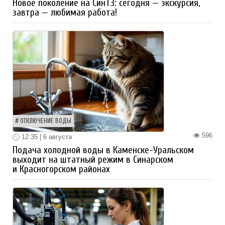
Новое поколение на СинТЗ: сегодня — экскурсия,
завтра — любимая работа!
ОТКЛЮЧЕНИЕ ВОДЫ
596
12:35 | 6 августа
Подача холодной воды в Каменске-Уральском
выходит на штатный режим в Синарском
и Красногорском районах