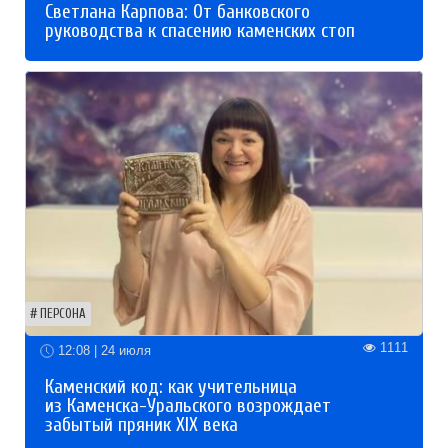
Светлана Карпова: От банковского
руководства к спасению каменских стоп
ПЕРСОНА
1111
12:08 | 24 июля
Каменский код: как учительница
из Каменска-Уральского возрождает
забытый пряник XIX века