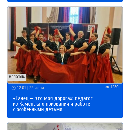
ПЕРСОНА
1230
12:01 | 22 июля
«Танец — это моя дорога»: педагог
из Каменска о призвании и работе
с особенными детьми