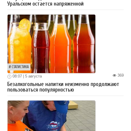
Уральском остается напряженной
СТАТИСТИКА
369
08:07 | 5 августа
Безалкогольные напитки неизменно продолжают
пользоваться популярностью