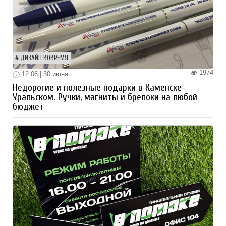
ДИЗАЙН ВОВРЕМЯ
1974
12:06 | 30 июня
Недорогие и полезные подарки в Каменске-
Уральском. Ручки, магниты и брелоки на любой
бюджет