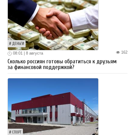
ДЕНЬГИ
162
08:01 | 8 августа
Сколько россиян готовы обратиться к друзьям
за финансовой поддержкой?
СПОРТ