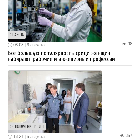
РАБОТА
98
08:08 | 6 августа
Все большую популярность среди женщин
набирают рабочие и инженерные профессии
ОТКЛЮЧЕНИЕ ВОДЫ
357
18:21 | 5 августа