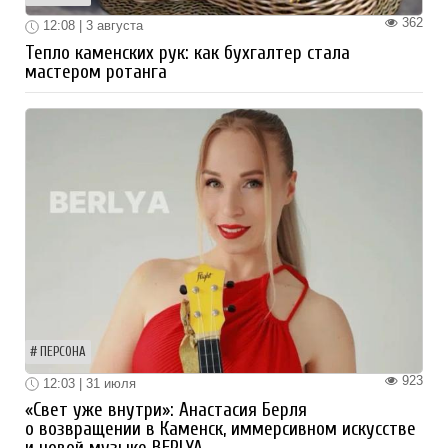
362
12:08 | 3 августа
Тепло каменских рук: как бухгалтер стала
мастером ротанга
ПЕРСОНА
923
12:03 | 31 июля
«Свет уже внутри»: Анастасия Берля
о возвращении в Каменск, иммерсивном искусстве