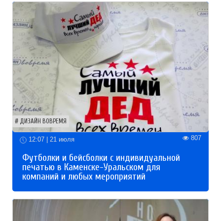
ДИЗАЙН ВОВРЕМЯ
807
12:07 | 21 июля
Футболки и бейсболки с индивидуальной
печатью в Каменске-Уральском для
компаний и любых мероприятий