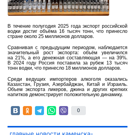
В течение полугодия 2025 года экспорт российской
водки достиг объёма 16 тысяч тонн, что принесло
стране около 25 миллионов долларов.
Сравнивая с предыдущим периодом, наблюдается
значительный рост экспорта: объём увеличился
на 21%, а его денежная составляющая — на 39%.
В 2024 году Россия поставила за рубеж 13 тысяч
тонн водки, что принесло 18 миллионов долларов.
Среди ведущих импортеров алкоголя оказались
Казахстан, Грузия, Азербайджан, Китай и Израиль.
Объем экспорта ликеров, джина и других крепких
напитков демонстрирует положительную динамику.
0
главные новости каменска-