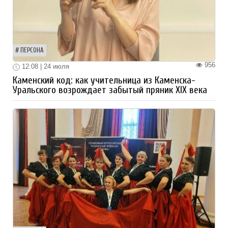
ПЕРСОНА
956
12:08 | 24 июля
Каменский код: как учительница из Каменска-
Уральского возрождает забытый пряник XIX века