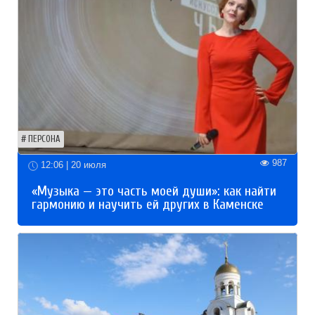
ПЕРСОНА
987
12:06 | 20 июля
«Музыка — это часть моей души»: как найти
гармонию и научить ей других в Каменске