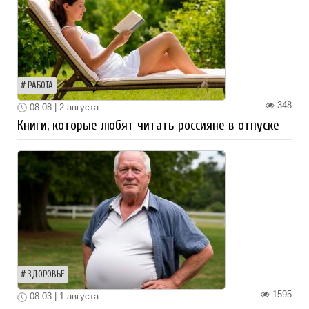
РАБОТА
348
08:08 | 2 августа
Книги, которые любят читать россияне в отпуске
ЗДОРОВЬЕ
1595
08:03 | 1 августа