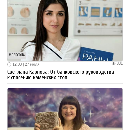
ПЕРСОНА
831
12:03 | 27 июля
Светлана Карпова: От банковского руководства
к спасению каменских стоп