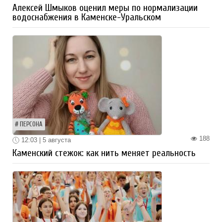
Алексей Шмыков оценил меры по нормализации
водоснабжения в Каменске-Уральском
ПЕРСОНА
188
12:03 | 5 августа
Каменский стежок: как нить меняет реальность