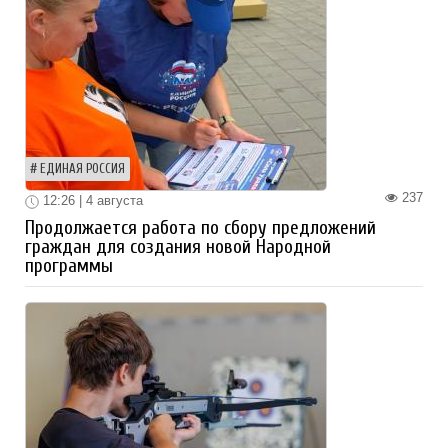
ЕДИНАЯ РОССИЯ
237
12:26 | 4 августа
Продолжается работа по сбору предложений
граждан для создания новой Народной
программы