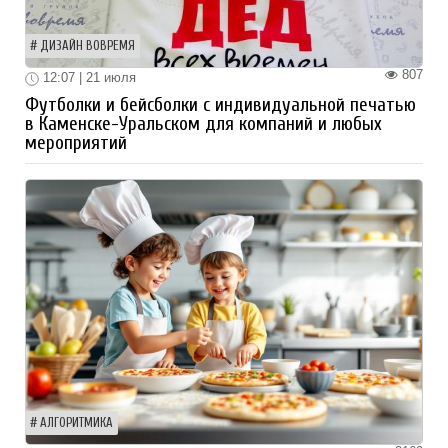
ДИЗАЙН ВОВРЕМЯ
807
12:07 | 21 июля
Футболки и бейсболки с индивидуальной печатью
в Каменске-Уральском для компаний и любых
мероприятий
АЛГОРИТМИКА