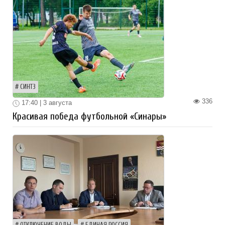
СИНТЗ
336
17:40 | 3 августа
Красивая победа футбольной «Синары»
ОТКЛЮЧЕНИЕ ВОДЫ
ЕДИНАЯ РОССИЯ