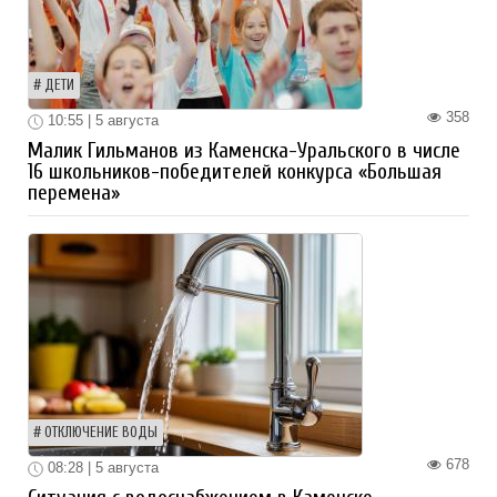
ДЕТИ
358
10:55 | 5 августа
Малик Гильманов из Каменска-Уральского в числе
16 школьников-победителей конкурса «Большая
перемена»
ОТКЛЮЧЕНИЕ ВОДЫ
678
08:28 | 5 августа