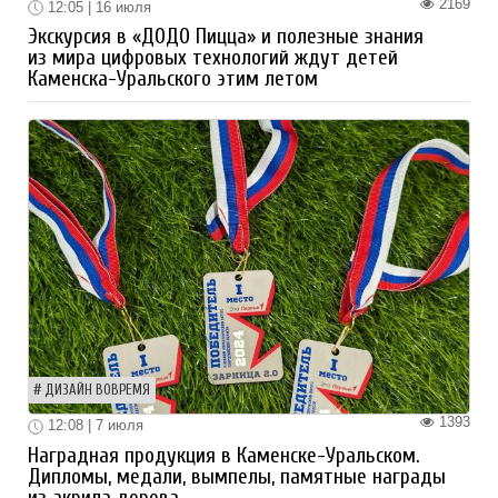
2169
12:05 | 16 июля
Экскурсия в «ДОДО Пицца» и полезные знания
из мира цифровых технологий ждут детей
Каменска-Уральского этим летом
ДИЗАЙН ВОВРЕМЯ
1393
12:08 | 7 июля
Наградная продукция в Каменске-Уральском.
Дипломы, медали, вымпелы, памятные награды