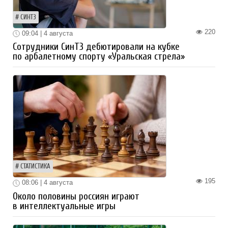
СИНТЗ
220
09:04 | 4 августа
Сотрудники СинТЗ дебютировали на кубке
по арбалетному спорту «Уральская стрела»
СТАТИСТИКА
195
08:06 | 4 августа
Около половины россиян играют
в интеллектуальные игры