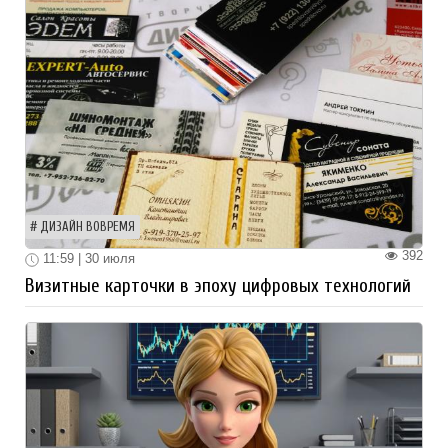
ДИЗАЙН ВОВРЕМЯ
392
11:59 | 30 июля
Визитные карточки в эпоху цифровых технологий