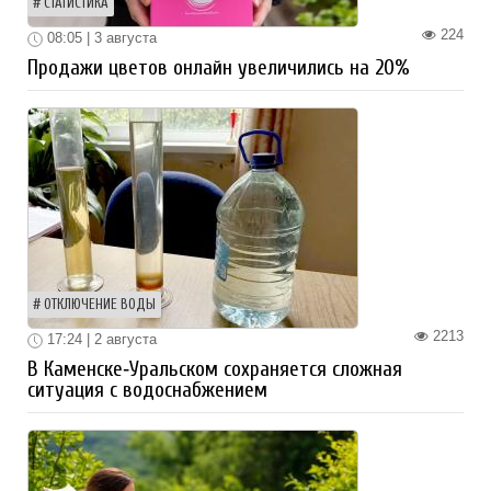
СТАТИСТИКА
224
08:05 | 3 августа
Продажи цветов онлайн увеличились на 20%
ОТКЛЮЧЕНИЕ ВОДЫ
2213
17:24 | 2 августа
В Каменске‑Уральском сохраняется сложная
ситуация с водоснабжением