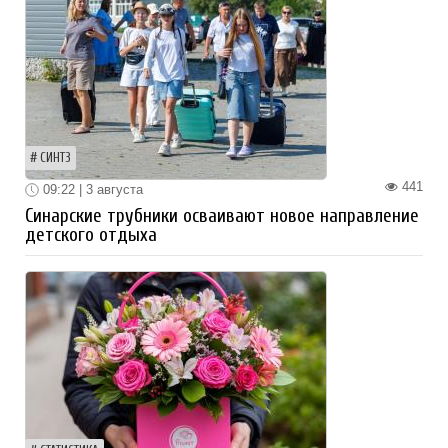
СИНТЗ
441
09:22 | 3 августа
Синарские трубники осваивают новое направление
детского отдыха