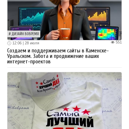
ДИЗАЙН ВОВРЕМЯ
551
12:06 | 28 июля
Создаем и поддерживаем сайты в Каменске-
Уральском. Забота и продвижение ваших
интернет-проектов