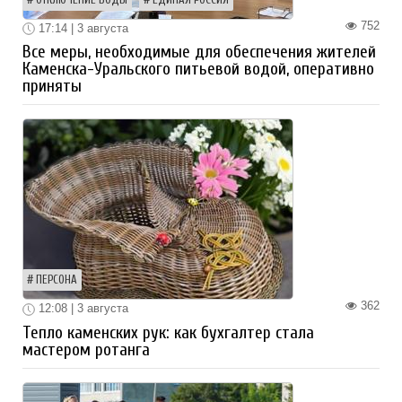
752
17:14 | 3 августа
Все меры, необходимые для обеспечения жителей
Каменска-Уральского питьевой водой, оперативно
приняты
ПЕРСОНА
362
12:08 | 3 августа
Тепло каменских рук: как бухгалтер стала
мастером ротанга