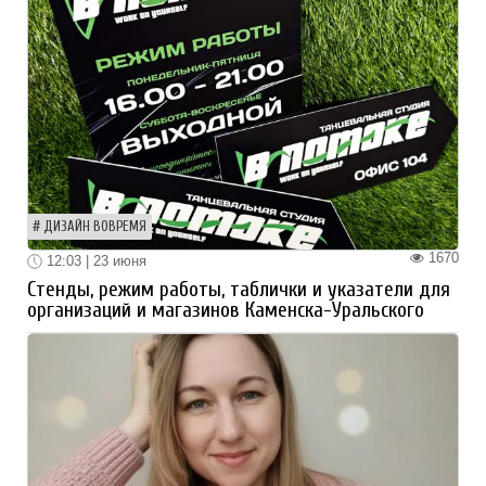
ДИЗАЙН ВОВРЕМЯ
1670
12:03 | 23 июня
Стенды, режим работы, таблички и указатели для
организаций и магазинов Каменска-Уральского