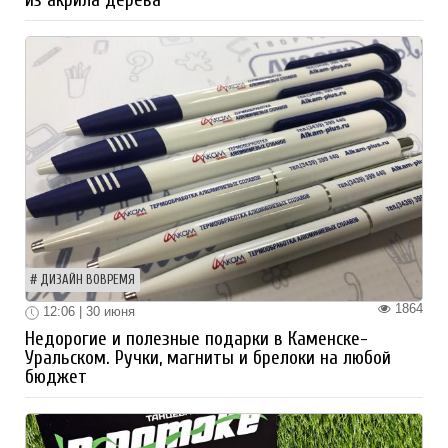
из акрила дерева
ДИЗАЙН ВОВРЕМЯ
1864
12:06 | 30 июня
Недорогие и полезные подарки в Каменске-
Уральском. Ручки, магниты и брелоки на любой
бюджет