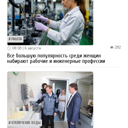
РАБОТА
282
08:08 | 6 августа
Все большую популярность среди женщин
набирают рабочие и инженерные профессии
ОТКЛЮЧЕНИЕ ВОДЫ