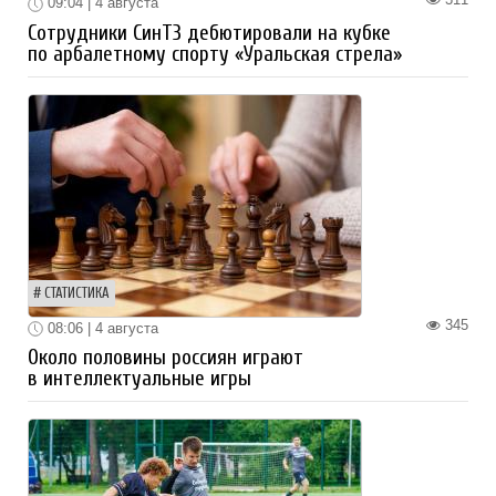
09:04 | 4 августа
Сотрудники СинТЗ дебютировали на кубке
по арбалетному спорту «Уральская стрела»
СТАТИСТИКА
345
08:06 | 4 августа
Около половины россиян играют
в интеллектуальные игры