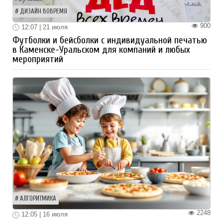
ДИЗАЙН ВОВРЕМЯ
900
12:07 | 21 июля
Футболки и бейсболки с индивидуальной печатью
в Каменске-Уральском для компаний и любых
мероприятий
АЛГОРИТМИКА
2248
12:05 | 16 июля