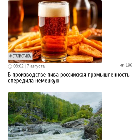
СТАТИСТИКА
196
08:02 | 7 августа
В производстве пива российская промышленность
опередила немецкую