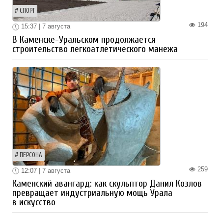
СПОРТ
194
15:37 | 7 августа
В Каменске-Уральском продолжается
строительство легкоатлетического манежа
ПЕРСОНА
259
12:07 | 7 августа
Каменский авангард: как скульптор Данил Козлов
превращает индустриальную мощь Урала
в искусство