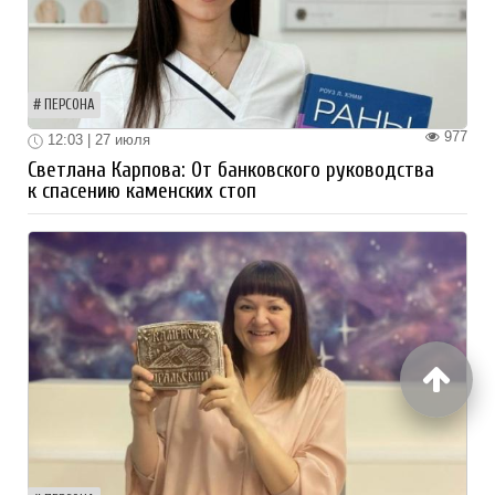
ПЕРСОНА
977
12:03 | 27 июля
Светлана Карпова: От банковского руководства
к спасению каменских стоп