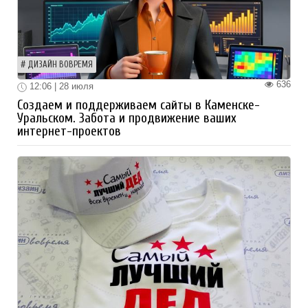
ДИЗАЙН ВОВРЕМЯ
636
12:06 | 28 июля
Создаем и поддерживаем сайты в Каменске-
Уральском. Забота и продвижение ваших
интернет-проектов