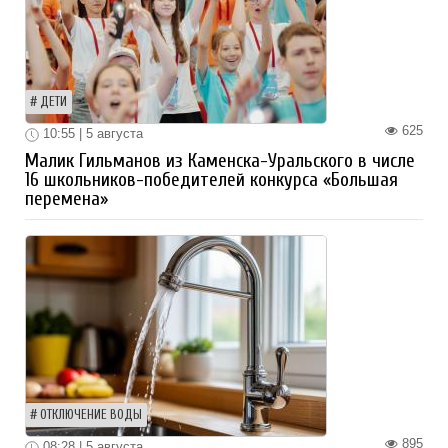
ДЕТИ
625
10:55 | 5 августа
Малик Гильманов из Каменска-Уральского в числе
16 школьников-победителей конкурса «Большая
перемена»
ОТКЛЮЧЕНИЕ ВОДЫ
895
08:28 | 5 августа