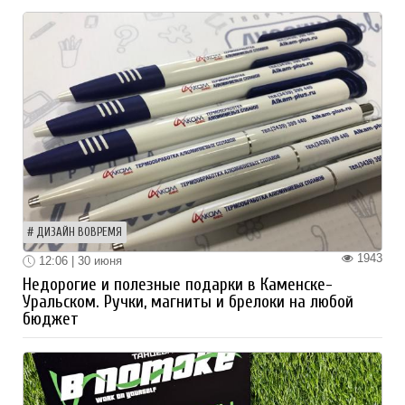
ДИЗАЙН ВОВРЕМЯ
1943
12:06 | 30 июня
Недорогие и полезные подарки в Каменске-
Уральском. Ручки, магниты и брелоки на любой
бюджет