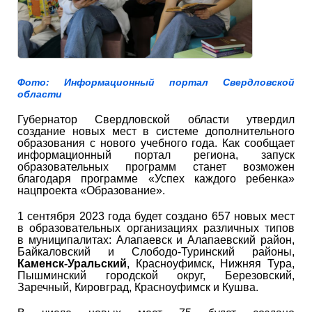
Фото: Информационный портал Свердловской
области
Губернатор Свердловской области утвердил
создание новых мест в системе дополнительного
образования с нового учебного года. Как сообщает
информационный портал региона, запуск
образовательных программ станет возможен
благодаря программе «Успех каждого ребенка»
нацпроекта «Образование».
1 сентября 2023 года будет создано 657 новых мест
в образовательных организациях различных типов
в муниципалитах: Алапаевск и Алапаевский район,
Байкаловский и Слободо-Туринский районы,
Каменск-Уральский
, Красноуфимск, Нижняя Тура,
Пышминский городской округ, Березовский,
Заречный, Кировград, Красноуфимск и Кушва.