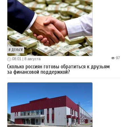
ДЕНЬГИ
97
08:01 | 8 августа
Сколько россиян готовы обратиться к друзьям
за финансовой поддержкой?