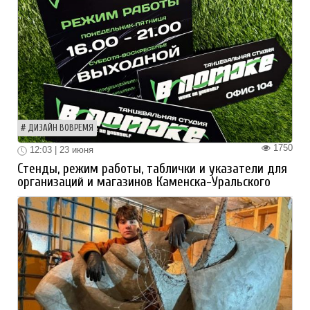
ДИЗАЙН ВОВРЕМЯ
1750
12:03 | 23 июня
Стенды, режим работы, таблички и указатели для
организаций и магазинов Каменска-Уральского