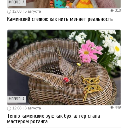
ПЕРСОНА
310
12:03 | 5 августа
Каменский стежок: как нить меняет реальность
ПЕРСОНА
449
12:08 | 3 августа
Тепло каменских рук: как бухгалтер стала
мастером ротанга