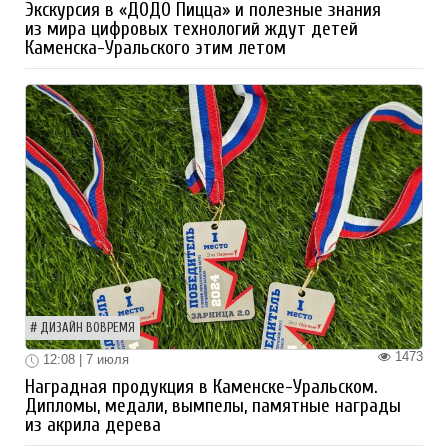
Экскурсия в «ДОДО Пицца» и полезные знания
из мира цифровых технологий ждут детей
Каменска-Уральского этим летом
ДИЗАЙН ВОВРЕМЯ
1473
12:08 | 7 июля
Наградная продукция в Каменске-Уральском.
Дипломы, медали, вымпелы, памятные награды
из акрила дерева