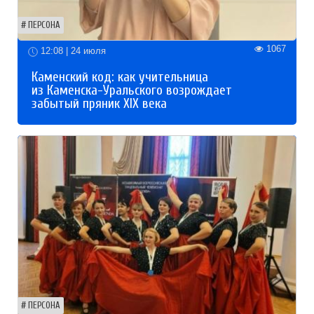
ПЕРСОНА
1067
12:08 | 24 июля
Каменский код: как учительница
из Каменска-Уральского возрождает
забытый пряник XIX века
ПЕРСОНА