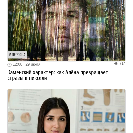
ПЕРСОНА
714
12:08 | 29 июля
Каменский характер: как Алёна превращает
стразы в пиксели