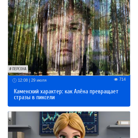
ПЕРСОНА
714
12:08 | 29 июля
Каменский характер: как Алёна превращает
стразы в пиксели