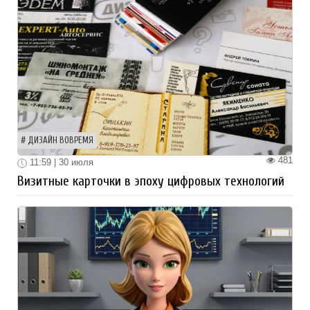
ДИЗАЙН ВОВРЕМЯ
481
11:59 | 30 июля
Визитные карточки в эпоху цифровых технологий