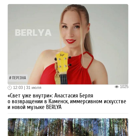
ПЕРСОНА
1025
12:03 | 31 июля
«Свет уже внутри»: Анастасия Берля
о возвращении в Каменск, иммерсивном искусстве
и новой музыке BERLYA