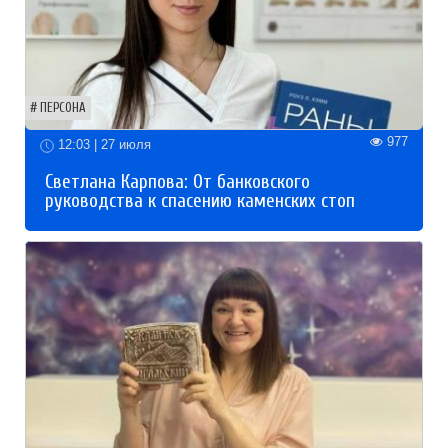
ПЕРСОНА
977
12:03 | 27 июля
Светлана Карпова: От банковского
руководства к спасению каменских стоп