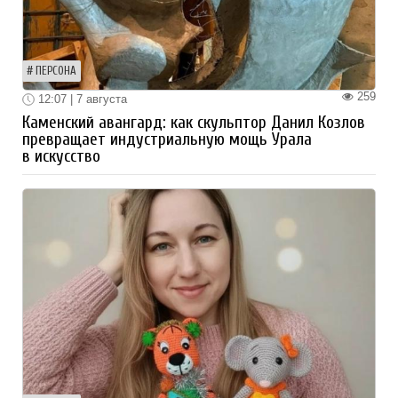
ПЕРСОНА
259
12:07 | 7 августа
Каменский авангард: как скульптор Данил Козлов
превращает индустриальную мощь Урала
в искусство