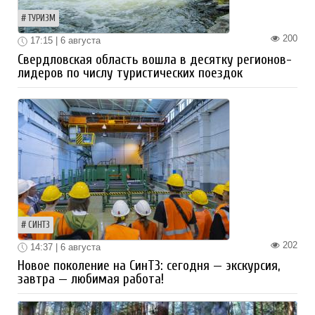
ТУРИЗМ
200
17:15 | 6 августа
Свердловская область вошла в десятку регионов-
лидеров по числу туристических поездок
СИНТЗ
202
14:37 | 6 августа
Новое поколение на СинТЗ: сегодня — экскурсия,
завтра — любимая работа!