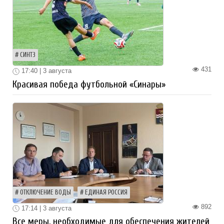
СИНТЗ
431
17:40 | 3 августа
Красивая победа футбольной «Синары»
ОТКЛЮЧЕНИЕ ВОДЫ
ЕДИНАЯ РОССИЯ
892
17:14 | 3 августа
Все меры, необходимые для обеспечения жителей