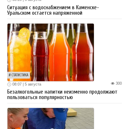
Ситуация с водоснабжением в Каменске-
Уральском остается напряженной
СТАТИСТИКА
300
08:07 | 5 августа
Безалкогольные напитки неизменно продолжают
пользоваться популярностью