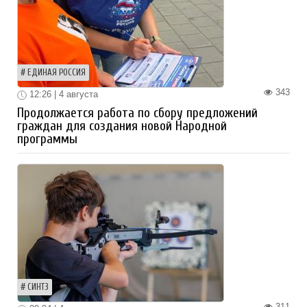
ЕДИНАЯ РОССИЯ
343
12:26 | 4 августа
Продолжается работа по сбору предложений
граждан для создания новой Народной
программы
СИНТЗ
311