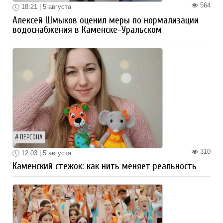
564
18:21 | 5 августа
Алексей Шмыков оценил меры по нормализации
водоснабжения в Каменске-Уральском
ПЕРСОНА
310
12:03 | 5 августа
Каменский стежок: как нить меняет реальность