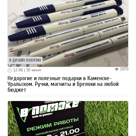
ДИЗАЙН ВОВРЕМЯ
1970
12:06 | 30 июня
Недорогие и полезные подарки в Каменске-
Уральском. Ручки, магниты и брелоки на любой
бюджет