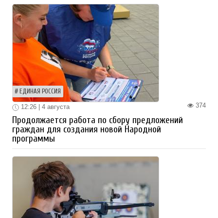
ЕДИНАЯ РОССИЯ
374
12:26 | 4 августа
Продолжается работа по сбору предложений
граждан для создания новой Народной
программы