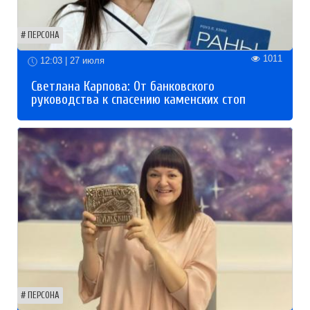
ПЕРСОНА
1011
12:03 | 27 июля
Светлана Карпова: От банковского
руководства к спасению каменских стоп
ПЕРСОНА