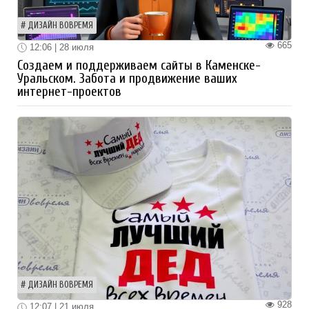
ДИЗАЙН ВОВРЕМЯ
665
12:06 | 28 июля
Создаем и поддерживаем сайты в Каменске-
Уральском. Забота и продвижение ваших
интернет-проектов
ДИЗАЙН ВОВРЕМЯ
928
12:07 | 21 июля