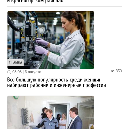
и Красногорском районах
РАБОТА
350
08:08 | 6 августа
Все большую популярность среди женщин
набирают рабочие и инженерные профессии