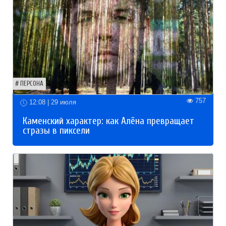
ПЕРСОНА
757
12:08 | 29 июля
Каменский характер: как Алёна превращает
стразы в пиксели