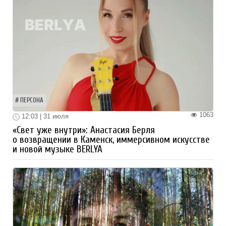
ПЕРСОНА
1063
12:03 | 31 июля
«Свет уже внутри»: Анастасия Берля
о возвращении в Каменск, иммерсивном искусстве
и новой музыке BERLYA