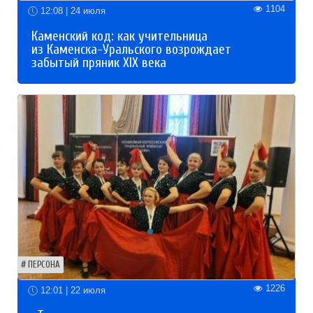
1104
12:08 | 24 июля
Каменский код: как учительница
из Каменска-Уральского возрождает
забытый пряник XIX века
ПЕРСОНА
1226
12:01 | 22 июля