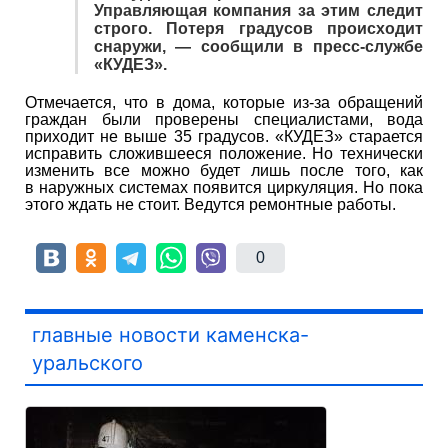
Управляющая компания за этим следит
строго. Потеря градусов происходит
снаружи, — сообщили в пресс-службе
«КУДЕЗ».
Отмечается, что в дома, которые из-за обращений
граждан были проверены специалистами, вода
приходит не выше 35 градусов. «КУДЕЗ» старается
исправить сложившееся положение. Но технически
изменить все можно будет лишь после того, как
в наружных системах появится циркуляция. Но пока
этого ждать не стоит. Ведутся ремонтные работы.
0
главные новости каменска-
уральского