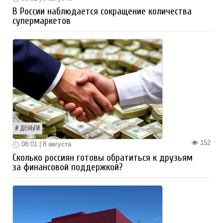
В России наблюдается сокращение количества
супермаркетов
ДЕНЬГИ
152
08:01 | 8 августа
Сколько россиян готовы обратиться к друзьям
за финансовой поддержкой?