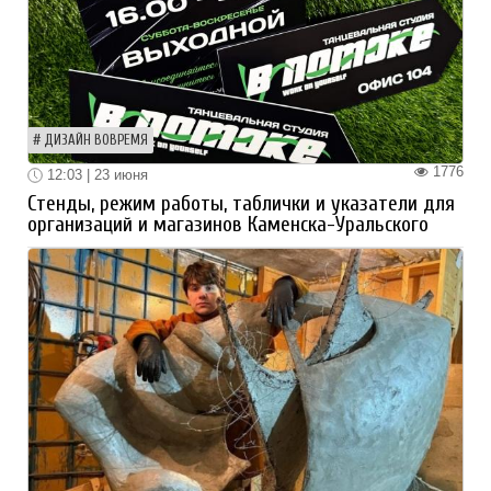
ДИЗАЙН ВОВРЕМЯ
1776
12:03 | 23 июня
Стенды, режим работы, таблички и указатели для
организаций и магазинов Каменска-Уральского