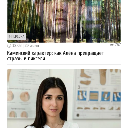
ПЕРСОНА
757
12:08 | 29 июля
Каменский характер: как Алёна превращает
стразы в пиксели