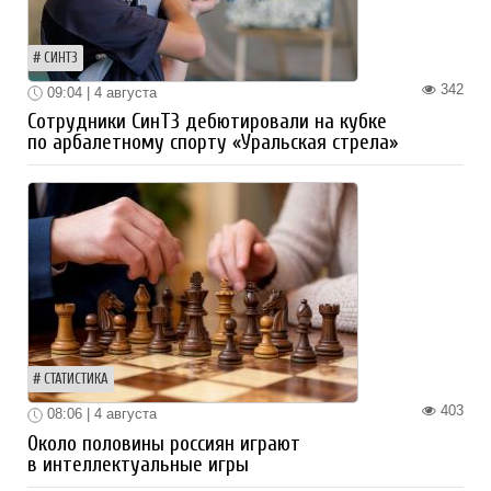
СИНТЗ
342
09:04 | 4 августа
Сотрудники СинТЗ дебютировали на кубке
по арбалетному спорту «Уральская стрела»
СТАТИСТИКА
403
08:06 | 4 августа
Около половины россиян играют
в интеллектуальные игры