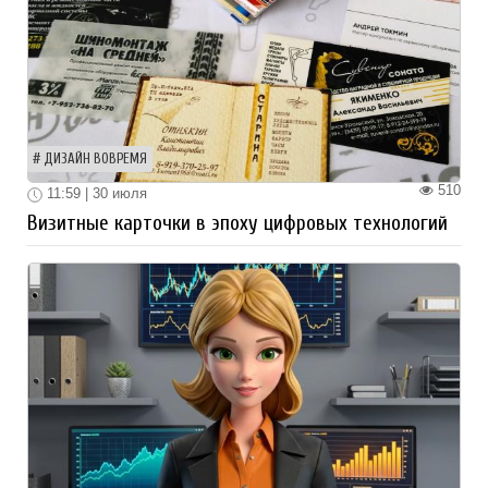
ДИЗАЙН ВОВРЕМЯ
510
11:59 | 30 июля
Визитные карточки в эпоху цифровых технологий