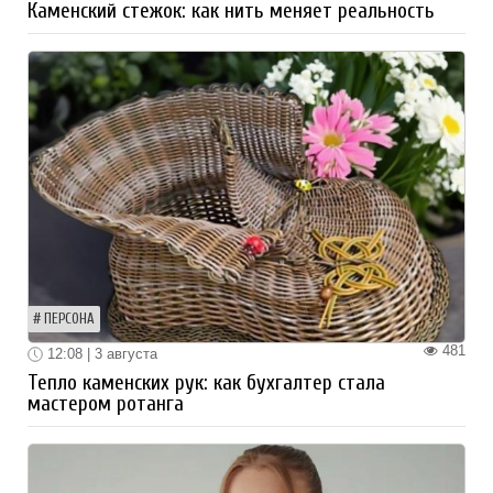
Каменский стежок: как нить меняет реальность
ПЕРСОНА
481
12:08 | 3 августа
Тепло каменских рук: как бухгалтер стала
мастером ротанга