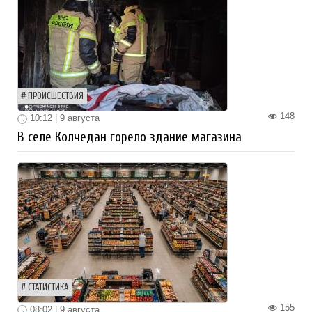
ПРОИСШЕСТВИЯ
148
10:12 | 9 августа
В селе Колчедан горело здание магазина
СТАТИСТИКА
155
08:02 | 9 августа