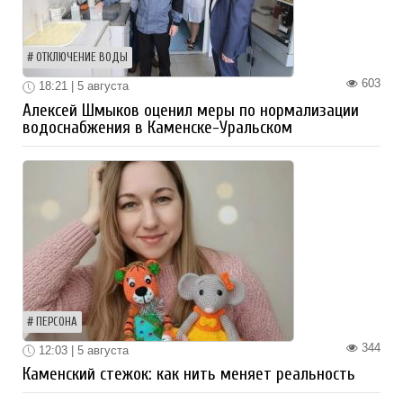
ОТКЛЮЧЕНИЕ ВОДЫ
603
18:21 | 5 августа
Алексей Шмыков оценил меры по нормализации
водоснабжения в Каменске-Уральском
ПЕРСОНА
344
12:03 | 5 августа
Каменский стежок: как нить меняет реальность