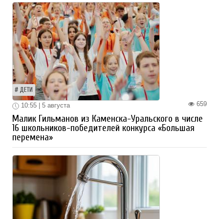
ДЕТИ
659
10:55 | 5 августа
Малик Гильманов из Каменска-Уральского в числе
16 школьников-победителей конкурса «Большая
перемена»