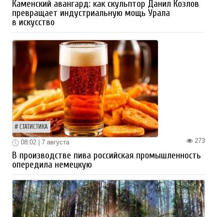
Каменский авангард: как скульптор Данил Козлов
превращает индустриальную мощь Урала
в искусство
СТАТИСТИКА
273
08:02 | 7 августа
В производстве пива российская промышленность
опередила немецкую