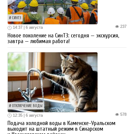
СИНТЗ
237
14:37 | 6 августа
Новое поколение на СинТЗ: сегодня — экскурсия,
завтра — любимая работа!
ОТКЛЮЧЕНИЕ ВОДЫ
578
12:35 | 6 августа
Подача холодной воды в Каменске-Уральском
выходит на штатный режим в Синарском