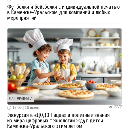
Футболки и бейсболки с индивидуальной печатью
в Каменске-Уральском для компаний и любых
мероприятий
АЛГОРИТМИКА
2272
12:05 | 16 июля
Экскурсия в «ДОДО Пицца» и полезные знания
из мира цифровых технологий ждут детей
Каменска-Уральского этим летом