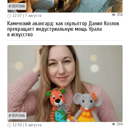
ПЕРСОНА
358
12:07 | 7 августа
Каменский авангард: как скульптор Данил Козлов
превращает индустриальную мощь Урала
в искусство
ПЕРСОНА
344
12:03 | 5 августа