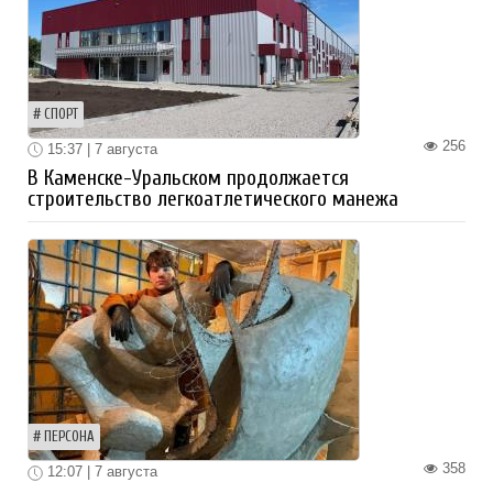
СПОРТ
256
15:37 | 7 августа
В Каменске-Уральском продолжается
строительство легкоатлетического манежа
ПЕРСОНА
358
12:07 | 7 августа