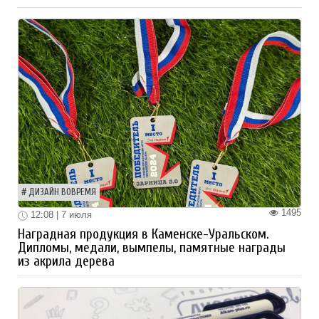
ДИЗАЙН ВОВРЕМЯ
1495
12:08 | 7 июля
Наградная продукция в Каменске-Уральском.
Дипломы, медали, вымпелы, памятные награды
из акрила дерева