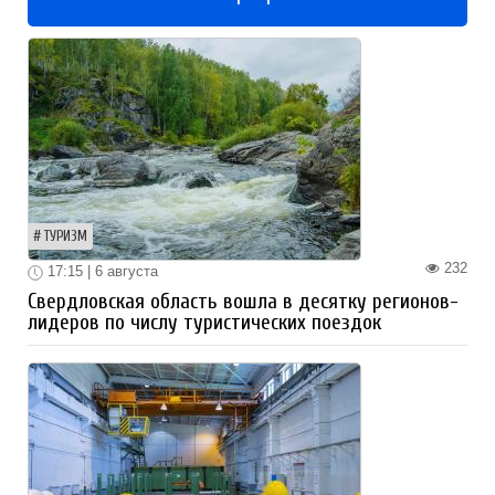
ТУРИЗМ
232
17:15 | 6 августа
Свердловская область вошла в десятку регионов-
лидеров по числу туристических поездок