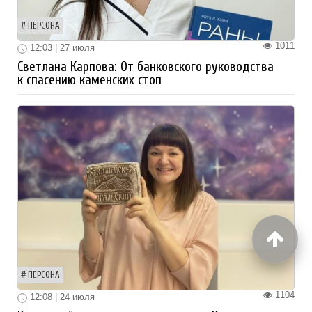
ПЕРСОНА
1011
12:03 | 27 июля
Светлана Карпова: От банковского руководства
к спасению каменских стоп
ПЕРСОНА
1104
12:08 | 24 июля