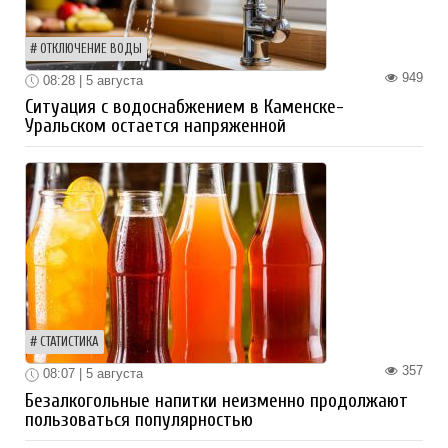
ОТКЛЮЧЕНИЕ ВОДЫ
949
08:28 | 5 августа
Ситуация с водоснабжением в Каменске-
Уральском остается напряженной
СТАТИСТИКА
357
08:07 | 5 августа
Безалкогольные напитки неизменно продолжают
пользоваться популярностью