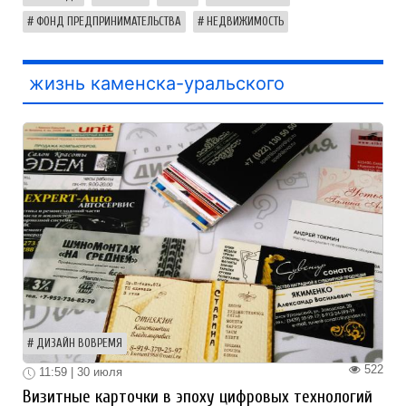
ФОНД ПРЕДПРИНИМАТЕЛЬСТВА
НЕДВИЖИМОСТЬ
жизнь каменска-уральского
ДИЗАЙН ВОВРЕМЯ
522
11:59 | 30 июля
Визитные карточки в эпоху цифровых технологий