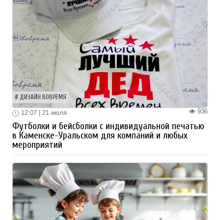
ДИЗАЙН ВОВРЕМЯ
936
12:07 | 21 июля
Футболки и бейсболки с индивидуальной печатью
в Каменске-Уральском для компаний и любых
мероприятий