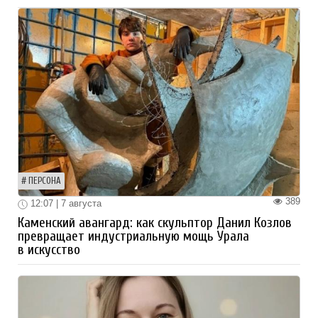
ПЕРСОНА
389
12:07 | 7 августа
Каменский авангард: как скульптор Данил Козлов
превращает индустриальную мощь Урала
в искусство