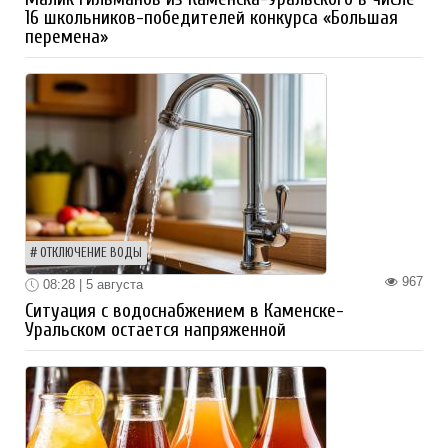
16 школьников-победителей конкурса «Большая
перемена»
ОТКЛЮЧЕНИЕ ВОДЫ
967
08:28 | 5 августа
Ситуация с водоснабжением в Каменске-
Уральском остается напряженной