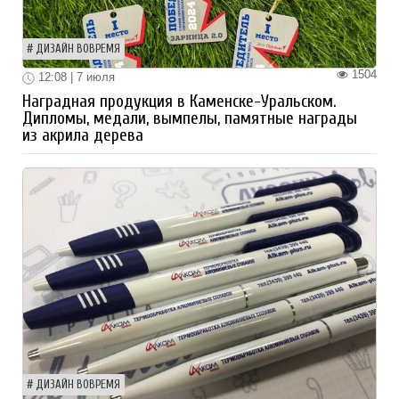
ДИЗАЙН ВОВРЕМЯ
1504
12:08 | 7 июля
Наградная продукция в Каменске-Уральском.
Дипломы, медали, вымпелы, памятные награды
из акрила дерева
ДИЗАЙН ВОВРЕМЯ