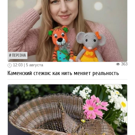
ПЕРСОНА
363
12:03 | 5 августа
Каменский стежок: как нить меняет реальность