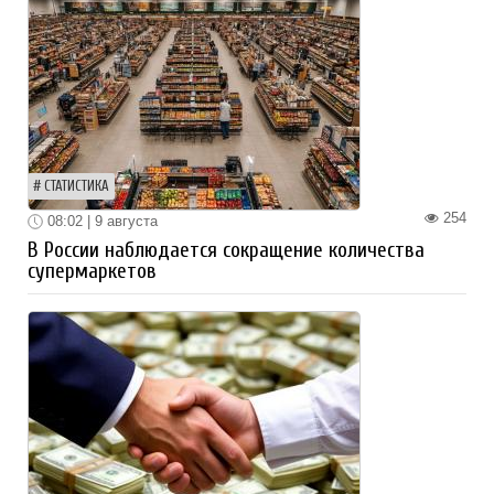
СТАТИСТИКА
254
08:02 | 9 августа
В России наблюдается сокращение количества
супермаркетов