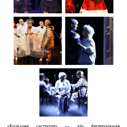
«Большие гастроли» — это федеральная