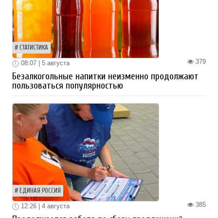
СТАТИСТИКА
379
08:07 | 5 августа
Безалкогольные напитки неизменно продолжают
пользоваться популярностью
ЕДИНАЯ РОССИЯ
385
12:26 | 4 августа