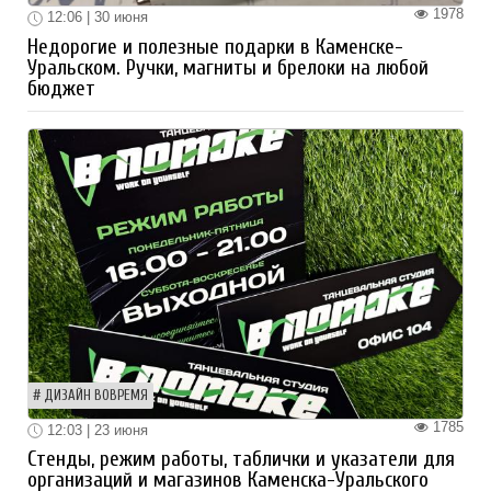
1978
12:06 | 30 июня
Недорогие и полезные подарки в Каменске-
Уральском. Ручки, магниты и брелоки на любой
бюджет
ДИЗАЙН ВОВРЕМЯ
1785
12:03 | 23 июня
Стенды, режим работы, таблички и указатели для
организаций и магазинов Каменска-Уральского