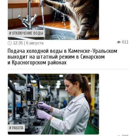
ОТКЛЮЧЕНИЕ ВОДЫ
611
12:35 | 6 августа
Подача холодной воды в Каменске-Уральском
выходит на штатный режим в Синарском
и Красногорском районах
РАБОТА