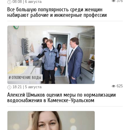
376
08:08 | 6 августа
Все большую популярность среди женщин
набирают рабочие и инженерные профессии
ОТКЛЮЧЕНИЕ ВОДЫ
625
18:21 | 5 августа
Алексей Шмыков оценил меры по нормализации
водоснабжения в Каменске-Уральском