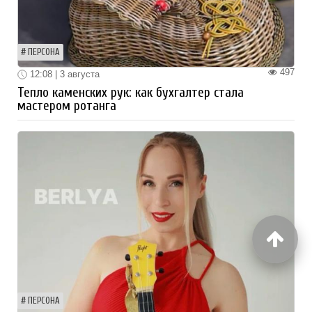
ПЕРСОНА
497
12:08 | 3 августа
Тепло каменских рук: как бухгалтер стала
мастером ротанга
ПЕРСОНА