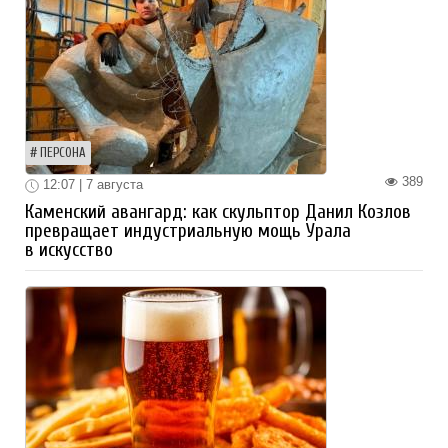
ПЕРСОНА
389
12:07 | 7 августа
Каменский авангард: как скульптор Данил Козлов
превращает индустриальную мощь Урала
в искусство