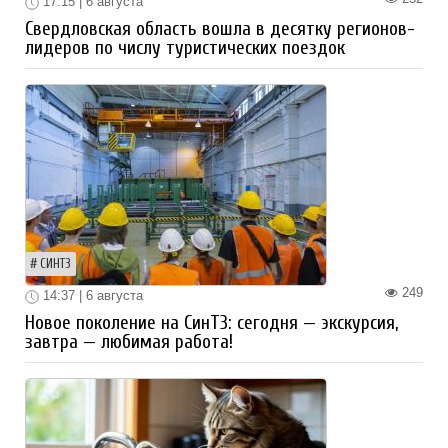
17:15 | 6 августа
Свердловская область вошла в десятку регионов-
лидеров по числу туристических поездок
СИНТЗ
249
14:37 | 6 августа
Новое поколение на СинТЗ: сегодня — экскурсия,
завтра — любимая работа!