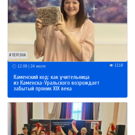
ПЕРСОНА
1118
12:08 | 24 июля
Каменский код: как учительница
из Каменска-Уральского возрождает
забытый пряник XIX века