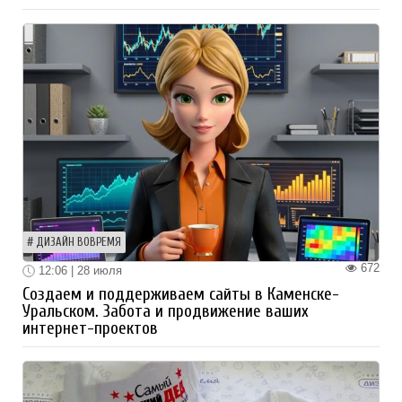
ДИЗАЙН ВОВРЕМЯ
672
12:06 | 28 июля
Создаем и поддерживаем сайты в Каменске-
Уральском. Забота и продвижение ваших
интернет-проектов