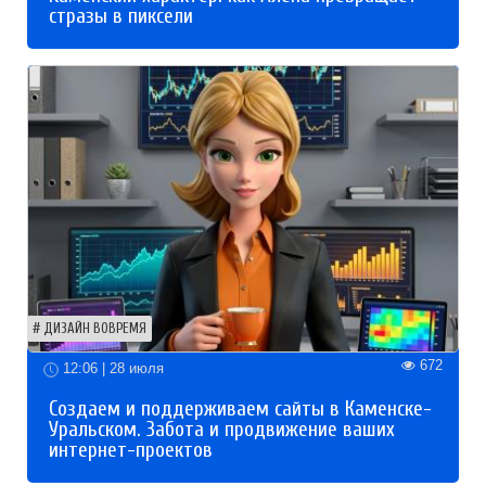
стразы в пиксели
ДИЗАЙН ВОВРЕМЯ
672
12:06 | 28 июля
Создаем и поддерживаем сайты в Каменске-
Уральском. Забота и продвижение ваших
интернет-проектов