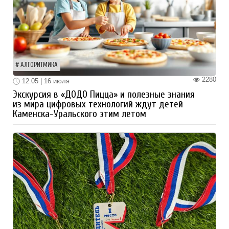
АЛГОРИТМИКА
2280
12:05 | 16 июля
Экскурсия в «ДОДО Пицца» и полезные знания
из мира цифровых технологий ждут детей
Каменска-Уральского этим летом