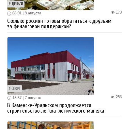
ДЕНЬГИ
170
08:01 | 8 августа
Сколько россиян готовы обратиться к друзьям
за финансовой поддержкой?
СПОРТ
286
15:37 | 7 августа
В Каменске-Уральском продолжается
строительство легкоатлетического манежа