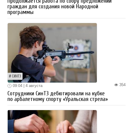
Продолжается работа по сбору предложений
граждан для создания новой Народной
программы
СИНТЗ
354
09:04 | 4 августа
Сотрудники СинТЗ дебютировали на кубке
по арбалетному спорту «Уральская стрела»