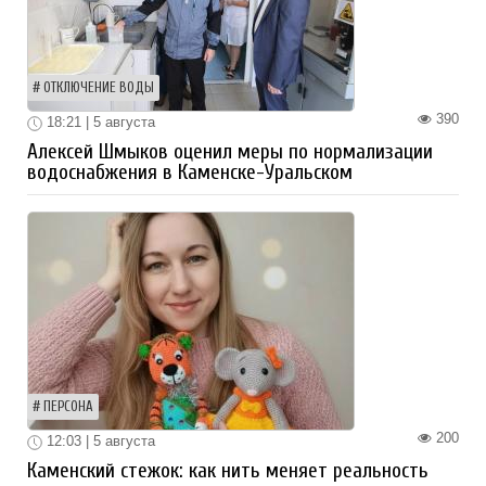
ОТКЛЮЧЕНИЕ ВОДЫ
390
18:21 | 5 августа
Алексей Шмыков оценил меры по нормализации
водоснабжения в Каменске-Уральском
ПЕРСОНА
200
12:03 | 5 августа
Каменский стежок: как нить меняет реальность