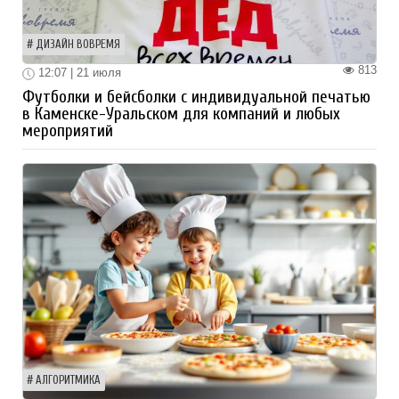
ДИЗАЙН ВОВРЕМЯ
813
12:07 | 21 июля
Футболки и бейсболки с индивидуальной печатью
в Каменске-Уральском для компаний и любых
мероприятий
АЛГОРИТМИКА