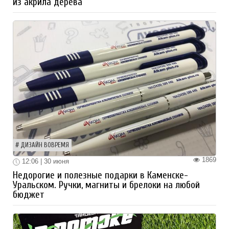
из акрила дерева
ДИЗАЙН ВОВРЕМЯ
1869
12:06 | 30 июня
Недорогие и полезные подарки в Каменске-
Уральском. Ручки, магниты и брелоки на любой
бюджет