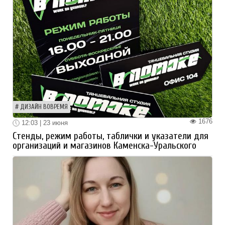
ДИЗАЙН ВОВРЕМЯ
1676
12:03 | 23 июня
Стенды, режим работы, таблички и указатели для
организаций и магазинов Каменска-Уральского