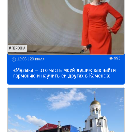
ПЕРСОНА
993
12:06 | 20 июля
«Музыка — это часть моей души»: как найти
гармонию и научить ей других в Каменске