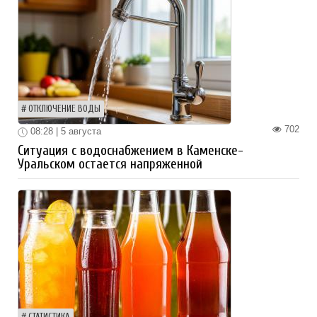
ОТКЛЮЧЕНИЕ ВОДЫ
702
08:28 | 5 августа
Ситуация с водоснабжением в Каменске-
Уральском остается напряженной
СТАТИСТИКА