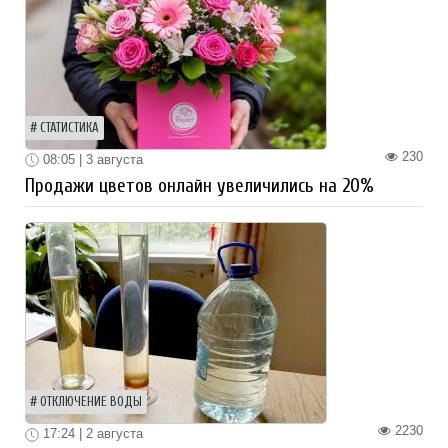
СТАТИСТИКА
230
08:05 | 3 августа
Продажи цветов онлайн увеличились на 20%
ОТКЛЮЧЕНИЕ ВОДЫ
2230
17:24 | 2 августа