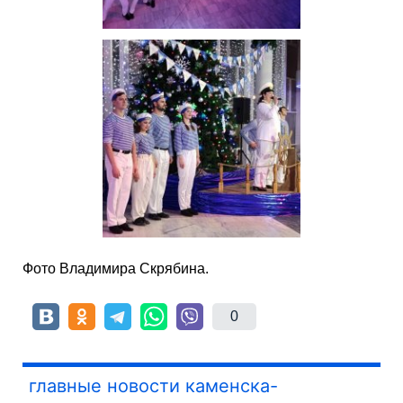
Фото Владимира Скрябина.
0
главные новости каменска-