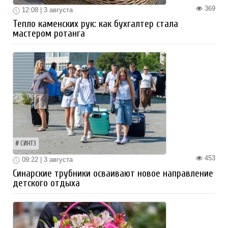
369
12:08 | 3 августа
Тепло каменских рук: как бухгалтер стала
мастером ротанга
СИНТЗ
453
09:22 | 3 августа
Синарские трубники осваивают новое направление
детского отдыха