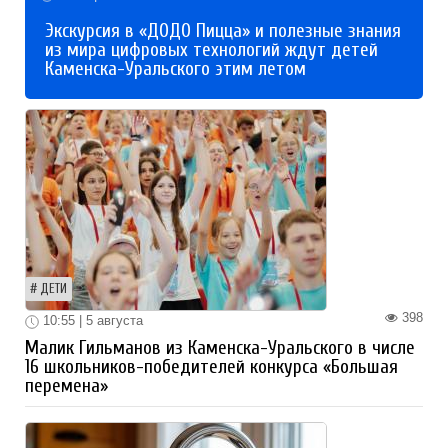
Экскурсия в «ДОДО Пицца» и полезные знания
из мира цифровых технологий ждут детей
Каменска-Уральского этим летом
ДЕТИ
398
10:55 | 5 августа
Малик Гильманов из Каменска-Уральского в числе
16 школьников-победителей конкурса «Большая
перемена»