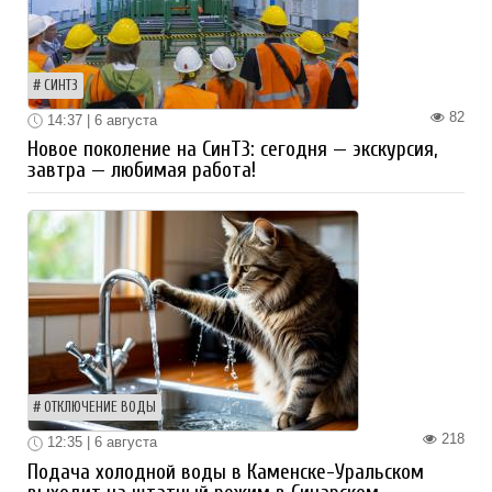
СИНТЗ
82
14:37 | 6 августа
Новое поколение на СинТЗ: сегодня — экскурсия,
завтра — любимая работа!
ОТКЛЮЧЕНИЕ ВОДЫ
218
12:35 | 6 августа
Подача холодной воды в Каменске-Уральском