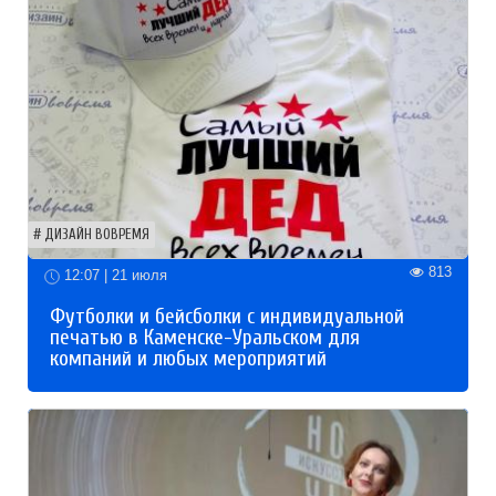
ДИЗАЙН ВОВРЕМЯ
813
12:07 | 21 июля
Футболки и бейсболки с индивидуальной
печатью в Каменске-Уральском для
компаний и любых мероприятий