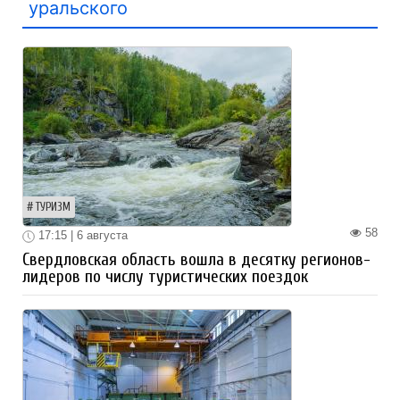
уральского
ТУРИЗМ
58
17:15 | 6 августа
Свердловская область вошла в десятку регионов-
лидеров по числу туристических поездок