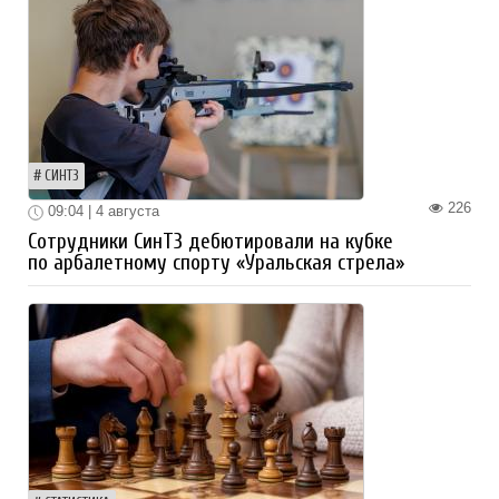
СИНТЗ
226
09:04 | 4 августа
Сотрудники СинТЗ дебютировали на кубке
по арбалетному спорту «Уральская стрела»