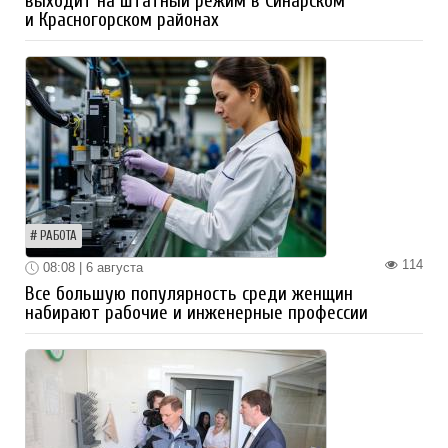
выходит на штатный режим в Синарском
и Красногорском районах
РАБОТА
114
08:08 | 6 августа
Все большую популярность среди женщин
набирают рабочие и инженерные профессии