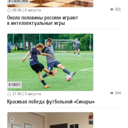
СТАТИСТИКА
201
08:06 | 4 августа
Около половины россиян играют
в интеллектуальные игры
СИНТЗ
344
17:40 | 3 августа
Красивая победа футбольной «Синары»