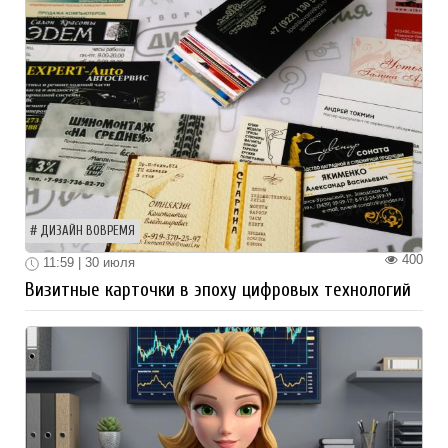
ДИЗАЙН ВОВРЕМЯ
400
11:59 | 30 июля
Визитные карточки в эпоху цифровых технологий