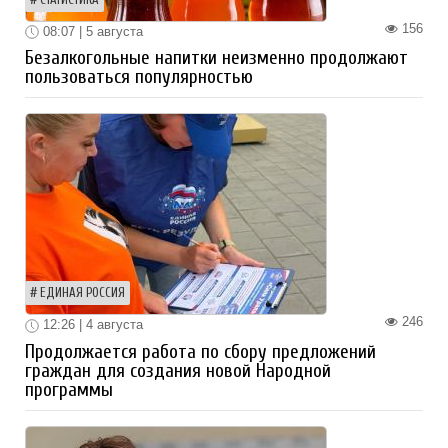
156
08:07 | 5 августа
Безалкогольные напитки неизменно продолжают
пользоваться популярностью
ЕДИНАЯ РОССИЯ
246
12:26 | 4 августа
Продолжается работа по сбору предложений
граждан для создания новой Народной
программы