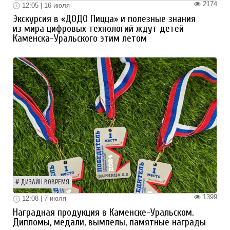
2174
12:05 | 16 июля
Экскурсия в «ДОДО Пицца» и полезные знания
из мира цифровых технологий ждут детей
Каменска-Уральского этим летом
ДИЗАЙН ВОВРЕМЯ
1399
12:08 | 7 июля
Наградная продукция в Каменске-Уральском.
Дипломы, медали, вымпелы, памятные награды