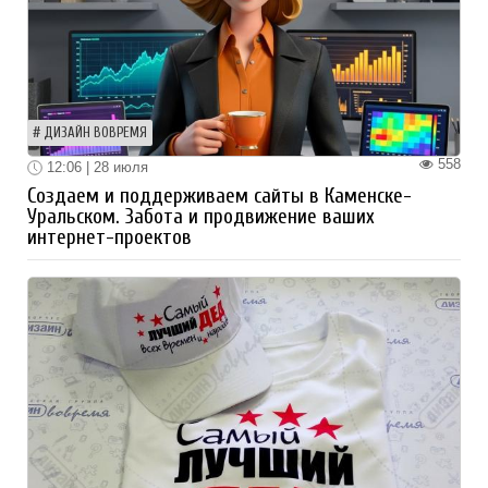
ДИЗАЙН ВОВРЕМЯ
558
12:06 | 28 июля
Создаем и поддерживаем сайты в Каменске-
Уральском. Забота и продвижение ваших
интернет-проектов