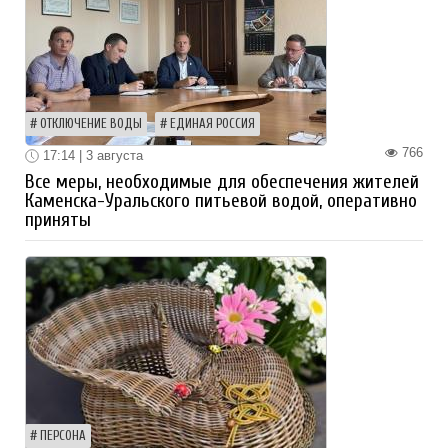
ОТКЛЮЧЕНИЕ ВОДЫ
ЕДИНАЯ РОССИЯ
766
17:14 | 3 августа
Все меры, необходимые для обеспечения жителей
Каменска-Уральского питьевой водой, оперативно
приняты
ПЕРСОНА