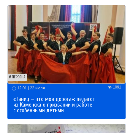
ПЕРСОНА
1091
12:01 | 22 июля
«Танец — это моя дорога»: педагог
из Каменска о призвании и работе
с особенными детьми