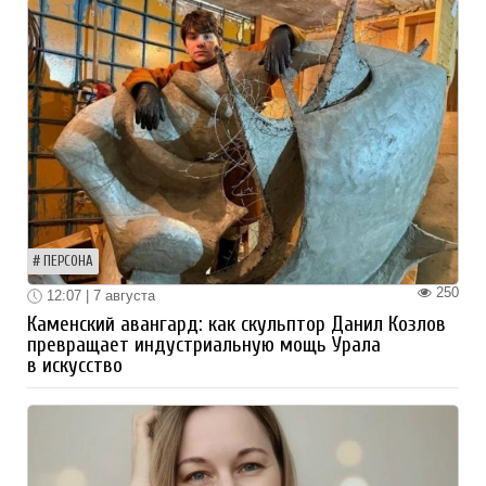
ПЕРСОНА
250
12:07 | 7 августа
Каменский авангард: как скульптор Данил Козлов
превращает индустриальную мощь Урала
в искусство