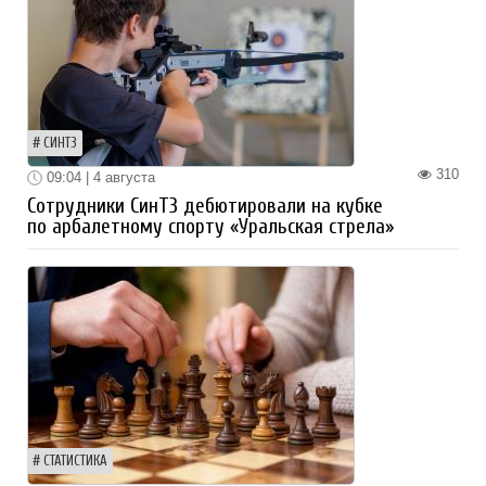
СИНТЗ
310
09:04 | 4 августа
Сотрудники СинТЗ дебютировали на кубке
по арбалетному спорту «Уральская стрела»
СТАТИСТИКА