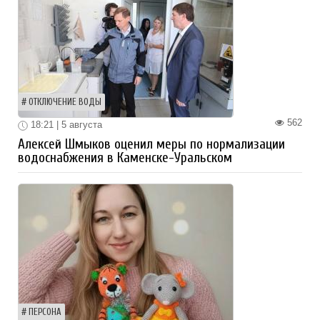
ОТКЛЮЧЕНИЕ ВОДЫ
562
18:21 | 5 августа
Алексей Шмыков оценил меры по нормализации
водоснабжения в Каменске-Уральском
ПЕРСОНА