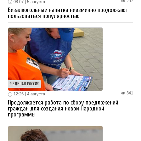
297
08:07 | 5 августа
Безалкогольные напитки неизменно продолжают
пользоваться популярностью
ЕДИНАЯ РОССИЯ
341
12:26 | 4 августа
Продолжается работа по сбору предложений
граждан для создания новой Народной
программы