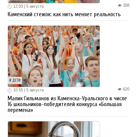
308
12:03 | 5 августа
Каменский стежок: как нить меняет реальность
ДЕТИ
620
10:55 | 5 августа
Малик Гильманов из Каменска-Уральского в числе
16 школьников-победителей конкурса «Большая
перемена»