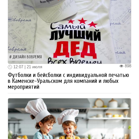
ДИЗАЙН ВОВРЕМЯ
898
12:07 | 21 июля
Футболки и бейсболки с индивидуальной печатью
в Каменске-Уральском для компаний и любых
мероприятий