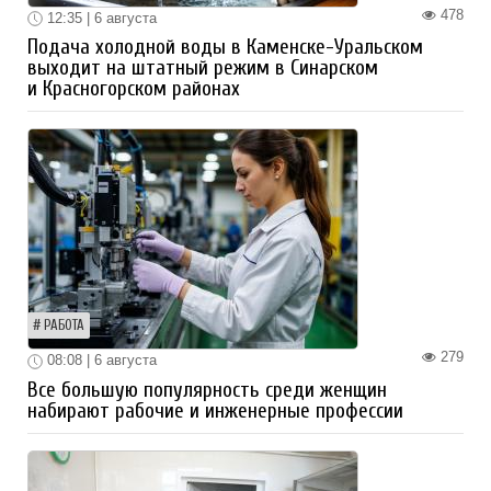
478
12:35 | 6 августа
Подача холодной воды в Каменске-Уральском
выходит на штатный режим в Синарском
и Красногорском районах
РАБОТА
279
08:08 | 6 августа
Все большую популярность среди женщин
набирают рабочие и инженерные профессии