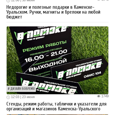
12:06 | 30 июня
Недорогие и полезные подарки в Каменске-
Уральском. Ручки, магниты и брелоки на любой
бюджет
ДИЗАЙН ВОВРЕМЯ
1749
12:03 | 23 июня
Стенды, режим работы, таблички и указатели для
организаций и магазинов Каменска-Уральского