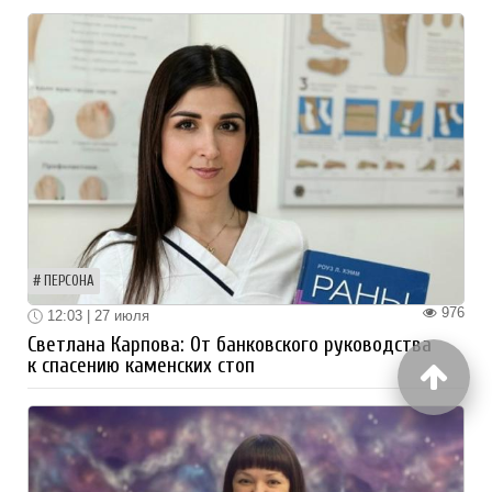
ПЕРСОНА
976
12:03 | 27 июля
Светлана Карпова: От банковского руководства
к спасению каменских стоп