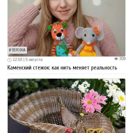
ПЕРСОНА
308
12:03 | 5 августа
Каменский стежок: как нить меняет реальность