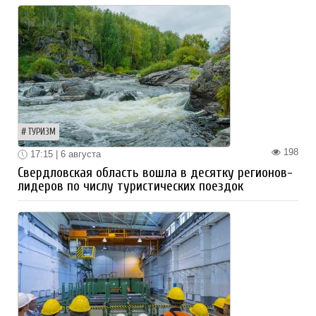
ТУРИЗМ
198
17:15 | 6 августа
Свердловская область вошла в десятку регионов-
лидеров по числу туристических поездок