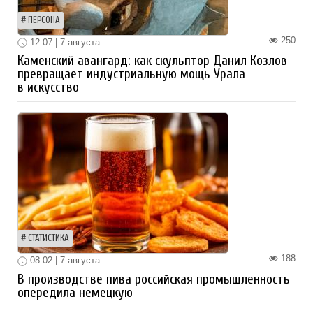
ПЕРСОНА
250
12:07 | 7 августа
Каменский авангард: как скульптор Данил Козлов
превращает индустриальную мощь Урала
в искусство
СТАТИСТИКА
188
08:02 | 7 августа
В производстве пива российская промышленность
опередила немецкую