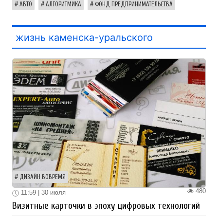
АВТО
АЛГОРИТМИКА
ФОНД ПРЕДПРИНИМАТЕЛЬСТВА
жизнь каменска-уральского
ДИЗАЙН ВОВРЕМЯ
480
11:59 | 30 июля
Визитные карточки в эпоху цифровых технологий