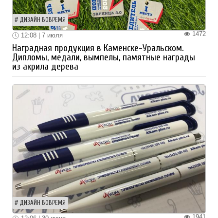
ДИЗАЙН ВОВРЕМЯ
1472
12:08 | 7 июля
Наградная продукция в Каменске-Уральском.
Дипломы, медали, вымпелы, памятные награды
из акрила дерева
ДИЗАЙН ВОВРЕМЯ
1941