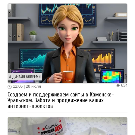
ДИЗАЙН ВОВРЕМЯ
634
12:06 | 28 июля
Создаем и поддерживаем сайты в Каменске-
Уральском. Забота и продвижение ваших
интернет-проектов