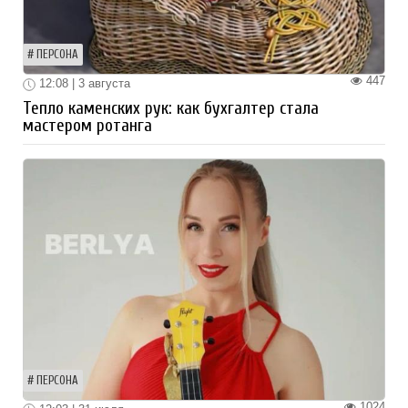
ПЕРСОНА
447
12:08 | 3 августа
Тепло каменских рук: как бухгалтер стала
мастером ротанга
ПЕРСОНА
1024