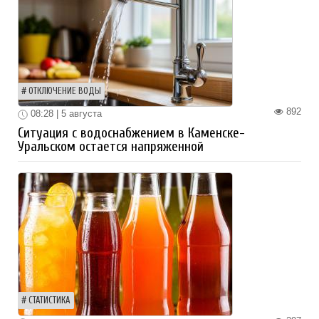
ОТКЛЮЧЕНИЕ ВОДЫ
892
08:28 | 5 августа
Ситуация с водоснабжением в Каменске-
Уральском остается напряженной
СТАТИСТИКА