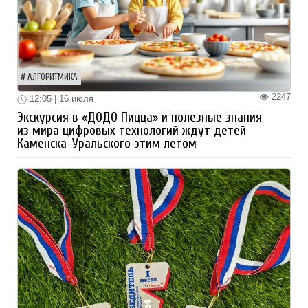
АЛГОРИТМИКА
2247
12:05 | 16 июля
Экскурсия в «ДОДО Пицца» и полезные знания
из мира цифровых технологий ждут детей
Каменска-Уральского этим летом