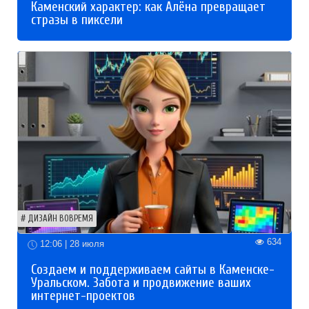
Каменский характер: как Алёна превращает
стразы в пиксели
ДИЗАЙН ВОВРЕМЯ
634
12:06 | 28 июля
Создаем и поддерживаем сайты в Каменске-
Уральском. Забота и продвижение ваших
интернет-проектов