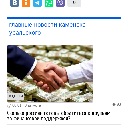
0
главные новости каменска-
уральского
ДЕНЬГИ
93
08:01 | 8 августа
Сколько россиян готовы обратиться к друзьям
за финансовой поддержкой?