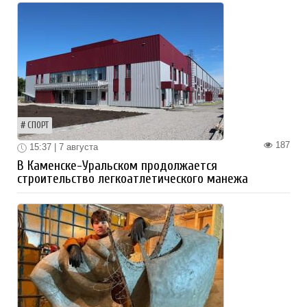
СПОРТ
187
15:37 | 7 августа
В Каменске-Уральском продолжается
строительство легкоатлетического манежа