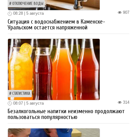
ОТКЛЮЧЕНИЕ ВОДЫ
907
08:28 | 5 августа
Ситуация с водоснабжением в Каменске-
Уральском остается напряженной
СТАТИСТИКА
314
08:07 | 5 августа
Безалкогольные напитки неизменно продолжают
пользоваться популярностью