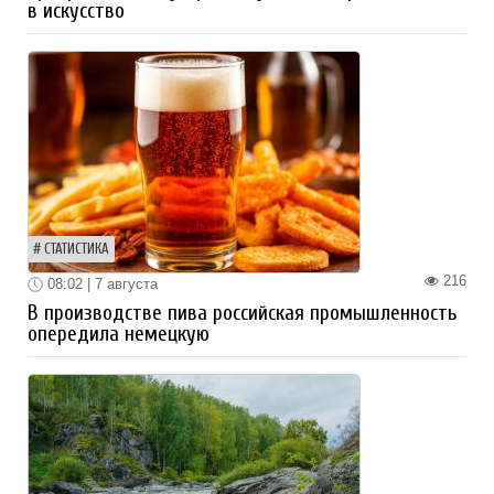
в искусство
СТАТИСТИКА
216
08:02 | 7 августа
В производстве пива российская промышленность
опередила немецкую