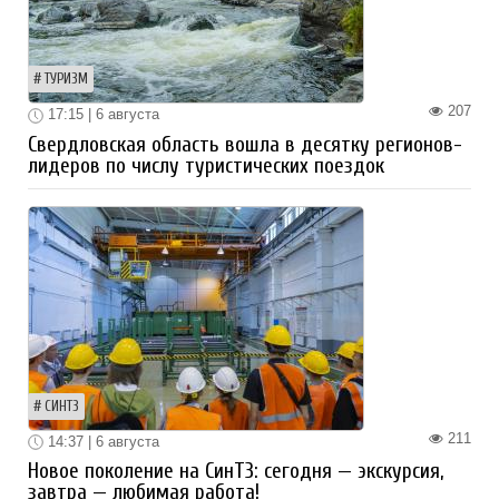
ТУРИЗМ
207
17:15 | 6 августа
Свердловская область вошла в десятку регионов-
лидеров по числу туристических поездок
СИНТЗ
211
14:37 | 6 августа
Новое поколение на СинТЗ: сегодня — экскурсия,
завтра — любимая работа!