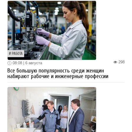
РАБОТА
298
08:08 | 6 августа
Все большую популярность среди женщин
набирают рабочие и инженерные профессии