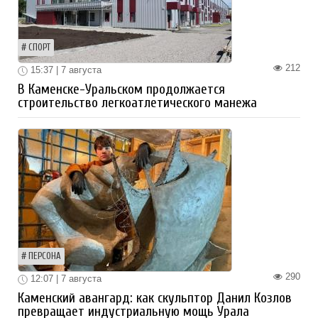
СПОРТ
212
15:37 | 7 августа
В Каменске-Уральском продолжается
строительство легкоатлетического манежа
ПЕРСОНА
290
12:07 | 7 августа
Каменский авангард: как скульптор Данил Козлов
превращает индустриальную мощь Урала