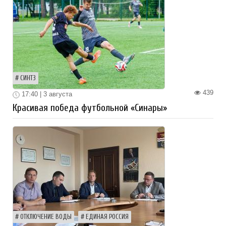
СИНТЗ
439
17:40 | 3 августа
Красивая победа футбольной «Синары»
ОТКЛЮЧЕНИЕ ВОДЫ
ЕДИНАЯ РОССИЯ