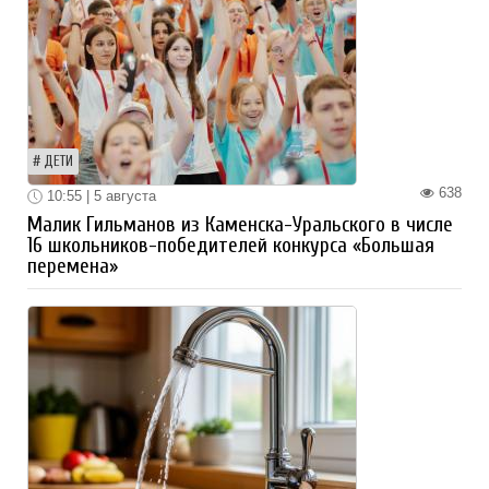
ДЕТИ
638
10:55 | 5 августа
Малик Гильманов из Каменска-Уральского в числе
16 школьников-победителей конкурса «Большая
перемена»