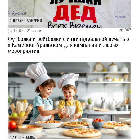
ДИЗАЙН ВОВРЕМЯ
907
12:07 | 21 июля
Футболки и бейсболки с индивидуальной печатью
в Каменске-Уральском для компаний и любых
мероприятий
АЛГОРИТМИКА