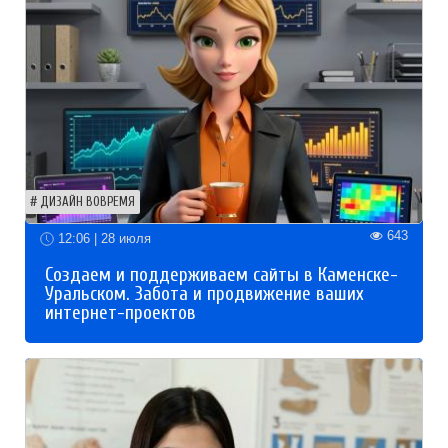
ДИЗАЙН ВОВРЕМЯ
643
12:06 | 28 июля
Создаем и поддерживаем сайты в Каменске-
Уральском. Забота и продвижение ваших
интернет-проектов