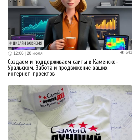
ДИЗАЙН ВОВРЕМЯ
643
12:06 | 28 июля
Создаем и поддерживаем сайты в Каменске-
Уральском. Забота и продвижение ваших
интернет-проектов