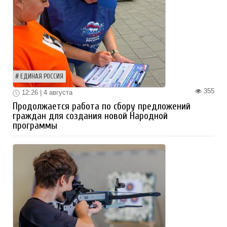
ЕДИНАЯ РОССИЯ
355
12:26 | 4 августа
Продолжается работа по сбору предложений
граждан для создания новой Народной
программы