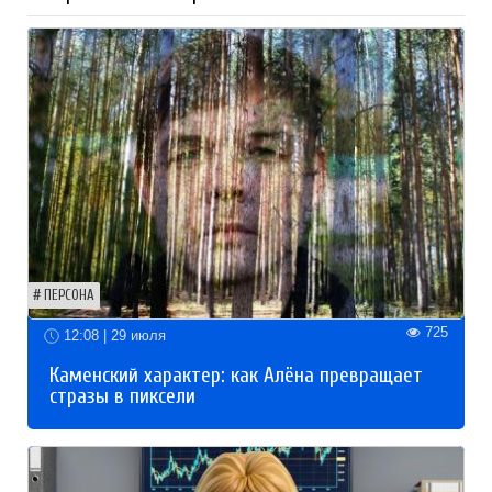
ПЕРСОНА
725
12:08 | 29 июля
Каменский характер: как Алёна превращает
стразы в пиксели