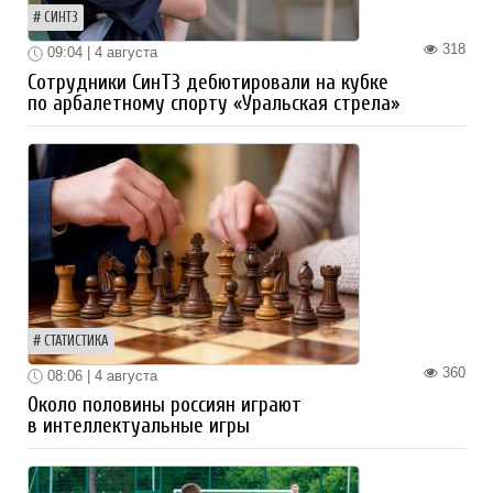
СИНТЗ
318
09:04 | 4 августа
Сотрудники СинТЗ дебютировали на кубке
по арбалетному спорту «Уральская стрела»
СТАТИСТИКА
360
08:06 | 4 августа
Около половины россиян играют
в интеллектуальные игры