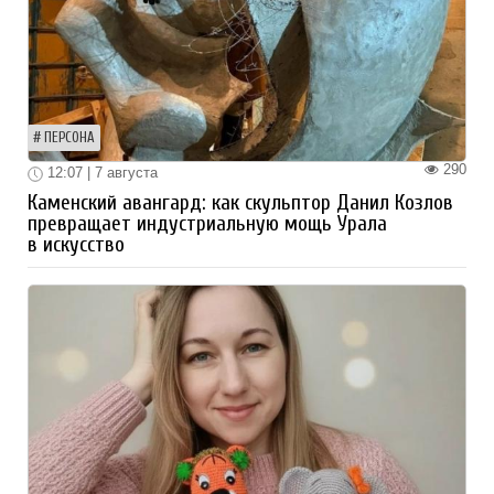
ПЕРСОНА
290
12:07 | 7 августа
Каменский авангард: как скульптор Данил Козлов
превращает индустриальную мощь Урала
в искусство