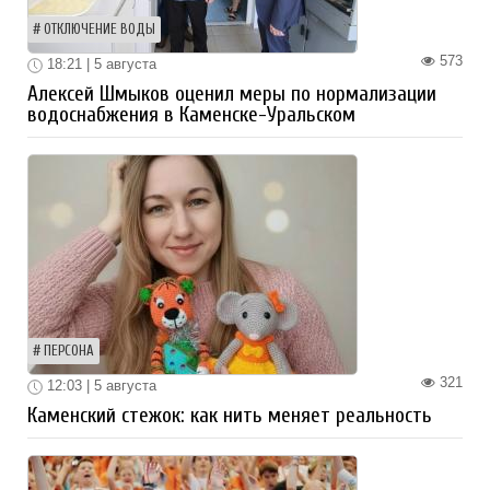
ОТКЛЮЧЕНИЕ ВОДЫ
573
18:21 | 5 августа
Алексей Шмыков оценил меры по нормализации
водоснабжения в Каменске-Уральском
ПЕРСОНА
321
12:03 | 5 августа
Каменский стежок: как нить меняет реальность