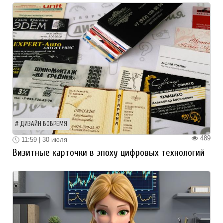
ДИЗАЙН ВОВРЕМЯ
489
11:59 | 30 июля
Визитные карточки в эпоху цифровых технологий