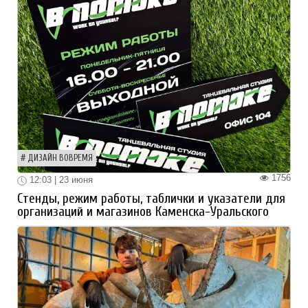
ДИЗАЙН ВОВРЕМЯ
1756
12:03 | 23 июня
Стенды, режим работы, таблички и указатели для
организаций и магазинов Каменска-Уральского