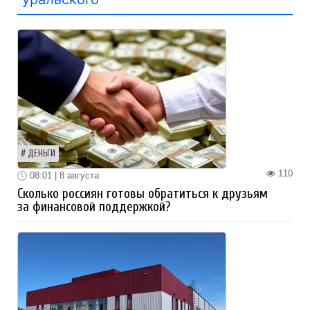
ДЕНЬГИ
110
08:01 | 8 августа
Сколько россиян готовы обратиться к друзьям
за финансовой поддержкой?