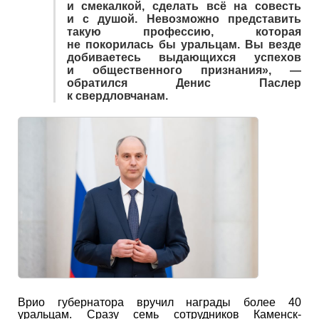
и смекалкой, сделать всё на совесть
и с душой. Невозможно представить
такую профессию, которая
не покорилась бы уральцам. Вы везде
добиваетесь выдающихся успехов
и общественного признания», —
обратился Денис Паслер
к свердловчанам.
Врио губернатора вручил награды более 40
уральцам. Сразу семь сотрудников Каменск-