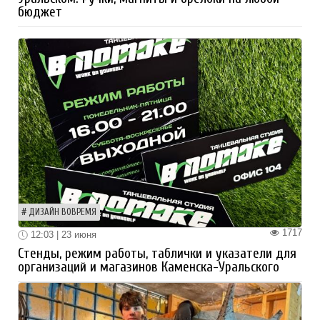
бюджет
ДИЗАЙН ВОВРЕМЯ
1717
12:03 | 23 июня
Стенды, режим работы, таблички и указатели для
организаций и магазинов Каменска-Уральского