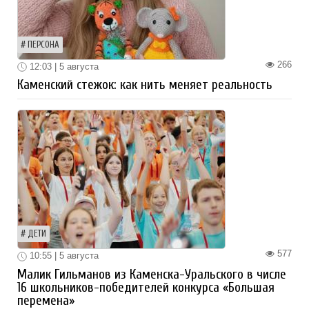
ПЕРСОНА
266
12:03 | 5 августа
Каменский стежок: как нить меняет реальность
ДЕТИ
577
10:55 | 5 августа
Малик Гильманов из Каменска-Уральского в числе
16 школьников-победителей конкурса «Большая
перемена»