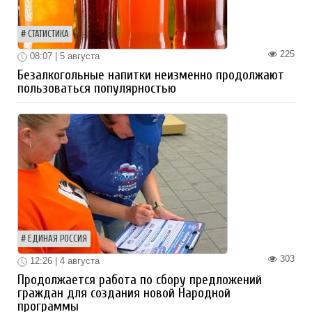
СТАТИСТИКА
225
08:07 | 5 августа
Безалкогольные напитки неизменно продолжают
пользоваться популярностью
ЕДИНАЯ РОССИЯ
303
12:26 | 4 августа
Продолжается работа по сбору предложений
граждан для создания новой Народной
программы