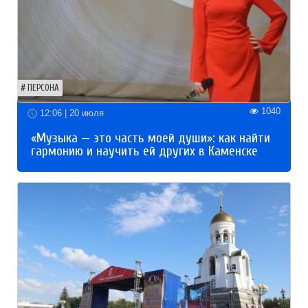
ПЕРСОНА
1040
12:06 | 20 июля
«Музыка — это часть моей души»: как найти
гармонию и научить ей других в Каменске