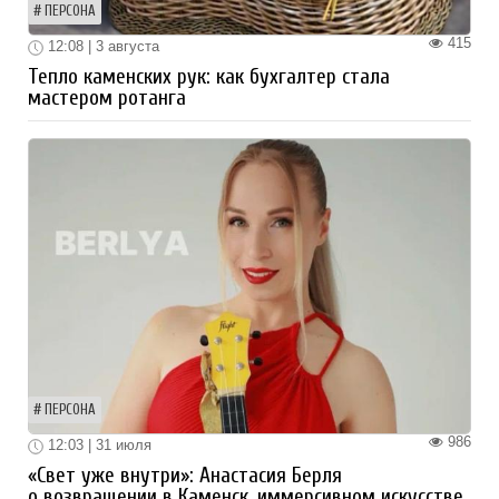
ПЕРСОНА
415
12:08 | 3 августа
Тепло каменских рук: как бухгалтер стала
мастером ротанга
ПЕРСОНА
986
12:03 | 31 июля
«Свет уже внутри»: Анастасия Берля
о возвращении в Каменск, иммерсивном искусстве