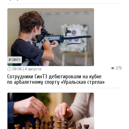
СИНТЗ
275
09:04 | 4 августа
Сотрудники СинТЗ дебютировали на кубке
по арбалетному спорту «Уральская стрела»