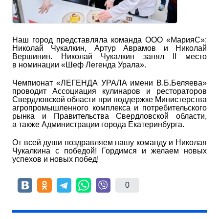
Наш город представляла команда ООО «МарияС»:
Николай Чукалкин, Артур Аврамов и Николай
Вершинин. Николай Чукалкин занял II место
в номинации «Шеф Легенда Урала».
Чемпионат «ЛЕГЕНДА УРАЛА имени В.Б.Беляева»
проводит Ассоциация кулинаров и рестораторов
Свердловской области при поддержке Министерства
агропромышленного комплекса и потребительского
рынка и Правительства Свердловской области,
а также Администрации города Екатеринбурга.
От всей души поздравляем нашу команду и Николая
Чукалкина с победой! Гордимся и желаем новых
успехов и новых побед!
0