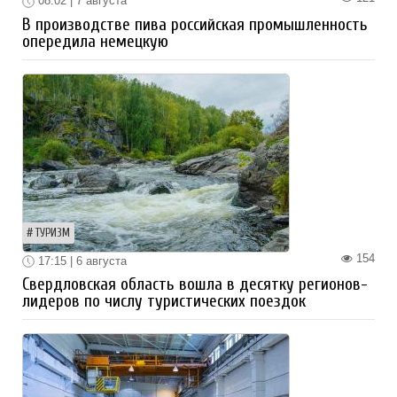
08:02 | 7 августа
В производстве пива российская промышленность
опередила немецкую
ТУРИЗМ
154
17:15 | 6 августа
Свердловская область вошла в десятку регионов-
лидеров по числу туристических поездок