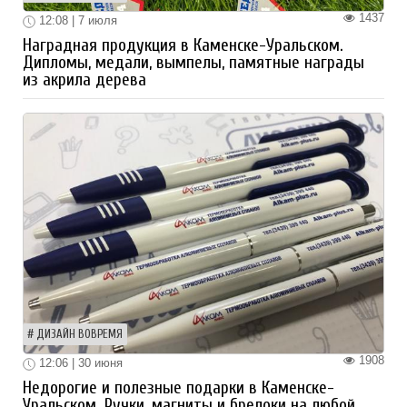
1437
12:08 | 7 июля
Наградная продукция в Каменске-Уральском.
Дипломы, медали, вымпелы, памятные награды
из акрила дерева
ДИЗАЙН ВОВРЕМЯ
1908
12:06 | 30 июня
Недорогие и полезные подарки в Каменске-
Уральском. Ручки, магниты и брелоки на любой