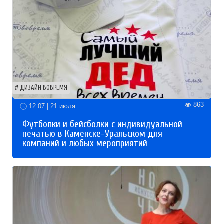
ДИЗАЙН ВОВРЕМЯ
863
12:07 | 21 июля
Футболки и бейсболки с индивидуальной
печатью в Каменске-Уральском для
компаний и любых мероприятий