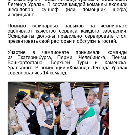
Легенда Урала». В состав каждой команды входили
шеф-повар, су-шеф (или помощник шефа)
и официант.
Помимо кулинарных навыков на чемпионате
оценивают качество сервиса каждого заведения.
Официанты должны правильно сервировать стол,
презентовать свой ресторан и обслужить гостей.
Участие в чемпионате принимали команды
из Екатеринбурга, Перми, Челябинска, Пензы,
Башкортостана, Верхней Туры и Каменска-
Уральского. В номинации «Команда Легенда Урала»
соревновались 14 команд.