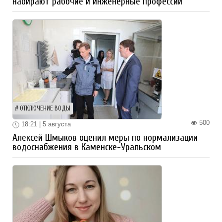
набирают рабочие и инженерные профессии
ОТКЛЮЧЕНИЕ ВОДЫ
500
18:21 | 5 августа
Алексей Шмыков оценил меры по нормализации
водоснабжения в Каменске-Уральском