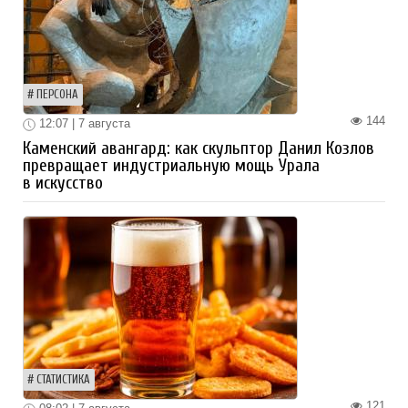
ПЕРСОНА
144
12:07 | 7 августа
Каменский авангард: как скульптор Данил Козлов
превращает индустриальную мощь Урала
в искусство
СТАТИСТИКА
121