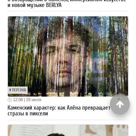
и новой музыке BERLYA
ПЕРСОНА
669
12:08 | 29 июля
Каменский характер: как Алёна превращает
стразы в пиксели