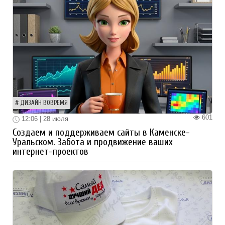
ДИЗАЙН ВОВРЕМЯ
601
12:06 | 28 июля
Создаем и поддерживаем сайты в Каменске-
Уральском. Забота и продвижение ваших
интернет-проектов