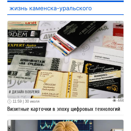
жизнь каменска-уральского
ДИЗАЙН ВОВРЕМЯ
444
11:59 | 30 июля
Визитные карточки в эпоху цифровых технологий