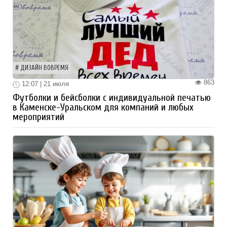
ДИЗАЙН ВОВРЕМЯ
863
12:07 | 21 июля
Футболки и бейсболки с индивидуальной печатью
в Каменске-Уральском для компаний и любых
мероприятий