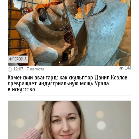
ПЕРСОНА
144
12:07 | 7 августа
Каменский авангард: как скульптор Данил Козлов
превращает индустриальную мощь Урала
в искусство