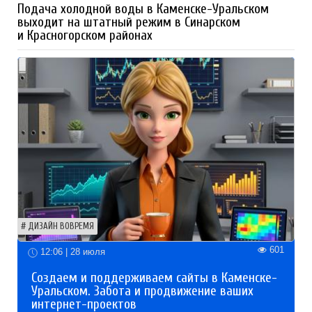
Подача холодной воды в Каменске-Уральском
выходит на штатный режим в Синарском
и Красногорском районах
ДИЗАЙН ВОВРЕМЯ
601
12:06 | 28 июля
Создаем и поддерживаем сайты в Каменске-
Уральском. Забота и продвижение ваших
интернет-проектов