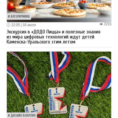
АЛГОРИТМИКА
2215
12:05 | 16 июля
Экскурсия в «ДОДО Пицца» и полезные знания
из мира цифровых технологий ждут детей
Каменска-Уральского этим летом
ДИЗАЙН ВОВРЕМЯ