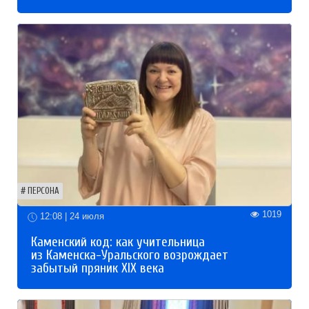
ПЕРСОНА
1019
12:08 | 24 июля
Каменский код: как учительница
из Каменска-Уральского возрождает
забытый пряник XIX века