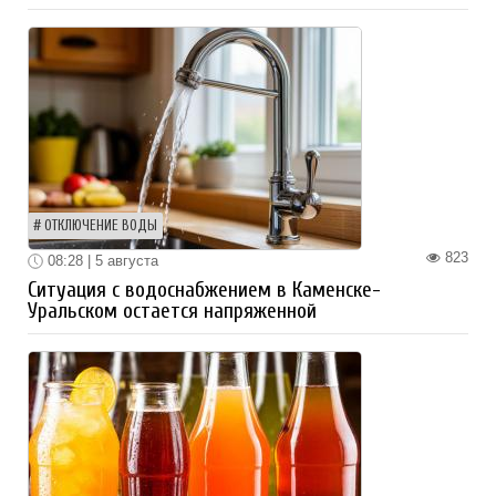
ОТКЛЮЧЕНИЕ ВОДЫ
823
08:28 | 5 августа
Ситуация с водоснабжением в Каменске-
Уральском остается напряженной