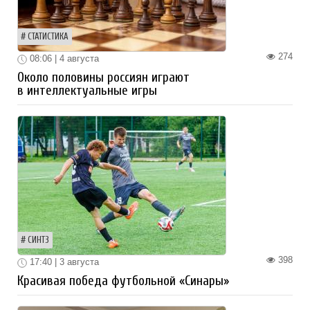
СТАТИСТИКА
274
08:06 | 4 августа
Около половины россиян играют
в интеллектуальные игры
СИНТЗ
398
17:40 | 3 августа
Красивая победа футбольной «Синары»