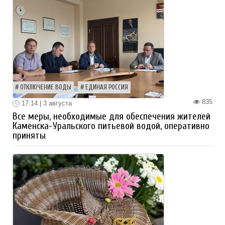
ОТКЛЮЧЕНИЕ ВОДЫ
ЕДИНАЯ РОССИЯ
835
17:14 | 3 августа
Все меры, необходимые для обеспечения жителей
Каменска-Уральского питьевой водой, оперативно
приняты