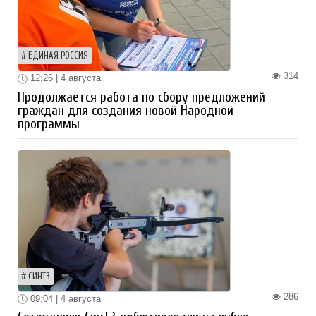
ЕДИНАЯ РОССИЯ
314
12:26 | 4 августа
Продолжается работа по сбору предложений
граждан для создания новой Народной
программы
СИНТЗ
286
09:04 | 4 августа