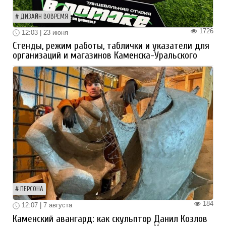
ДИЗАЙН ВОВРЕМЯ
1726
12:03 | 23 июня
Стенды, режим работы, таблички и указатели для
организаций и магазинов Каменска-Уральского
ПЕРСОНА
184
12:07 | 7 августа
Каменский авангард: как скульптор Данил Козлов