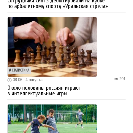
Сотрудники СинТЗ дебютировали на кубке
по арбалетному спорту «Уральская стрела»
СТАТИСТИКА
291
08:06 | 4 августа
Около половины россиян играют
в интеллектуальные игры