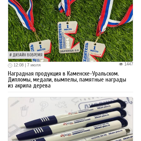
ДИЗАЙН ВОВРЕМЯ
1447
12:08 | 7 июля
Наградная продукция в Каменске-Уральском.
Дипломы, медали, вымпелы, памятные награды
из акрила дерева