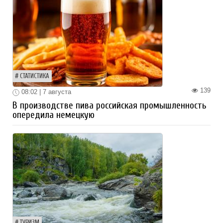
СТАТИСТИКА
139
08:02 | 7 августа
В производстве пива российская промышленность
опередила немецкую
ТУРИЗМ