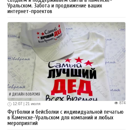
Создаем и поддерживаем сайты в Каменске-
Уральском. Забота и продвижение ваших
интернет-проектов
ДИЗАЙН ВОВРЕМЯ
874
12:07 | 21 июля
Футболки и бейсболки с индивидуальной печатью
в Каменске-Уральском для компаний и любых
мероприятий