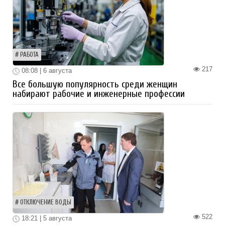
РАБОТА
217
08:08 | 6 августа
Все большую популярность среди женщин
набирают рабочие и инженерные профессии
ОТКЛЮЧЕНИЕ ВОДЫ
522
18:21 | 5 августа