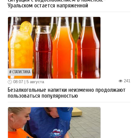
Уральском остается напряженной
СТАТИСТИКА
241
08:07 | 5 августа
Безалкогольные напитки неизменно продолжают
пользоваться популярностью