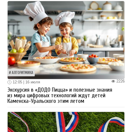
АЛГОРИТМИКА
2226
12:05 | 16 июля
Экскурсия в «ДОДО Пицца» и полезные знания
из мира цифровых технологий ждут детей
Каменска-Уральского этим летом