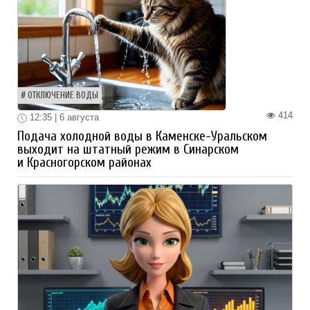
ОТКЛЮЧЕНИЕ ВОДЫ
414
12:35 | 6 августа
Подача холодной воды в Каменске-Уральском
выходит на штатный режим в Синарском
и Красногорском районах