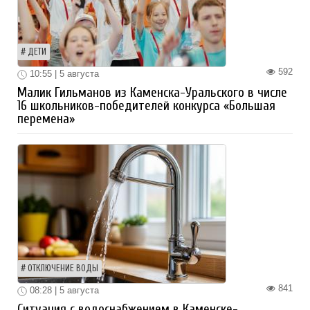
ДЕТИ
592
10:55 | 5 августа
Малик Гильманов из Каменска-Уральского в числе
16 школьников-победителей конкурса «Большая
перемена»
ОТКЛЮЧЕНИЕ ВОДЫ
841
08:28 | 5 августа
Ситуация с водоснабжением в Каменске-