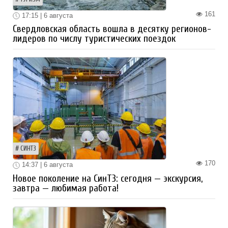
161
17:15 | 6 августа
Свердловская область вошла в десятку регионов-
лидеров по числу туристических поездок
СИНТЗ
170
14:37 | 6 августа
Новое поколение на СинТЗ: сегодня — экскурсия,
завтра — любимая работа!