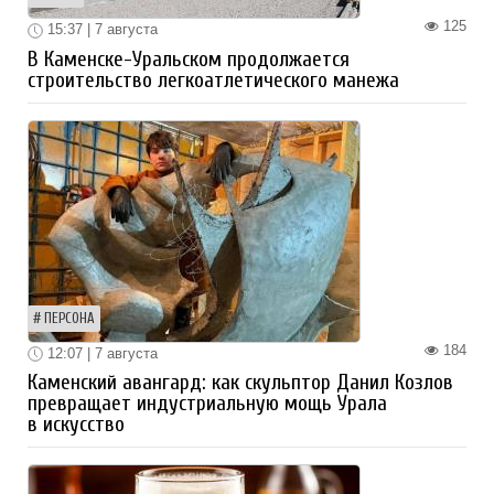
125
15:37 | 7 августа
В Каменске-Уральском продолжается
строительство легкоатлетического манежа
ПЕРСОНА
184
12:07 | 7 августа
Каменский авангард: как скульптор Данил Козлов
превращает индустриальную мощь Урала
в искусство