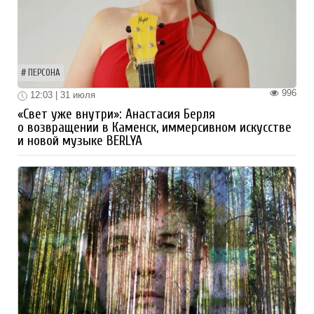
ПЕРСОНА
996
12:03 | 31 июля
«Свет уже внутри»: Анастасия Берля
о возвращении в Каменск, иммерсивном искусстве
и новой музыке BERLYA