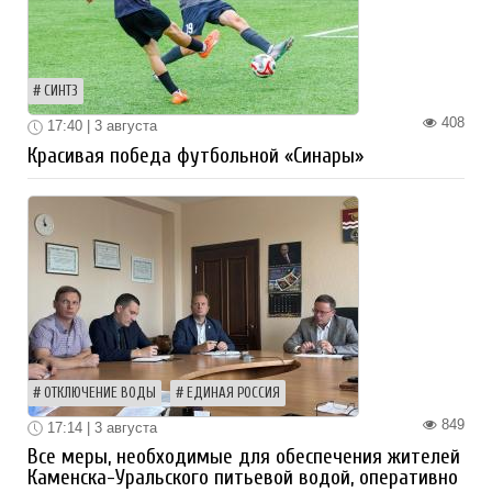
СИНТЗ
408
17:40 | 3 августа
Красивая победа футбольной «Синары»
ОТКЛЮЧЕНИЕ ВОДЫ
ЕДИНАЯ РОССИЯ
849
17:14 | 3 августа
Все меры, необходимые для обеспечения жителей
Каменска-Уральского питьевой водой, оперативно