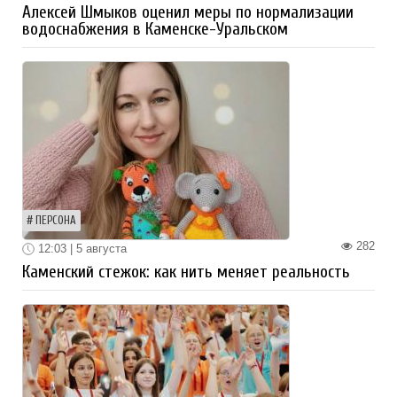
Алексей Шмыков оценил меры по нормализации
водоснабжения в Каменске-Уральском
ПЕРСОНА
282
12:03 | 5 августа
Каменский стежок: как нить меняет реальность