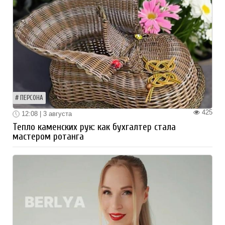
ПЕРСОНА
425
12:08 | 3 августа
Тепло каменских рук: как бухгалтер стала
мастером ротанга