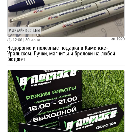
ДИЗАЙН ВОВРЕМЯ
1920
12:06 | 30 июня
Недорогие и полезные подарки в Каменске-
Уральском. Ручки, магниты и брелоки на любой
бюджет