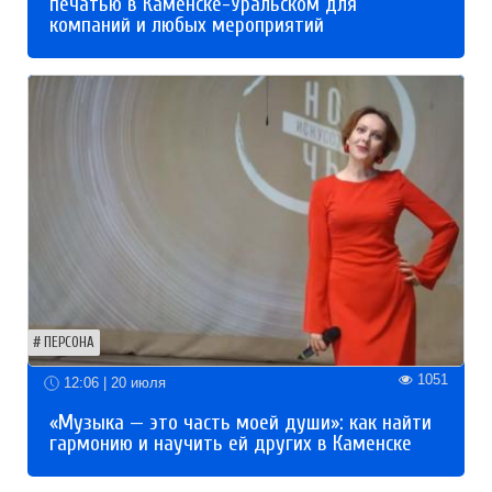
печатью в Каменске-Уральском для
компаний и любых мероприятий
ПЕРСОНА
1051
12:06 | 20 июля
«Музыка — это часть моей души»: как найти
гармонию и научить ей других в Каменске