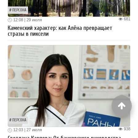
ПЕРСОНА
681
12:08 | 29 июля
Каменский характер: как Алёна превращает
стразы в пиксели
ПЕРСОНА
938
12:03 | 27 июля