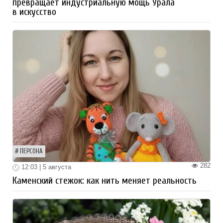
превращает индустриальную мощь Урала
в искусство
ПЕРСОНА
282
12:03 | 5 августа
Каменский стежок: как нить меняет реальность