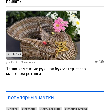
приняты
ПЕРСОНА
425
12:08 | 3 августа
Тепло каменских рук: как бухгалтер стала
мастером ротанга
популярные метки
СИНТЗ
ПЕРСОНА
ОБРАЗОВАНИЕ
ПРОИСШЕСТВИЯ