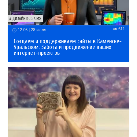
ДИЗАЙН ВОВРЕМЯ
611
12:06 | 28 июля
Создаем и поддерживаем сайты в Каменске-
Уральском. Забота и продвижение ваших
интернет-проектов