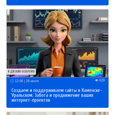
ДИЗАЙН ВОВРЕМЯ
629
12:06 | 28 июля
Создаем и поддерживаем сайты в Каменске-
Уральском. Забота и продвижение ваших
интернет-проектов