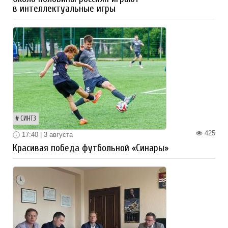
в интеллектуальные игры
СИНТЗ
425
17:40 | 3 августа
Красивая победа футбольной «Синары»