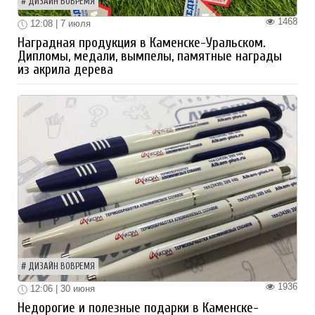
ДИЗАЙН ВОВРЕМЯ
1468
12:08 | 7 июля
Наградная продукция в Каменске-Уральском.
Дипломы, медали, вымпелы, памятные награды
из акрила дерева
ДИЗАЙН ВОВРЕМЯ
1936
12:06 | 30 июня
Недорогие и полезные подарки в Каменске-