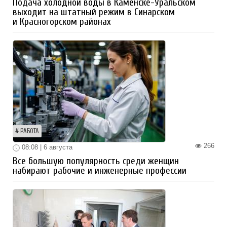
Подача холодной воды в Каменске-Уральском
выходит на штатный режим в Синарском
и Красногорском районах
РАБОТА
266
08:08 | 6 августа
Все большую популярность среди женщин
набирают рабочие и инженерные профессии