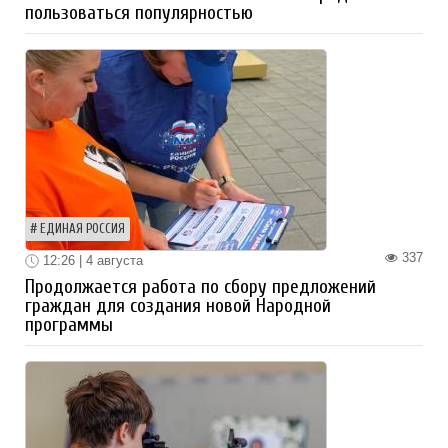
пользоваться популярностью
ЕДИНАЯ РОССИЯ
337
12:26 | 4 августа
Продолжается работа по сбору предложений
граждан для создания новой Народной
программы