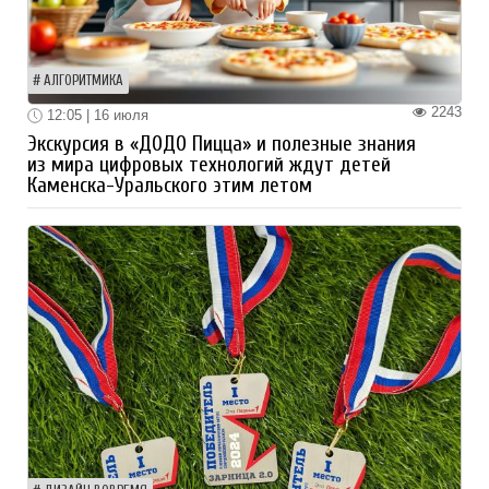
АЛГОРИТМИКА
2243
12:05 | 16 июля
Экскурсия в «ДОДО Пицца» и полезные знания
из мира цифровых технологий ждут детей
Каменска-Уральского этим летом