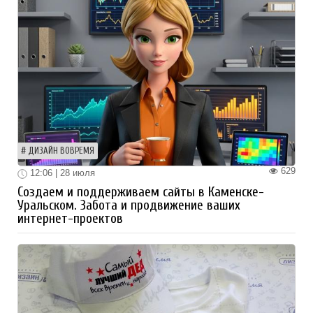
ДИЗАЙН ВОВРЕМЯ
629
12:06 | 28 июля
Создаем и поддерживаем сайты в Каменске-
Уральском. Забота и продвижение ваших
интернет-проектов