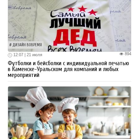
ДИЗАЙН ВОВРЕМЯ
894
12:07 | 21 июля
Футболки и бейсболки с индивидуальной печатью
в Каменске-Уральском для компаний и любых
мероприятий