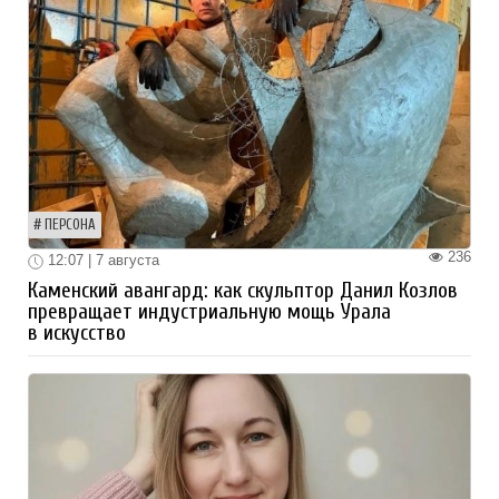
ПЕРСОНА
236
12:07 | 7 августа
Каменский авангард: как скульптор Данил Козлов
превращает индустриальную мощь Урала
в искусство