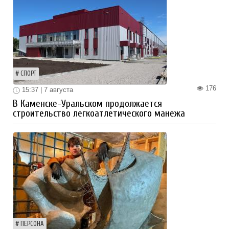
СПОРТ
176
15:37 | 7 августа
В Каменске-Уральском продолжается
строительство легкоатлетического манежа
ПЕРСОНА