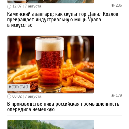
236
12:07 | 7 августа
Каменский авангард: как скульптор Данил Козлов
превращает индустриальную мощь Урала
в искусство
СТАТИСТИКА
179
08:02 | 7 августа
В производстве пива российская промышленность
опередила немецкую