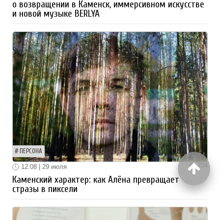
о возвращении в Каменск, иммерсивном искусстве
и новой музыке BERLYA
ПЕРСОНА
704
12:08 | 29 июля
Каменский характер: как Алёна превращает
стразы в пиксели