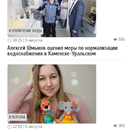
ОТКЛЮЧЕНИЕ ВОДЫ
550
18:21 | 5 августа
Алексей Шмыков оценил меры по нормализации
водоснабжения в Каменске-Уральском
ПЕРСОНА
303
12:03 | 5 августа