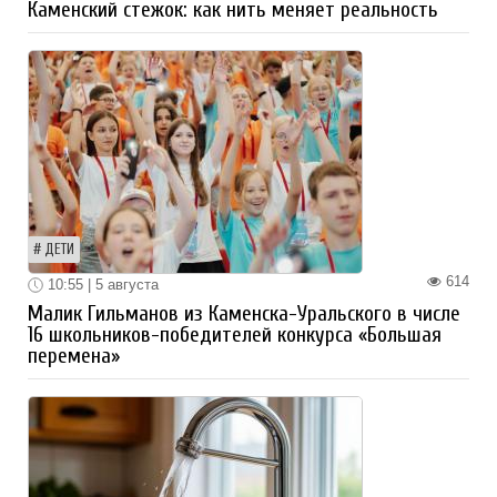
Каменский стежок: как нить меняет реальность
ДЕТИ
614
10:55 | 5 августа
Малик Гильманов из Каменска-Уральского в числе
16 школьников-победителей конкурса «Большая
перемена»