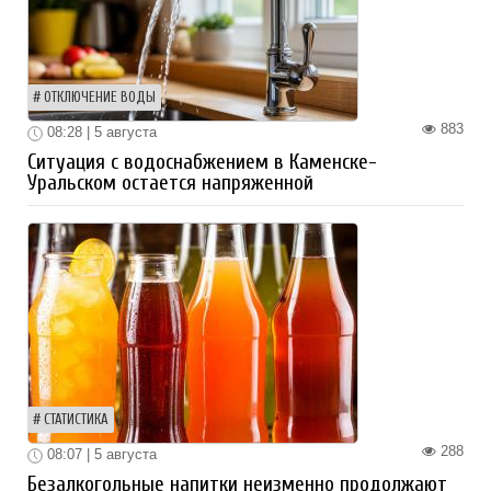
ОТКЛЮЧЕНИЕ ВОДЫ
883
08:28 | 5 августа
Ситуация с водоснабжением в Каменске-
Уральском остается напряженной
СТАТИСТИКА
288
08:07 | 5 августа
Безалкогольные напитки неизменно продолжают