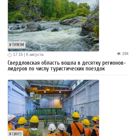
ТУРИЗМ
194
17:15 | 6 августа
Свердловская область вошла в десятку регионов-
лидеров по числу туристических поездок
СИНТЗ