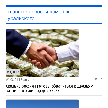
главные новости каменска-
уральского
ДЕНЬГИ
82
08:01 | 8 августа
Сколько россиян готовы обратиться к друзьям
за финансовой поддержкой?