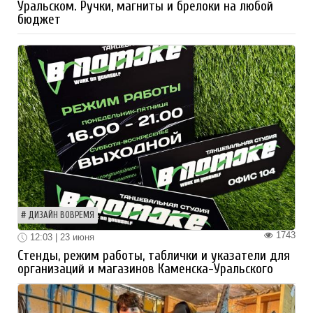
Уральском. Ручки, магниты и брелоки на любой
бюджет
ДИЗАЙН ВОВРЕМЯ
1743
12:03 | 23 июня
Стенды, режим работы, таблички и указатели для
организаций и магазинов Каменска-Уральского