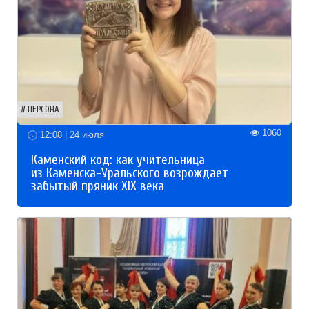
ПЕРСОНА
1060
12:08 | 24 июля
Каменский код: как учительница
из Каменска-Уральского возрождает
забытый пряник XIX века