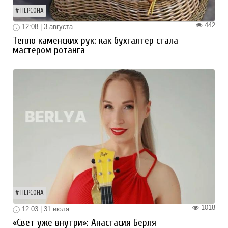
ПЕРСОНА
442
12:08 | 3 августа
Тепло каменских рук: как бухгалтер стала
мастером ротанга
ПЕРСОНА
1018
12:03 | 31 июля
«Свет уже внутри»: Анастасия Берля