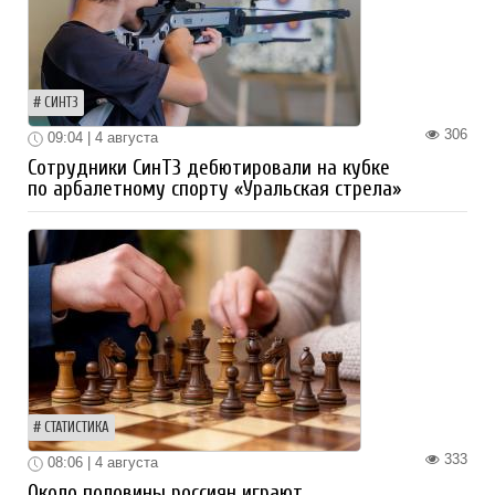
СИНТЗ
306
09:04 | 4 августа
Сотрудники СинТЗ дебютировали на кубке
по арбалетному спорту «Уральская стрела»
СТАТИСТИКА
333
08:06 | 4 августа
Около половины россиян играют