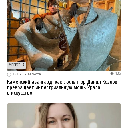
ПЕРСОНА
436
12:07 | 7 августа
Каменский авангард: как скульптор Данил Козлов
превращает индустриальную мощь Урала
в искусство