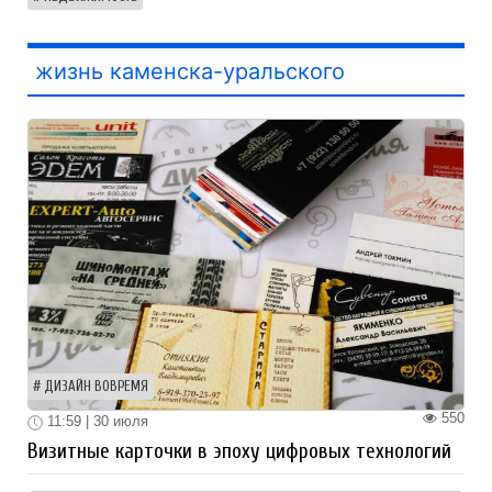
жизнь каменска-уральского
ДИЗАЙН ВОВРЕМЯ
550
11:59 | 30 июля
Визитные карточки в эпоху цифровых технологий