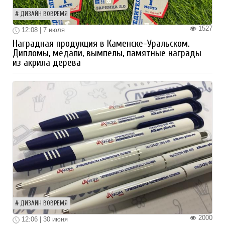
ДИЗАЙН ВОВРЕМЯ
1527
12:08 | 7 июля
Наградная продукция в Каменске-Уральском.
Дипломы, медали, вымпелы, памятные награды
из акрила дерева
ДИЗАЙН ВОВРЕМЯ
2000
12:06 | 30 июня