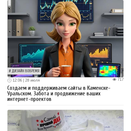
ДИЗАЙН ВОВРЕМЯ
717
12:06 | 28 июля
Создаем и поддерживаем сайты в Каменске-
Уральском. Забота и продвижение ваших
интернет-проектов