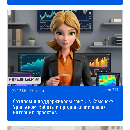
ДИЗАЙН ВОВРЕМЯ
717
12:06 | 28 июля
Создаем и поддерживаем сайты в Каменске-
Уральском. Забота и продвижение ваших
интернет-проектов