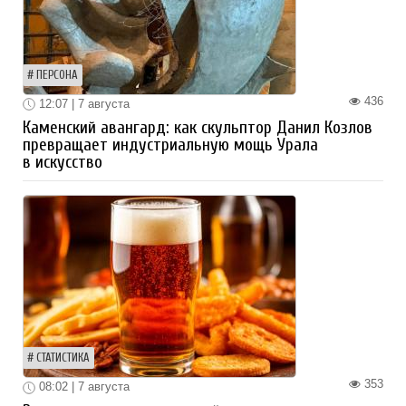
ПЕРСОНА
436
12:07 | 7 августа
Каменский авангард: как скульптор Данил Козлов
превращает индустриальную мощь Урала
в искусство
СТАТИСТИКА
353
08:02 | 7 августа