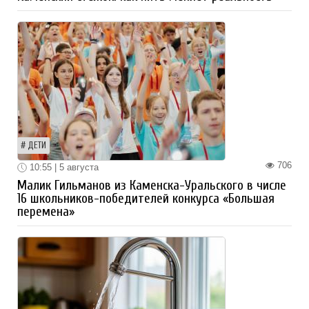
ДЕТИ
706
10:55 | 5 августа
Малик Гильманов из Каменска-Уральского в числе
16 школьников-победителей конкурса «Большая
перемена»