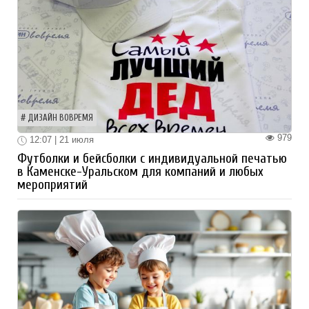
ДИЗАЙН ВОВРЕМЯ
979
12:07 | 21 июля
Футболки и бейсболки с индивидуальной печатью
в Каменске-Уральском для компаний и любых
мероприятий