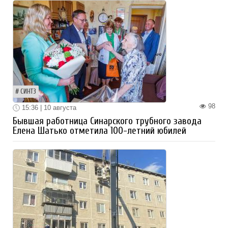
СИНТЗ
98
15:36 | 10 августа
Бывшая работница Синарского трубного завода
Елена Шатько отметила 100-летний юбилей