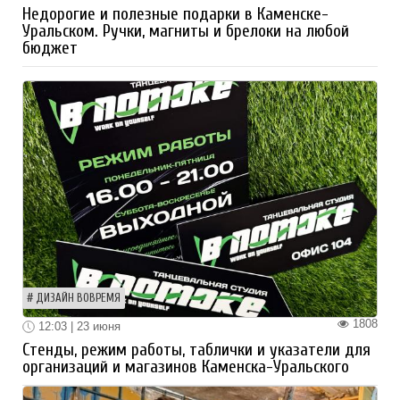
Недорогие и полезные подарки в Каменске-
Уральском. Ручки, магниты и брелоки на любой
бюджет
ДИЗАЙН ВОВРЕМЯ
1808
12:03 | 23 июня
Стенды, режим работы, таблички и указатели для
организаций и магазинов Каменска-Уральского