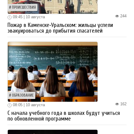
ПРОИСШЕСТВИЯ
244
09:45 | 10 августа
Пожар в Каменске‑Уральском: жильцы успели
эвакуироваться до прибытия спасателей
ОБРАЗОВАНИЕ
162
08:05 | 10 августа
С начала учебного года в школах будут учиться
по обновленной программе