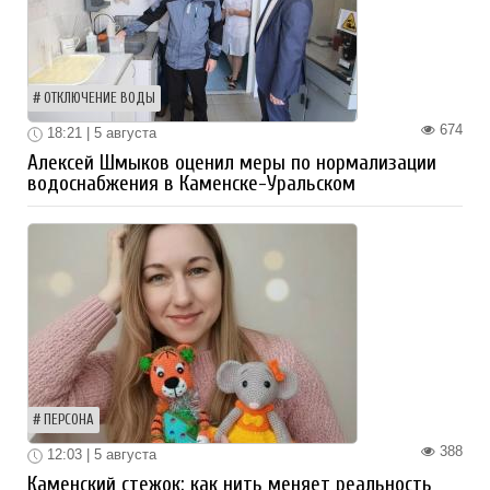
ОТКЛЮЧЕНИЕ ВОДЫ
674
18:21 | 5 августа
Алексей Шмыков оценил меры по нормализации
водоснабжения в Каменске-Уральском
ПЕРСОНА
388
12:03 | 5 августа
Каменский стежок: как нить меняет реальность