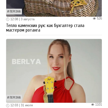
ПЕРСОНА
526
12:08 | 3 августа
Тепло каменских рук: как бухгалтер стала
мастером ротанга
ПЕРСОНА
1101
12:03 | 31 июля