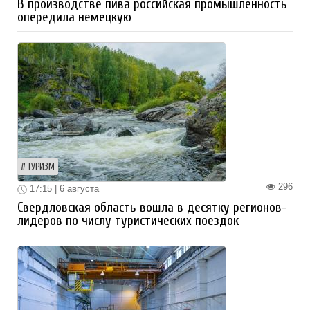
В производстве пива российская промышленность
опередила немецкую
ТУРИЗМ
296
17:15 | 6 августа
Свердловская область вошла в десятку регионов-
лидеров по числу туристических поездок