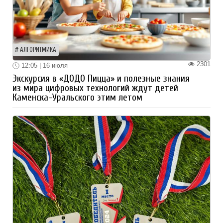
АЛГОРИТМИКА
2301
12:05 | 16 июля
Экскурсия в «ДОДО Пицца» и полезные знания
из мира цифровых технологий ждут детей
Каменска-Уральского этим летом