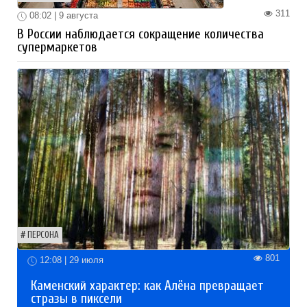
311
08:02 | 9 августа
В России наблюдается сокращение количества
супермаркетов
ПЕРСОНА
801
12:08 | 29 июля
Каменский характер: как Алёна превращает
стразы в пиксели