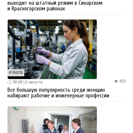
выходит на штатный режим в Синарском
и Красногорском районах
РАБОТА
433
08:08 | 6 августа
Все большую популярность среди женщин
набирают рабочие и инженерные профессии