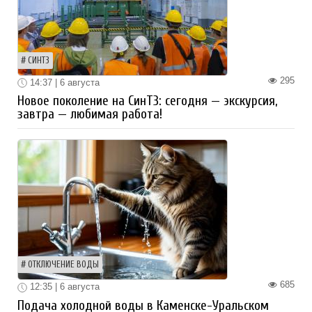
СИНТЗ
295
14:37 | 6 августа
Новое поколение на СинТЗ: сегодня — экскурсия,
завтра — любимая работа!
ОТКЛЮЧЕНИЕ ВОДЫ
685
12:35 | 6 августа
Подача холодной воды в Каменске-Уральском