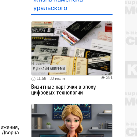
уральского
ДИЗАЙН ВОВРЕМЯ
391
11:59 | 30 июля
Визитные карточки в эпоху
цифровых технологий
вижения,
и Дворца