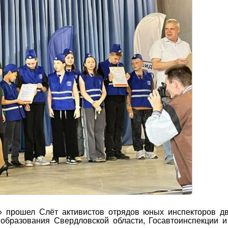
» прошел Слёт активистов отрядов юных инспекторов д
образования Свердловской области, Госавтоинспекции 