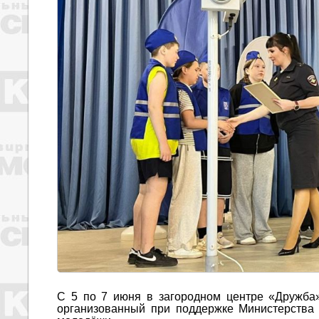
С 5 по 7 июня в загородном центре «Дружба
организованный при поддержке Министерства 