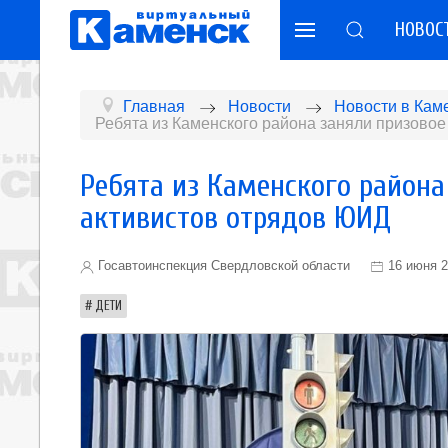
НОВОС
Главная
Новости
Новости в Кам
Ребята из Каменского района заняли призовое
Ребята из Каменского района
активистов отрядов ЮИД
Госавтоинспекция Свердловской области
16 июня 
ДЕТИ