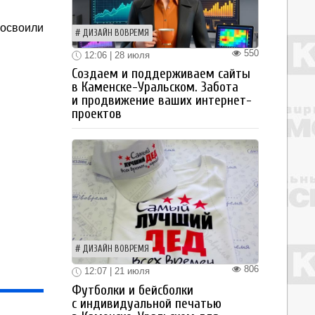
 освоили
ДИЗАЙН ВОВРЕМЯ
550
12:06 | 28 июля
Создаем и поддерживаем сайты
в Каменске-Уральском. Забота
и продвижение ваших интернет-
проектов
ДИЗАЙН ВОВРЕМЯ
806
12:07 | 21 июля
Футболки и бейсболки
с индивидуальной печатью