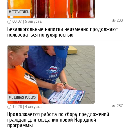
СТАТИСТИКА
200
08:07 | 5 августа
Безалкогольные напитки неизменно продолжают
пользоваться популярностью
ЕДИНАЯ РОССИЯ
287
12:26 | 4 августа
Продолжается работа по сбору предложений
граждан для создания новой Народной
программы