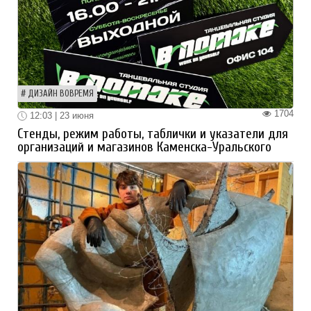
ДИЗАЙН ВОВРЕМЯ
1704
12:03 | 23 июня
Стенды, режим работы, таблички и указатели для
организаций и магазинов Каменска-Уральского