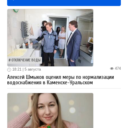
ОТКЛЮЧЕНИЕ ВОДЫ
474
18:21 | 5 августа
Алексей Шмыков оценил меры по нормализации
водоснабжения в Каменске-Уральском