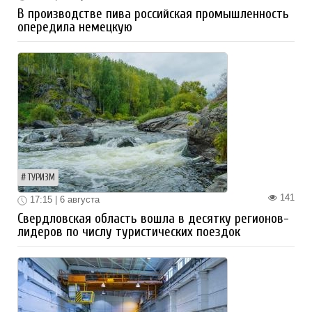
В производстве пива российская промышленность
опередила немецкую
ТУРИЗМ
141
17:15 | 6 августа
Свердловская область вошла в десятку регионов-
лидеров по числу туристических поездок