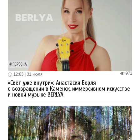
ПЕРСОНА
971
12:03 | 31 июля
«Свет уже внутри»: Анастасия Берля
о возвращении в Каменск, иммерсивном искусстве
и новой музыке BERLYA