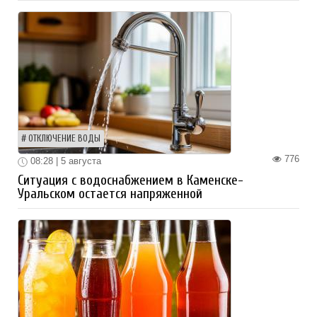
ОТКЛЮЧЕНИЕ ВОДЫ
776
08:28 | 5 августа
Ситуация с водоснабжением в Каменске-
Уральском остается напряженной