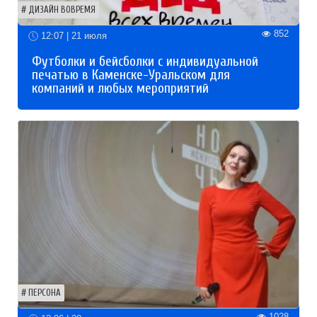
ДИЗАЙН ВОВРЕМЯ
852
12:07 | 21 июля
Футболки и бейсболки с индивидуальной
печатью в Каменске-Уральском для
компаний и любых мероприятий
ПЕРСОНА
1028