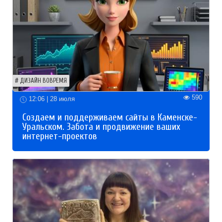
ДИЗАЙН ВОВРЕМЯ
590
12:06 | 28 июля
Создаем и поддерживаем сайты в Каменске-
Уральском. Забота и продвижение ваших
интернет-проектов