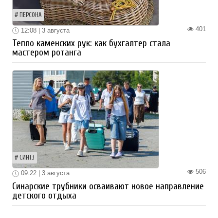
ПЕРСОНА
401
12:08 | 3 августа
Тепло каменских рук: как бухгалтер стала
мастером ротанга
СИНТЗ
506
09:22 | 3 августа
Синарские трубники осваивают новое направление
детского отдыха