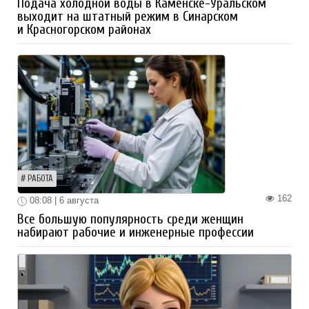
Подача холодной воды в Каменске-Уральском
выходит на штатный режим в Синарском
и Красногорском районах
РАБОТА
162
08:08 | 6 августа
Все большую популярность среди женщин
набирают рабочие и инженерные профессии