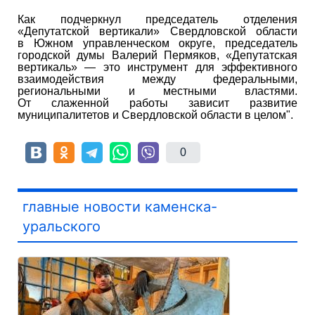
Как подчеркнул председатель отделения
«Депутатской вертикали» Свердловской области
в Южном управленческом округе, председатель
городской думы Валерий Пермяков, «Депутатская
вертикаль» — это инструмент для эффективного
взаимодействия между федеральными,
региональными и местными властями.
От слаженной работы зависит развитие
муниципалитетов и Свердловской области в целом".
0
главные новости каменска-
уральского