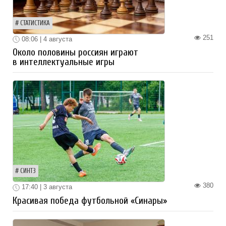
СТАТИСТИКА
251
08:06 | 4 августа
Около половины россиян играют
в интеллектуальные игры
СИНТЗ
380
17:40 | 3 августа
Красивая победа футбольной «Синары»