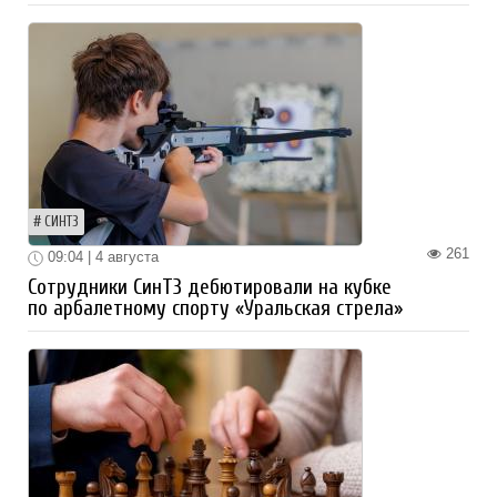
СИНТЗ
261
09:04 | 4 августа
Сотрудники СинТЗ дебютировали на кубке
по арбалетному спорту «Уральская стрела»