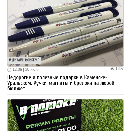
ДИЗАЙН ВОВРЕМЯ
1897
12:06 | 30 июня
Недорогие и полезные подарки в Каменске-
Уральском. Ручки, магниты и брелоки на любой
бюджет