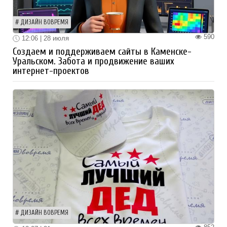
ДИЗАЙН ВОВРЕМЯ
590
12:06 | 28 июля
Создаем и поддерживаем сайты в Каменске-
Уральском. Забота и продвижение ваших
интернет-проектов
ДИЗАЙН ВОВРЕМЯ