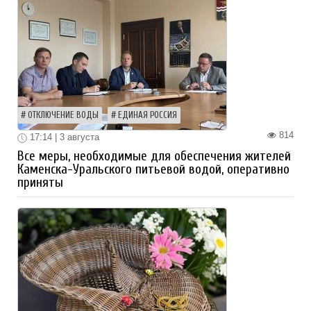
ОТКЛЮЧЕНИЕ ВОДЫ
ЕДИНАЯ РОССИЯ
814
17:14 | 3 августа
Все меры, необходимые для обеспечения жителей
Каменска-Уральского питьевой водой, оперативно
приняты