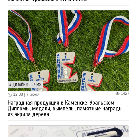
ДИЗАЙН ВОВРЕМЯ
1427
12:08 | 7 июля
Наградная продукция в Каменске-Уральском.
Дипломы, медали, вымпелы, памятные награды
из акрила дерева