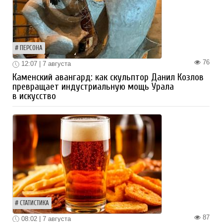
ПЕРСОНА
76
12:07 | 7 августа
Каменский авангард: как скульптор Данил Козлов
превращает индустриальную мощь Урала
в искусство
СТАТИСТИКА
87
08:02 | 7 августа