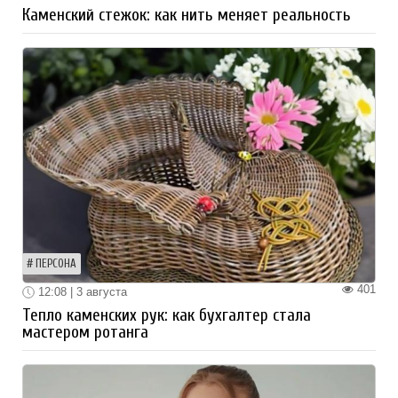
Каменский стежок: как нить меняет реальность
ПЕРСОНА
401
12:08 | 3 августа
Тепло каменских рук: как бухгалтер стала
мастером ротанга