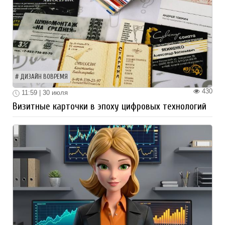
ДИЗАЙН ВОВРЕМЯ
430
11:59 | 30 июля
Визитные карточки в эпоху цифровых технологий