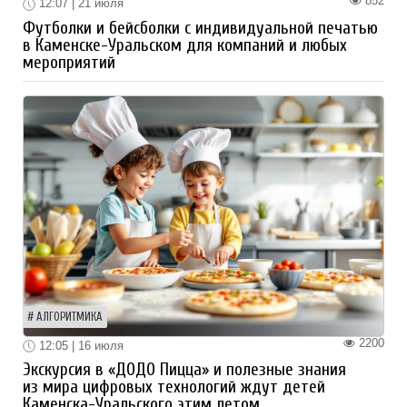
852
12:07 | 21 июля
Футболки и бейсболки с индивидуальной печатью
в Каменске-Уральском для компаний и любых
мероприятий
АЛГОРИТМИКА
2200
12:05 | 16 июля
Экскурсия в «ДОДО Пицца» и полезные знания
из мира цифровых технологий ждут детей
Каменска-Уральского этим летом