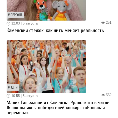
ПЕРСОНА
251
12:03 | 5 августа
Каменский стежок: как нить меняет реальность
ДЕТИ
552
10:55 | 5 августа
Малик Гильманов из Каменска-Уральского в числе
16 школьников-победителей конкурса «Большая
перемена»