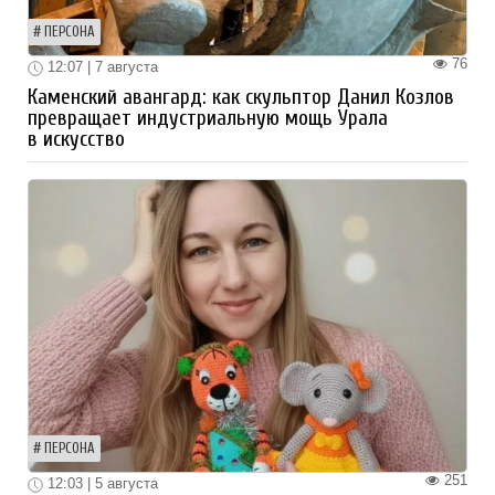
ПЕРСОНА
76
12:07 | 7 августа
Каменский авангард: как скульптор Данил Козлов
превращает индустриальную мощь Урала
в искусство
ПЕРСОНА
251
12:03 | 5 августа