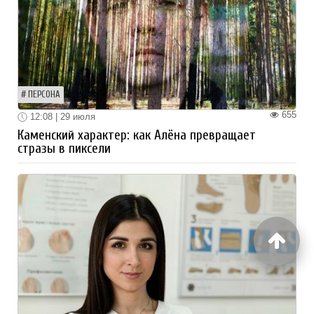
ПЕРСОНА
655
12:08 | 29 июля
Каменский характер: как Алёна превращает
стразы в пиксели