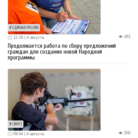
ЕДИНАЯ РОССИЯ
283
12:26 | 4 августа
Продолжается работа по сбору предложений
граждан для создания новой Народной
программы
СИНТЗ
258
09:04 | 4 августа