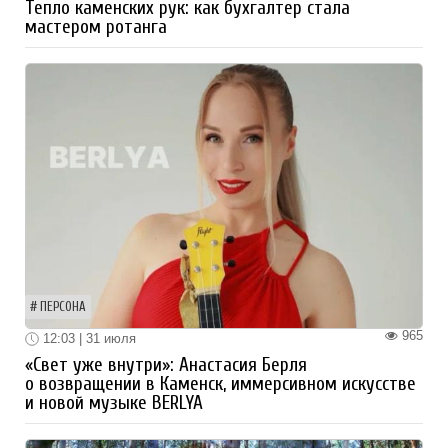
Тепло каменских рук: как бухгалтер стала
мастером ротанга
ПЕРСОНА
965
12:03 | 31 июля
«Свет уже внутри»: Анастасия Берля
о возвращении в Каменск, иммерсивном искусстве
и новой музыке BERLYA