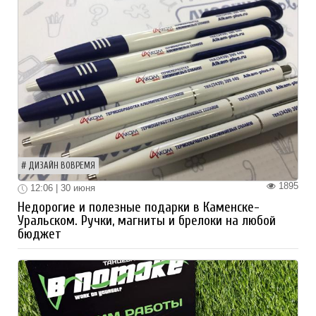
ДИЗАЙН ВОВРЕМЯ
1895
12:06 | 30 июня
Недорогие и полезные подарки в Каменске-
Уральском. Ручки, магниты и брелоки на любой
бюджет