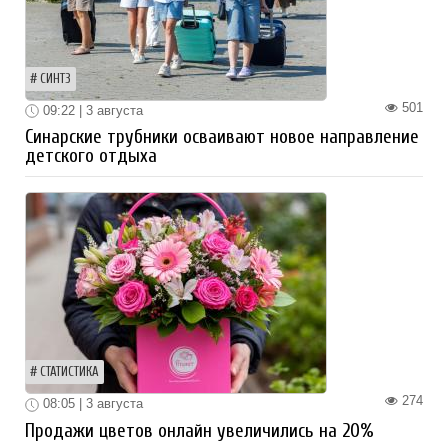
СИНТЗ
501
09:22 | 3 августа
Синарские трубники осваивают новое направление
детского отдыха
СТАТИСТИКА
274
08:05 | 3 августа
Продажи цветов онлайн увеличились на 20%