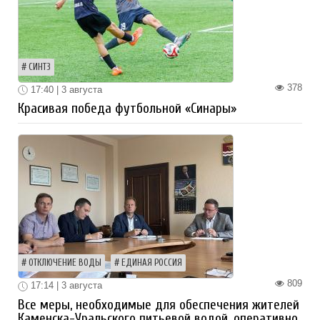
СИНТЗ
378
17:40 | 3 августа
Красивая победа футбольной «Синары»
ОТКЛЮЧЕНИЕ ВОДЫ
ЕДИНАЯ РОССИЯ
809
17:14 | 3 августа
Все меры, необходимые для обеспечения жителей
Каменска-Уральского питьевой водой, оперативно