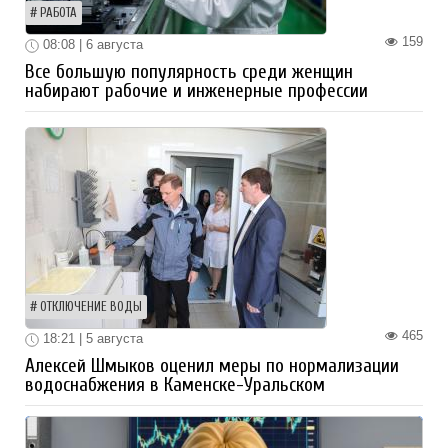
РАБОТА
159
08:08 | 6 августа
Все большую популярность среди женщин
набирают рабочие и инженерные профессии
ОТКЛЮЧЕНИЕ ВОДЫ
465
18:21 | 5 августа
Алексей Шмыков оценил меры по нормализации
водоснабжения в Каменске-Уральском