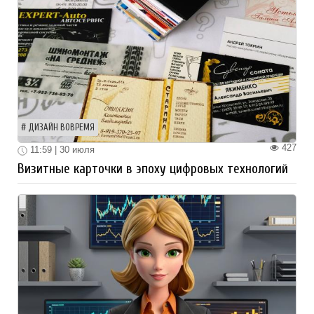
ДИЗАЙН ВОВРЕМЯ
427
11:59 | 30 июля
Визитные карточки в эпоху цифровых технологий