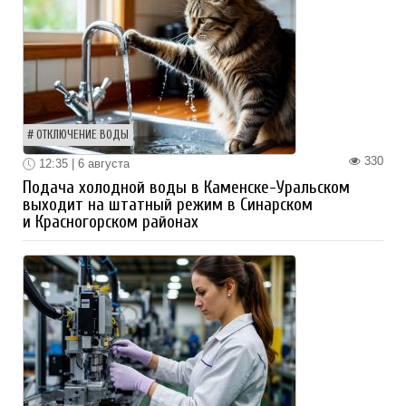
ОТКЛЮЧЕНИЕ ВОДЫ
330
12:35 | 6 августа
Подача холодной воды в Каменске-Уральском
выходит на штатный режим в Синарском
и Красногорском районах