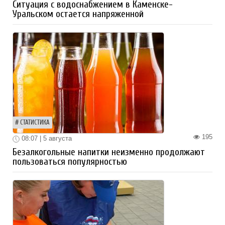
Ситуация с водоснабжением в Каменске-
Уральском остается напряженной
СТАТИСТИКА
195
08:07 | 5 августа
Безалкогольные напитки неизменно продолжают
пользоваться популярностью