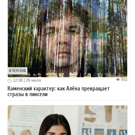
ПЕРСОНА
652
12:08 | 29 июля
Каменский характер: как Алёна превращает
стразы в пиксели