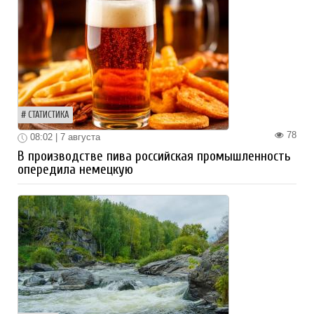
СТАТИСТИКА
78
08:02 | 7 августа
В производстве пива российская промышленность
опередила немецкую