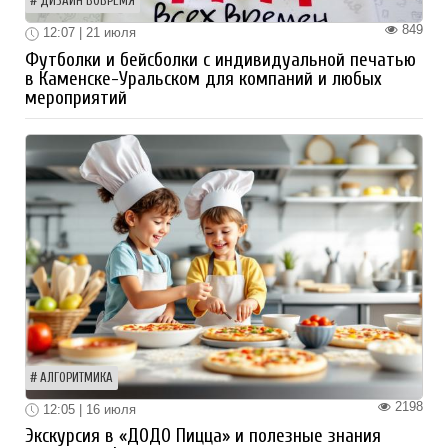
ДИЗАЙН ВОВРЕМЯ
849
12:07 | 21 июля
Футболки и бейсболки с индивидуальной печатью
в Каменске-Уральском для компаний и любых
мероприятий
АЛГОРИТМИКА
2198
12:05 | 16 июля
Экскурсия в «ДОДО Пицца» и полезные знания