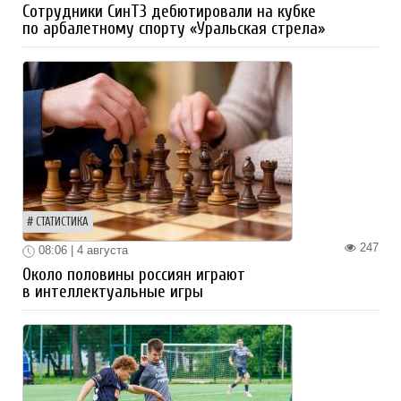
Сотрудники СинТЗ дебютировали на кубке
по арбалетному спорту «Уральская стрела»
СТАТИСТИКА
247
08:06 | 4 августа
Около половины россиян играют
в интеллектуальные игры