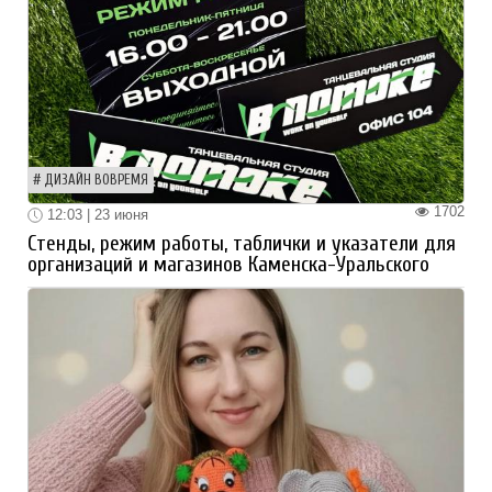
ДИЗАЙН ВОВРЕМЯ
1702
12:03 | 23 июня
Стенды, режим работы, таблички и указатели для
организаций и магазинов Каменска-Уральского