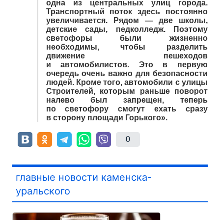
одна из центральных улиц города.
Транспортный поток здесь постоянно
увеличивается. Рядом — две школы,
детские сады, педколледж. Поэтому
светофоры были жизненно
необходимы, чтобы разделить
движение пешеходов
и автомобилистов. Это в первую
очередь очень важно для безопасности
людей. Кроме того, автомобили с улицы
Строителей, которым раньше поворот
налево был запрещен, теперь
по светофору смогут ехать сразу
в сторону площади Горького».
0
главные новости каменска-
уральского