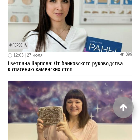
ПЕРСОНА
899
12:03 | 27 июля
Светлана Карпова: От банковского руководства
к спасению каменских стоп