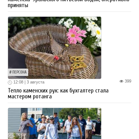
приняты
ПЕРСОНА
399
12:08 | 3 августа
Тепло каменских рук: как бухгалтер стала
мастером ротанга