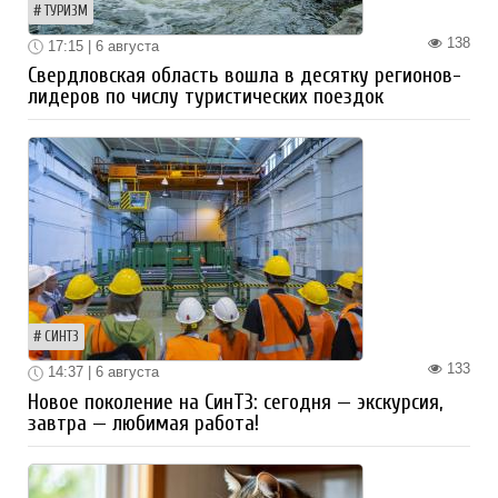
ТУРИЗМ
138
17:15 | 6 августа
Свердловская область вошла в десятку регионов-
лидеров по числу туристических поездок
СИНТЗ
133
14:37 | 6 августа
Новое поколение на СинТЗ: сегодня — экскурсия,
завтра — любимая работа!