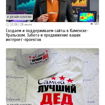
ДИЗАЙН ВОВРЕМЯ
587
12:06 | 28 июля
Создаем и поддерживаем сайты в Каменске-
Уральском. Забота и продвижение ваших
интернет-проектов