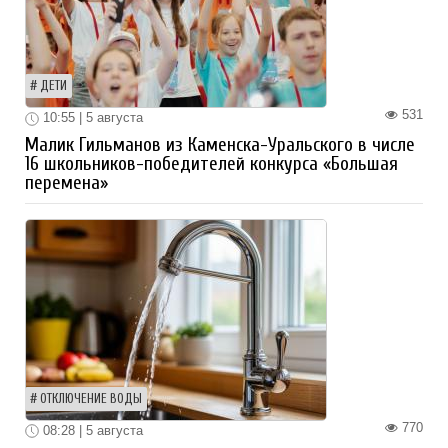
ДЕТИ
531
10:55 | 5 августа
Малик Гильманов из Каменска-Уральского в числе
16 школьников-победителей конкурса «Большая
перемена»
ОТКЛЮЧЕНИЕ ВОДЫ
770
08:28 | 5 августа