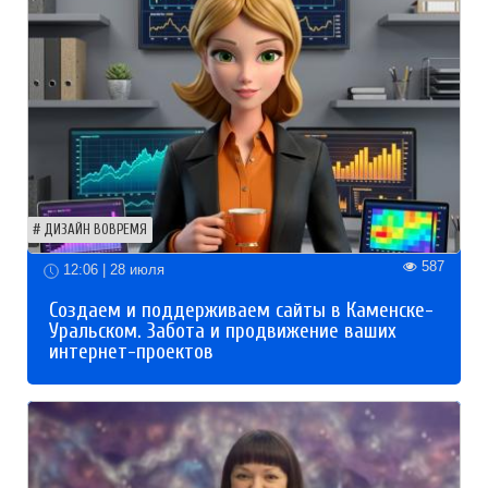
ДИЗАЙН ВОВРЕМЯ
587
12:06 | 28 июля
Создаем и поддерживаем сайты в Каменске-
Уральском. Забота и продвижение ваших
интернет-проектов