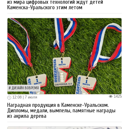
из мира цифровых технологий ждут детей
Каменска-Уральского этим летом
ДИЗАЙН ВОВРЕМЯ
1425
12:08 | 7 июля
Наградная продукция в Каменске-Уральском.
Дипломы, медали, вымпелы, памятные награды
из акрила дерева