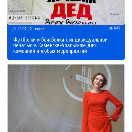
ДИЗАЙН ВОВРЕМЯ
849
12:07 | 21 июля
Футболки и бейсболки с индивидуальной
печатью в Каменске-Уральском для
компаний и любых мероприятий