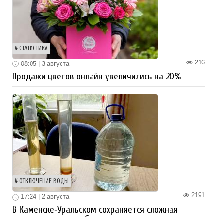
СТАТИСТИКА
216
08:05 | 3 августа
Продажи цветов онлайн увеличились на 20%
ОТКЛЮЧЕНИЕ ВОДЫ
2191
17:24 | 2 августа
В Каменске‑Уральском сохраняется сложная