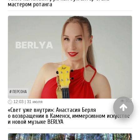
мастером ротанга
ПЕРСОНА
911
12:03 | 31 июля
«Свет уже внутри»: Анастасия Берля
о возвращении в Каменск, иммерсивном искусстве
и новой музыке BERLYA