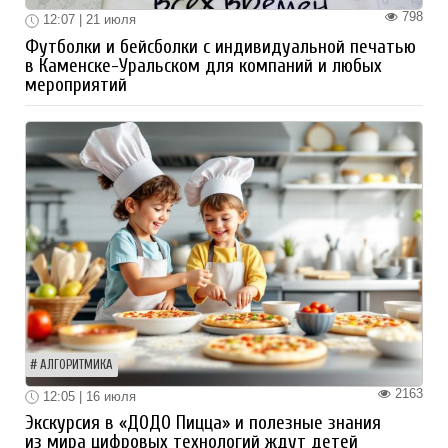
798
12:07 | 21 июля
Футболки и бейсболки с индивидуальной печатью
в Каменске-Уральском для компаний и любых
мероприятий
АЛГОРИТМИКА
2163
12:05 | 16 июля
Экскурсия в «ДОДО Пицца» и полезные знания
из мира цифровых технологий ждут детей