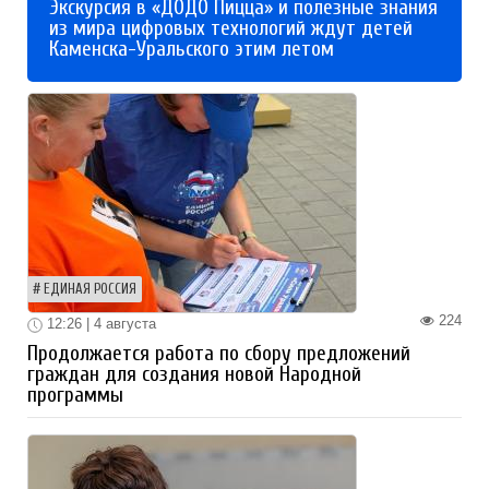
Экскурсия в «ДОДО Пицца» и полезные знания
из мира цифровых технологий ждут детей
Каменска-Уральского этим летом
ЕДИНАЯ РОССИЯ
224
12:26 | 4 августа
Продолжается работа по сбору предложений
граждан для создания новой Народной
программы