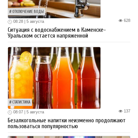
ОТКЛЮЧЕНИЕ ВОДЫ
628
08:28 | 5 августа
Ситуация с водоснабжением в Каменске-
Уральском остается напряженной
СТАТИСТИКА
137
08:07 | 5 августа
Безалкогольные напитки неизменно продолжают
пользоваться популярностью