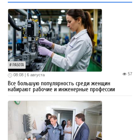
РАБОТА
57
08:08 | 6 августа
Все большую популярность среди женщин
набирают рабочие и инженерные профессии