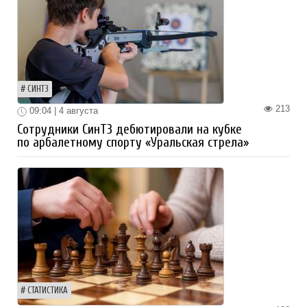
СИНТЗ
213
09:04 | 4 августа
Сотрудники СинТЗ дебютировали на кубке
по арбалетному спорту «Уральская стрела»
СТАТИСТИКА