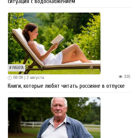
ситуация с водоснабжением
РАБОТА
335
08:08 | 2 августа
Книги, которые любят читать россияне в отпуске