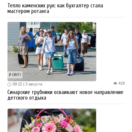
Тепло каменских рук: как бухгалтер стала
мастером ротанга
СИНТЗ
418
09:22 | 3 августа
Синарские трубники осваивают новое направление
детского отдыха