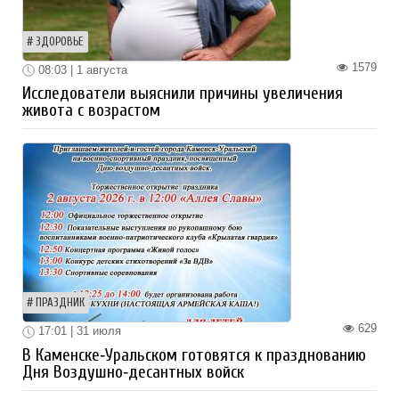
ЗДОРОВЬЕ
1579
08:03 | 1 августа
Исследователи выяснили причины увеличения
живота с возрастом
ПРАЗДНИК
629
17:01 | 31 июля
В Каменске‑Уральском готовятся к празднованию
Дня Воздушно‑десантных войск