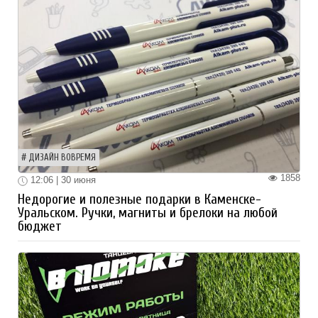
ДИЗАЙН ВОВРЕМЯ
1858
12:06 | 30 июня
Недорогие и полезные подарки в Каменске-
Уральском. Ручки, магниты и брелоки на любой
бюджет