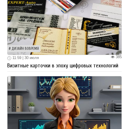
ДИЗАЙН ВОВРЕМЯ
385
11:59 | 30 июля
Визитные карточки в эпоху цифровых технологий