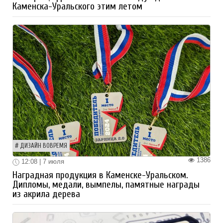
Каменска-Уральского этим летом
ДИЗАЙН ВОВРЕМЯ
1386
12:08 | 7 июля
Наградная продукция в Каменске-Уральском.
Дипломы, медали, вымпелы, памятные награды
из акрила дерева