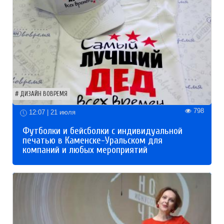
ДИЗАЙН ВОВРЕМЯ
798
12:07 | 21 июля
Футболки и бейсболки с индивидуальной
печатью в Каменске-Уральском для
компаний и любых мероприятий