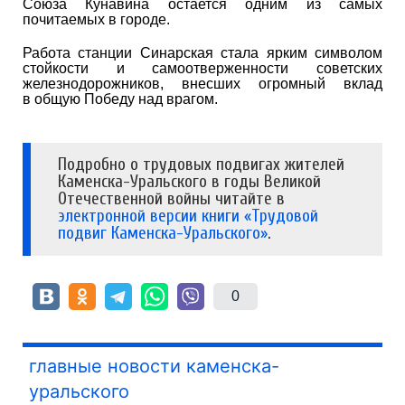
Союза Кунавина остается одним из самых
почитаемых в городе.
Работа станции Синарская стала ярким символом
стойкости и самоотверженности советских
железнодорожников, внесших огромный вклад
в общую Победу над врагом.
Подробно о трудовых подвигах жителей
Каменска-Уральского в годы Великой
Отечественной войны читайте в
электронной версии книги «Трудовой
подвиг Каменска-Уральского»
.
0
главные новости каменска-
уральского