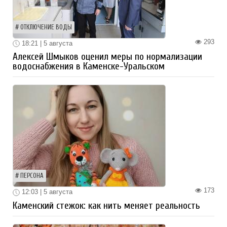
ОТКЛЮЧЕНИЕ ВОДЫ
293
18:21 | 5 августа
Алексей Шмыков оценил меры по нормализации
водоснабжения в Каменске-Уральском
ПЕРСОНА
173
12:03 | 5 августа
Каменский стежок: как нить меняет реальность