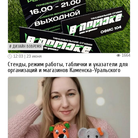
ДИЗАЙН ВОВРЕМЯ
1664
12:03 | 23 июня
Стенды, режим работы, таблички и указатели для
организаций и магазинов Каменска-Уральского