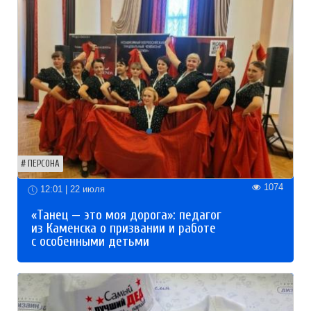
ПЕРСОНА
1074
12:01 | 22 июля
«Танец — это моя дорога»: педагог
из Каменска о призвании и работе
с особенными детьми