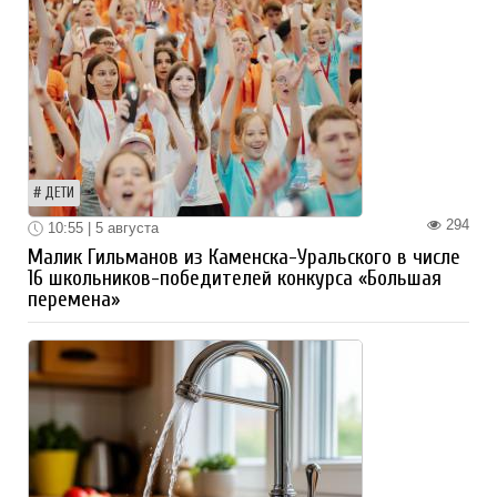
ДЕТИ
294
10:55 | 5 августа
Малик Гильманов из Каменска-Уральского в числе
16 школьников-победителей конкурса «Большая
перемена»