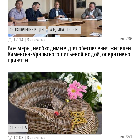
ОТКЛЮЧЕНИЕ ВОДЫ
ЕДИНАЯ РОССИЯ
736
17:14 | 3 августа
Все меры, необходимые для обеспечения жителей
Каменска-Уральского питьевой водой, оперативно
приняты
ПЕРСОНА
351
12:08 | 3 августа