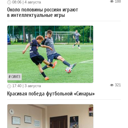
188
08:06 | 4 августа
Около половины россиян играют
в интеллектуальные игры
СИНТЗ
321
17:40 | 3 августа
Красивая победа футбольной «Синары»