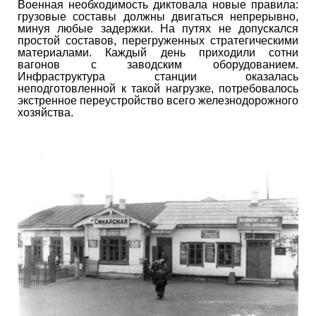
Военная необходимость диктовала новые правила:
грузовые составы должны двигаться непрерывно,
минуя любые задержки. На путях не допускался
простой составов, перегруженных стратегическими
материалами. Каждый день приходили сотни
вагонов с заводским оборудованием.
Инфраструктура станции оказалась
неподготовленной к такой нагрузке, потребовалось
экстренное переустройство всего железнодорожного
хозяйства.