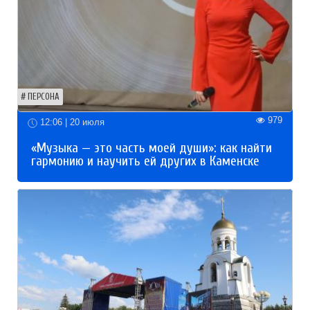
ПЕРСОНА
979
12:06 | 20 июля
«Музыка — это часть моей души»: как найти
гармонию и научить ей других в Каменске