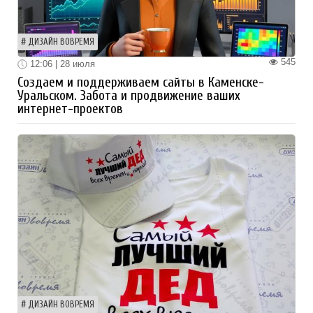
ДИЗАЙН ВОВРЕМЯ
545
12:06 | 28 июля
Создаем и поддерживаем сайты в Каменске-
Уральском. Забота и продвижение ваших
интернет-проектов
ДИЗАЙН ВОВРЕМЯ