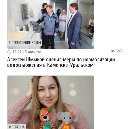
ОТКЛЮЧЕНИЕ ВОДЫ
545
18:21 | 5 августа
Алексей Шмыков оценил меры по нормализации
водоснабжения в Каменске-Уральском
ПЕРСОНА