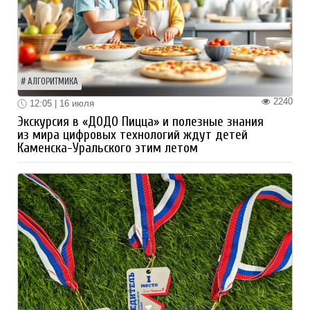
АЛГОРИТМИКА
2240
12:05 | 16 июля
Экскурсия в «ДОДО Пицца» и полезные знания
из мира цифровых технологий ждут детей
Каменска-Уральского этим летом