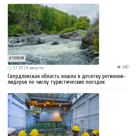
ТУРИЗМ
190
17:15 | 6 августа
Свердловская область вошла в десятку регионов-
лидеров по числу туристических поездок