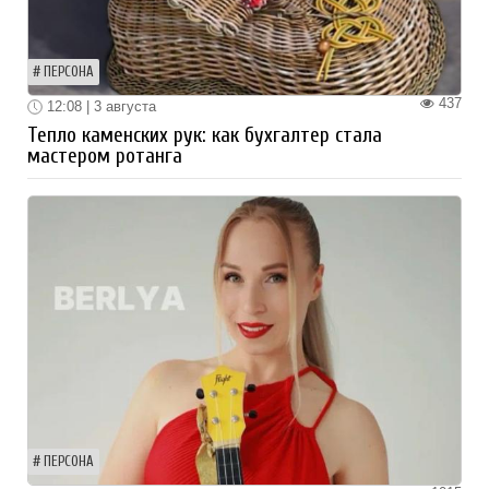
ПЕРСОНА
437
12:08 | 3 августа
Тепло каменских рук: как бухгалтер стала
мастером ротанга
ПЕРСОНА