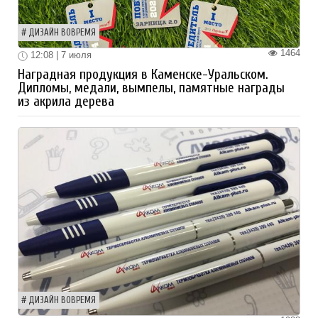
ДИЗАЙН ВОВРЕМЯ
1464
12:08 | 7 июля
Наградная продукция в Каменске-Уральском.
Дипломы, медали, вымпелы, памятные награды
из акрила дерева
ДИЗАЙН ВОВРЕМЯ