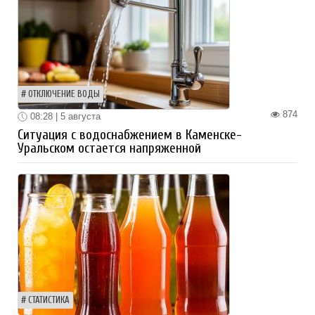
ОТКЛЮЧЕНИЕ ВОДЫ
874
08:28 | 5 августа
Ситуация с водоснабжением в Каменске-
Уральском остается напряженной
СТАТИСТИКА