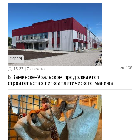
СПОРТ
168
15:37 | 7 августа
В Каменске-Уральском продолжается
строительство легкоатлетического манежа