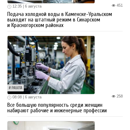
451
12:35 | 6 августа
Подача холодной воды в Каменске-Уральском
выходит на штатный режим в Синарском
и Красногорском районах
РАБОТА
258
08:08 | 6 августа
Все большую популярность среди женщин
набирают рабочие и инженерные профессии