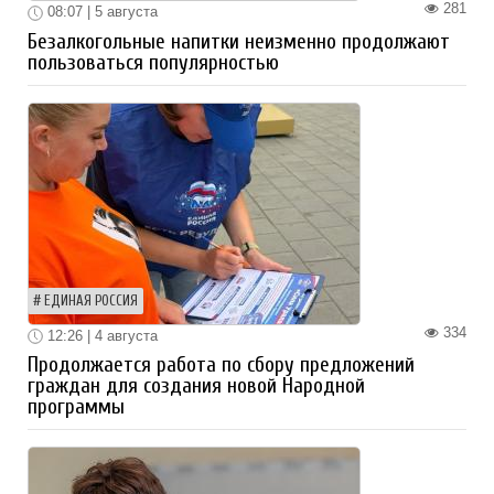
281
08:07 | 5 августа
Безалкогольные напитки неизменно продолжают
пользоваться популярностью
ЕДИНАЯ РОССИЯ
334
12:26 | 4 августа
Продолжается работа по сбору предложений
граждан для создания новой Народной
программы