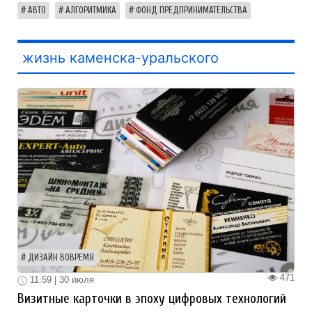
АВТО
АЛГОРИТМИКА
ФОНД ПРЕДПРИНИМАТЕЛЬСТВА
жизнь каменска-уральского
ДИЗАЙН ВОВРЕМЯ
471
11:59 | 30 июля
Визитные карточки в эпоху цифровых технологий