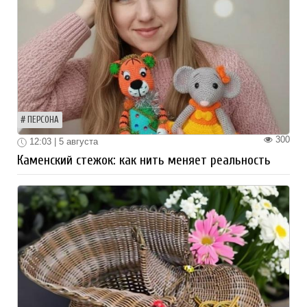
ПЕРСОНА
300
12:03 | 5 августа
Каменский стежок: как нить меняет реальность