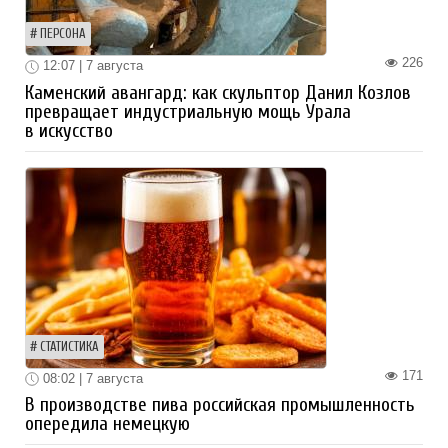
ПЕРСОНА
226
12:07 | 7 августа
Каменский авангард: как скульптор Данил Козлов
превращает индустриальную мощь Урала
в искусство
СТАТИСТИКА
171
08:02 | 7 августа
В производстве пива российская промышленность
опередила немецкую