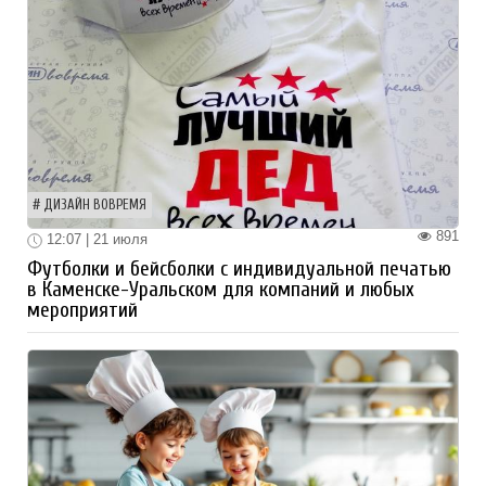
ДИЗАЙН ВОВРЕМЯ
891
12:07 | 21 июля
Футболки и бейсболки с индивидуальной печатью
в Каменске-Уральском для компаний и любых
мероприятий