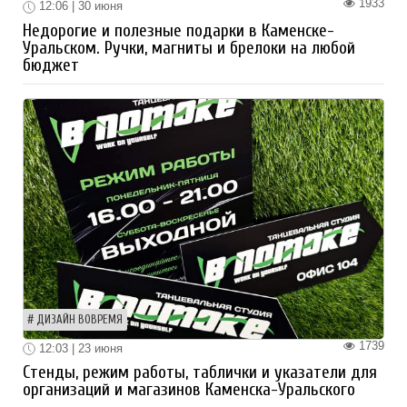
1933
12:06 | 30 июня
Недорогие и полезные подарки в Каменске-
Уральском. Ручки, магниты и брелоки на любой
бюджет
ДИЗАЙН ВОВРЕМЯ
1739
12:03 | 23 июня
Стенды, режим работы, таблички и указатели для
организаций и магазинов Каменска-Уральского