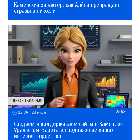
Каменский характер: как Алёна превращает
стразы в пиксели
ДИЗАЙН ВОВРЕМЯ
626
12:06 | 28 июля
Создаем и поддерживаем сайты в Каменске-
Уральском. Забота и продвижение ваших
интернет-проектов