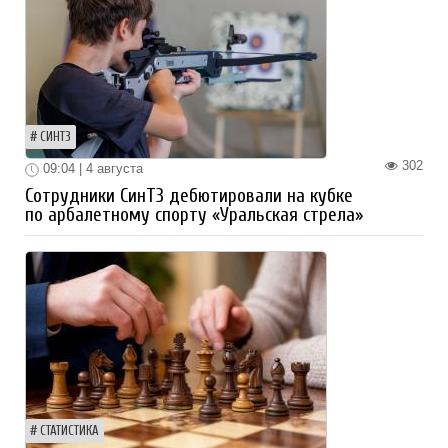
СИНТЗ
302
09:04 | 4 августа
Сотрудники СинТЗ дебютировали на кубке
по арбалетному спорту «Уральская стрела»
СТАТИСТИКА