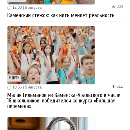
300
12:03 | 5 августа
Каменский стежок: как нить меняет реальность
ДЕТИ
611
10:55 | 5 августа
Малик Гильманов из Каменска-Уральского в числе
16 школьников-победителей конкурса «Большая
перемена»