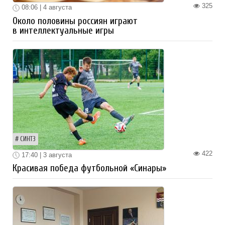
325
08:06 | 4 августа
Около половины россиян играют
в интеллектуальные игры
СИНТЗ
422
17:40 | 3 августа
Красивая победа футбольной «Синары»