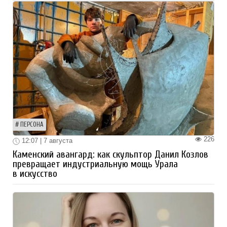
ПЕРСОНА
226
12:07 | 7 августа
Каменский авангард: как скульптор Данил Козлов
превращает индустриальную мощь Урала
в искусство