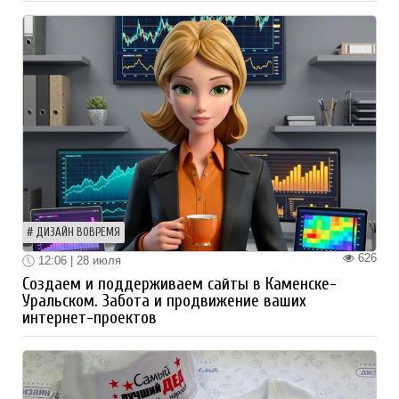
ДИЗАЙН ВОВРЕМЯ
626
12:06 | 28 июля
Создаем и поддерживаем сайты в Каменске-
Уральском. Забота и продвижение ваших
интернет-проектов