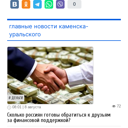
0
главные новости каменска-
уральского
ДЕНЬГИ
72
08:01 | 8 августа
Сколько россиян готовы обратиться к друзьям
за финансовой поддержкой?